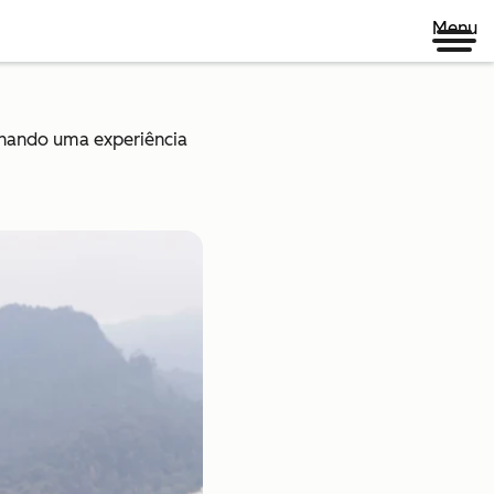
Menu
onando uma experiência