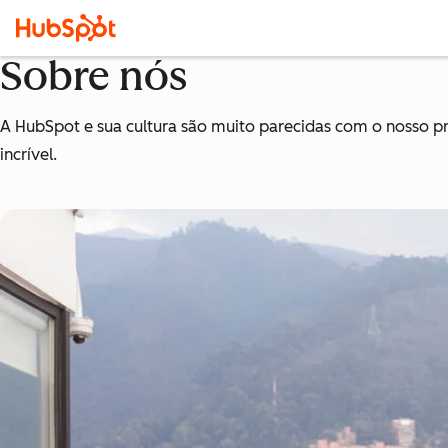
Sobre nós
A HubSpot e sua cultura são muito parecidas com o nosso 
incrível.