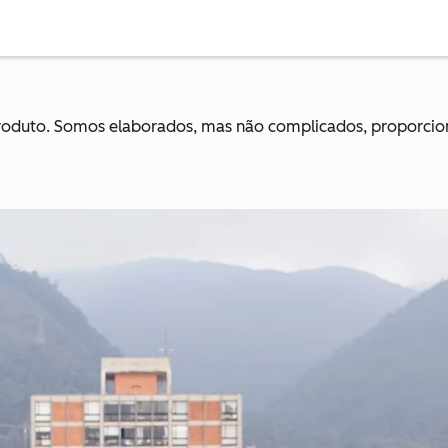
produto. Somos elaborados, mas não complicados, proporci