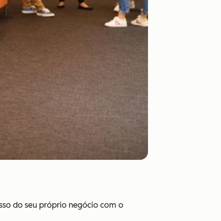
esso do seu próprio negócio com o