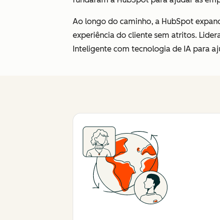
Ao longo do caminho, a HubSpot expand
experiência do cliente sem atritos. Lid
Inteligente com tecnologia de IA para 