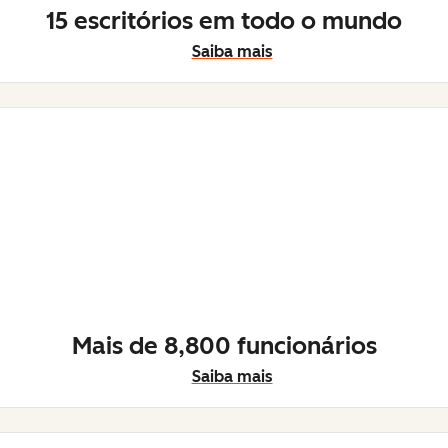
15 escritórios em todo o mundo
Saiba mais
Mais de 8,800 funcionários
Saiba mais