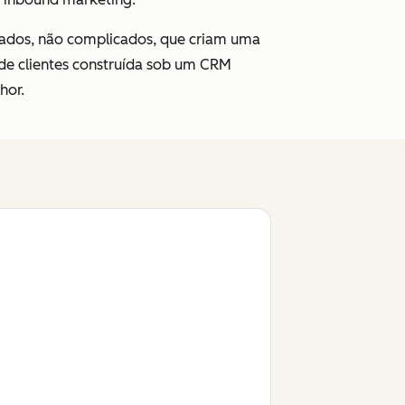
ados, não complicados, que criam uma
 de clientes construída sob um CRM
hor.