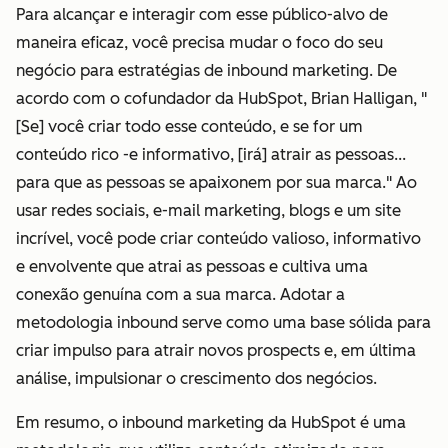
Para alcançar e interagir com esse público-alvo de
maneira eficaz, você precisa mudar o foco do seu
negócio para estratégias de inbound marketing. De
acordo com o cofundador da HubSpot, Brian Halligan, "
[Se] você criar todo esse conteúdo, e se for um
conteúdo rico -e informativo, [irá] atrair as pessoas...
para que as pessoas se apaixonem por sua marca." Ao
usar redes sociais, e-mail marketing, blogs e um site
incrível, você pode criar conteúdo valioso, informativo
e envolvente que atrai as pessoas e cultiva uma
conexão genuína com a sua marca. Adotar a
metodologia inbound serve como uma base sólida para
criar impulso para atrair novos prospects e, em última
análise, impulsionar o crescimento dos negócios.
Em resumo, o inbound marketing da HubSpot é uma