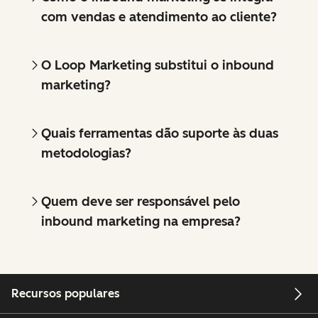
com vendas e atendimento ao cliente?
O Loop Marketing substitui o inbound
marketing?
Quais ferramentas dão suporte às duas
metodologias?
Quem deve ser responsável pelo
inbound marketing na empresa?
Recursos populares