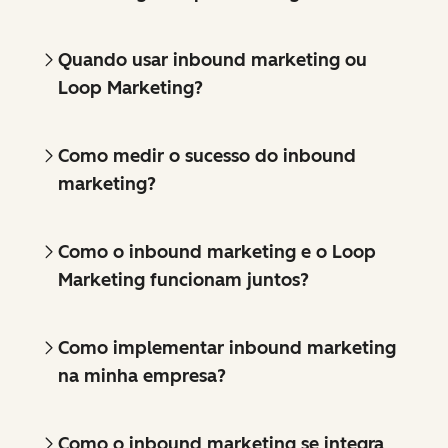
Quando usar inbound marketing ou
Loop Marketing?
Como medir o sucesso do inbound
marketing?
Como o inbound marketing e o Loop
Marketing funcionam juntos?
Como implementar inbound marketing
na minha empresa?
Como o inbound marketing se integra