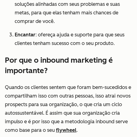
soluções alinhadas com seus problemas e suas
metas, para que elas tenham mais chances de
comprar de você.
Encantar
: ofereça ajuda e suporte para que seus
clientes tenham sucesso com o seu produto.
Por que o inbound marketing é
importante?
Quando os clientes sentem que foram bem-sucedidos e
compartilham isso com outras pessoas, isso atrai novos
prospects para sua organização, o que cria um ciclo
autossustentável. É assim que sua organização cria
impulso e é por isso que a metodologia inbound serve
como base para o seu
flywheel
.