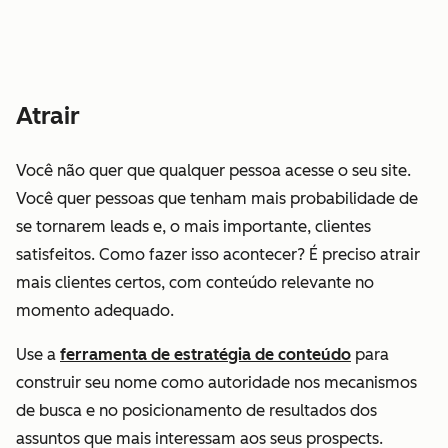
Atrair
Você não quer que
qualquer
pessoa acesse o seu site.
Você quer pessoas que tenham mais probabilidade de
se tornarem leads e, o mais importante, clientes
satisfeitos. Como fazer isso acontecer? É preciso atrair
mais clientes certos, com conteúdo relevante no
momento adequado.
Use a
ferramenta de estratégia de conteúdo
para
construir seu nome como autoridade nos mecanismos
de busca e no posicionamento de resultados dos
assuntos que mais interessam aos seus prospects.