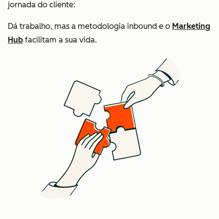
jornada do cliente:
Dá trabalho, mas a metodologia inbound e o
Marketing
Hub
facilitam a sua vida.