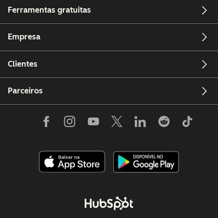
Ferramentas gratuitas
Empresa
Clientes
Parceiros