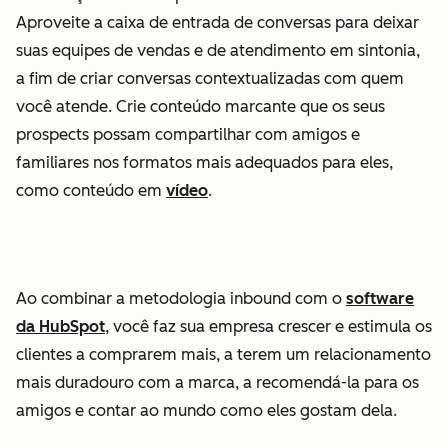
Aproveite a caixa de entrada de conversas para deixar
suas equipes de vendas e de atendimento em sintonia,
a fim de criar conversas contextualizadas com quem
você atende. Crie conteúdo marcante que os seus
prospects possam compartilhar com amigos e
familiares nos formatos mais adequados para eles,
como conteúdo em
vídeo
.
Ao combinar a metodologia inbound com o
software
da HubSpot
, você faz sua empresa crescer e estimula os
clientes a comprarem mais, a terem um relacionamento
mais duradouro com a marca, a recomendá-la para os
amigos e contar ao mundo como eles gostam dela.