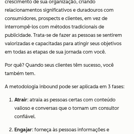
crescimento de sua organização, criando
relacionamentos significativos e duradouros com
consumidores, prospects e clientes, em vez de
interrompê-los com métodos tradicionais de
publicidade. Trata-se de fazer as pessoas se sentirem
valorizadas e capacitadas para atingir seus objetivos
em
todas
as etapas de sua jornada com você.
Por quê? Quando seus clientes têm sucesso, você
também tem.
A metodologia inbound pode ser aplicada em 3 fases:
Atrair
: atraia as pessoas certas com conteúdo
valioso e conversas que o tornam um consultor
confiável.
Engajar
: forneça às pessoas informações e