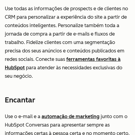
Use todas as informações de prospects e de clientes no
CRM para personalizar a experiência do site a partir de
conteúdos inteligentes. Personalize também toda a
jornada de compra a partir de e-mails e fluxos de
trabalho. Fidelize clientes com uma segmentação
precisa dos seus anúncios e conteúdos publicados em
redes sociais. Conecte suas
ferramentas favoritas à
HubSpot
para atender às necessidades exclusivas do
seu negócio.
Encantar
Use o e-mail e a
automação de marketing
junto com o
HubSpot Conversas para apresentar sempre as
informações certas à pessoa certa e no momento certo.