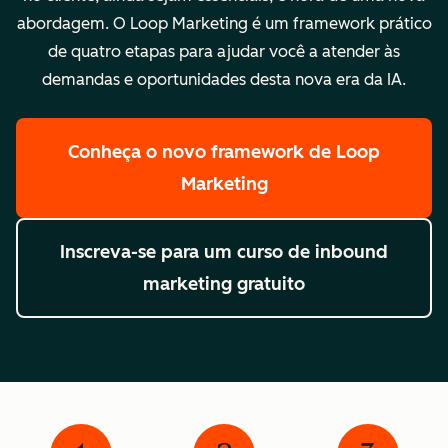
abordagem. O Loop Marketing é um framework prático
de quatro etapas para ajudar você a atender às
demandas e oportunidades desta nova era da IA.
Conheça o novo framework de Loop
Marketing
Inscreva-se para um curso de inbound
marketing gratuito