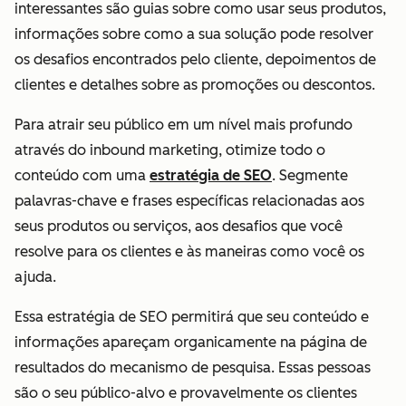
interessantes são guias sobre como usar seus produtos,
informações sobre como a sua solução pode resolver
os desafios encontrados pelo cliente, depoimentos de
clientes e detalhes sobre as promoções ou descontos.
Para atrair seu público em um nível mais profundo
através do inbound marketing, otimize todo o
conteúdo com uma
estratégia de SEO
. Segmente
palavras-chave e frases específicas relacionadas aos
seus produtos ou serviços, aos desafios que você
resolve para os clientes e às maneiras como você os
ajuda.
Essa estratégia de SEO permitirá que seu conteúdo e
informações apareçam organicamente na página de
resultados do mecanismo de pesquisa. Essas pessoas
são o seu público-alvo e provavelmente os clientes