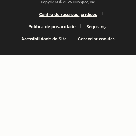
Copyright © 2026 HubSpot, Inc.
Centro de recursos jurídicos
Política de privacidade
Segurança
Acessibilidade do Site
Gerenciar cookies