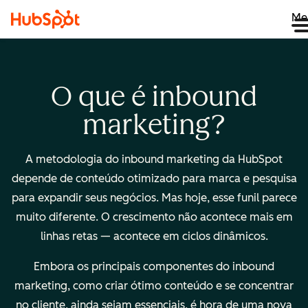
Me
O que é inbound
marketing?
A metodologia do inbound marketing da HubSpot
depende de conteúdo otimizado para marca e pesquisa
para expandir seus negócios. Mas hoje, esse funil parece
muito diferente. O crescimento não acontece mais em
linhas retas — acontece em ciclos dinâmicos.
Embora os principais componentes do inbound
marketing, como criar ótimo conteúdo e se concentrar
no cliente, ainda sejam essenciais, é hora de uma nova