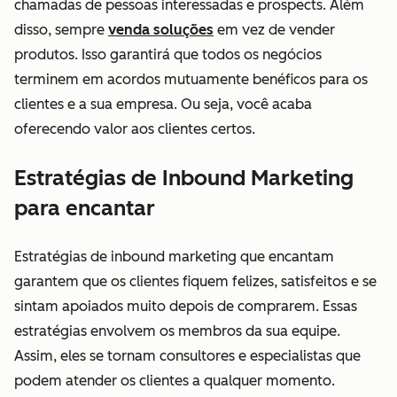
chamadas de pessoas interessadas e prospects. Além
disso, sempre
venda soluções
em vez de vender
produtos. Isso garantirá que todos os negócios
terminem em acordos mutuamente benéficos para os
clientes e a sua empresa. Ou seja, você acaba
oferecendo valor aos clientes certos.
Estratégias de Inbound Marketing
para encantar
Estratégias de inbound marketing que encantam
garantem que os clientes fiquem felizes, satisfeitos e se
sintam apoiados muito depois de comprarem. Essas
estratégias envolvem os membros da sua equipe.
Assim, eles se tornam consultores e especialistas que
podem atender os clientes a qualquer momento.