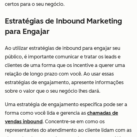
certos para o seu negócio.
Estratégias de Inbound Marketing
para Engajar
Ao utilizar estratégias de inbound para engajar seu
público, é importante comunicar e tratar os leads e
clientes de uma forma que os incentive a querer uma
relação de longo prazo com você. Ao usar essas
estratégias de engajamento, apresente informações
sobre o valor que o seu negócio lhes dará.
Uma estratégia de engajamento específica pode ser a
forma como você lida e gerencia as
chamadas de
vendas inbound
. Concentre-se em como os
representantes do atendimento ao cliente lidam com as