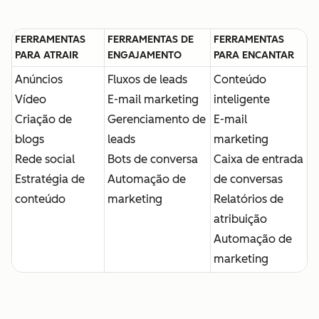
FERRAMENTAS
FERRAMENTAS DE
FERRAMENTAS
PARA ATRAIR
ENGAJAMENTO
PARA ENCANTAR
Anúncios
Fluxos de leads
Conteúdo
Vídeo
E-mail marketing
inteligente
Criação de
Gerenciamento de
E-mail
blogs
leads
marketing
Rede social
Bots de conversa
Caixa de entrada
Estratégia de
Automação de
de conversas
conteúdo
marketing
Relatórios de
atribuição
Automação de
marketing