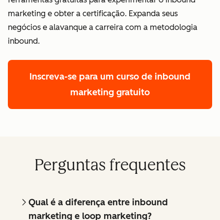
marketing e obter a certificação. Expanda seus
negócios e alavanque a carreira com a metodologia
inbound.
Inscreva-se para um curso de inbound
marketing gratuito
Perguntas frequentes
Qual é a diferença entre inbound
marketing e loop marketing?