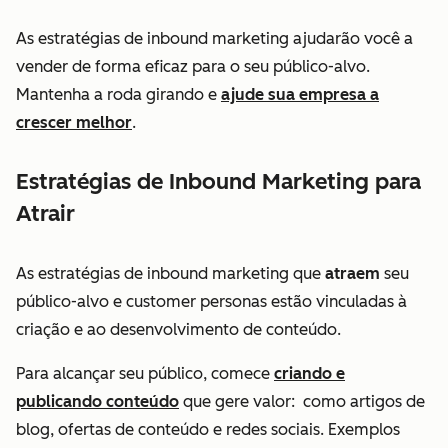
As estratégias de inbound marketing ajudarão você a
vender de forma eficaz para o seu público-alvo.
Mantenha a roda girando e
ajude sua empresa a
crescer melhor
.
Estratégias de Inbound Marketing para
Atrair
As estratégias de inbound marketing que
atraem
seu
público-alvo e customer personas estão vinculadas à
criação e ao desenvolvimento de conteúdo.
Para alcançar seu público, comece
criando e
publicando conteúdo
que gere valor: como artigos de
blog, ofertas de conteúdo e redes sociais. Exemplos