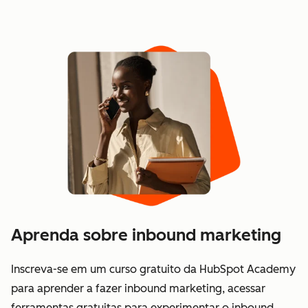
Aprenda sobre inbound marketing
Inscreva-se em um curso gratuito da HubSpot Academy
para aprender a fazer inbound marketing, acessar
ferramentas gratuitas para experimentar o inbound