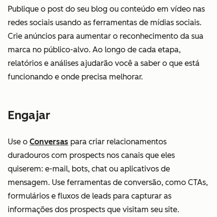
Publique o post do seu blog ou conteúdo em vídeo nas
redes sociais usando as ferramentas de mídias sociais.
Crie anúncios para aumentar o reconhecimento da sua
marca no público-alvo. Ao longo de cada etapa,
relatórios e análises ajudarão você a saber o que está
funcionando e onde precisa melhorar.
Engajar
Use o
Conversas
para criar relacionamentos
duradouros com prospects nos canais que eles
quiserem: e-mail, bots, chat ou aplicativos de
mensagem. Use ferramentas de conversão, como CTAs,
formulários e fluxos de leads para capturar as
informações dos prospects que visitam seu site.