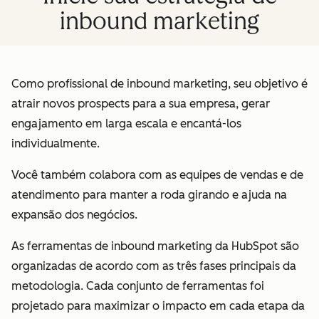
inbound marketing
Como profissional de inbound marketing, seu objetivo é
atrair novos prospects para a sua empresa, gerar
engajamento em larga escala e encantá-los
individualmente.
Você também colabora com as equipes de vendas e de
atendimento para manter a roda girando e ajuda na
expansão dos negócios.
As ferramentas de inbound marketing da HubSpot são
organizadas de acordo com as três fases principais da
metodologia. Cada conjunto de ferramentas foi
projetado para maximizar o impacto em cada etapa da