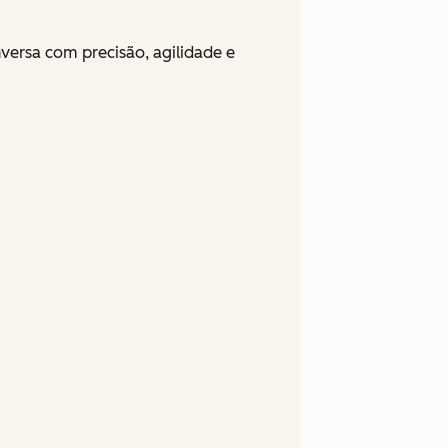
ersa com precisão, agilidade e