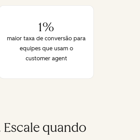
1%
maior taxa de conversão para
equipes que usam o
customer agent
. Escale quando