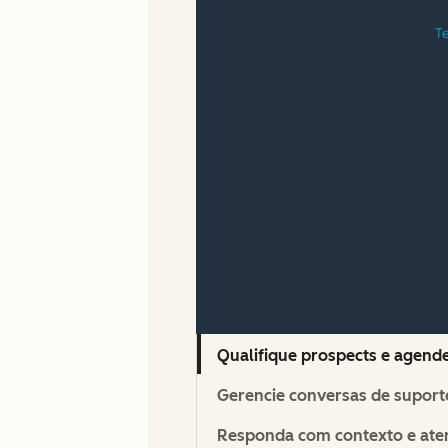
Qualifique prospects e agend
Gerencie conversas de suport
Responda com contexto e atenç