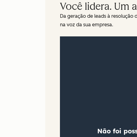
Você lidera. Um a
Da geração de leads à resolução 
na voz da sua empresa.