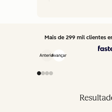
Mais de 299 mil clientes
Anterior
Avançar
Resultad