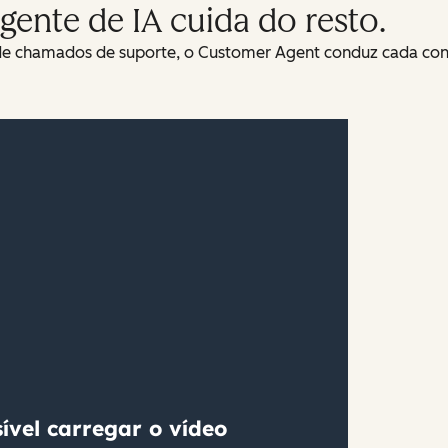
gente de IA cuida do resto.
de chamados de suporte, o Customer Agent conduz cada conv