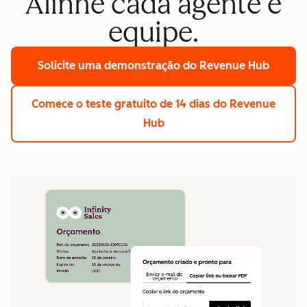
Alinhe cada agente e
equipe.
Solicite uma demonstração
do Revenue Hub
Comece o teste gratuito de 14 dias
do Revenue
Hub