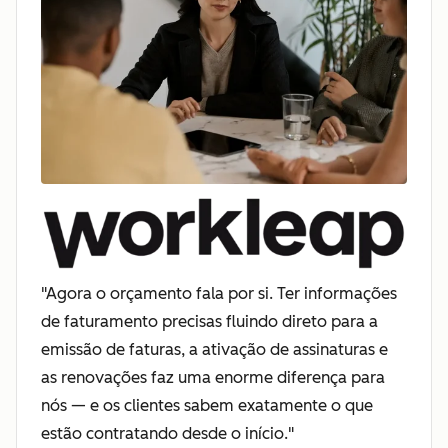
"Agora o orçamento fala por si. Ter informações
de faturamento precisas fluindo direto para a
emissão de faturas, a ativação de assinaturas e
as renovações faz uma enorme diferença para
nós — e os clientes sabem exatamente o que
estão contratando desde o início."