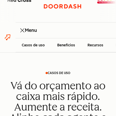
Menu
Casos de uso
Benefícios
Recursos
CASOS DE USO
Vá do orçamento ao
caixa mais rápido.
Aumente a receita.