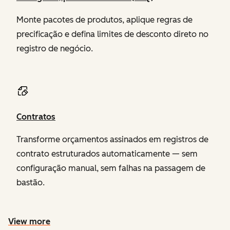
Monte pacotes de produtos, aplique regras de
precificação e defina limites de desconto direto no
registro de negócio.
Contratos
Transforme orçamentos assinados em registros de
contrato estruturados automaticamente — sem
configuração manual, sem falhas na passagem de
bastão.
View more