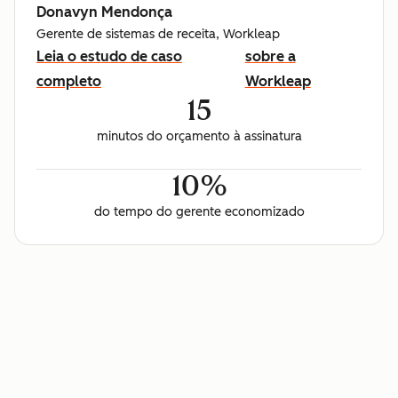
Donavyn Mendonça
Gerente de sistemas de receita, Workleap
Leia o estudo de caso
sobre a
completo
Workleap
15
minutos do orçamento à assinatura
10%
do tempo do gerente economizado