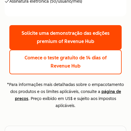
Assinatura eletrônica (50/usuário/mês)
Solicite uma demonstração das edições
premium
of Revenue Hub
Comece o teste gratuito de 14 dias
of
Revenue Hub
*Para informações mais detalhadas sobre o empacotamento
dos produtos e os limites aplicáveis, consulte a
página de
preços
. Preço exibido em US$ e sujeito aos impostos
aplicáveis.