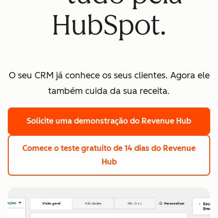
HubSpot.
O seu CRM já conhece os seus clientes. Agora ele
também cuida da sua receita.
Solicite uma demonstração
do Revenue Hub
Comece o teste gratuito de 14 dias
do Revenue
Hub