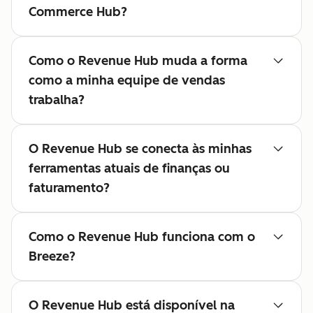
Commerce Hub?
Como o Revenue Hub muda a forma
como a minha equipe de vendas
trabalha?
O Revenue Hub se conecta às minhas
ferramentas atuais de finanças ou
faturamento?
Como o Revenue Hub funciona com o
Breeze?
O Revenue Hub está disponível na