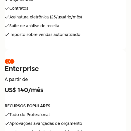
Contratos
Assinatura eletrônica (25/usuário/mês)
Suíte de análise de receita
Imposto sobre vendas automatizado
Enterprise
A partir de
US$ 140/mês
RECURSOS POPULARES
Tudo do Professional
Aprovações avançadas de orçamento