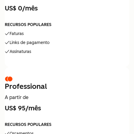
US$ 0/mês
RECURSOS POPULARES
Faturas
Links de pagamento
Assinaturas
Professional
A partir de
US$ 95/mês
RECURSOS POPULARES
Orçamentos