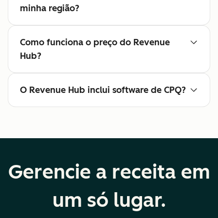
minha região?
Como funciona o preço do Revenue
Hub?
O Revenue Hub inclui software de CPQ?
Gerencie a receita em
um só lugar.