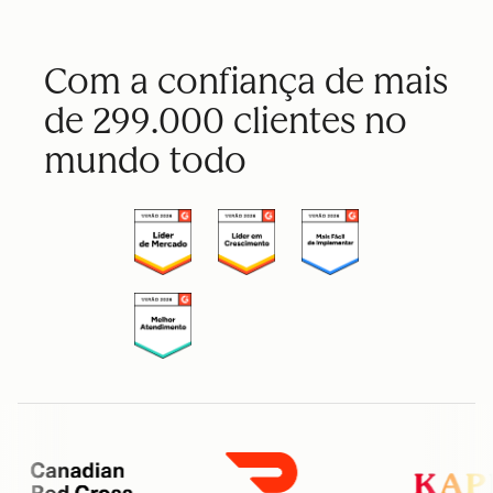
Com a confiança de mais
de 299.000 clientes no
mundo todo