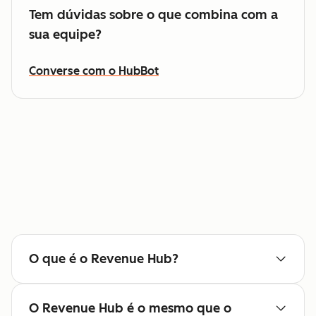
Tem dúvidas sobre o que combina com a
sua equipe?
Converse com o HubBot
O que é o Revenue Hub?
O Revenue Hub é o mesmo que o