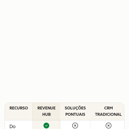
RECURSO
REVENUE
SOLUÇÕES
CRM
HUB
PONTUAIS
TRADICIONAL
Do