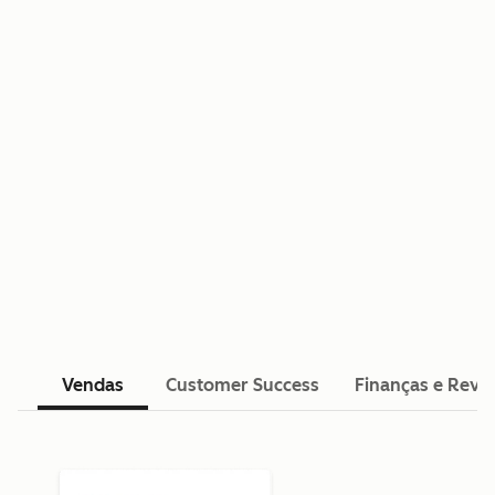
BENEFÍCIOS
Vendas
Customer Success
Finanças e Rev