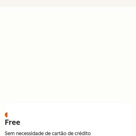
PREÇOS
Free
Sem necessidade de cartão de crédito