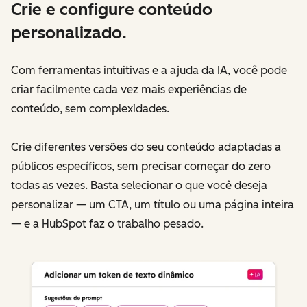
Crie e configure conteúdo
personalizado.
Com ferramentas intuitivas e a ajuda da IA, você pode
criar facilmente cada vez mais experiências de
conteúdo, sem complexidades.
Crie diferentes versões do seu conteúdo adaptadas a
públicos específicos, sem precisar começar do zero
todas as vezes. Basta selecionar o que você deseja
personalizar — um CTA, um título ou uma página inteira
— e a HubSpot faz o trabalho pesado.