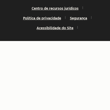
Centro de recursos jurídicos
Política de privacidade
Segurança
Acessibilidade do Site