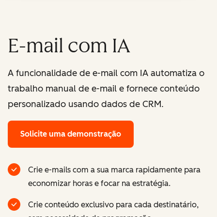
E-mail com IA
A funcionalidade de e-mail com IA automatiza o
trabalho manual de e-mail e fornece conteúdo
personalizado usando dados de CRM.
Solicite uma demonstração
Crie e-mails com a sua marca rapidamente para
economizar horas e focar na estratégia.
Crie conteúdo exclusivo para cada destinatário,