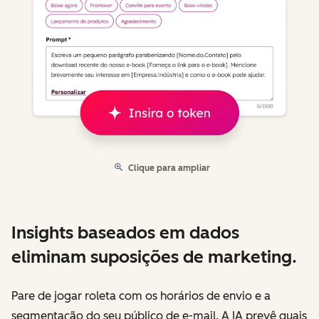
Clique para ampliar
Insights baseados em dados
eliminam suposições de marketing.
Pare de jogar roleta com os horários de envio e a
segmentação do seu público de e-mail. A IA prevê quais