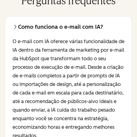
Perguntas frequentes
Como funciona o e-mail com IA?
O e-mail com IA oferece várias funcionalidade de
IA dentro da ferramenta de marketing por e-mail
da HubSpot que transformam todo o seu
processo de execução de e-mail. Desde a criação
de e-mails completos a partir de prompts de IA
ou importações de design, até a personalização
de cada e-mail em escala para cada destinatário,
até a recomendação de públicos-alvo ideais e
quando enviar, a IA cuida do trabalho pesado
enquanto você se concentra na estratégia,
economizando horas e entregando melhores
resultados.