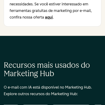
necessidades. Se você estiver interessado em
ferramentas gratuitas de marketing por e-mail,
confira nossa oferta
aqui
.
Recursos mais usados do
Marketing Hub
O e-mail com IA está disponível no Marketing Hub.
Explore outros recursos do Marketing Hub: