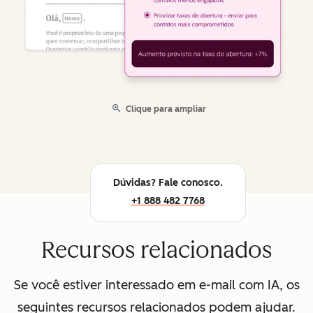
Clique para ampliar
Dúvidas? Fale conosco.
+1 888 482 7768
Recursos relacionados
Se você estiver interessado em e-mail com IA, os
seguintes recursos relacionados podem ajudar.