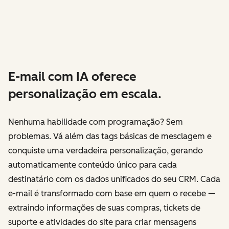
E-mail com IA oferece
personalização em escala.
Nenhuma habilidade com programação? Sem
problemas. Vá além das tags básicas de mesclagem e
conquiste uma verdadeira personalização, gerando
automaticamente conteúdo único para cada
destinatário com os dados unificados do seu CRM. Cada
e-mail é transformado com base em quem o recebe —
extraindo informações de suas compras, tickets de
suporte e atividades do site para criar mensagens