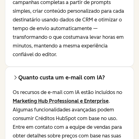
campanhas completas a partir de prompts
simples, criar conteúdo personalizado para cada
destinatário usando dados de CRM e otimizar o
tempo de envio automaticamente —
transformando o que costumava levar horas em
minutos, mantendo a mesma experiência
confiável do editor.
Quanto custa um e-mail com IA?
Os recursos de e-mail com IA estão incluídos no
Marketing Hub Professional e Enterprise
.
Algumas funcionalidades avançadas podem
consumir Créditos HubSpot com base no uso.
Entre em contato com a equipe de vendas para
obter detalhes sobre preços com base nas suas