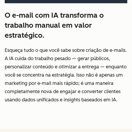
O e-mail com IA transforma o
trabalho manual em valor
estratégico.
Esqueça tudo o que você sabe sobre criação de e-mails.
A IA cuida do trabalho pesado — gerar públicos,
personalizar conteúdo e otimizar a entrega — enquanto
você se concentra na estratégia. Isso não é apenas um
marketing por e-mail mais rápido; é uma maneira
completamente nova de engajar e converter clientes
usando dados unificados e insights baseados em IA.