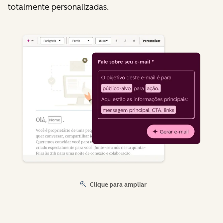
totalmente personalizadas.
Clique para ampliar