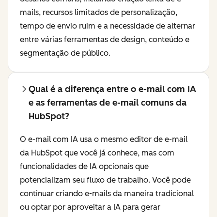
mails, recursos limitados de personalização,
tempo de envio ruim e a necessidade de alternar
entre várias ferramentas de design, conteúdo e
segmentação de público.
Qual é a diferença entre o e-mail com IA
e as ferramentas de e-mail comuns da
HubSpot?
O e-mail com IA usa o mesmo editor de e-mail
da HubSpot que você já conhece, mas com
funcionalidades de IA opcionais que
potencializam seu fluxo de trabalho. Você pode
continuar criando e-mails da maneira tradicional
ou optar por aproveitar a IA para gerar