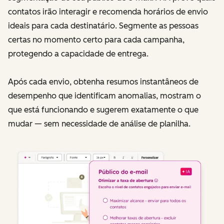
contatos irão interagir e recomenda horários de envio
ideais para cada destinatário. Segmente as pessoas
certas no momento certo para cada campanha,
protegendo a capacidade de entrega.
Após cada envio, obtenha resumos instantâneos de
desempenho que identificam anomalias, mostram o
que está funcionando e sugerem exatamente o que
mudar — sem necessidade de análise de planilha.