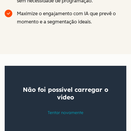
sem necessidade de programação.
Maximize o engajamento com IA que prevê o
momento e a segmentação ideais.