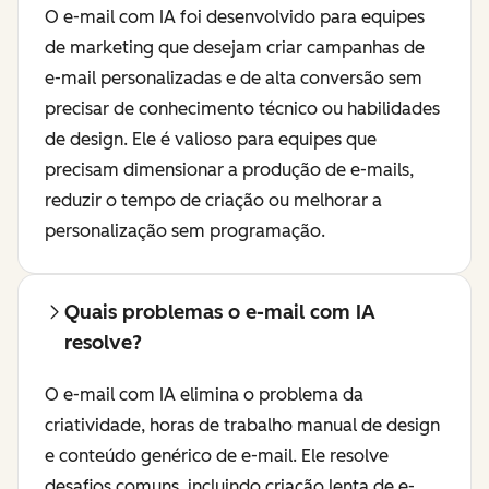
O e-mail com IA foi desenvolvido para equipes
de marketing que desejam criar campanhas de
e-mail personalizadas e de alta conversão sem
precisar de conhecimento técnico ou habilidades
de design. Ele é valioso para equipes que
precisam dimensionar a produção de e-mails,
reduzir o tempo de criação ou melhorar a
personalização sem programação.
Quais problemas o e-mail com IA
resolve?
O e-mail com IA elimina o problema da
criatividade, horas de trabalho manual de design
e conteúdo genérico de e-mail. Ele resolve
desafios comuns, incluindo criação lenta de e-