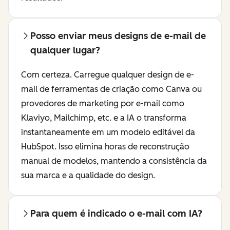
Posso enviar meus designs de e-mail de
qualquer lugar?
Com certeza. Carregue qualquer design de e-
mail de ferramentas de criação como Canva ou
provedores de marketing por e-mail como
Klaviyo, Mailchimp, etc. e a IA o transforma
instantaneamente em um modelo editável da
HubSpot. Isso elimina horas de reconstrução
manual de modelos, mantendo a consistência da
sua marca e a qualidade do design.
Para quem é indicado o e-mail com IA?