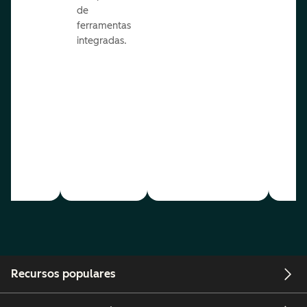
de
ferramentas
integradas.
Recursos populares