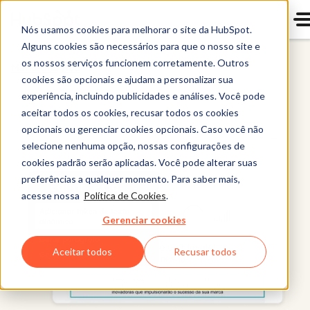
Nós usamos cookies para melhorar o site da HubSpot.
Alguns cookies são necessários para que o nosso site e
os nossos serviços funcionem corretamente. Outros
Marketing Hub
cookies são opcionais e ajudam a personalizar sua
experiência, incluindo publicidades e análises. Você pode
aceitar todos os cookies, recusar todos os cookies
opcionais ou gerenciar cookies opcionais. Caso você não
selecione nenhuma opção, nossas configurações de
cookies padrão serão aplicadas. Você pode alterar suas
preferências a qualquer momento. Para saber mais,
acesse nossa
Política de Cookies
.
Gerenciar cookies
Aceitar todos
Recusar todos