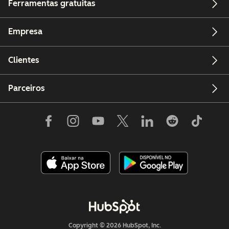
Ferramentas gratuitas
Empresa
Clientes
Parceiros
Copyright © 2026 HubSpot, Inc.