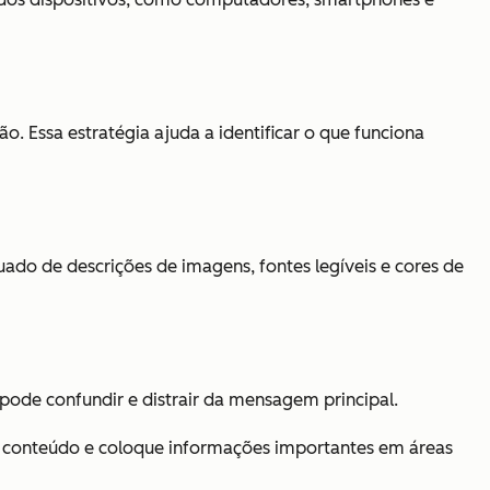
o. Essa estratégia ajuda a identificar o que funciona
quado de descrições de imagens, fontes legíveis e cores de
 pode confundir e distrair da mensagem principal.
 o conteúdo e coloque informações importantes em áreas