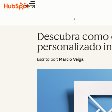
Menu
Descubra como c
personalizado in
Escrito por:
Marcio Veiga