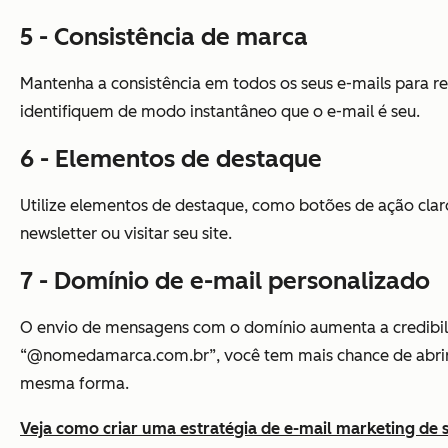
5 - Consistência de marca
Mantenha a consistência em todos os seus e-mails para re
identifiquem de modo instantâneo que o e-mail é seu.
6 - Elementos de destaque
Utilize elementos de destaque, como botões de ação claro
newsletter ou visitar seu site.
7 - Domínio de e-mail personalizado
O envio de mensagens com o domínio aumenta a credibil
“@nomedamarca.com.br”, você tem mais chance de abrir
mesma forma.
Veja como criar uma estratégia de e-mail marketing de