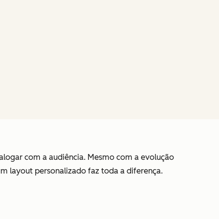
dialogar com a audiência. Mesmo com a evolução
 um layout personalizado faz toda a diferença.