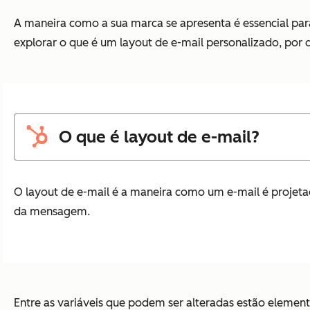
A maneira como a sua marca se apresenta é essencial par
explorar o que é um layout de e-mail personalizado, por q
O que é layout de e-mail?
O layout de e-mail é a maneira como um e-mail é projetad
da mensagem.
Entre as variáveis que podem ser alteradas estão elemen