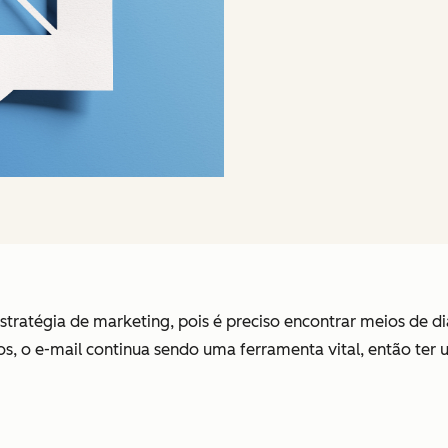
stratégia de marketing, pois é preciso encontrar meios de 
os, o e-mail continua sendo uma ferramenta vital, então ter