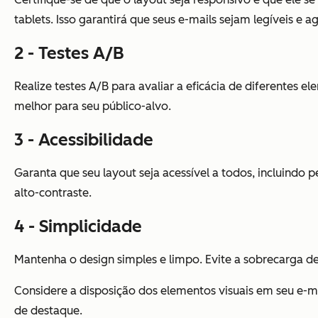
tablets. Isso garantirá que seus e-mails sejam legíveis e 
2 - Testes A/B
Realize testes A/B para avaliar a eficácia de diferentes 
melhor para seu público-alvo.
3 - Acessibilidade
Garanta que seu layout seja acessível a todos, incluindo 
alto-contraste.
4 - Simplicidade
Mantenha o design simples e limpo. Evite a sobrecarga de
Considere a disposição dos elementos visuais em seu e-m
de destaque.