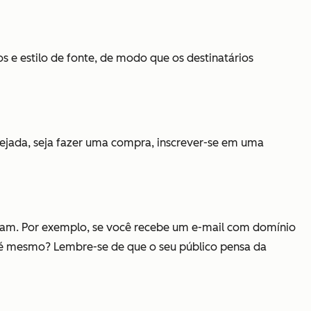
s e estilo de fonte, de modo que os destinatários
esejada, seja fazer uma compra, inscrever-se em uma
pam. Por exemplo, se você recebe um e-mail com domínio
é mesmo? Lembre-se de que o seu público pensa da