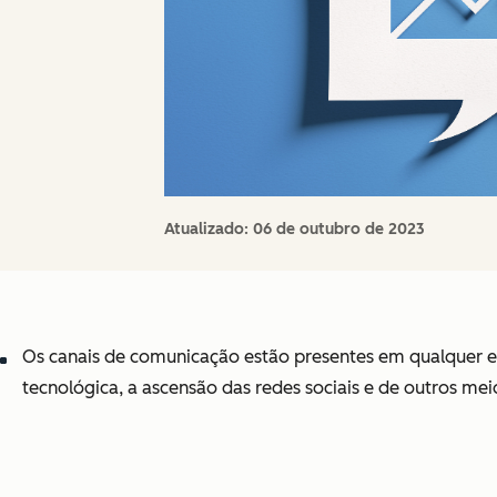
Atualizado:
06 de outubro de 2023
Os canais de comunicação estão presentes em qualquer e
tecnológica, a ascensão das redes sociais e de outros mei