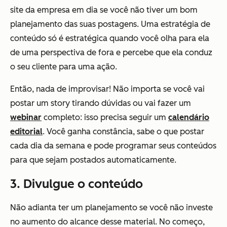
site da empresa em dia se você não tiver um bom
planejamento das suas postagens. Uma estratégia de
conteúdo só é estratégica quando você olha para ela
de uma perspectiva de fora e percebe que ela conduz
o seu cliente para uma ação.
Então, nada de improvisar! Não importa se você vai
postar um story tirando dúvidas ou vai fazer um
webinar
completo: isso precisa seguir um
calendário
editorial
. Você ganha constância, sabe o que postar
cada dia da semana e pode programar seus conteúdos
para que sejam postados automaticamente.
3. Divulgue o conteúdo
Não adianta ter um planejamento se você não investe
no aumento do alcance desse material. No começo,