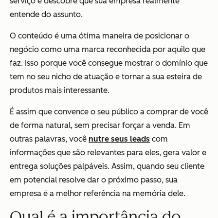
serviço e descobre que sua empresa realmente
entende do assunto.
O conteúdo é uma ótima maneira de posicionar o
negócio como uma marca reconhecida por aquilo que
faz. Isso porque você consegue mostrar o domínio que
tem no seu nicho de atuação e tornar a sua esteira de
produtos mais interessante.
É assim que convence o seu público a comprar de você
de forma natural, sem precisar forçar a venda. Em
outras palavras, você
nutre seus leads
com
informações que são relevantes para eles, gera valor e
entrega soluções palpáveis. Assim, quando seu cliente
em potencial resolve dar o próximo passo, sua
empresa é a melhor referência na memória dele.
Qual é a importância do