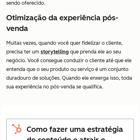
sendo oferecido.
Otimização da experiência pós-
venda
Muitas vezes, quando você quer fidelizar o cliente,
precisa ter um
storytelling
que prenda ele ao seu
negócio. Você consegue conduzir o cliente até que ele
entenda que o seu produto ou serviço é um conjunto
duradouro de soluções. Quando ele enxerga isso, toda
sua experiência no pós-venda se qualifica.
Como fazer uma estratégia
de conteúdo e atrair o