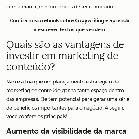
com a marca, mesmo depois de ter comprado.
Confira nosso ebook sobre Copywriting e aprenda
a escrever textos que vendem
Quais são as vantagens de
investir em marketing de
conteúdo?
Não é à toa que um planejamento estratégico de
marketing de conteúdo ganha tanto espaço dentro
das empresas. Ele tem potencial para gerar uma série
de benefícios importantes para o negócio. A seguir,
você confere os principais!
Aumento da visibilidade da marca