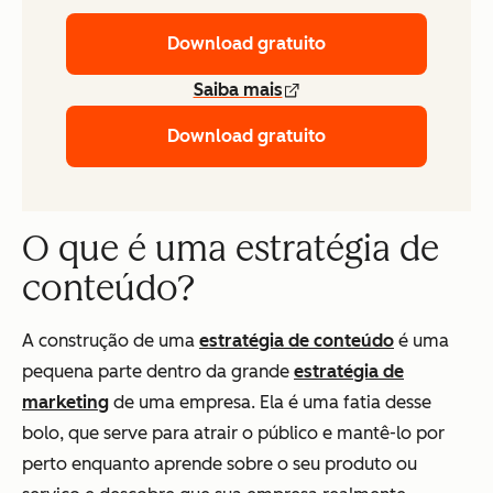
Download gratuito
Saiba mais
Download gratuito
O que é uma estratégia de
conteúdo?
A construção de uma
estratégia de conteúdo
é uma
pequena parte dentro da grande
estratégia de
marketing
de uma empresa. Ela é uma fatia desse
bolo, que serve para atrair o público e mantê-lo por
perto enquanto aprende sobre o seu produto ou