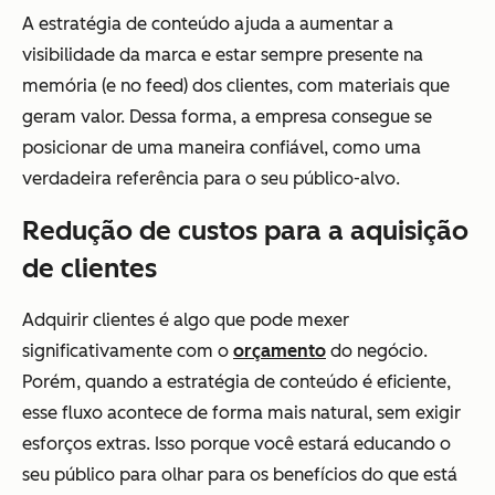
A estratégia de conteúdo ajuda a aumentar a
visibilidade da marca e estar sempre presente na
memória (e no feed) dos clientes, com materiais que
geram valor. Dessa forma, a empresa consegue se
posicionar de uma maneira confiável, como uma
verdadeira referência para o seu público-alvo.
Redução de custos para a aquisição
de clientes
Adquirir clientes é algo que pode mexer
significativamente com o
orçamento
do negócio.
Porém, quando a estratégia de conteúdo é eficiente,
esse fluxo acontece de forma mais natural, sem exigir
esforços extras. Isso porque você estará educando o
seu público para olhar para os benefícios do que está