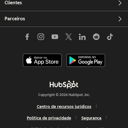
Clientes
Parceiros
Copyright © 2026 HubSpot, Inc.
Centro de recursos jurídicos
Política de privacidade
Segurança