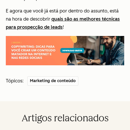
E agora que você já está por dentro do assunto, está
na hora de descobrir
quais são as melhores técnicas
para prospecção de leads
!
Tópicos:
Marketing de conteúdo
Artigos relacionados