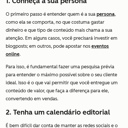
1. Conheça a sua persona
O primeiro passo é entender quem é a sua
persona
,
como ela se comporta, no que costuma gastar
dinheiro e que tipo de conteúdo mais chama a sua
atenção. Em alguns casos, você precisará investir em
blogposts; em outros, pode apostar nos
eventos
online
.
Para isso, é fundamental fazer uma pesquisa prévia
para entender o máximo possível sobre o seu cliente
ideal. Isso é o que vai permitir que você entregue um
conteúdo de valor, que faça a diferença para ele,
convertendo em vendas.
2. Tenha um calendário editorial
É bem difícil dar conta de manter as redes sociais e o