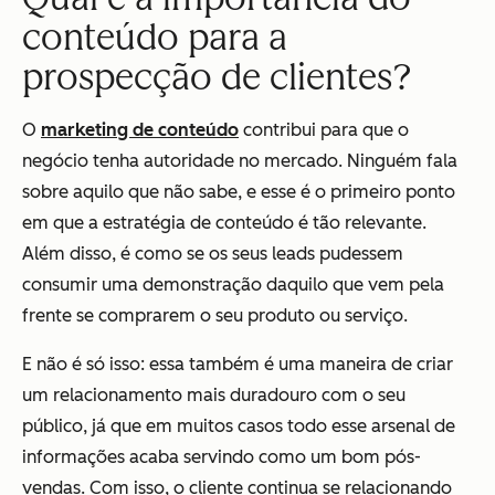
conteúdo para a
prospecção de clientes?
O
marketing de conteúdo
contribui para que o
negócio tenha autoridade no mercado. Ninguém fala
sobre aquilo que não sabe, e esse é o primeiro ponto
em que a estratégia de conteúdo é tão relevante.
Além disso, é como se os seus leads pudessem
consumir uma demonstração daquilo que vem pela
frente se comprarem o seu produto ou serviço.
E não é só isso: essa também é uma maneira de criar
um relacionamento mais duradouro com o seu
público, já que em muitos casos todo esse arsenal de
informações acaba servindo como um bom pós-
vendas. Com isso, o cliente continua se relacionando