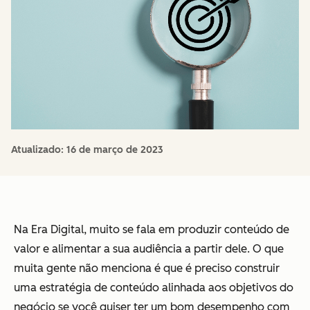
Atualizado:
16 de março de 2023
Na Era Digital, muito se fala em produzir conteúdo de
valor e alimentar a sua audiência a partir dele. O que
muita gente não menciona é que é preciso construir
uma estratégia de conteúdo alinhada aos objetivos do
negócio se você quiser ter um bom desempenho com