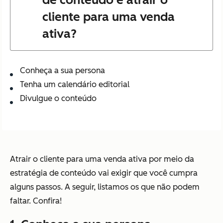
cliente para uma venda
ativa?
Conheça a sua persona
Tenha um calendário editorial
Divulgue o conteúdo
Atrair o cliente para uma venda ativa por meio da
estratégia de conteúdo vai exigir que você cumpra
alguns passos. A seguir, listamos os que não podem
faltar. Confira!