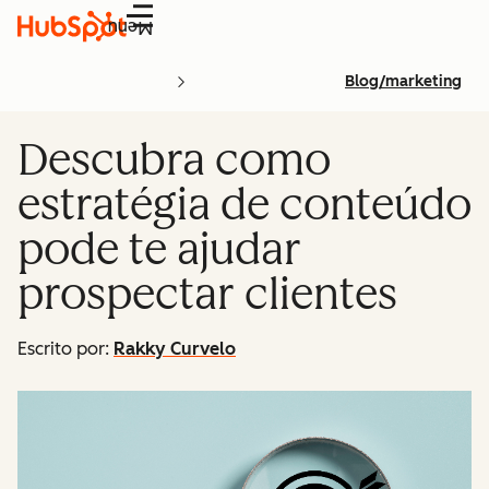
Menu
Blog/marketing
Descubra como
estratégia de conteúdo
pode te ajudar
prospectar clientes
Escrito por:
Rakky Curvelo