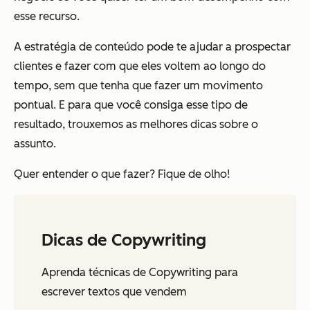
esse recurso.
A estratégia de conteúdo pode te ajudar a prospectar
clientes e fazer com que eles voltem ao longo do
tempo, sem que tenha que fazer um movimento
pontual. E para que você consiga esse tipo de
resultado, trouxemos as melhores dicas sobre o
assunto.
Quer entender o que fazer? Fique de olho!
Dicas de Copywriting
Aprenda técnicas de Copywriting para
escrever textos que vendem