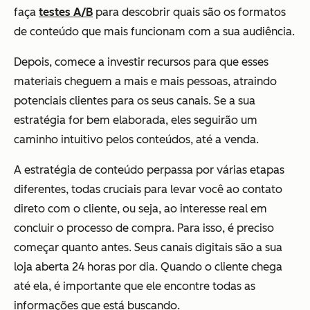
faça
testes A/B
para descobrir quais são os formatos
de conteúdo que mais funcionam com a sua audiência.
Depois, comece a investir recursos para que esses
materiais cheguem a mais e mais pessoas, atraindo
potenciais clientes para os seus canais. Se a sua
estratégia for bem elaborada, eles seguirão um
caminho intuitivo pelos conteúdos, até a venda.
A estratégia de conteúdo perpassa por várias etapas
diferentes, todas cruciais para levar você ao contato
direto com o cliente, ou seja, ao interesse real em
concluir o processo de compra. Para isso, é preciso
começar quanto antes. Seus canais digitais são a sua
loja aberta 24 horas por dia. Quando o cliente chega
até ela, é importante que ele encontre todas as
informações que está buscando.