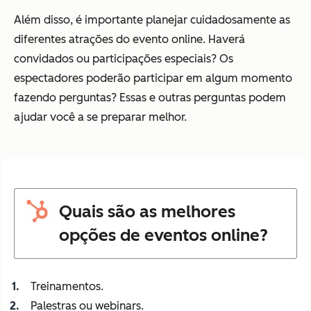
Além disso, é importante planejar cuidadosamente as
diferentes atrações do evento online. Haverá
convidados ou participações especiais? Os
espectadores poderão participar em algum momento
fazendo perguntas? Essas e outras perguntas podem
ajudar você a se preparar melhor.
Quais são as melhores
opções de eventos online?
Treinamentos.
Palestras ou webinars.