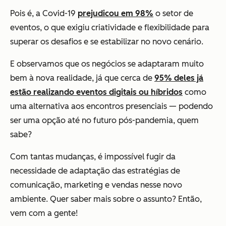
Pois é, a Covid-19
prejudicou em 98%
o setor de
eventos, o que exigiu criatividade e flexibilidade para
superar os desafios e se estabilizar no novo cenário.
E observamos que os negócios se adaptaram muito
bem à nova realidade, já que cerca de
95% deles já
estão realizando eventos digitais ou híbridos
como
uma alternativa aos encontros presenciais — podendo
ser uma opção até no futuro pós-pandemia, quem
sabe?
Com tantas mudanças, é impossível fugir da
necessidade de adaptação das estratégias de
comunicação, marketing e vendas nesse novo
ambiente. Quer saber mais sobre o assunto? Então,
vem com a gente!