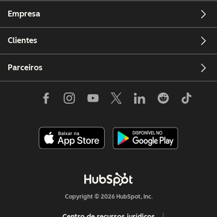
Empresa
Clientes
Parceiros
Copyright © 2026 HubSpot, Inc.
Centro de recursos jurídicos