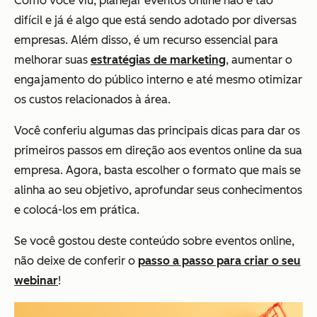
Como você viu, planejar eventos online não é tão
difícil e já é algo que está sendo adotado por diversas
empresas. Além disso, é um recurso essencial para
melhorar suas
estratégias de marketing
, aumentar o
engajamento do público interno e até mesmo otimizar
os custos relacionados à área.
Você conferiu algumas das principais dicas para dar os
primeiros passos em direção aos eventos online da sua
empresa. Agora, basta escolher o formato que mais se
alinha ao seu objetivo, aprofundar seus conhecimentos
e colocá-los em prática.
Se você gostou deste conteúdo sobre eventos online,
não deixe de conferir o
passo a passo para criar o seu
webinar
!