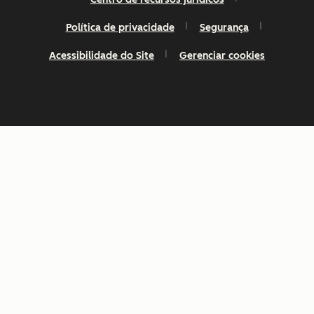
Política de privacidade
Segurança
Acessibilidade do Site
Gerenciar cookies