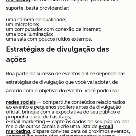
suporte, basta providenciar:
uma câmera de qualidade;
um microfone;
um computador com conexão de internet;
uma boa iluminação;
uma sala com poucos ruídos externos.
Estratégias de divulgação das
ações
Boa parte do sucesso de eventos online depende das
estratégias de divulgação que você vai adotar, de
acordo com o objetivo do evento. Você pode usar:
redes sociais
— compartilhe conteúdos relacionados
ao evento e pequenos spoilers antes da divulgação
oficial, brinque com a expectativa do seu público e
proponha o uso de hashtags;
e-mail marketing — capte os dados do seu público por
meio de outros canais e crie uma lista de
e-mail
marketing
, dispare convites para os próximos eventos,