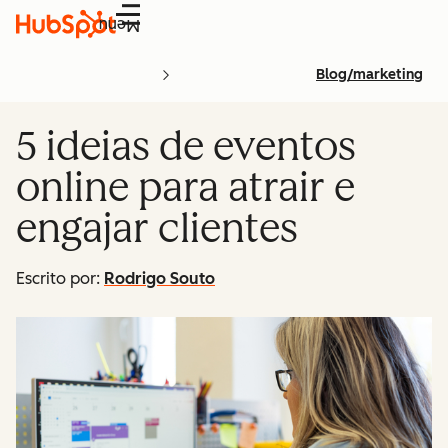
Menu
Blog/marketing
5 ideias de eventos
online para atrair e
engajar clientes
Escrito por:
Rodrigo Souto