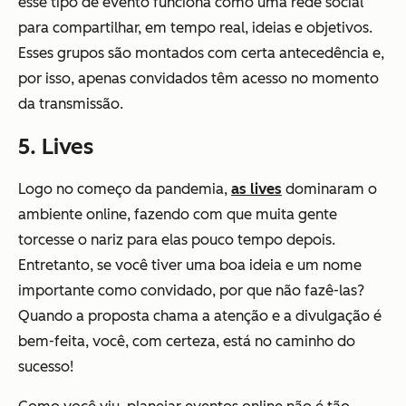
esse tipo de evento funciona como uma rede social
para compartilhar, em tempo real, ideias e objetivos.
Esses grupos são montados com certa antecedência e,
por isso, apenas convidados têm acesso no momento
da transmissão.
5. Lives
Logo no começo da pandemia,
as lives
dominaram o
ambiente online, fazendo com que muita gente
torcesse o nariz para elas pouco tempo depois.
Entretanto, se você tiver uma boa ideia e um nome
importante como convidado, por que não fazê-las?
Quando a proposta chama a atenção e a divulgação é
bem-feita, você, com certeza, está no caminho do
sucesso!