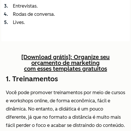
Entrevistas.
Rodas de conversa.
Lives.
[Download grátis]: Organize seu
orçamento de marketing
com esses templates gratuitos
1. Treinamentos
Você pode promover treinamentos por meio de cursos
e workshops online, de forma econômica, fácil e
dinâmica. No entanto, a didática é um pouco
diferente, já que no formato a distância é muito mais
fácil perder o foco e acabar se distraindo do conteúdo.