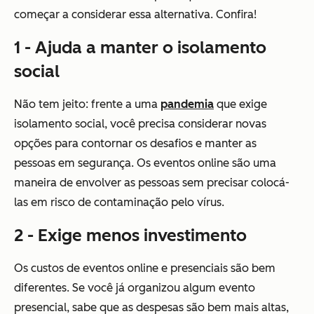
começar a considerar essa alternativa. Confira!
1 - Ajuda a manter o isolamento
social
Não tem jeito: frente a uma
pandemia
que exige
isolamento social, você precisa considerar novas
opções para contornar os desafios e manter as
pessoas em segurança. Os eventos online são uma
maneira de envolver as pessoas sem precisar colocá-
las em risco de contaminação pelo vírus.
2 - Exige menos investimento
Os custos de eventos online e presenciais são bem
diferentes. Se você já organizou algum evento
presencial, sabe que as despesas são bem mais altas,