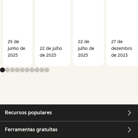
25 de
22 de
27 de
junho de
22 de julho
julho de
dezembro
2025
de 2025
2025
de 2023
Recursos populares
Ferramentas gratuitas