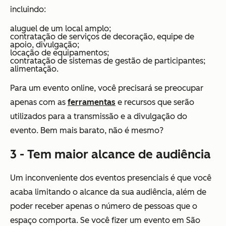
incluindo:
aluguel de um local amplo;
contratação de serviços de decoração, equipe de
apoio, divulgação;
locação de equipamentos;
contratação de sistemas de gestão de participantes;
alimentação.
Para um evento online, você precisará se preocupar
apenas com as
ferramentas
e recursos que serão
utilizados para a transmissão e a divulgação do
evento. Bem mais barato, não é mesmo?
3 - Tem maior alcance de audiência
Um inconveniente dos eventos presenciais é que você
acaba limitando o alcance da sua audiência, além de
poder receber apenas o número de pessoas que o
espaço comporta. Se você fizer um evento em São