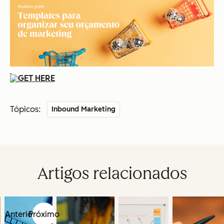
Tópicos:
Inbound Marketing
Artigos relacionados
Anterior
Próximo