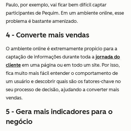
Paulo, por exemplo, vai ficar bem difícil captar
participantes de Pequim. Em um ambiente online, esse
problema é bastante amenizado.
4 - Converte mais vendas
O ambiente online é extremamente propício para a
captação de informações durante toda a
jornada do
cliente
em uma página ou em todo um site. Por isso,
fica muito mais fácil entender o comportamento de
um usuário e descobrir quais são os fatores-chave no
seu processo de decisão, ajudando a converter mais
vendas.
5 - Gera mais indicadores para o
negócio