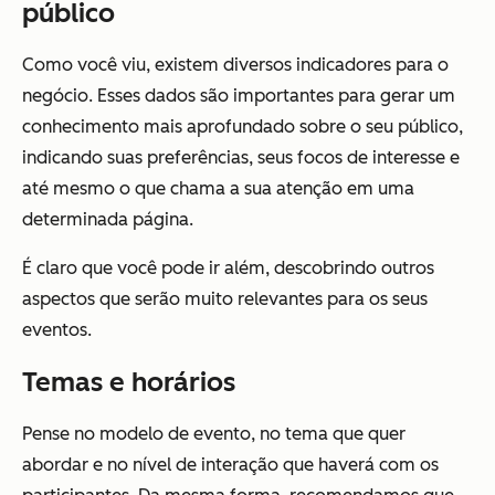
público
Como você viu, existem diversos indicadores para o
negócio. Esses dados são importantes para gerar um
conhecimento mais aprofundado sobre o seu público,
indicando suas preferências, seus focos de interesse e
até mesmo o que chama a sua atenção em uma
determinada página.
É claro que você pode ir além, descobrindo outros
aspectos que serão muito relevantes para os seus
eventos.
Temas e horários
Pense no modelo de evento, no tema que quer
abordar e no nível de interação que haverá com os