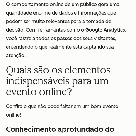
O comportamento online de um público gera uma
quantidade enorme de dados e informações que
podem ser muito relevantes para a tomada de
decisão. Com ferramentas como o
Google Analytics
,
você rastreia todos os passos dos seus visitantes,
entendendo o que realmente está captando sua
atenção.
Quais são os elementos
indispensáveis para um
evento online?
Confira o que não pode faltar em um bom evento
online!
Conhecimento aprofundado do