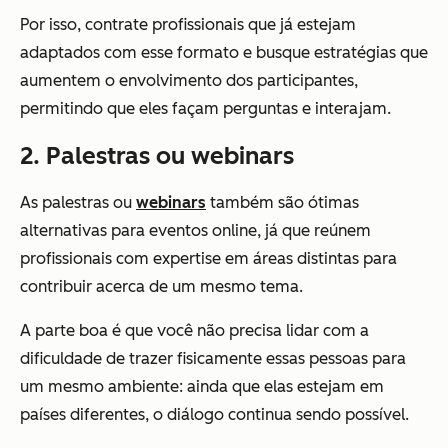
Por isso, contrate profissionais que já estejam
adaptados com esse formato e busque estratégias que
aumentem o envolvimento dos participantes,
permitindo que eles façam perguntas e interajam.
2. Palestras ou webinars
As palestras ou
webinars
também são ótimas
alternativas para eventos online, já que reúnem
profissionais com expertise em áreas distintas para
contribuir acerca de um mesmo tema.
A parte boa é que você não precisa lidar com a
dificuldade de trazer fisicamente essas pessoas para
um mesmo ambiente: ainda que elas estejam em
países diferentes, o diálogo continua sendo possível.