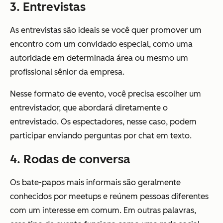
3. Entrevistas
As entrevistas são ideais se você quer promover um
encontro com um convidado especial, como uma
autoridade em determinada área ou mesmo um
profissional sênior da empresa.
Nesse formato de evento, você precisa escolher um
entrevistador, que abordará diretamente o
entrevistado. Os espectadores, nesse caso, podem
participar enviando perguntas por chat em texto.
4. Rodas de conversa
Os bate-papos mais informais são geralmente
conhecidos por meetups e reúnem pessoas diferentes
com um interesse em comum. Em outras palavras,