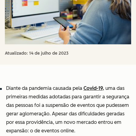
Atualizado:
14 de julho de 2023
Diante da pandemia causada pela
Covid-19,
uma das
primeiras medidas adotadas para garantir a segurança
das pessoas foi a suspensão de eventos que pudessem
gerar aglomeração. Apesar das dificuldades geradas
por essa providência, um novo mercado entrou em
expansão: o de eventos online.