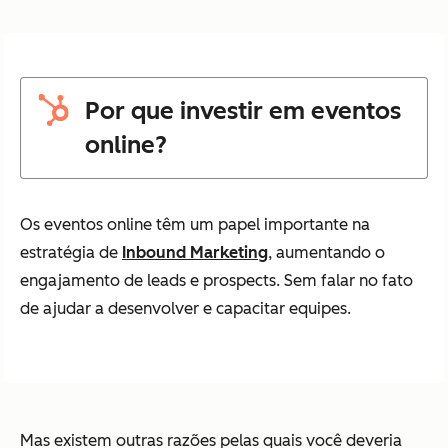
Por que investir em eventos
online?
Os eventos online têm um papel importante na
estratégia de
Inbound Marketing
, aumentando o
engajamento de leads e prospects. Sem falar no fato
de ajudar a desenvolver e capacitar equipes.
Mas existem outras razões pelas quais você deveria