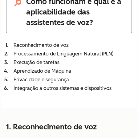
Como funcionam e qual é a
aplicabilidade das
assistentes de voz?
Reconhecimento de voz
Processamento de Linguagem Natural (PLN)
Execução de tarefas
Aprendizado de Máquina
Privacidade e segurança
Integração a outros sistemas e dispositivos
1. Reconhecimento de voz