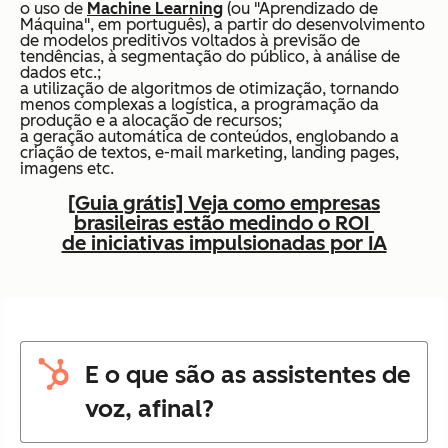
o uso de
Machine Learning
(ou "Aprendizado de
Máquina", em português), a partir do desenvolvimento
de modelos preditivos voltados à previsão de
tendências, à segmentação do público, à análise de
dados etc.;
a utilização de algoritmos de otimização, tornando
menos complexas a logística, a programação da
produção e a alocação de recursos;
a geração automática de conteúdos, englobando a
criação de textos, e-mail marketing, landing pages,
imagens etc.
[Guia grátis] Veja como empresas
brasileiras estão medindo o ROI
de iniciativas impulsionadas por IA
E o que são as assistentes de
voz, afinal?