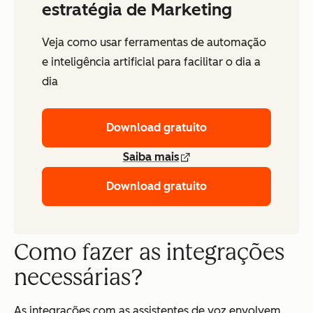
estratégia de Marketing
Veja como usar ferramentas de automação
e inteligência artificial para facilitar o dia a
dia
Download gratuito
Saiba mais
Download gratuito
Como fazer as integrações
necessárias?
As integrações com as assistentes de voz envolvem