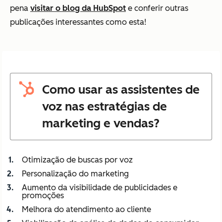
pena
visitar o blog da HubSpot
e conferir outras
publicações interessantes como esta!
Como usar as assistentes de
voz nas estratégias de
marketing e vendas?
Otimização de buscas por voz
Personalização do marketing
Aumento da visibilidade de publicidades e
promoções
Melhora do atendimento ao cliente