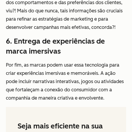
dos comportamentos e das preferências dos clientes,
viu?! Mais do que nunca, tais informações são cruciais
para refinar as estratégias de marketing e para
desenvolver campanhas mais efetivas, concorda?!
6. Entrega de experiências de
marca imersivas
Por fim, as marcas podem usar essa tecnologia para
criar experiências imersivas e memoráveis. A ação
pode incluir narrativas interativas, jogos ou atividades
que fortaleçam a conexão do consumidor com a
companhia de maneira criativa e envolvente.
Seja mais eficiente na sua