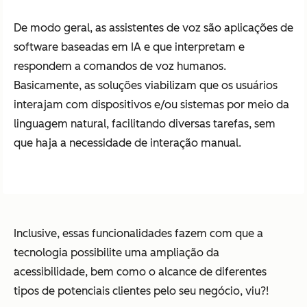
De modo geral, as assistentes de voz são aplicações de
software baseadas em IA e que interpretam e
respondem a comandos de voz humanos.
Basicamente, as soluções viabilizam que os usuários
interajam com dispositivos e/ou sistemas por meio da
linguagem natural, facilitando diversas tarefas, sem
que haja a necessidade de interação manual.
Inclusive, essas funcionalidades fazem com que a
tecnologia possibilite uma ampliação da
acessibilidade, bem como o alcance de diferentes
tipos de potenciais clientes pelo seu negócio, viu?!