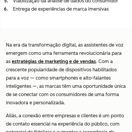
Viabilização da análise de dados do consumidor
Entrega de experiências de marca imersivas
Na era da transformação digital, as assistentes de voz
emergem como uma ferramenta revolucionária para
as
estratégias de marketing e de vendas
. Com a
crescente popularidade de dispositivos habilitados
para a voz — como smartphones e alto-falantes
inteligentes —, as marcas têm uma oportunidade única
de se conectar com os consumidores de uma forma
inovadora e personalizada.
Aliás, a conexão entre empresas e clientes é um ponto
de contato essencial na experiência do público, com