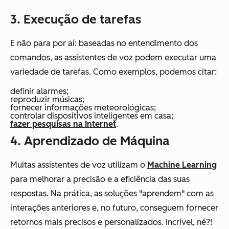
3. Execução de tarefas
E não para por aí: baseadas no entendimento dos
comandos, as assistentes de voz podem executar uma
variedade de tarefas. Como exemplos, podemos citar:
definir alarmes;
reproduzir músicas;
fornecer informações meteorológicas;
controlar dispositivos inteligentes em casa;
fazer pesquisas na Internet
.
4. Aprendizado de Máquina
Muitas assistentes de voz utilizam o
Machine Learning
para melhorar a precisão e a eficiência das suas
respostas. Na prática, as soluções "aprendem" com as
interações anteriores e, no futuro, conseguem fornecer
retornos mais precisos e personalizados. Incrível, né?!