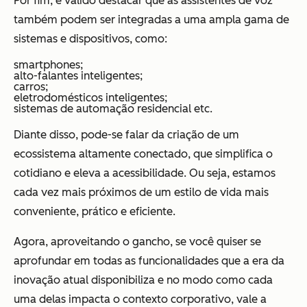
Por fim, é válido destacar que as assistentes de voz
também podem ser integradas a uma ampla gama de
sistemas e dispositivos, como:
smartphones;
alto-falantes inteligentes;
carros;
eletrodomésticos inteligentes;
sistemas de automação residencial etc.
Diante disso, pode-se falar da criação de um
ecossistema altamente conectado, que simplifica o
cotidiano e eleva a acessibilidade. Ou seja, estamos
cada vez mais próximos de um estilo de vida mais
conveniente, prático e eficiente.
Agora, aproveitando o gancho, se você quiser se
aprofundar em todas as funcionalidades que a era da
inovação atual disponibiliza e no modo como cada
uma delas impacta o contexto corporativo, vale a