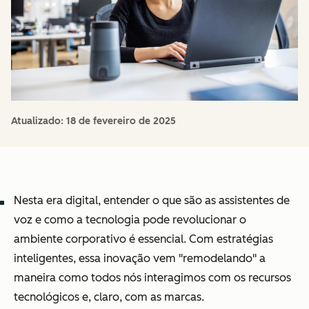
Atualizado:
18 de fevereiro de 2025
Nesta era digital, entender o que são as assistentes de
voz e como a tecnologia pode revolucionar o
ambiente corporativo é essencial. Com estratégias
inteligentes, essa inovação vem "remodelando" a
maneira como todos nós interagimos com os recursos
tecnológicos e, claro, com as marcas.