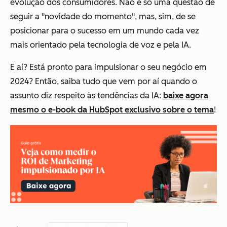
evolução dos consumidores. Não é só uma questão de
seguir a "novidade do momento", mas, sim, de se
posicionar para o sucesso em um mundo cada vez
mais orientado pela tecnologia de voz e pela IA.
E aí? Está pronto para impulsionar o seu negócio em
2024? Então, saiba tudo que vem por aí quando o
assunto diz respeito às tendências da IA:
baixe agora
mesmo o e-book da HubSpot exclusivo sobre o tema
!