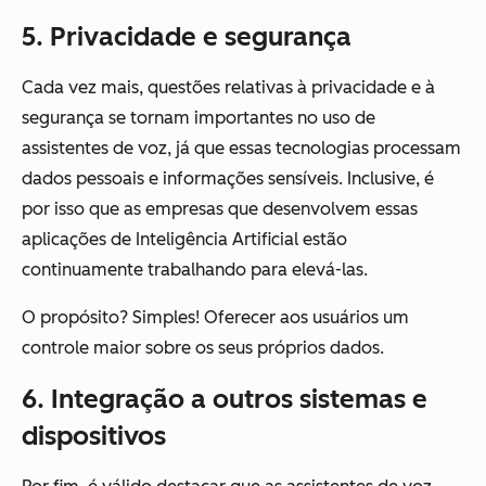
5. Privacidade e segurança
Cada vez mais, questões relativas à privacidade e à
segurança se tornam importantes no uso de
assistentes de voz, já que essas tecnologias processam
dados pessoais e informações sensíveis. Inclusive, é
por isso que as empresas que desenvolvem essas
aplicações de Inteligência Artificial estão
continuamente trabalhando para elevá-las.
O propósito? Simples! Oferecer aos usuários um
controle maior sobre os seus próprios dados.
6. Integração a outros sistemas e
dispositivos