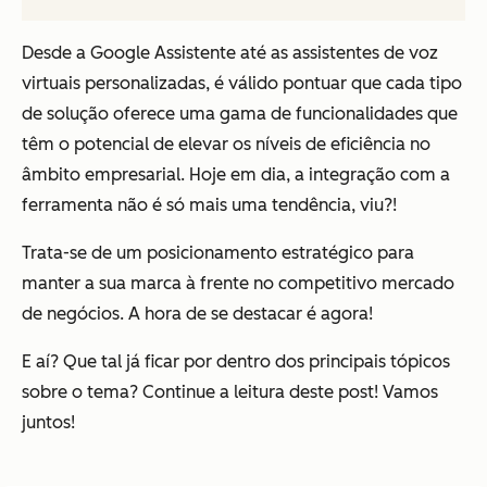
Desde a Google Assistente até as assistentes de voz
virtuais personalizadas, é válido pontuar que cada tipo
de solução oferece uma gama de funcionalidades que
têm o potencial de elevar os níveis de eficiência no
âmbito empresarial. Hoje em dia, a integração com a
ferramenta não é só mais uma tendência, viu?!
Trata-se de um posicionamento estratégico para
manter a sua marca à frente no competitivo mercado
de negócios. A hora de se destacar é agora!
E aí? Que tal já ficar por dentro dos principais tópicos
sobre o tema? Continue a leitura deste post! Vamos
juntos!