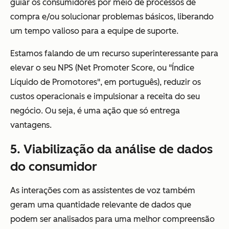
guiar os consumidores por meio de processos de
compra e/ou solucionar problemas básicos, liberando
um tempo valioso para a equipe de suporte.
Estamos falando de um recurso superinteressante para
elevar o seu NPS (Net Promoter Score, ou "Índice
Líquido de Promotores", em português), reduzir os
custos operacionais e impulsionar a receita do seu
negócio. Ou seja, é uma ação que só entrega
vantagens.
5. Viabilização da análise de dados
do consumidor
As interações com as assistentes de voz também
geram uma quantidade relevante de dados que
podem ser analisados para uma melhor compreensão