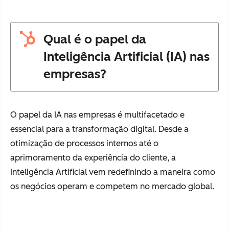
Qual é o papel da
Inteligência Artificial (IA) nas
empresas?
O papel da IA nas empresas é multifacetado e
essencial para a transformação digital. Desde a
otimização de processos internos até o
aprimoramento da experiência do cliente, a
Inteligência Artificial vem redefinindo a maneira como
os negócios operam e competem no mercado global.