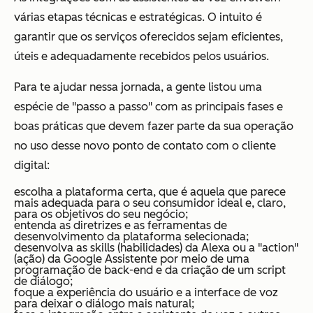
várias etapas técnicas e estratégicas. O intuito é
garantir que os serviços oferecidos sejam eficientes,
úteis e adequadamente recebidos pelos usuários.
Para te ajudar nessa jornada, a gente listou uma
espécie de "passo a passo" com as principais fases e
boas práticas que devem fazer parte da sua operação
no uso desse novo ponto de contato com o cliente
digital:
escolha a plataforma certa, que é aquela que parece
mais adequada para o seu consumidor ideal e, claro,
para os objetivos do seu negócio;
entenda as diretrizes e as ferramentas de
desenvolvimento da plataforma selecionada;
desenvolva as skills (habilidades) da Alexa ou a "action"
(ação) da Google Assistente por meio de uma
programação de back-end e da criação de um script
de diálogo;
foque a experiência do usuário e a interface de voz
para deixar o diálogo mais natural;