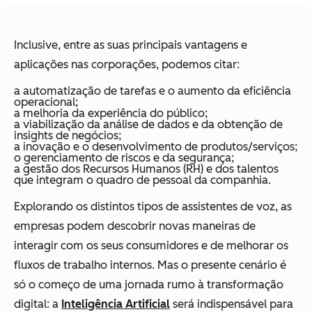
Inclusive, entre as suas principais vantagens e
aplicações nas corporações, podemos citar:
a automatização de tarefas e o aumento da eficiência
operacional;
a melhoria da experiência do público;
a viabilização da análise de dados e da obtenção de
insights de negócios;
a inovação e o desenvolvimento de produtos/serviços;
o gerenciamento de riscos e da segurança;
a gestão dos Recursos Humanos (RH) e dos talentos
que integram o quadro de pessoal da companhia.
Explorando os distintos tipos de assistentes de voz, as
empresas podem descobrir novas maneiras de
interagir com os seus consumidores e de melhorar os
fluxos de trabalho internos. Mas o presente cenário é
só o começo de uma jornada rumo à transformação
digital: a
Inteligência Artificial
será indispensável para