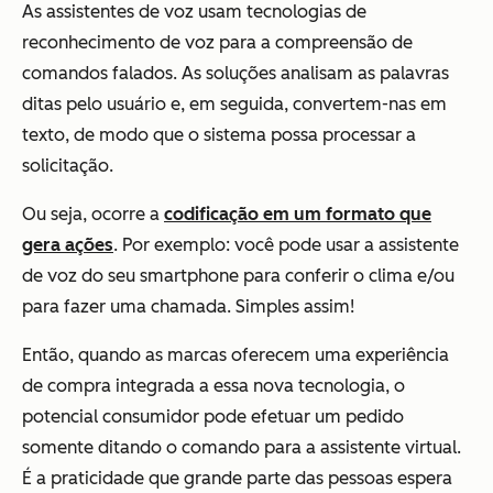
As assistentes de voz usam tecnologias de
reconhecimento de voz para a compreensão de
comandos falados. As soluções analisam as palavras
ditas pelo usuário e, em seguida, convertem-nas em
texto, de modo que o sistema possa processar a
solicitação.
Ou seja, ocorre a
codificação em um formato que
gera ações
. Por exemplo: você pode usar a assistente
de voz do seu smartphone para conferir o clima e/ou
para fazer uma chamada. Simples assim!
Então, quando as marcas oferecem uma experiência
de compra integrada a essa nova tecnologia, o
potencial consumidor pode efetuar um pedido
somente ditando o comando para a assistente virtual.
É a praticidade que grande parte das pessoas espera