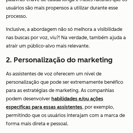
usuários são mais propensos a utilizar durante esse
processo.
Inclusive, a abordagem não só melhora a visibilidade
nas buscas por voz, viu?! Na verdade, também ajuda a
atrair um público-alvo mais relevante.
2. Personalização do marketing
As assistentes de voz oferecem um nível de
personalização que pode ser extremamente benéfico
para as estratégias de marketing. As companhias
podem desenvolver
habilidades e/ou ações
específicas para essas assistentes
, por exemplo,
permitindo que os usuários interajam com a marca de
forma mais direta e pessoal.