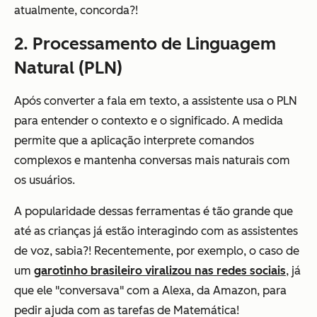
atualmente, concorda?!
2. Processamento de Linguagem
Natural (PLN)
Após converter a fala em texto, a assistente usa o PLN
para entender o contexto e o significado. A medida
permite que a aplicação interprete comandos
complexos e mantenha conversas mais naturais com
os usuários.
A popularidade dessas ferramentas é tão grande que
até as crianças já estão interagindo com as assistentes
de voz, sabia?! Recentemente, por exemplo, o caso de
um
garotinho brasileiro viralizou nas redes sociais
, já
que ele "conversava" com a Alexa, da Amazon, para
pedir ajuda com as tarefas de Matemática!