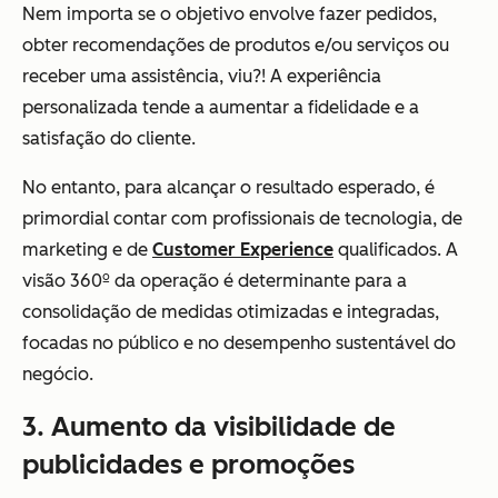
Nem importa se o objetivo envolve fazer pedidos,
obter recomendações de produtos e/ou serviços ou
receber uma assistência, viu?! A experiência
personalizada tende a aumentar a fidelidade e a
satisfação do cliente.
No entanto, para alcançar o resultado esperado, é
primordial contar com profissionais de tecnologia, de
marketing e de
Customer Experience
qualificados. A
visão 360º da operação é determinante para a
consolidação de medidas otimizadas e integradas,
focadas no público e no desempenho sustentável do
negócio.
3. Aumento da visibilidade de
publicidades e promoções