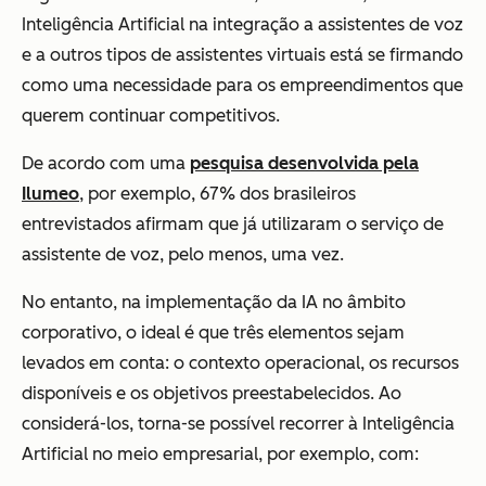
Inteligência Artificial na integração a assistentes de voz
e a outros tipos de assistentes virtuais está se firmando
como uma necessidade para os empreendimentos que
querem continuar competitivos.
De acordo com uma
pesquisa desenvolvida pela
Ilumeo
, por exemplo, 67% dos brasileiros
entrevistados afirmam que já utilizaram o serviço de
assistente de voz, pelo menos, uma vez.
No entanto, na implementação da IA no âmbito
corporativo, o ideal é que três elementos sejam
levados em conta: o contexto operacional, os recursos
disponíveis e os objetivos preestabelecidos. Ao
considerá-los, torna-se possível recorrer à Inteligência
Artificial no meio empresarial, por exemplo, com: