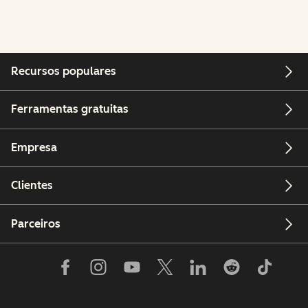
Recursos populares
Ferramentas gratuitas
Empresa
Clientes
Parceiros