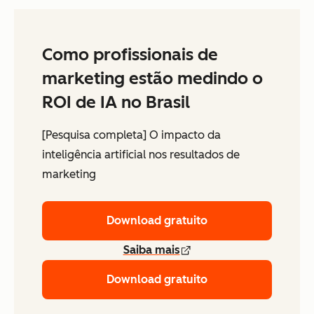
Como profissionais de
marketing estão medindo o
ROI de IA no Brasil
[Pesquisa completa] O impacto da
inteligência artificial nos resultados de
marketing
Download gratuito
Saiba mais
Download gratuito