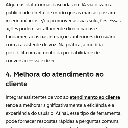
Algumas plataformas baseadas em IA viabilizam a
publicidade direta, de modo que as marcas possam
inserir anúncios e/ou promover as suas soluções. Essas
ações podem ser altamente direcionadas e
fundamentadas nas interações anteriores do usuário
com a assistente de voz. Na prática, a medida
possibilita um aumento da probabilidade de
conversão — vale dizer.
4. Melhora do atendimento ao
cliente
Integrar assistentes de voz ao
atendimento ao cliente
tende a melhorar significativamente a eficiência e a
experiência do usuário. Afinal, esse tipo de ferramenta
pode fornecer respostas rápidas a perguntas comuns,