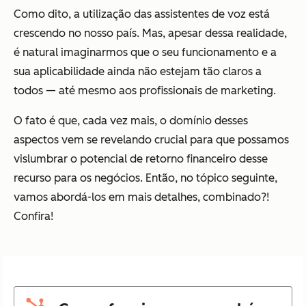
Como dito, a utilização das assistentes de voz está
crescendo no nosso país. Mas, apesar dessa realidade,
é natural imaginarmos que o seu funcionamento e a
sua aplicabilidade ainda não estejam tão claros a
todos — até mesmo aos profissionais de marketing.
O fato é que, cada vez mais, o domínio desses
aspectos vem se revelando crucial para que possamos
vislumbrar o potencial de retorno financeiro desse
recurso para os negócios. Então, no tópico seguinte,
vamos abordá-los em mais detalhes, combinado?!
Confira!