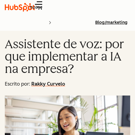
Menu
Blog/marketing
Assistente de voz: por
que implementar a IA
na empresa?
Escrito por:
Rakky Curvelo