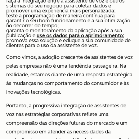
faça a integração entre a assistente de voz e outros
sistemas do seu negócio para coletar dados e
promover uma experiência mais personalizada;
teste a programação de maneira contínua para
garantir o seu bom funcionamento e a sua otimização
no decorrer do tempo;
garanta o monitoramento da aplicação após a sua
publicação e
use os dados para o aprimoramento
;
promova essa solução e eduque a sua comunidade de
clientes para o uso da assistente de voz.
Como vimos, a adoção crescente de assistentes de voz
pelas empresas não é uma tendência passageira. Na
realidade, estamos diante de uma resposta estratégica
às mudanças no comportamento do consumidor e às
inovações tecnológicas.
Portanto, a progressiva integração de assistentes de
voz nas estratégias corporativas reflete uma
compreensão das direções futuras do mercado e um
compromisso em atender às necessidades da