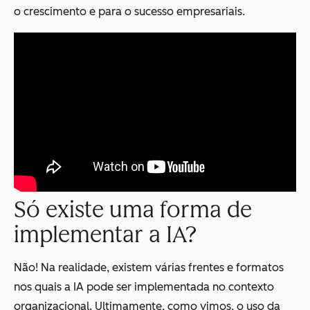
o crescimento e para o sucesso empresariais.
Só existe uma forma de
implementar a IA?
Não! Na realidade, existem várias frentes e formatos
nos quais a IA pode ser implementada no contexto
organizacional. Ultimamente, como vimos, o uso da