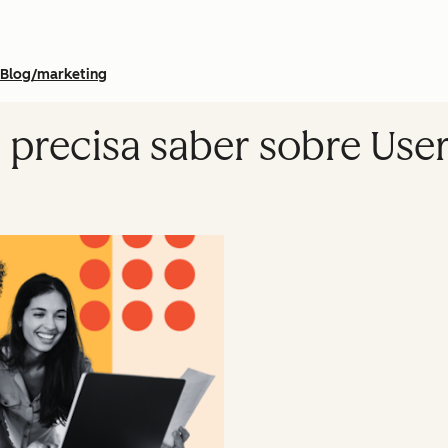
Blog/marketing
 precisa saber sobre Use