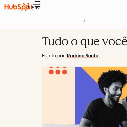
Menu
Tudo o que você
Escrito por:
Rodrigo Souto