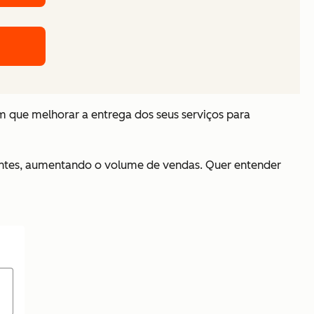
m que melhorar a entrega dos seus serviços para
ientes, aumentando o volume de vendas. Quer entender