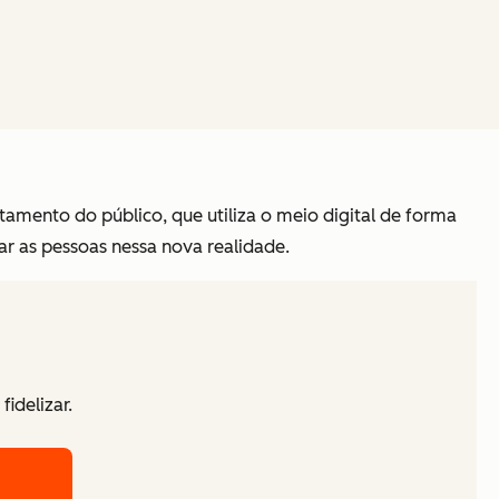
ento do público, que utiliza o meio digital de forma
ar as pessoas nessa nova realidade.
idelizar.