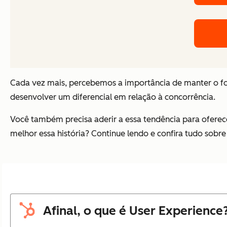
Cada vez mais, percebemos a importância de manter o foc
desenvolver um diferencial em relação à concorrência.
Você também precisa aderir a essa tendência para oferec
melhor essa história? Continue lendo e confira tudo sobre
Afinal, o que é User Experience