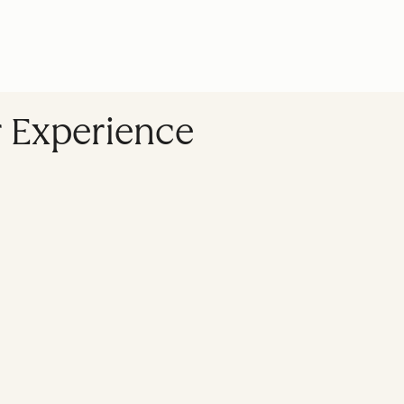
r Experience