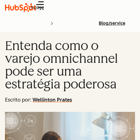
Menu
Blog/service
Entenda como o
varejo omnichannel
pode ser uma
estratégia poderosa
Escrito por:
Wellinton Prates