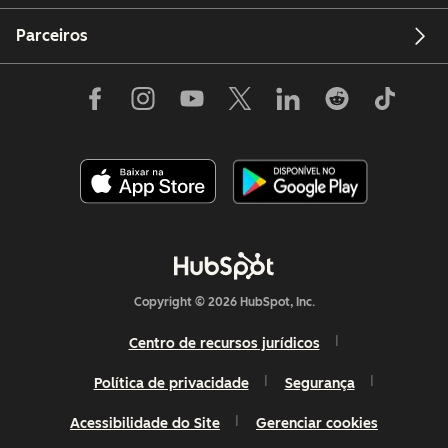
Parceiros
Copyright © 2026 HubSpot, Inc.
Centro de recursos jurídicos
Política de privacidade
Segurança
Acessibilidade do Site
Gerenciar cookies