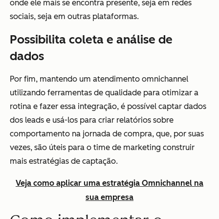
onde ele mais se encontra presente, seja em redes
sociais, seja em outras plataformas.
Possibilita coleta e análise de
dados
Por fim, mantendo um atendimento omnichannel
utilizando ferramentas de qualidade para otimizar a
rotina e fazer essa integração, é possível captar dados
dos leads e usá-los para criar relatórios sobre
comportamento na jornada de compra, que, por suas
vezes, são úteis para o time de marketing construir
mais estratégias de captação.
Veja como aplicar uma estratégia Omnichannel na
sua empresa