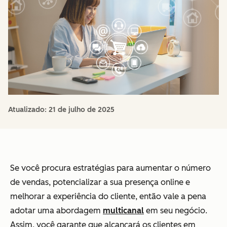
Atualizado:
21 de julho de 2025
Se você procura estratégias para aumentar o número
de vendas, potencializar a sua presença online e
melhorar a experiência do cliente, então vale a pena
adotar uma abordagem
multicanal
em seu negócio.
Assim, você garante que alcançará os clientes em