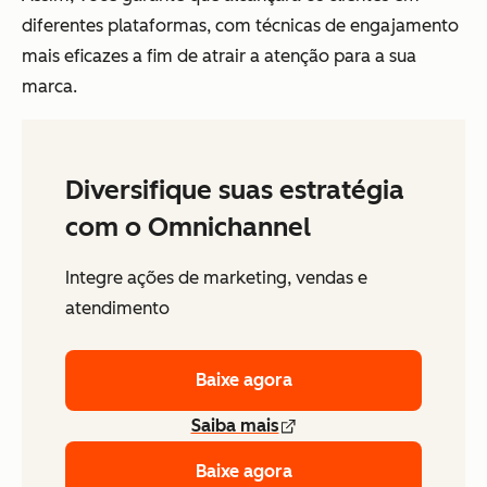
diferentes plataformas, com técnicas de engajamento
mais eficazes a fim de atrair a atenção para a sua
marca.
Diversifique suas estratégia
com o Omnichannel
Integre ações de marketing, vendas e
atendimento
Baixe agora
Saiba mais
Baixe agora