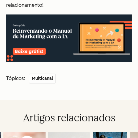
relacionamento!
Tópicos:
Multicanal
Artigos relacionados