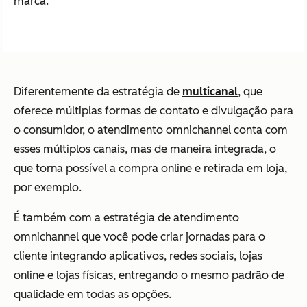
marca.
Diferentemente da estratégia de
multicanal
, que
oferece múltiplas formas de contato e divulgação para
o consumidor, o atendimento omnichannel conta com
esses múltiplos canais, mas de maneira integrada, o
que torna possível a compra online e retirada em loja,
por exemplo.
É também com a estratégia de atendimento
omnichannel que você pode criar jornadas para o
cliente integrando aplicativos, redes sociais, lojas
online e lojas físicas, entregando o mesmo padrão de
qualidade em todas as opções.