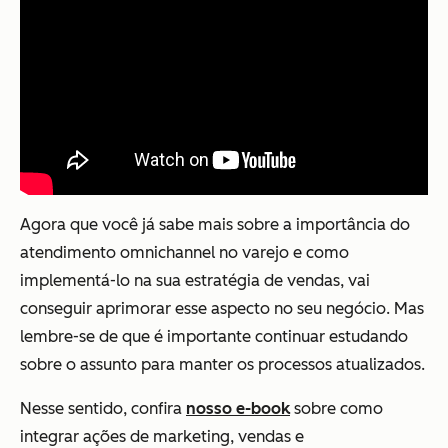
Agora que você já sabe mais sobre a importância do
atendimento omnichannel no varejo e como
implementá-lo na sua estratégia de vendas, vai
conseguir aprimorar esse aspecto no seu negócio. Mas
lembre-se de que é importante continuar estudando
sobre o assunto para manter os processos atualizados.
Nesse sentido, confira
nosso e-book
sobre como
integrar ações de marketing, vendas e