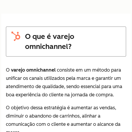
O que é varejo
omnichannel?
O
varejo omnichannel
consiste em um método para
unificar os canais utilizados pela marca e garantir um
atendimento de qualidade, sendo essencial para uma
boa experiência do cliente na jornada de compra.
O objetivo dessa estratégia é aumentar as vendas,
diminuir o abandono de carrinhos, alinhar a
comunicação com o cliente e aumentar o alcance da