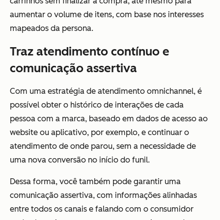
carrinhos sem finalizar a compra, até mesmo para
aumentar o volume de itens, com base nos interesses
mapeados da persona.
Traz atendimento contínuo e
comunicação assertiva
Com uma estratégia de atendimento omnichannel, é
possível obter o histórico de interações de cada
pessoa com a marca, baseado em dados de acesso ao
website ou aplicativo, por exemplo, e continuar o
atendimento de onde parou, sem a necessidade de
uma nova conversão no início do funil.
Dessa forma, você também pode garantir uma
comunicação assertiva, com informações alinhadas
entre todos os canais e falando com o consumidor