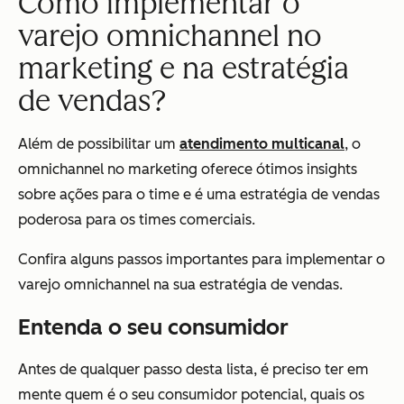
Como implementar o
varejo omnichannel no
marketing e na estratégia
de vendas?
Além de possibilitar um
atendimento multicanal
, o
omnichannel no marketing oferece ótimos insights
sobre ações para o time e é uma estratégia de vendas
poderosa para os times comerciais.
Confira alguns passos importantes para implementar o
varejo omnichannel na sua estratégia de vendas.
Entenda o seu consumidor
Antes de qualquer passo desta lista, é preciso ter em
mente quem é o seu consumidor potencial, quais os