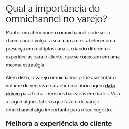
Qual a importância do
omnichannel no varejo?
Manter um atendimento omnichannel pode ser a
chave para divulgar a sua marca e estabelecer uma
presença em múltiplos canais, criando diferentes
experiências para o cliente, que se conectam em uma
mesma estratégia.
Além disso, o varejo omnichannel pode aumentar o
volume de vendas e garantir uma abordagem
data
driven
para tomar decisões baseadas em dados. Veja
a seguir alguns fatores que fazem do varejo
omnichannel algo importante para o seu negócio.
Melhora a experiência do cliente