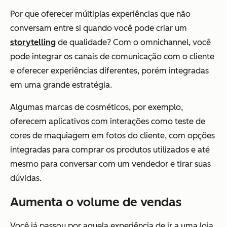
Por que oferecer múltiplas experiências que não
conversam entre si quando você pode criar um
storytelling
de qualidade? Com o omnichannel, você
pode integrar os canais de comunicação com o cliente
e oferecer experiências diferentes, porém integradas
em uma grande estratégia.
Algumas marcas de cosméticos, por exemplo,
oferecem aplicativos com interações como teste de
cores de maquiagem em fotos do cliente, com opções
integradas para comprar os produtos utilizados e até
mesmo para conversar com um vendedor e tirar suas
dúvidas.
Aumenta o volume de vendas
Você já passou por aquela experiência de ir a uma loja,