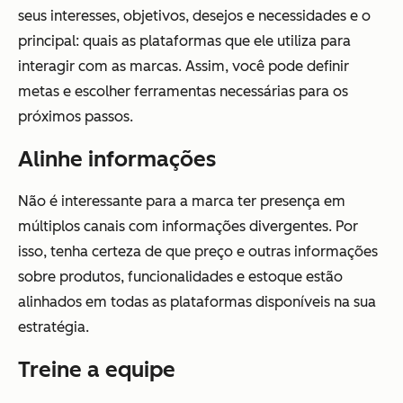
seus interesses, objetivos, desejos e necessidades e o
principal: quais as plataformas que ele utiliza para
interagir com as marcas. Assim, você pode definir
metas e escolher ferramentas necessárias para os
próximos passos.
Alinhe informações
Não é interessante para a marca ter presença em
múltiplos canais com informações divergentes. Por
isso, tenha certeza de que preço e outras informações
sobre produtos, funcionalidades e estoque estão
alinhados em todas as plataformas disponíveis na sua
estratégia.
Treine a equipe