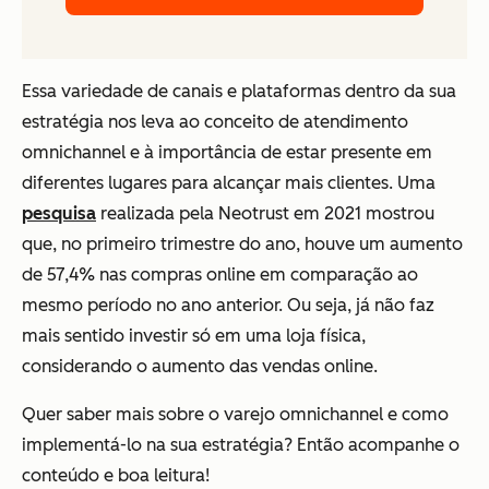
Essa variedade de canais e plataformas dentro da sua
estratégia nos leva ao conceito de atendimento
omnichannel e à importância de estar presente em
diferentes lugares para alcançar mais clientes. Uma
pesquisa
realizada pela Neotrust em 2021 mostrou
que, no primeiro trimestre do ano, houve um aumento
de 57,4% nas compras online em comparação ao
mesmo período no ano anterior. Ou seja, já não faz
mais sentido investir só em uma loja física,
considerando o aumento das vendas online.
Quer saber mais sobre o varejo omnichannel e como
implementá-lo na sua estratégia? Então acompanhe o
conteúdo e boa leitura!