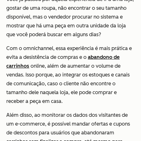
gostar de uma roupa, não encontrar o seu tamanho
disponível, mas o vendedor procurar no sistema e
mostrar que há uma peça em outra unidade da loja
que você poderá buscar em alguns dias?
Com o omnichannel, essa experiência é mais prática e
evita a desistência de compras e o
abandono de
carrinhos
online, além de aumentar o volume de
vendas. Isso porque, ao integrar os estoques e canais
de comunicação, caso o cliente não encontre o
tamanho dele naquela loja, ele pode comprar e
receber a peça em casa.
Além disso, ao monitorar os dados dos visitantes de
um e-commerce, é possível mandar ofertas e cupons
de descontos para usuários que abandonaram