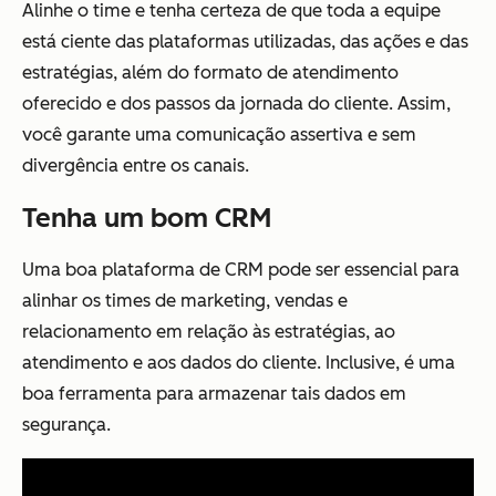
Alinhe o time e tenha certeza de que toda a equipe
está ciente das plataformas utilizadas, das ações e das
estratégias, além do formato de atendimento
oferecido e dos passos da jornada do cliente. Assim,
você garante uma comunicação assertiva e sem
divergência entre os canais.
Tenha um bom CRM
Uma boa plataforma de CRM pode ser essencial para
alinhar os times de marketing, vendas e
relacionamento em relação às estratégias, ao
atendimento e aos dados do cliente. Inclusive, é uma
boa ferramenta para armazenar tais dados em
segurança.