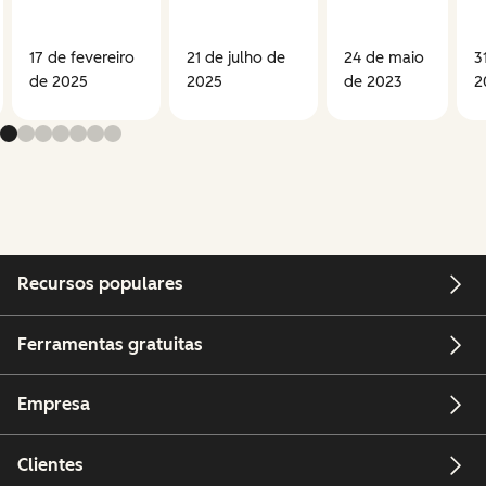
17 de fevereiro
21 de julho de
24 de maio
3
de 2025
2025
de 2023
2
Recursos populares
Ferramentas gratuitas
Empresa
Clientes