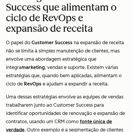
Success que alimentam o
ciclo de RevOps e
expansão de receita
O papel do
Customer Success
na expansão de receita
não se limita à simples manutenção de clientes, mas
envolve uma abordagem estratégica que
integra
marketing
, vendas e suporte. Existem várias
estratégias que, quando bem aplicadas, alimentam o
ciclo de
RevOps
e ajudam a expandir a receita.
Uma dessas estratégias envolve as equipes de vendas
trabalharem junto ao Customer Success para
identificar oportunidades de renovação e expansão de
contratos, usando um CRM como
fonte única de
verdade
. Outro exemplo é a segmentação de clientes