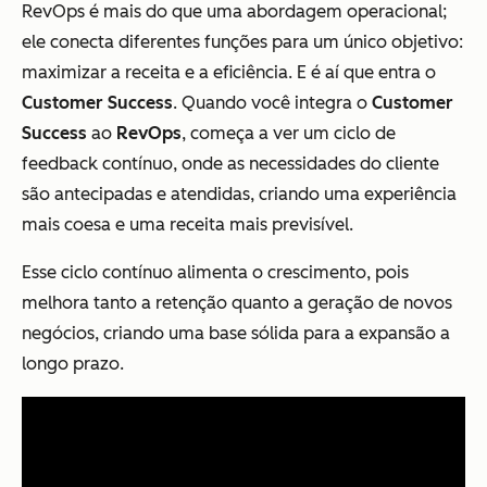
RevOps é mais do que uma abordagem operacional;
ele conecta diferentes funções para um único objetivo:
maximizar a receita e a eficiência. E é aí que entra o
Customer Success
. Quando você integra o
Customer
Success
ao
RevOps
, começa a ver um ciclo de
feedback contínuo, onde as necessidades do cliente
são antecipadas e atendidas, criando uma experiência
mais coesa e uma receita mais previsível.
Esse ciclo contínuo alimenta o crescimento, pois
melhora tanto a retenção quanto a geração de novos
negócios, criando uma base sólida para a expansão a
longo prazo.