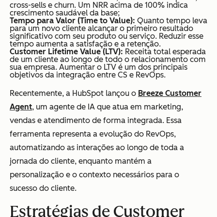
cross-sells e churn. Um NRR acima de 100% indica
crescimento saudável da base;
Tempo para Valor (Time to Value):
Quanto tempo leva
para um novo cliente alcançar o primeiro resultado
significativo com seu produto ou serviço. Reduzir esse
tempo aumenta a satisfação e a retenção.
Customer Lifetime Value (LTV):
Receita total esperada
de um cliente ao longo de todo o relacionamento com
sua empresa. Aumentar o LTV é um dos principais
objetivos da integração entre CS e RevOps.
Recentemente, a HubSpot lançou o
Breeze Customer
Agent
, um agente de IA que atua em marketing,
vendas e atendimento de forma integrada. Essa
ferramenta representa a evolução do RevOps,
automatizando as interações ao longo de toda a
jornada do cliente, enquanto mantém a
personalização e o contexto necessários para o
sucesso do cliente.
Estratégias de Customer