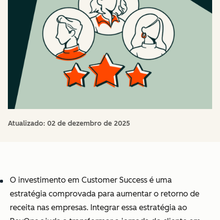
Atualizado:
02 de dezembro de 2025
O investimento em Customer Success é uma
estratégia comprovada para aumentar o retorno de
receita nas empresas. Integrar essa estratégia ao