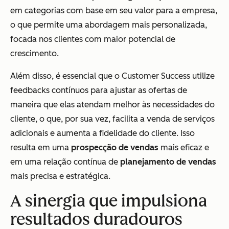
em categorias com base em seu valor para a empresa,
o que permite uma abordagem mais personalizada,
focada nos clientes com maior potencial de
crescimento.
Além disso, é essencial que o Customer Success utilize
feedbacks contínuos para ajustar as ofertas de
maneira que elas atendam melhor às necessidades do
cliente, o que, por sua vez, facilita a venda de serviços
adicionais e aumenta a fidelidade do cliente. Isso
resulta em uma
prospecção de vendas
mais eficaz e
em uma relação contínua de
planejamento de vendas
mais precisa e estratégica.
A sinergia que impulsiona
resultados duradouros