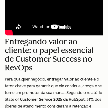
Entregando valor ao
cliente: o papel essencial
de Customer Success no
RevOps
Para qualquer negócio,
entregar valor ao cliente
é o
fator-chave para garantir que ele continue, cresça e se
torne um promotor da sua marca. Segundo o relatório
State of
Customer Service 2025 da HubSpot
, 31% dos
líderes de atendimento consideram a retenção e