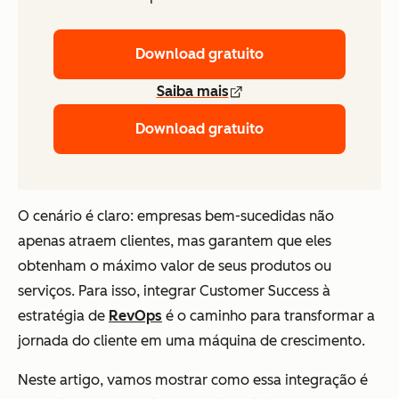
Download gratuito
Saiba mais
Download gratuito
O cenário é claro: empresas bem-sucedidas não
apenas atraem clientes, mas garantem que eles
obtenham o máximo valor de seus produtos ou
serviços. Para isso, integrar Customer Success à
estratégia de
RevOps
é o caminho para transformar a
jornada do cliente em uma máquina de crescimento.
Neste artigo, vamos mostrar como essa integração é