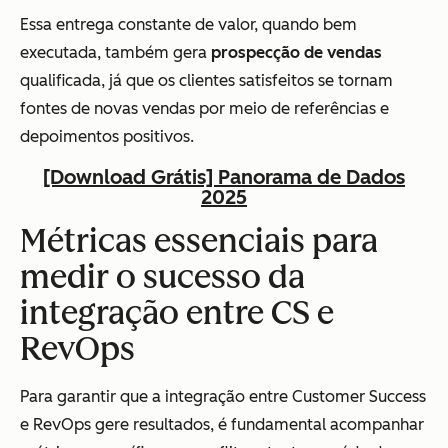
Essa entrega constante de valor, quando bem
executada, também gera
prospecção de vendas
qualificada, já que os clientes satisfeitos se tornam
fontes de novas vendas por meio de referências e
depoimentos positivos.
[Download Grátis] Panorama de Dados
2025
Métricas essenciais para
medir o sucesso da
integração entre CS e
RevOps
Para garantir que a integração entre Customer Success
e RevOps gere resultados, é fundamental acompanhar