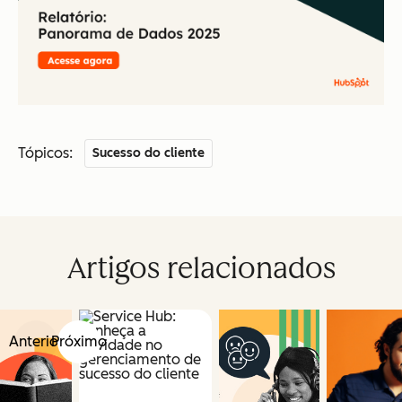
Tópicos:
Sucesso do cliente
Artigos relacionados
Anterior
Próximo