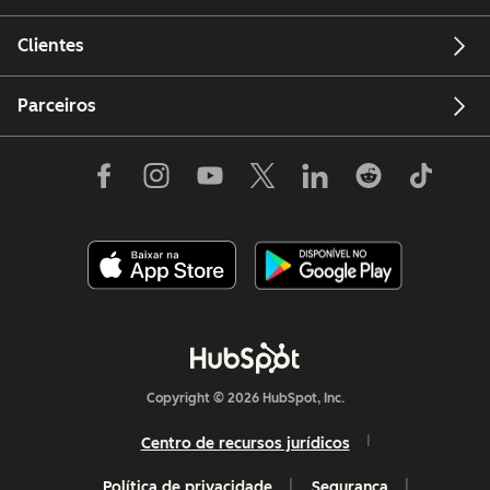
Clientes
Parceiros
Copyright © 2026 HubSpot, Inc.
Centro de recursos jurídicos
Política de privacidade
Segurança