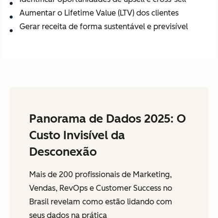
Aumentar o Lifetime Value (LTV) dos clientes
Gerar receita de forma sustentável e previsível
Panorama de Dados 2025: O
Custo Invisível da
Desconexão
Mais de 200 profissionais de Marketing,
Vendas, RevOps e Customer Success no
Brasil revelam como estão lidando com
seus dados na prática