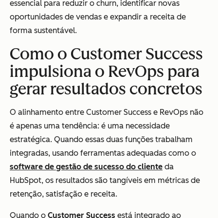
essencial para reduzir o churn, identificar novas
oportunidades de vendas e expandir a receita de
forma sustentável.
Como o Customer Success
impulsiona o RevOps para
gerar resultados concretos
O alinhamento entre Customer Success e RevOps não
é apenas uma tendência: é uma necessidade
estratégica. Quando essas duas funções trabalham
integradas, usando ferramentas adequadas como o
software de gestão de sucesso do cliente
da
HubSpot, os resultados são tangíveis em métricas de
retenção, satisfação e receita.
Quando o
Customer Success
está integrado ao