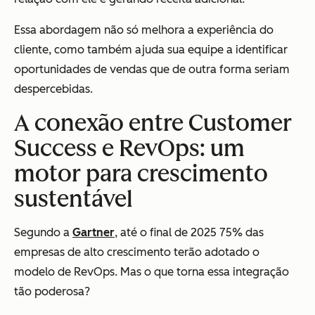
Essa abordagem não só melhora a experiência do
cliente, como também ajuda sua equipe a identificar
oportunidades de vendas que de outra forma seriam
despercebidas.
A conexão entre Customer
Success e RevOps: um
motor para crescimento
sustentável
Segundo a
Gartner
, até o final de 2025 75% das
empresas de alto crescimento terão adotado o
modelo de RevOps. Mas o que torna essa integração
tão poderosa?