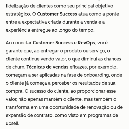
fidelização de clientes como seu principal objetivo
estratégico. O
Customer Success
atua como a ponte
entre a expectativa criada durante a venda e a
experiência entregue ao longo do tempo.
Ao conectar
Customer Success
e
RevOps
, você
garante que, ao entregar o produto ou serviço, o
cliente continue vendo valor, o que diminui as chances
de churn.
Técnicas de vendas
eficazes, por exemplo,
começam a ser aplicadas na fase de onboarding, onde
o cliente já começa a perceber os resultados de sua
compra. O sucesso do cliente, ao proporcionar esse
valor, não apenas mantém o cliente, mas também o
transforma em uma oportunidade de renovação ou de
expansão de contrato, como visto em programas de
upsell.