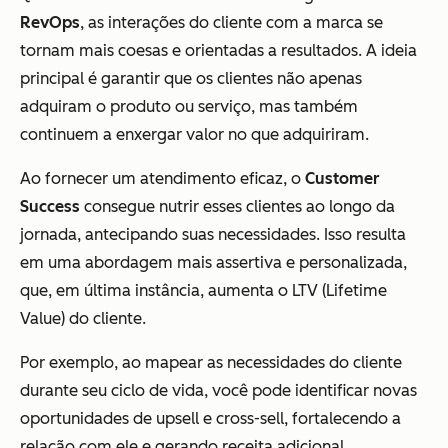
RevOps
, as interações do cliente com a marca se
tornam mais coesas e orientadas a resultados. A ideia
principal é garantir que os clientes não apenas
adquiram o produto ou serviço, mas também
continuem a enxergar valor no que adquiriram.
Ao fornecer um atendimento eficaz, o
Customer
Success
consegue nutrir esses clientes ao longo da
jornada, antecipando suas necessidades. Isso resulta
em uma abordagem mais assertiva e personalizada,
que, em última instância, aumenta o LTV (Lifetime
Value) do cliente.
Por exemplo, ao mapear as necessidades do cliente
durante seu ciclo de vida, você pode identificar novas
oportunidades de upsell e cross-sell, fortalecendo a
relação com ele e gerando receita adicional.