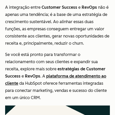
A integração entre
Customer Success
e
RevOps
não é
apenas uma tendência; é a base de uma estratégia de
crescimento sustentável. Ao alinhar essas duas
funções, as empresas conseguem entregar um valor
consistente aos clientes, gerar novas oportunidades de
receita e, principalmente, reduzir o churn.
Se você está pronto para transformar o
relacionamento com seus clientes e expandir sua
receita, explore mais sobre
estratégias de Customer
Success
e
RevOps
. A
plataforma de atendimento ao
cliente
da HubSpot oferece ferramentas integradas
para conectar marketing, vendas e sucesso do cliente
em um único CRM.