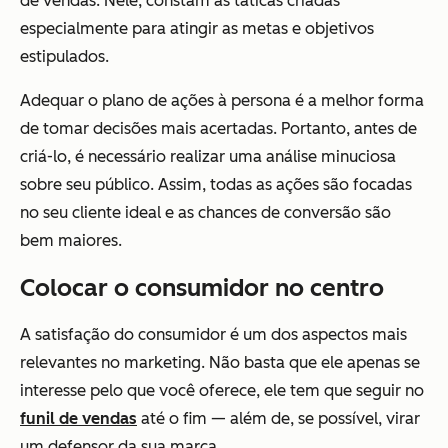
de vendas. Nele, constam as táticas criadas
especialmente para atingir as metas e objetivos
estipulados.
Adequar o plano de ações à persona é a melhor forma
de tomar decisões mais acertadas. Portanto, antes de
criá-lo, é necessário realizar uma análise minuciosa
sobre seu público. Assim, todas as ações são focadas
no seu cliente ideal e as chances de conversão são
bem maiores.
Colocar o consumidor no centro
A satisfação do consumidor é um dos aspectos mais
relevantes no marketing. Não basta que ele apenas se
interesse pelo que você oferece, ele tem que seguir no
funil de vendas
até o fim — além de, se possível, virar
um defensor da sua marca.