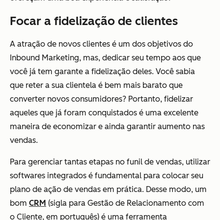
Focar a fidelização de clientes
A atração de novos clientes é um dos objetivos do
Inbound Marketing, mas, dedicar seu tempo aos que
você já tem garante a fidelização deles. Você sabia
que reter a sua clientela é bem mais barato que
converter novos consumidores? Portanto, fidelizar
aqueles que já foram conquistados é uma excelente
maneira de economizar e ainda garantir aumento nas
vendas.
Para gerenciar tantas etapas no funil de vendas, utilizar
softwares integrados é fundamental para colocar seu
plano de ação de vendas em prática. Desse modo, um
bom
CRM
(sigla para Gestão de Relacionamento com
o Cliente, em português) é uma ferramenta