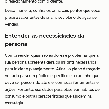
o relacionamento com o cliente.
Dessa maneira, confira os principais pontos que você
precisa saber antes de criar o seu plano de ação de
vendas.
Entender as necessidades da
persona
Compreender quais são as dores e problemas que a
sua persona apresenta dará os insights necessários
para iniciar o planejamento. Afinal, o plano é traçado
voltado para um público específico e o caminho que
deve ser percorrido até ele, com suas ferramentas e
ações. Portanto, use dados para observar hábitos de
consumo e outras características que ajudem na
estratégia.