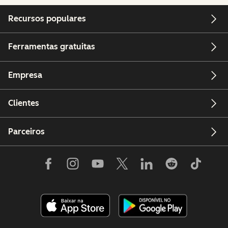
Recursos populares
Ferramentas gratuitas
Empresa
Clientes
Parceiros