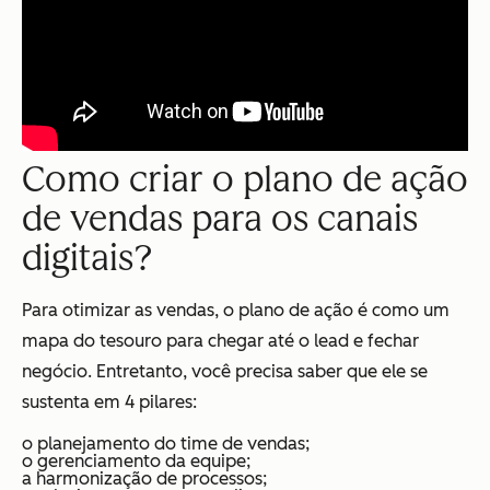
Como criar o plano de ação
de vendas para os canais
digitais?
Para otimizar as vendas, o plano de ação é como um
mapa do tesouro para chegar até o lead e fechar
negócio. Entretanto, você precisa saber que ele se
sustenta em 4 pilares:
o planejamento do time de vendas;
o gerenciamento da equipe;
a harmonização de processos;