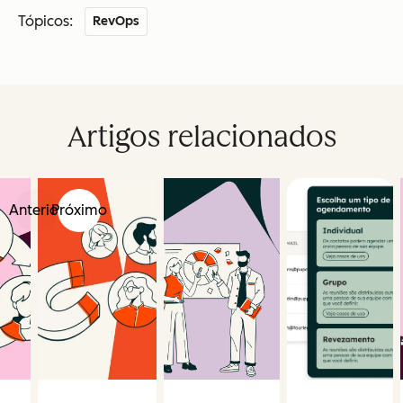
Tópicos:
RevOps
Artigos relacionados
Anterior
Próximo