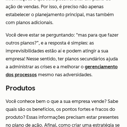
ação de vendas. Por isso, é preciso não apenas
estabelecer o planejamento principal, mas também
com planos adicionais.
Você deve estar se perguntando: “mas para que fazer
outros planos?”, e a resposta é simples: as
imprevisibilidades estão aí e podem atingir a sua
empresa! Nesse sentido, ter planos secundários ajuda
a administrar as crises e a melhorar o
gerenciamento
dos processos
mesmo nas adversidades.
Produtos
Você conhece bem o que a sua empresa vende? Sabe
quais são os benefícios, os pontos fortes e fracos do
produto? Essas informações precisam estar presentes
no plano de ação. Afinal, como criar uma estratégia se