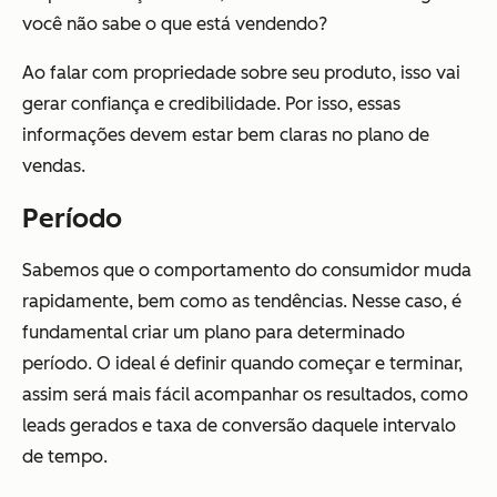
você não sabe o que está vendendo?
Ao falar com propriedade sobre seu produto, isso vai
gerar confiança e credibilidade. Por isso, essas
informações devem estar bem claras no plano de
vendas.
Período
Sabemos que o comportamento do consumidor muda
rapidamente, bem como as tendências. Nesse caso, é
fundamental criar um plano para determinado
período. O ideal é definir quando começar e terminar,
assim será mais fácil acompanhar os resultados, como
leads gerados e taxa de conversão daquele intervalo
de tempo.