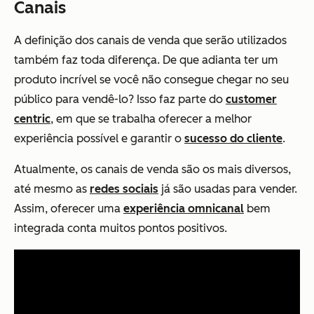
Canais
A definição dos canais de venda que serão utilizados
também faz toda diferença. De que adianta ter um
produto incrível se você não consegue chegar no seu
público para vendê-lo? Isso faz parte do
customer
centric
, em que se trabalha oferecer a melhor
experiência possível e garantir o
sucesso do cliente
.
Atualmente, os canais de venda são os mais diversos,
até mesmo as
redes sociais
já são usadas para vender.
Assim, oferecer uma
experiência omnicanal
bem
integrada conta muitos pontos positivos.