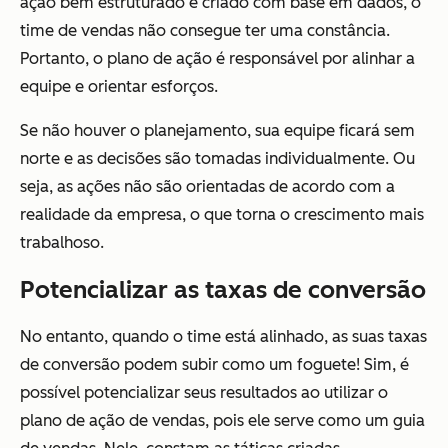
ação bem estruturado e criado com base em dados, o
time de vendas não consegue ter uma constância.
Portanto, o plano de ação é responsável por alinhar a
equipe e orientar esforços.
Se não houver o planejamento, sua equipe ficará sem
norte e as decisões são tomadas individualmente. Ou
seja, as ações não são orientadas de acordo com a
realidade da empresa, o que torna o crescimento mais
trabalhoso.
Potencializar as taxas de conversão
No entanto, quando o time está alinhado, as suas taxas
de conversão podem subir como um foguete! Sim, é
possível potencializar seus resultados ao utilizar o
plano de ação de vendas, pois ele serve como um guia