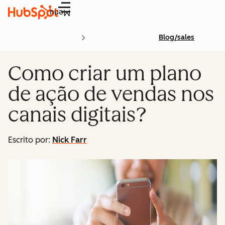
Menu
Blog/sales
Como criar um plano
de ação de vendas nos
canais digitais?
Escrito por:
Nick Farr