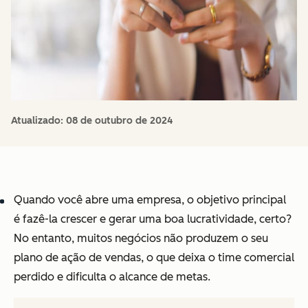
Atualizado:
08 de outubro de 2024
Quando você abre uma empresa, o objetivo principal
é fazê-la crescer e gerar uma boa lucratividade, certo?
No entanto, muitos negócios não produzem o seu
plano de ação de vendas, o que deixa o time comercial
perdido e dificulta o alcance de metas.