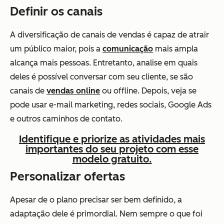
Definir os canais
A diversificação de canais de vendas é capaz de atrair
um público maior, pois a
comunicação
mais ampla
alcança mais pessoas. Entretanto, analise em quais
deles é possível conversar com seu cliente, se são
canais de
vendas online
ou offline. Depois, veja se
pode usar e-mail marketing, redes sociais, Google Ads
e outros caminhos de contato.
Identifique e priorize as atividades mais
importantes do seu projeto com esse
modelo gratuito.
Personalizar ofertas
Apesar de o plano precisar ser bem definido, a
adaptação dele é primordial. Nem sempre o que foi