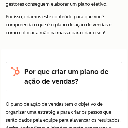
gestores conseguem elaborar um plano efetivo.
Por isso, criamos este conteúdo para que você
compreenda o que é o plano de ação de vendas e
como colocar a mão na massa para criar o seu!
Por que criar um plano de
ação de vendas?
O plano de ação de vendas tem o objetivo de
organizar uma estratégia para criar os passos que
serão dados pela equipe para alavancar os resultados.