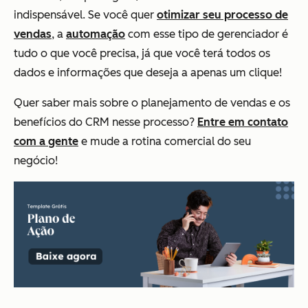
indispensável. Se você quer
otimizar seu processo de
vendas
, a
automação
com esse tipo de gerenciador é
tudo o que você precisa, já que você terá todos os
dados e informações que deseja a apenas um clique!
Quer saber mais sobre o planejamento de vendas e os
benefícios do CRM nesse processo?
Entre em contato
com a gente
e mude a rotina comercial do seu
negócio!