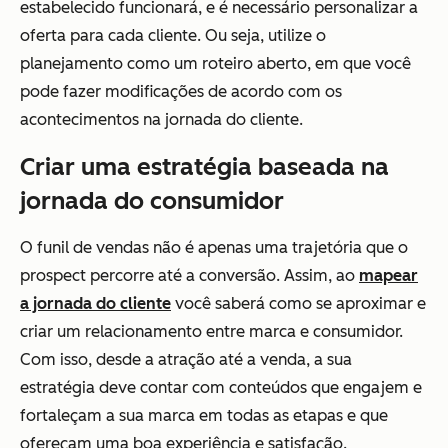
estabelecido funcionará, e é necessário personalizar a
oferta para cada cliente. Ou seja, utilize o
planejamento como um roteiro aberto, em que você
pode fazer modificações de acordo com os
acontecimentos na jornada do cliente.
Criar uma estratégia baseada na
jornada do consumidor
O funil de vendas não é apenas uma trajetória que o
prospect percorre até a conversão. Assim, ao
mapear
a jornada do cliente
você saberá como se aproximar e
criar um relacionamento entre marca e consumidor.
Com isso, desde a atração até a venda, a sua
estratégia deve contar com conteúdos que engajem e
fortaleçam a sua marca em todas as etapas e que
ofereçam uma boa experiência e satisfação.