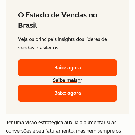
O Estado de Vendas no
Brasil
Veja os principais insights dos líderes de
vendas brasileiros
Baixe agora
Saiba mais
Baixe agora
Ter uma visão estratégica auxilia a aumentar suas
conversões e seu faturamento, mas nem sempre os