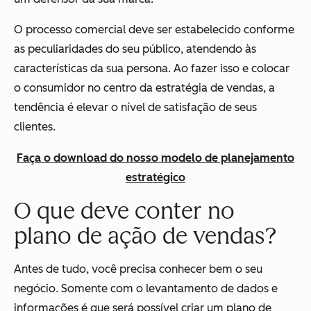
O processo comercial deve ser estabelecido conforme
as peculiaridades do seu público, atendendo às
características da sua persona. Ao fazer isso e colocar
o consumidor no centro da estratégia de vendas, a
tendência é elevar o nível de satisfação de seus
clientes.
Faça o download do nosso modelo de planejamento
estratégico
O que deve conter no
plano de ação de vendas?
Antes de tudo, você precisa conhecer bem o seu
negócio. Somente com o levantamento de dados e
informações é que será possível criar um plano de