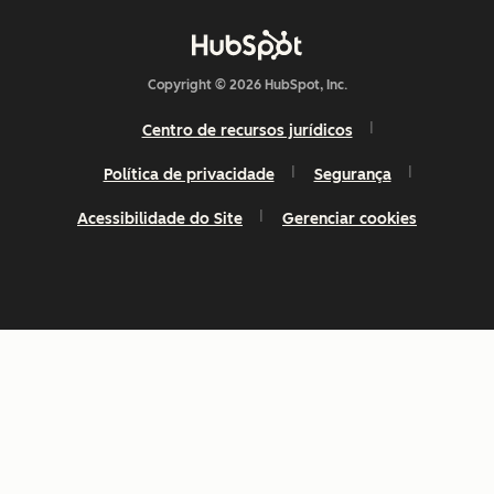
Copyright © 2026 HubSpot, Inc.
Centro de recursos jurídicos
Política de privacidade
Segurança
Acessibilidade do Site
Gerenciar cookies