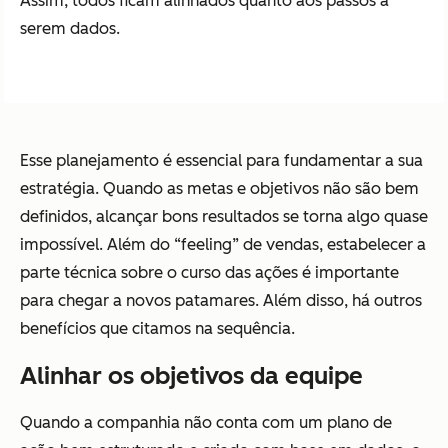
Assim, todos ficam alinhados quanto aos passos a
serem dados.
Esse planejamento é essencial para fundamentar a sua
estratégia. Quando as metas e objetivos não são bem
definidos, alcançar bons resultados se torna algo quase
impossível. Além do “feeling” de vendas, estabelecer a
parte técnica sobre o curso das ações é importante
para chegar a novos patamares. Além disso, há outros
benefícios que citamos na sequência.
Alinhar os objetivos da equipe
Quando a companhia não conta com um plano de