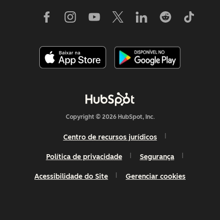
Copyright © 2026 HubSpot, Inc.
Centro de recursos jurídicos
Política de privacidade
Segurança
Acessibilidade do Site
Gerenciar cookies