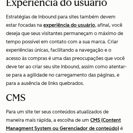
Experiência do usuário
Estratégias de Inbound para sites também devem
estar focadas na
experiência do usuário
, afinal, você
deseja que seus visitantes permaneçam o máximo de
tempo possível em contato com a sua marca. Criar
experiências únicas, facilitando a navegação e o
acesso às compras é uma das preocupações que você
deve ter ao criar seu site Inbound, assim como atentar-
se para a agilidade no carregamento das páginas, e
para a ausência de links quebrados.
CMS
Para um site ter seus conteúdos atualizados de
maneira mais rápida, a escolha de um
CMS (Content
Managment System ou Gerenciador de conteúdo)
é