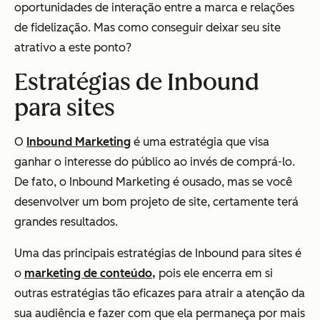
oportunidades de interação entre a marca e relações
de fidelização. Mas como conseguir deixar seu site
atrativo a este ponto?
Estratégias de Inbound
para sites
O
Inbound Marketing
é uma estratégia que visa
ganhar o interesse do público ao invés de comprá-lo.
De fato, o Inbound Marketing é ousado, mas se você
desenvolver um bom projeto de site, certamente terá
grandes resultados.
Uma das principais estratégias de Inbound para sites é
o
marketing de conteúdo,
pois ele encerra em si
outras estratégias tão eficazes para atrair a atenção da
sua audiência e fazer com que ela permaneça por mais