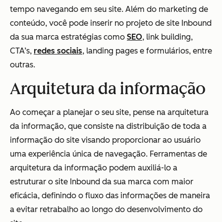
tempo navegando em seu site. Além do marketing de
conteúdo, você pode inserir no projeto de site Inbound
da sua marca estratégias como
SEO
, link building,
CTA’s,
redes sociais
, landing pages e formulários, entre
outras.
Arquitetura da informação
Ao começar a planejar o seu site, pense na arquitetura
da informação, que consiste na distribuição de toda a
informação do site visando proporcionar ao usuário
uma experiência única de navegação. Ferramentas de
arquitetura da informação podem auxiliá-lo a
estruturar o site Inbound da sua marca com maior
eficácia, definindo o fluxo das informações de maneira
a evitar retrabalho ao longo do desenvolvimento do