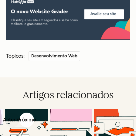
Tópicos:
Desenvolvimento Web
Artigos relacionados
Anterior
Próximo