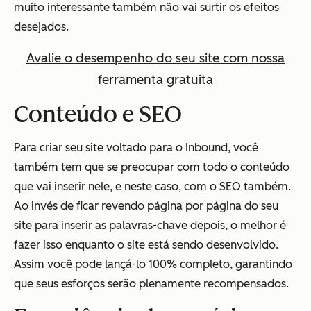
muito interessante também não vai surtir os efeitos
desejados.
Avalie o desempenho do seu site com nossa
ferramenta gratuita
Conteúdo e SEO
Para criar seu site voltado para o Inbound, você
também tem que se preocupar com todo o conteúdo
que vai inserir nele, e neste caso, com o SEO também.
Ao invés de ficar revendo página por página do seu
site para inserir as palavras-chave depois, o melhor é
fazer isso enquanto o site está sendo desenvolvido.
Assim você pode lançá-lo 100% completo, garantindo
que seus esforços serão plenamente recompensados.