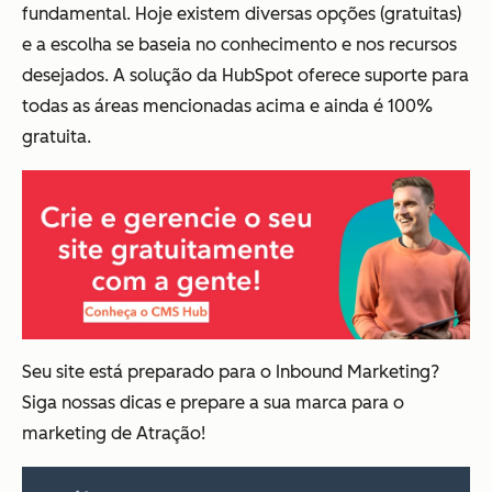
fundamental. Hoje existem diversas opções (gratuitas)
e a escolha se baseia no conhecimento e nos recursos
desejados. A solução da HubSpot oferece suporte para
todas as áreas mencionadas acima e ainda é 100%
gratuita.
Seu site está preparado para o Inbound Marketing?
Siga nossas dicas e prepare a sua marca para o
marketing de Atração!