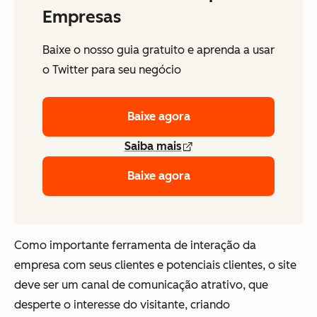
Empresas
Baixe o nosso guia gratuito e aprenda a usar
o Twitter para seu negócio
Baixe agora
Saiba mais
Baixe agora
Como importante ferramenta de interação da
empresa com seus clientes e potenciais clientes, o site
deve ser um canal de comunicação atrativo, que
desperte o interesse do visitante, criando