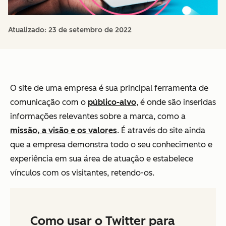
Atualizado:
23 de setembro de 2022
O site de uma empresa é sua principal ferramenta de
comunicação com o
público-alvo
, é onde são inseridas
informações relevantes sobre a marca, como a
missão, a visão e os valores
. É através do site ainda
que a empresa demonstra todo o seu conhecimento e
experiência em sua área de atuação e estabelece
vínculos com os visitantes, retendo-os.
Como usar o Twitter para