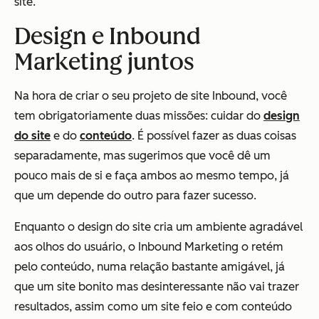
site.
Design e Inbound
Marketing juntos
Na hora de criar o seu projeto de site Inbound, você
tem obrigatoriamente duas missões: cuidar do
design
do site
e do
conteúdo
. É possível fazer as duas coisas
separadamente, mas sugerimos que você dê um
pouco mais de si e faça ambos ao mesmo tempo, já
que um depende do outro para fazer sucesso.
Enquanto o design do site cria um ambiente agradável
aos olhos do usuário, o Inbound Marketing o retém
pelo conteúdo, numa relação bastante amigável, já
que um site bonito mas desinteressante não vai trazer
resultados, assim como um site feio e com conteúdo