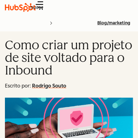
Menu
Blog/marketing
Como criar um projeto
de site voltado para o
Inbound
Escrito por:
Rodrigo Souto