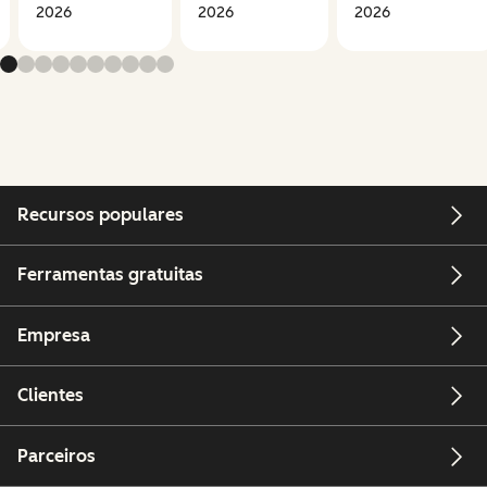
2026
2026
2026
Recursos populares
Ferramentas gratuitas
Empresa
Clientes
Parceiros