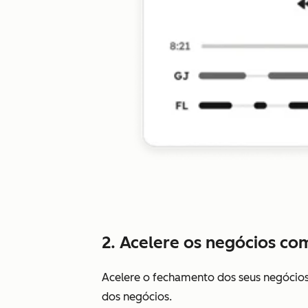
2. Acelere os negócios com
Acelere o fechamento dos seus negóci
dos negócios.