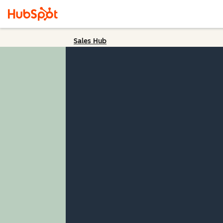
Sales Hub