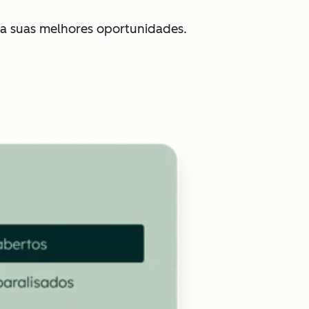
la suas melhores oportunidades.