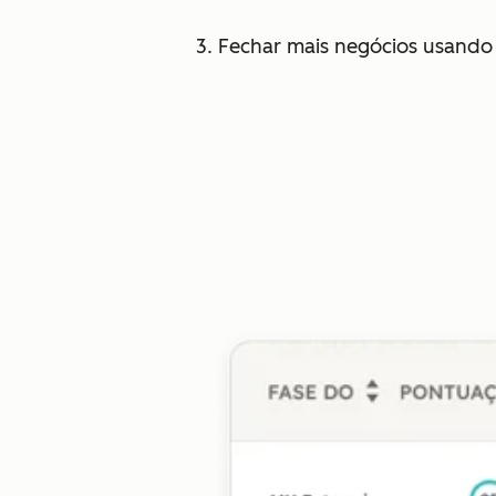
3. Fechar mais negócios usando