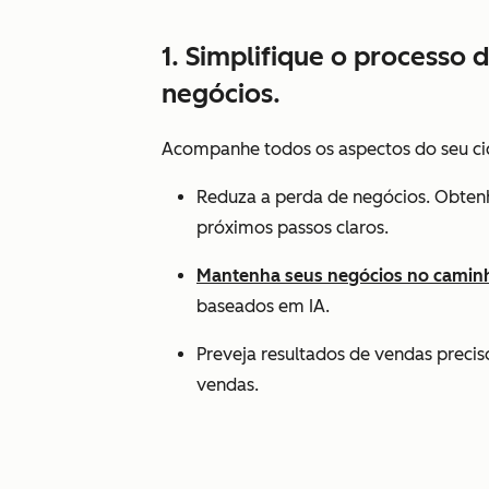
1. Simplifique o processo
negócios.
Acompanhe todos os aspectos do seu cic
Reduza a perda de negócios. Obtenh
próximos passos claros.
Mantenha seus negócios no camin
baseados em IA.
Preveja resultados de vendas preci
vendas.