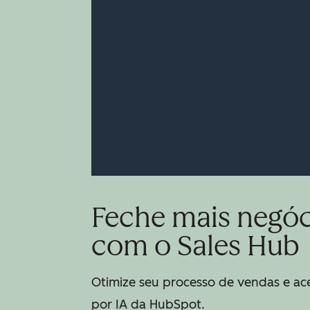
Feche mais negóc
com o Sales Hub
Otimize seu processo de vendas e ac
por IA da HubSpot.