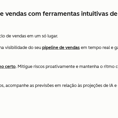
 de vendas com ferramentas intuitivas 
lo de vendas em um só lugar.
a visibilidade do seu
pipeline de vendas
em tempo real e g
ho certo
. Mitigue riscos proativamente e mantenha o ritmo 
sos, acompanhe as previsões em relação às projeções de IA 