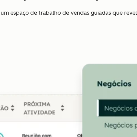
 um espaço de trabalho de vendas guiadas que reve