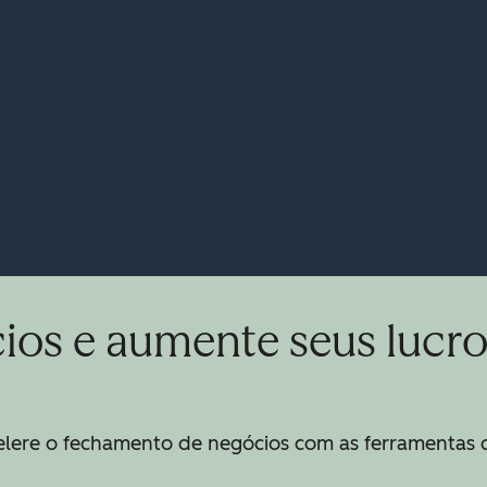
ios e aumente seus lucr
elere o fechamento de negócios com as ferramentas 