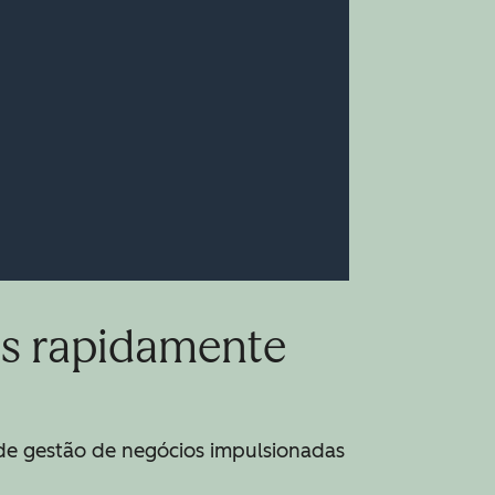
os rapidamente
de gestão de negócios impulsionadas