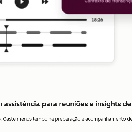
 assistência para reuniões e insights d
os. Gaste menos tempo na preparação e acompanhamento de 