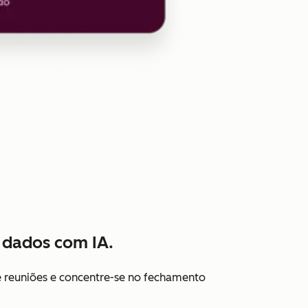
e dados com IA.
reuniões e concentre-se no fechamento