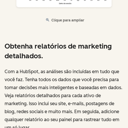
Clique para ampliar
Obtenha relatórios de marketing
detalhados.
Com a HubSpot, as análises são incluídas em tudo que
você faz. Tenha todos os dados que você precisa para
tomar decisões mais inteligentes e baseadas em dados.
Veja relatórios detalhados para cada ativo de
marketing. Isso inclui seu site, e-mails, postagens de
blog, redes sociais e muito mais. Em seguida, adicione
qualquer relatório ao seu painel para rastrear tudo em
um só lugar.