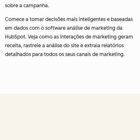
sobre a campanha.
Comece a tomar decisões mais inteligentes e baseadas
em dados com o software análise de marketing da
HubSpot. Veja como as interações de marketing geram
receita, rastreie a análise do site e extraia relatórios
detalhados para todos os seus canais de marketing.