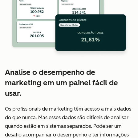
Analise o desempenho de
marketing em um painel fácil de
usar.
Os profissionais de marketing têm acesso a mais dados
do que nunca. Mas esses dados são difíceis de analisar
quando estão em sistemas separados. Pode ser um
desafio acompanhar o desempenho e ter informações