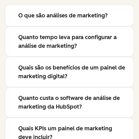
O que são análises de marketing?
Quanto tempo leva para configurar a
análise de marketing?
Quais são os benefícios de um painel de
marketing digital?
Quanto custa o software de análise de
marketing da HubSpot?
Quais KPIs um painel de marketing
deve incluir?