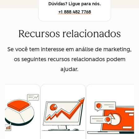
Dúvidas? Ligue para nós.
+1 888 482 7768
Recursos relacionados
Se você tem interesse em análise de marketing,
os seguintes recursos relacionados podem
ajudar.