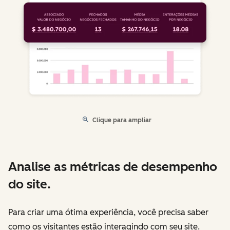
Clique para ampliar
Analise as métricas de desempenho
do site.
Para criar uma ótima experiência, você precisa saber
como os visitantes estão interagindo com seu site.