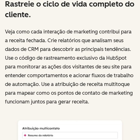
Rastreie o ciclo de vida completo do
cliente.
Veja como cada interação de marketing contribui para
a receita fechada. Crie relatórios que analisam seus
dados de CRM para descobrir as principais tendências.
Use o código de rastreamento exclusivo da HubSpot
para monitorar as ações dos visitantes de seu site para
entender comportamentos e acionar fluxos de trabalho
de automação. Use a atribuição de receita multitoque
para mapear como os pontos de contato de marketing
funcionam juntos para gerar receita.