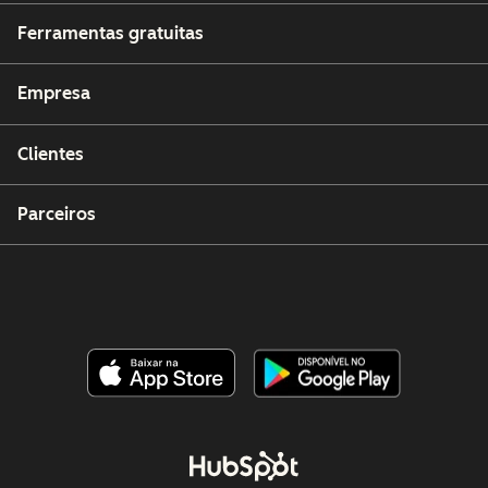
Ferramentas gratuitas
Empresa
Clientes
Parceiros