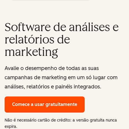
Software de análises e
relatórios de
marketing
Avalie o desempenho de todas as suas
campanhas de marketing em um só lugar com
análises, relatórios e painéis integrados.
Comece a usar gratuitamente
Não é necessário cartão de crédito: a versão gratuita nunca
expira.