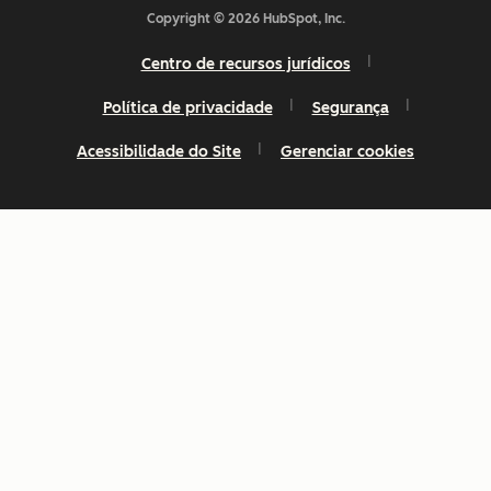
Copyright © 2026 HubSpot, Inc.
Centro de recursos jurídicos
Política de privacidade
Segurança
Acessibilidade do Site
Gerenciar cookies