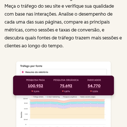
Meça o tráfego do seu site e verifique sua qualidade
com base nas interações. Analise o desempenho de
cada uma das suas páginas, compare as principais
métricas, como sessões e taxas de conversão, e
descubra quais fontes de tráfego trazem mais sessões e
clientes ao longo do tempo.