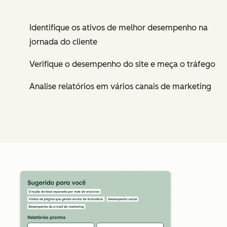
Identifique os ativos de melhor desempenho na
jornada do cliente
Verifique o desempenho do site e meça o tráfego
Analise relatórios em vários canais de marketing
Cl