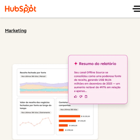
Marketing