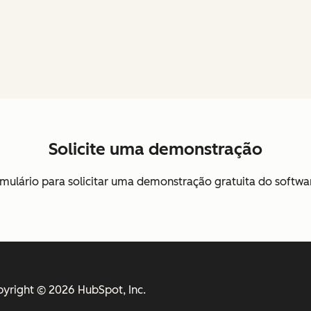
Solicite uma demonstração
mulário para solicitar uma demonstração gratuita do softw
yright © 2026 HubSpot, Inc.