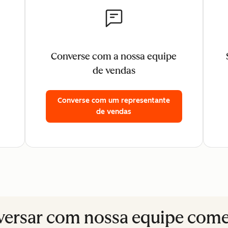
Converse com a nossa equipe
de vendas
Converse com um representante
de vendas
ersar com nossa equipe come