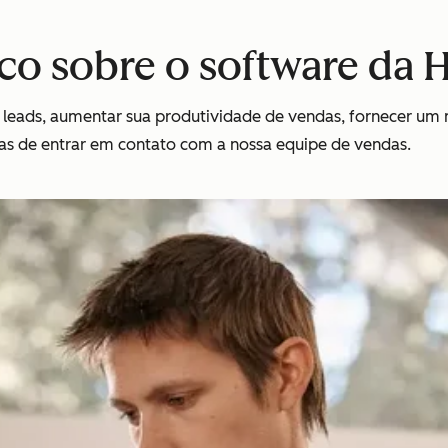
co sobre o software da
leads, aumentar sua produtividade de vendas, fornecer um
ras de entrar em contato com a nossa equipe de vendas.