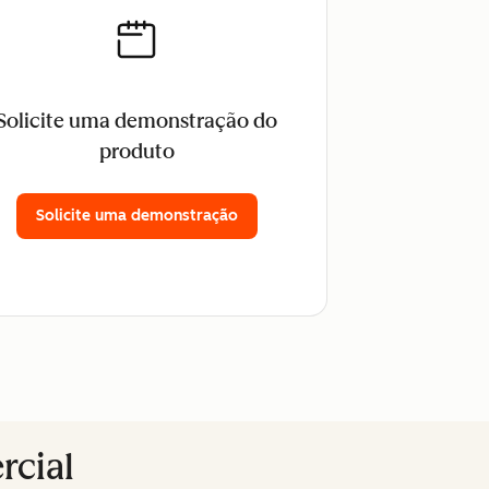
Solicite uma demonstração do
produto
Solicite uma demonstração
rcial