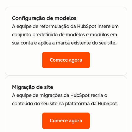
Configuração de modelos
A equipe de reformulação da HubSpot insere um
conjunto predefinido de modelos e módulos em
sua conta e aplica a marca existente do seu site.
Comece agora
Migração de site
A equipe de migrações da HubSpot recria o
conteúdo do seu site na plataforma da HubSpot.
Comece agora