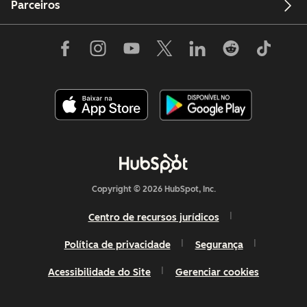
Parceiros
Copyright © 2026 HubSpot, Inc.
Centro de recursos jurídicos
Política de privacidade
Segurança
Acessibilidade do Site
Gerenciar cookies