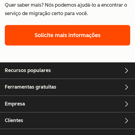
Quer saber mais? Nós podemos ajudá-lo a encontrar o
serviço de migração certo para você.
Solicite mais informações
Recursos populares
Ferramentas gratuitas
Empresa
Clientes