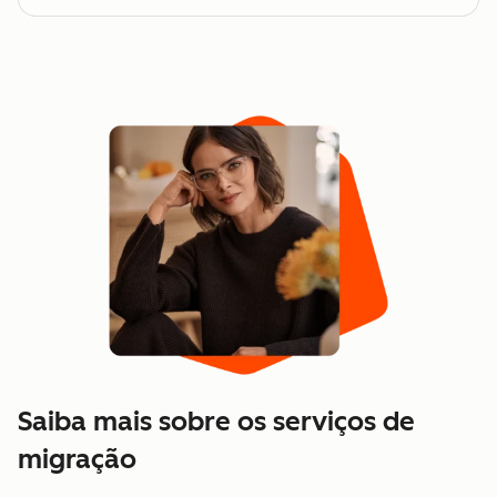
Saiba mais sobre os serviços de
migração