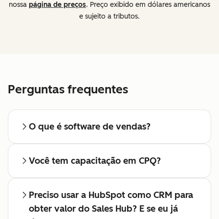
nossa
página de preços
. Preço exibido em dólares americanos
e sujeito a tributos.
Perguntas frequentes
O que é software de vendas?
Você tem capacitação em CPQ?
Preciso usar a HubSpot como CRM para
obter valor do Sales Hub? E se eu já