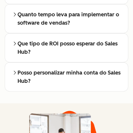
Quanto tempo leva para implementar o
software de vendas?
Que tipo de ROI posso esperar do Sales
Hub?
Posso personalizar minha conta do Sales
Hub?