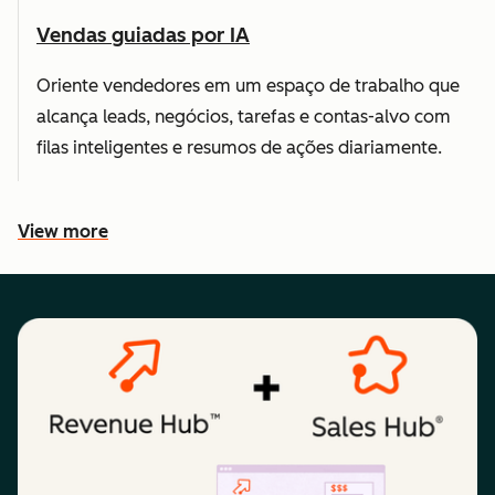
Vendas guiadas por IA
Oriente vendedores em um espaço de trabalho que
alcança leads, negócios, tarefas e contas-alvo com
filas inteligentes e resumos de ações diariamente.
View more