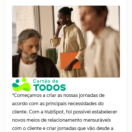
"Começamos a criar as nossas jornadas de
acordo com as principais necessidades do
cliente. Com a HubSpot, foi possível estabelecer
novos meios de relacionamento mensuráveis
com o cliente e criar jornadas que vão desde a