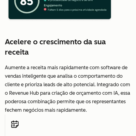
Acelere o crescimento da sua
receita
Aumente a receita mais rapidamente com software de
vendas inteligente que analisa o comportamento do
cliente e prioriza leads de alto potencial. Integrado com
o Revenue Hub para criação de orçamento com IA, essa
poderosa combinação permite que os representantes
fechem negócios mais rapidamente.