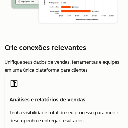
Crie conexões relevantes
Unifique seus dados de vendas, ferramentas e equipes
em uma única plataforma para clientes.
Análises e relatórios de vendas
Tenha visibilidade total do seu processo para medir
desempenho e entregar resultados.