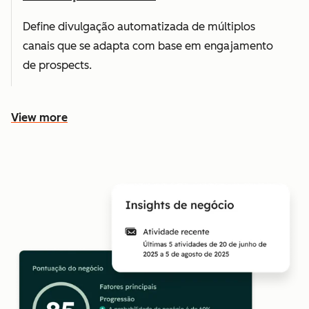
Define divulgação automatizada de múltiplos
canais que se adapta com base em engajamento
de prospects.
View more