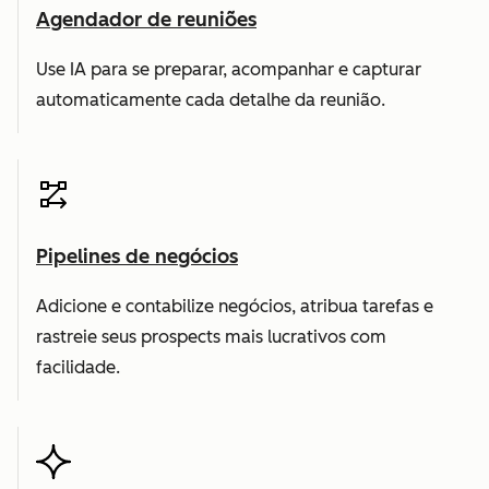
Agendador de reuniões
Use IA para se preparar, acompanhar e capturar
automaticamente cada detalhe da reunião.
Pipelines de negócios
Adicione e contabilize negócios, atribua tarefas e
rastreie seus prospects mais lucrativos com
facilidade.