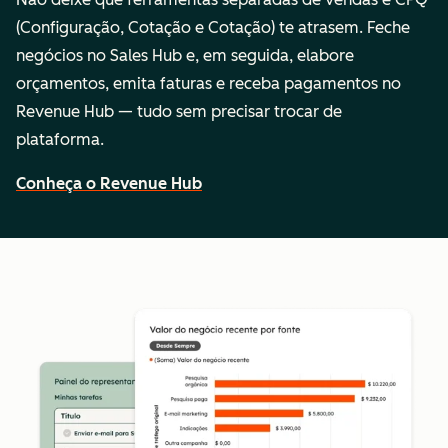
(Configuração, Cotação e Cotação) te atrasem. Feche
negócios no Sales Hub e, em seguida, elabore
orçamentos, emita faturas e receba pagamentos no
Revenue Hub — tudo sem precisar trocar de
plataforma.
Conheça o Revenue Hub