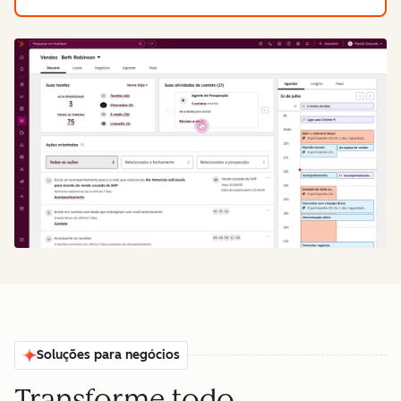
Soluções para negócios
Transforme todo