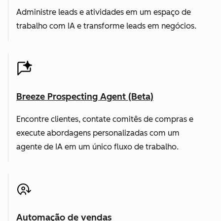
Administre leads e atividades em um espaço de
trabalho com IA e transforme leads em negócios.
Breeze Prospecting Agent (Beta)
Encontre clientes, contate comitês de compras e
execute abordagens personalizadas com um
agente de IA em um único fluxo de trabalho.
Automação de vendas