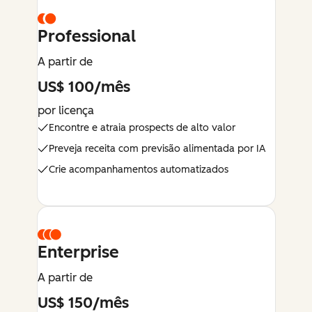
Professional
A partir de
US$ 100/mês
por licença
Encontre e atraia prospects de alto valor
Preveja receita com previsão alimentada por IA
Crie acompanhamentos automatizados
Enterprise
A partir de
US$ 150/mês