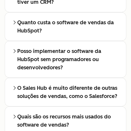
tiver um CRM?
Quanto custa o software de vendas da
HubSpot?
Posso implementar o software da
HubSpot sem programadores ou
desenvolvedores?
O Sales Hub é muito diferente de outras
soluções de vendas, como o Salesforce?
Quais são os recursos mais usados do
software de vendas?