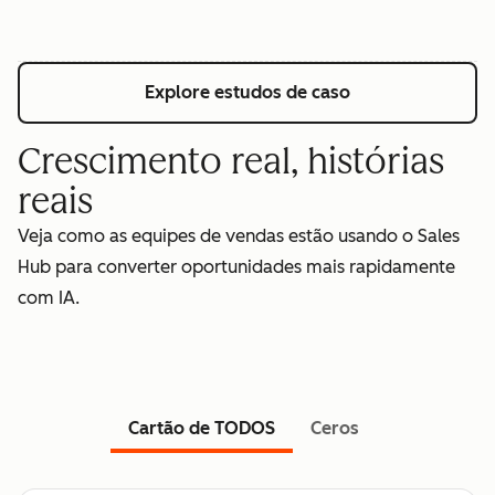
Explore estudos de caso
Crescimento real, histórias
reais
Veja como as equipes de vendas estão usando o Sales
Hub para converter oportunidades mais rapidamente
com IA.
Cartão de TODOS
Ceros