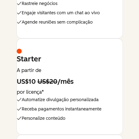
Rastreie negócios
Engaje visitantes com um chat ao vivo
Agende reuniões sem complicação
Starter
A partir de
US$10
US$20
/mês
por licença*
Automatize divulgação personalizada
Receba pagamentos instantaneamente
Personalize conteúdo