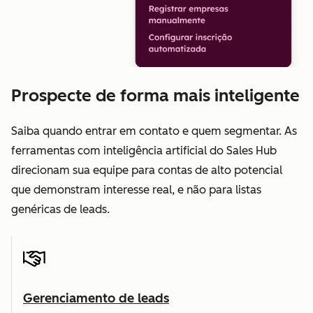
Prospecte de forma mais inteligente
Saiba quando entrar em contato e quem segmentar. As
ferramentas com inteligência artificial do Sales Hub
direcionam sua equipe para contas de alto potencial
que demonstram interesse real, e não para listas
genéricas de leads.
Gerenciamento de leads