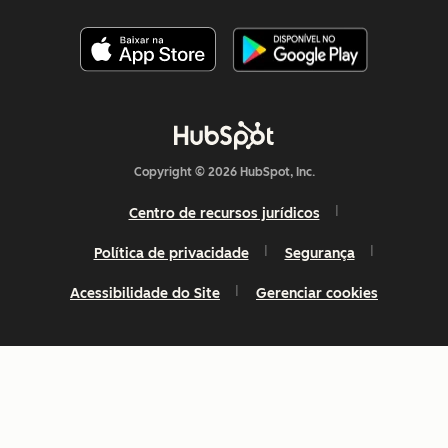
Copyright © 2026 HubSpot, Inc.
Centro de recursos jurídicos
Política de privacidade
Segurança
Acessibilidade do Site
Gerenciar cookies