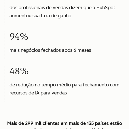
dos profissionais de vendas dizem que a HubSpot
aumentou sua taxa de ganho
94%
mais negócios fechados após 6 meses
48%
de redução no tempo médio para fechamento com
recursos de IA para vendas
Mais de 299 mil clientes em mais de 135 países estão