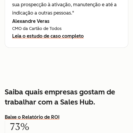
sua prospecção à ativação, manutenção e até a
indicação a outras pessoas."
Alexandre Veras
CMO da Cartão de Todos
Leia o estudo de caso completo
Saiba quais empresas gostam de
trabalhar com a Sales Hub.
Baixe o Relatório de ROI
73%