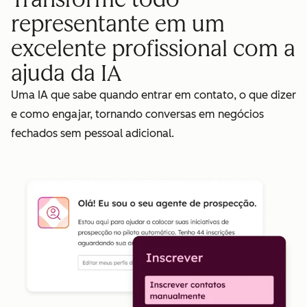
representante em um
excelente profissional com a
ajuda da IA
Uma IA que sabe quando entrar em contato, o que dizer
e como engajar, tornando conversas em negócios
fechados sem pessoal adicional.