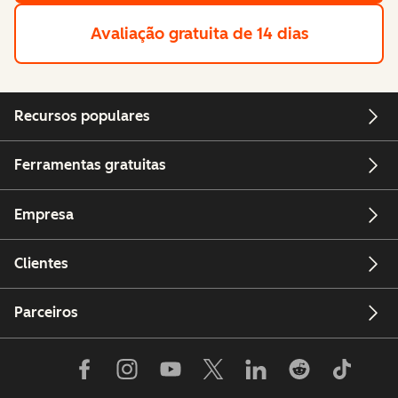
Avaliação gratuita de 14 dias
Recursos populares
Ferramentas gratuitas
Empresa
Clientes
Parceiros