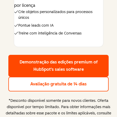
por licença
Crie objetos personalizados para processos
únicos
Pontue leads com IA
Treine com inteligência de Conversas
Demonstração das edições premium
of
HubSpot's sales software
Avaliação gratuita de 14 dias
*Desconto disponível somente para novos clientes. Oferta
disponível por tempo limitado. Para obter informações mais
detalhadas sobre esse pacote e os limites aplicáveis, consulte