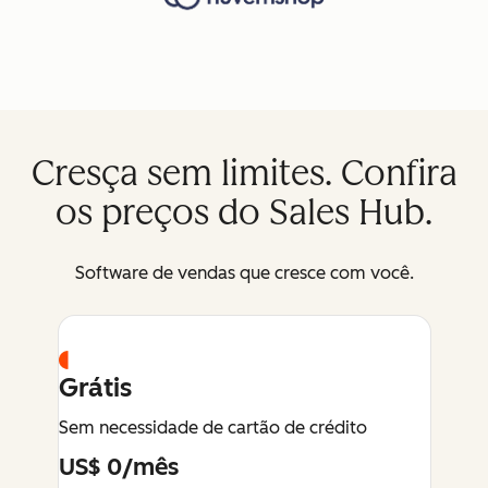
Cresça sem limites. Confira
os preços do Sales Hub.
Software de vendas que cresce com você.
Grátis
Sem necessidade de cartão de crédito
US$ 0/mês