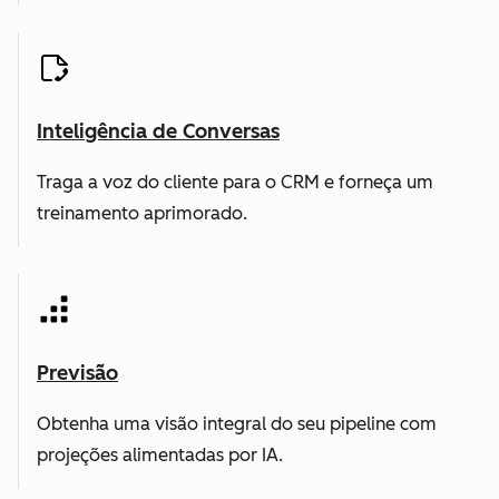
Inteligência de Conversas
Traga a voz do cliente para o CRM e forneça um
treinamento aprimorado.
Previsão
Obtenha uma visão integral do seu pipeline com
projeções alimentadas por IA.