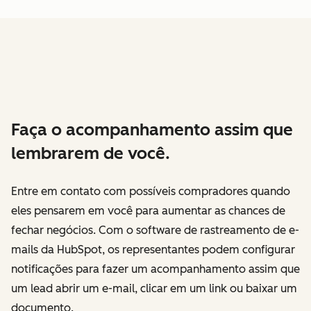
Faça o acompanhamento assim que
lembrarem de você.
Entre em contato com possíveis compradores quando
eles pensarem em você para aumentar as chances de
fechar negócios. Com o software de rastreamento de e-
mails da HubSpot, os representantes podem configurar
notificações para fazer um acompanhamento assim que
um lead abrir um e-mail, clicar em um link ou baixar um
documento.