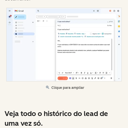
Clique para ampliar
Veja todo o histórico do lead de
uma vez só.