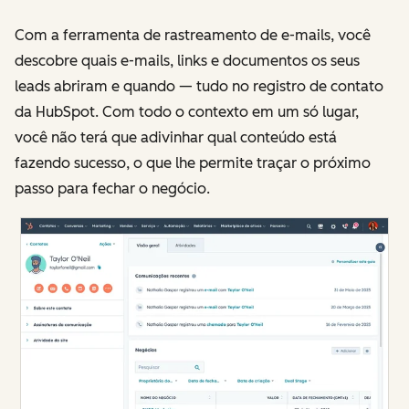
Com a ferramenta de rastreamento de e-mails, você
descobre quais e-mails, links e documentos os seus
leads abriram e quando — tudo no registro de contato
da HubSpot. Com todo o contexto em um só lugar,
você não terá que adivinhar qual conteúdo está
fazendo sucesso, o que lhe permite traçar o próximo
passo para fechar o negócio.