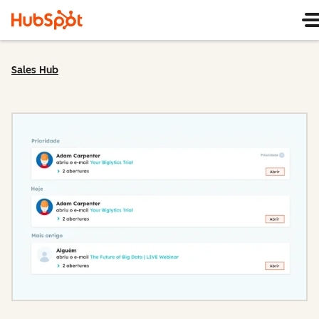
Sales Hub