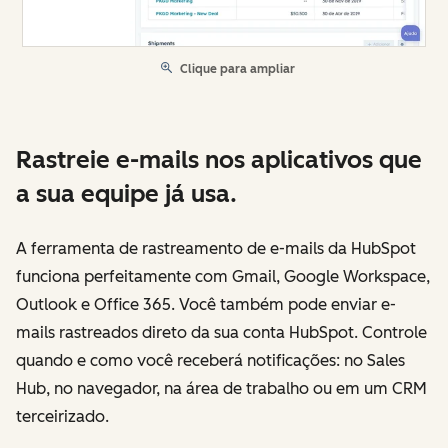
Clique para ampliar
Rastreie e-mails nos aplicativos que
a sua equipe já usa.
A ferramenta de rastreamento de e-mails da HubSpot
funciona perfeitamente com Gmail, Google Workspace,
Outlook e Office 365. Você também pode enviar e-
mails rastreados direto da sua conta HubSpot. Controle
quando e como você receberá notificações: no Sales
Hub, no navegador, na área de trabalho ou em um CRM
terceirizado.