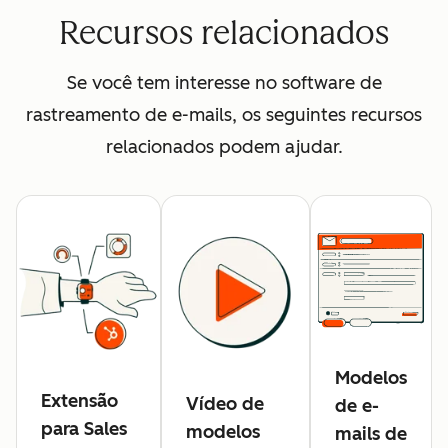
Recursos relacionados
Se você tem interesse no software de
rastreamento de e-mails, os seguintes recursos
relacionados podem ajudar.
Modelos
Extensão
Vídeo de
de e-
para Sales
modelos
mails de