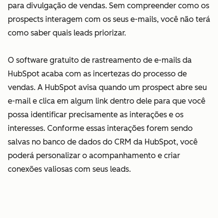
para divulgação de vendas. Sem compreender como os
prospects interagem com os seus e-mails, você não terá
como saber quais leads priorizar.
O software gratuito de rastreamento de e-mails da
HubSpot acaba com as incertezas do processo de
vendas. A HubSpot avisa quando um prospect abre seu
e-mail e clica em algum link dentro dele para que você
possa identificar precisamente as interações e os
interesses. Conforme essas interações forem sendo
salvas no banco de dados do CRM da HubSpot, você
poderá personalizar o acompanhamento e criar
conexões valiosas com seus leads.