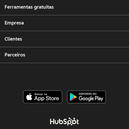
Ferramentas gratuitas
Empresa
Clientes
Parceiros