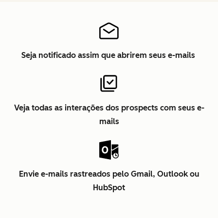
Seja notificado assim que abrirem seus e-mails
Veja todas as interações dos prospects com seus e-
mails
Envie e-mails rastreados pelo Gmail, Outlook ou
HubSpot