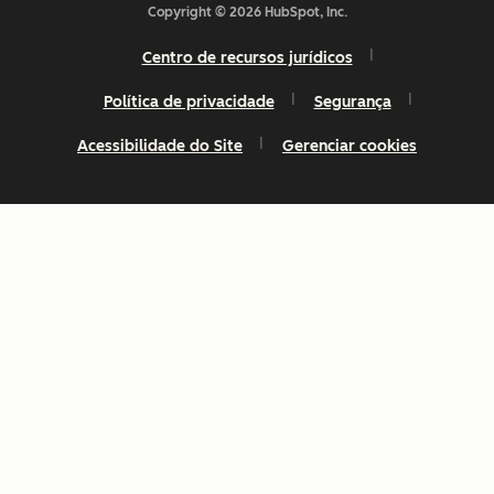
Copyright © 2026 HubSpot, Inc.
Centro de recursos jurídicos
Política de privacidade
Segurança
Acessibilidade do Site
Gerenciar cookies