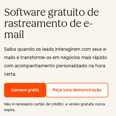
Software gratuito de
rastreamento de e-
mail
Saiba quando os leads interagirem com seus e-
mails e transforme-os em negócios mais rápido
com acompanhamento personalizado na hora
certa.
Comece grátis
Peça uma demonstração
Não é necessário cartão de crédito: a versão gratuita nunca
expira.