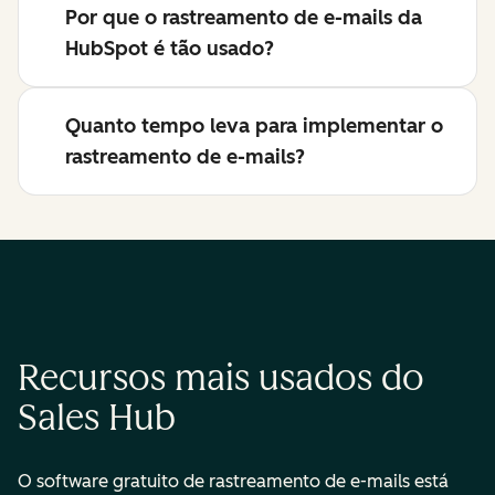
Por que o rastreamento de e-mails da
HubSpot é tão usado?
Quanto tempo leva para implementar o
rastreamento de e-mails?
Recursos mais usados do
Sales Hub
O software gratuito de rastreamento de e-mails está