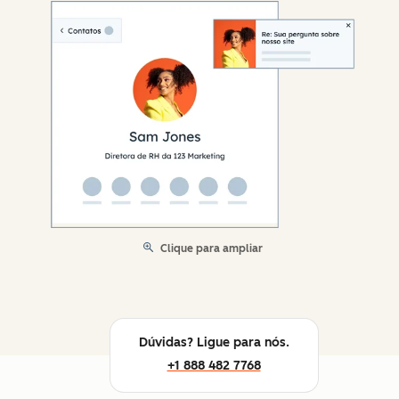
Clique para ampliar
Dúvidas? Ligue para nós.
+1 888 482 7768