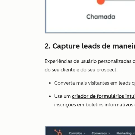
2. Capture leads de manei
Experiências de usuário personalizadas 
do seu cliente e do seu prospect.
Converta mais visitantes em leads 
Use um
criador de formulários intu
inscrições em boletins informativos