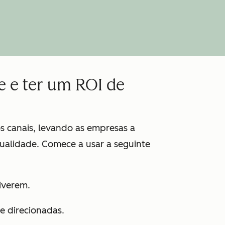
e e ter um ROI de
s canais, levando as empresas a
ualidade. Comece a usar a seguinte
tiverem.
e direcionadas.