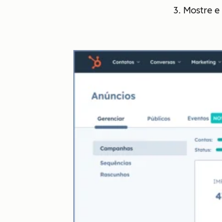
3. Mostre e