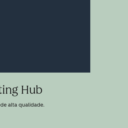
ting Hub
de alta qualidade.