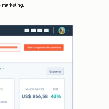
e marketing.