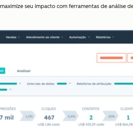
 maximize seu impacto com ferramentas de análise d