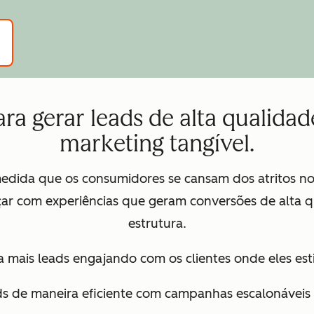
ra gerar leads de alta qualidad
marketing tangível.
edida que os consumidores se cansam dos atritos no
ar com experiências que geram conversões de alta q
estrutura.
ia mais leads engajando com os clientes onde eles es
ds de maneira eficiente com campanhas escalonáveis 