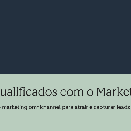
qualificados com o Marke
 marketing omnichannel para atrair e capturar leads 