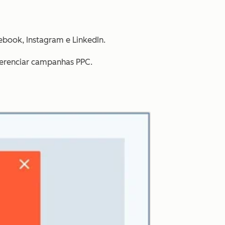
book, Instagram e LinkedIn.
gerenciar campanhas PPC.