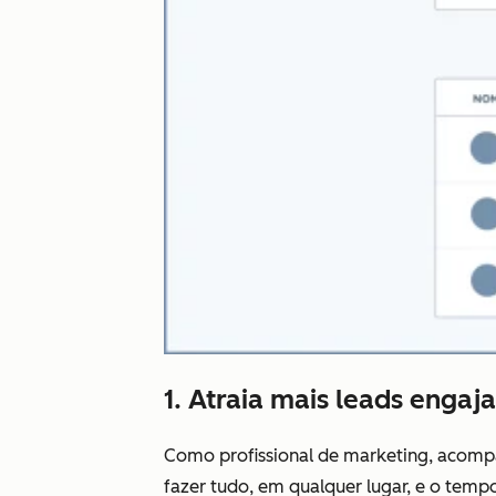
1. Atraia mais leads engaj
Como profissional de marketing, acompan
fazer tudo, em qualquer lugar, e o tem