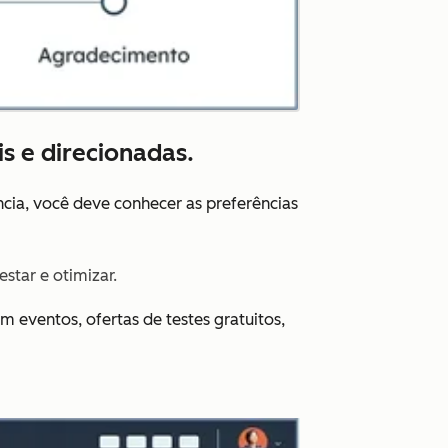
s e direcionadas.
ncia, você deve conhecer as preferências
star e otimizar.
m eventos, ofertas de testes gratuitos,