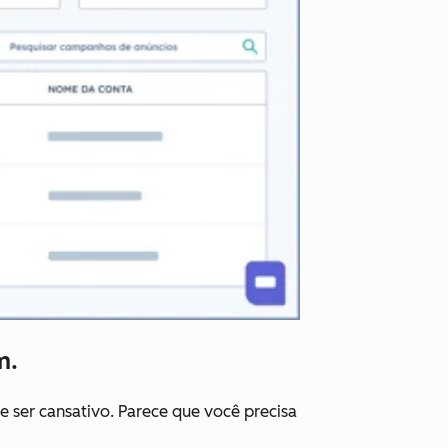
m.
 ser cansativo. Parece que você precisa