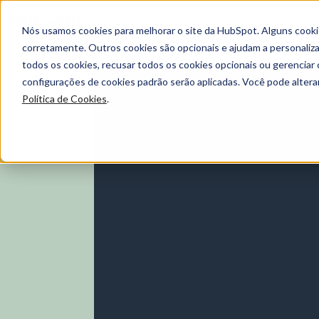
Nós usamos cookies para melhorar o site da HubSpot. Alguns cooki
corretamente. Outros cookies são opcionais e ajudam a personalizar
Marketing Hub
todos os cookies, recusar todos os cookies opcionais ou gerencia
configurações de cookies padrão serão aplicadas. Você pode alter
Política de Cookies
.