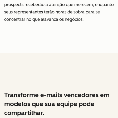
prospects receberão a atenção que merecem, enquanto
seus representantes terão horas de sobra para se
concentrar no que alavanca os negócios.
Transforme e-mails vencedores em
modelos que sua equipe pode
compartilhar.