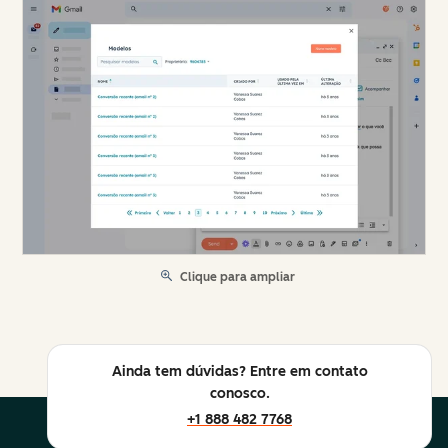
Clique para ampliar
Ainda tem dúvidas? Entre em contato
conosco.
+1 888 482 7768