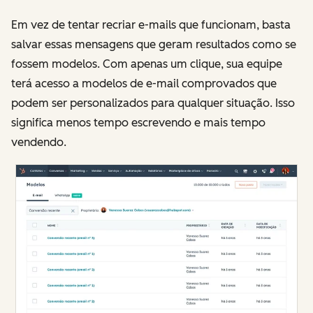
Em vez de tentar recriar e-mails que funcionam, basta
salvar essas mensagens que geram resultados como se
fossem modelos. Com apenas um clique, sua equipe
terá acesso a modelos de e-mail comprovados que
podem ser personalizados para qualquer situação. Isso
significa menos tempo escrevendo e mais tempo
vendendo.