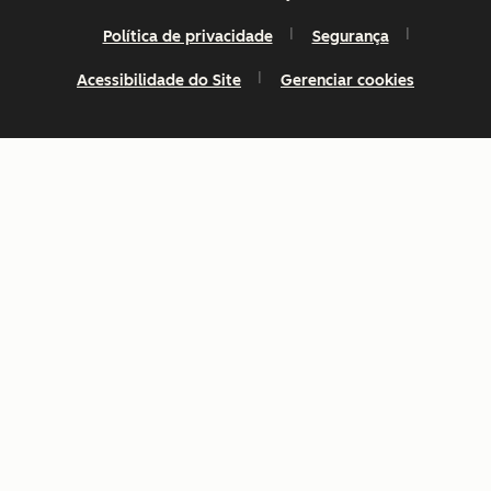
Política de privacidade
Segurança
Acessibilidade do Site
Gerenciar cookies