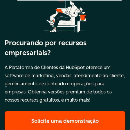
Procurando por recursos
empresariais?
A Plataforma de Clientes da HubSpot oferece um
software de marketing, vendas, atendimento ao cliente,
gerenciamento de conteúdo e operações para
empresas. Obtenha versões premium de todos os
nossos recursos gratuitos, e muito mais!
Solicite uma demonstração
dos recurso