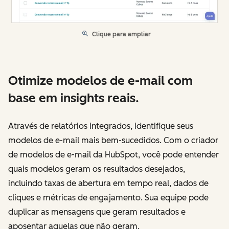
Clique para ampliar
Otimize modelos de e-mail com
base em insights reais.
Através de relatórios integrados, identifique seus
modelos de e-mail mais bem-sucedidos. Com o criador
de modelos de e-mail da HubSpot, você pode entender
quais modelos geram os resultados desejados,
incluindo taxas de abertura em tempo real, dados de
cliques e métricas de engajamento. Sua equipe pode
duplicar as mensagens que geram resultados e
aposentar aquelas que não geram.