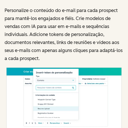
Personalize o conteúdo do e-mail para cada prospect
para mantê-los engajados e fiéis. Crie modelos de
vendas com IA para usar em e-mails e sequências
individuais. Adicione tokens de personalização,
documentos relevantes, links de reuniões e vídeos aos
seus e-mails com apenas alguns cliques para adaptá-los
a cada prospect.