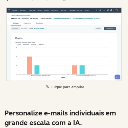
Clique para ampliar
Personalize e-mails individuais em
grande escala com a IA.