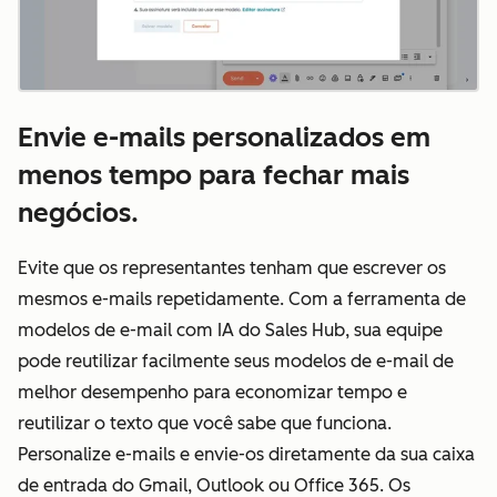
Envie e-mails personalizados em
menos tempo para fechar mais
negócios.
Evite que os representantes tenham que escrever os
mesmos e-mails repetidamente. Com a ferramenta de
modelos de e-mail com IA do Sales Hub, sua equipe
pode reutilizar facilmente seus modelos de e-mail de
melhor desempenho para economizar tempo e
reutilizar o texto que você sabe que funciona.
Personalize e-mails e envie-os diretamente da sua caixa
de entrada do Gmail, Outlook ou Office 365. Os