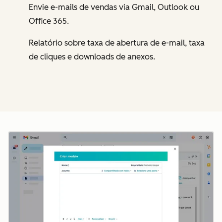
Envie e-mails de vendas via Gmail, Outlook ou
Office 365.
Relatório sobre taxa de abertura de e-mail, taxa
de cliques e downloads de anexos.