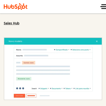
Sales Hub