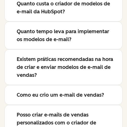
Quanto custa o criador de modelos de
e-mail da HubSpot?
Quanto tempo leva para implementar
os modelos de e-mail?
Existem práticas recomendadas na hora
de criar e enviar modelos de e-mail de
vendas?
Como eu crio um e-mail de vendas?
Posso criar e-mails de vendas
personalizados com o criador de