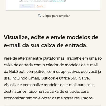
Clique para ampliar
Visualize, edite e envie modelos de
e-mail da sua caixa de entrada.
Pare de alternar entre plataformas. Trabalhe em uma só
caixa de entrada com o criador de modelos de e-mail
da HubSpot, compatível com os aplicativos que você já
usa, incluindo Gmail, Outlook e Office 365. Salve,
visualize e personalize modelos de e-mail para seus
destinatários, tudo na sua caixa de entrada, para
economizar tempo e obter os melhores resultados.