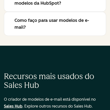
modelos da HubSpot?
Como faço para usar modelos de e-
mail?
Recursos mais usados do
Sales Hub
O criador de modelos de e-mail está disponível no
Sales Hub
. Explore outros recursos do Sales Hub.