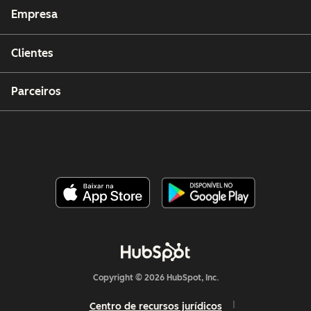
Empresa
Clientes
Parceiros
Copyright © 2026 HubSpot, Inc.
Centro de recursos jurídicos