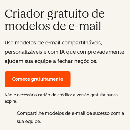
Criador gratuito de
modelos de e-mail
Use modelos de e-mail compartilháveis,
personalizáveis e com IA que comprovadamente
ajudam sua equipe a fechar negócios.
Comece gratuitamente
Não é necessário cartão de crédito: a versão gratuita nunca
expira.
Compartilhe modelos de e-mail de sucesso com a
sua equipe.