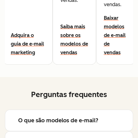
vendas.
vendas.
Baixar
Saiba mais
modelos
Adquira o
sobre os
de e-mail
guia de e-mail
modelos de
de
marketing
vendas
vendas
Perguntas frequentes
O que são modelos de e-mail?