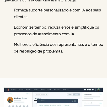
gratuitos, alguns exigem uma assinatura paga.
Forneça suporte personalizado e com IA aos seus
clientes.
Economize tempo, reduza erros e simplifique os
processos de atendimento com IA.
Melhore a eficiência dos representantes e o tempo
de resolução de problemas.