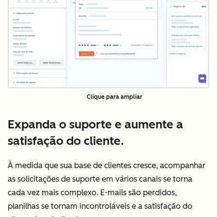
Clique para ampliar
Expanda o suporte e aumente a
satisfação do cliente.
À medida que sua base de clientes cresce, acompanhar
as solicitações de suporte em vários canais se torna
cada vez mais complexo. E-mails são perdidos,
planilhas se tornam incontroláveis e a satisfação do