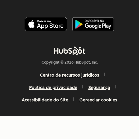
Copyright © 2026 HubSpot, Inc.
Centro de recursos jurídicos
Política de privacidade
Segurança
Acessibilidade do Site
Gerenciar cookies