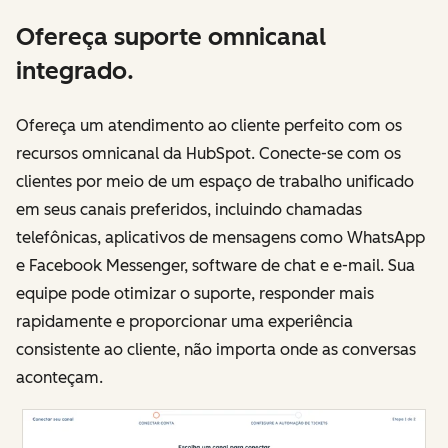
Ofereça suporte omnicanal
integrado.
Ofereça um atendimento ao cliente perfeito com os
recursos omnicanal da HubSpot. Conecte-se com os
clientes por meio de um espaço de trabalho unificado
em seus canais preferidos, incluindo chamadas
telefônicas, aplicativos de mensagens como WhatsApp
e Facebook Messenger, software de chat e e-mail. Sua
equipe pode otimizar o suporte, responder mais
rapidamente e proporcionar uma experiência
consistente ao cliente, não importa onde as conversas
aconteçam.