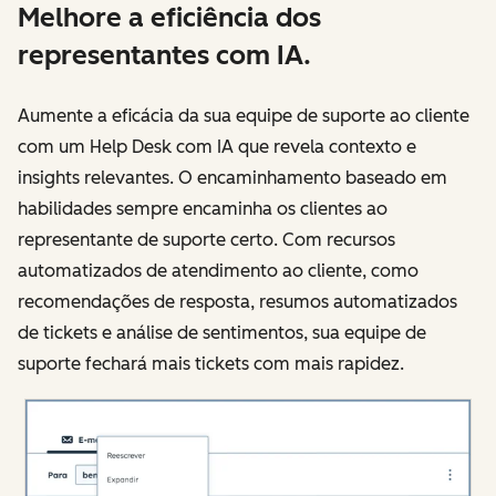
Melhore a eficiência dos
representantes com IA.
Aumente a eficácia da sua equipe de suporte ao cliente
com um Help Desk com IA que revela contexto e
insights relevantes. O encaminhamento baseado em
habilidades sempre encaminha os clientes ao
representante de suporte certo. Com recursos
automatizados de atendimento ao cliente, como
recomendações de resposta, resumos automatizados
de tickets e análise de sentimentos, sua equipe de
suporte fechará mais tickets com mais rapidez.