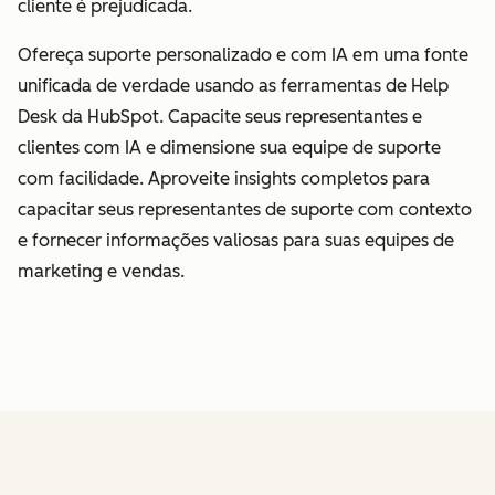
cliente é prejudicada.
Ofereça suporte personalizado e com IA em uma fonte
unificada de verdade usando as ferramentas de Help
Desk da HubSpot. Capacite seus representantes e
clientes com IA e dimensione sua equipe de suporte
com facilidade. Aproveite insights completos para
capacitar seus representantes de suporte com contexto
e fornecer informações valiosas para suas equipes de
marketing e vendas.