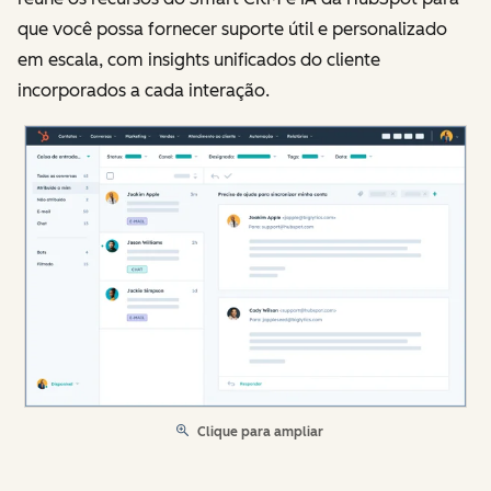
que você possa fornecer suporte útil e personalizado
em escala, com insights unificados do cliente
incorporados a cada interação.
Clique para ampliar