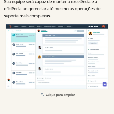
Sua equipe será capaz de manter a excelência e a
eficiência ao gerenciar até mesmo as operações de
suporte mais complexas.
Clique para ampliar