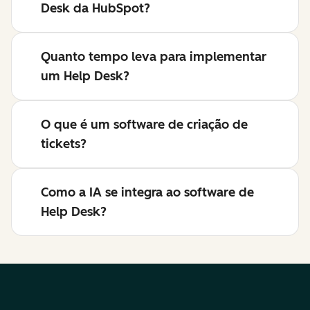
Desk da HubSpot?
Quanto tempo leva para implementar
um Help Desk?
O que é um software de criação de
tickets?
Como a IA se integra ao software de
Help Desk?