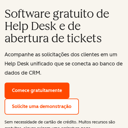
Software gratuito de
Help Desk e de
abertura de tickets
Acompanhe as solicitações dos clientes em um
Help Desk unificado que se conecta ao banco de
dados de CRM.
Comece gratuitamente
Solicite uma demonstração
Sem necessidade de cartão de crédito. Muitos recursos são