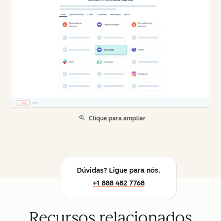
Clique para ampliar
Dúvidas? Ligue para nós.
+1 888 482 7768
Recursos relacionados