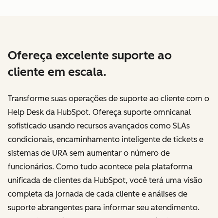
Ofereça excelente suporte ao
cliente em escala.
Transforme suas operações de suporte ao cliente com o
Help Desk da HubSpot. Ofereça suporte omnicanal
sofisticado usando recursos avançados como SLAs
condicionais, encaminhamento inteligente de tickets e
sistemas de URA sem aumentar o número de
funcionários. Como tudo acontece pela plataforma
unificada de clientes da HubSpot, você terá uma visão
completa da jornada de cada cliente e análises de
suporte abrangentes para informar seu atendimento.