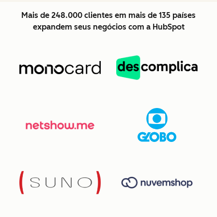
Mais de 248.000 clientes em mais de 135 países
expandem seus negócios com a HubSpot