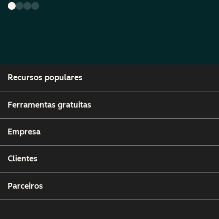
Recursos populares
Ferramentas gratuitas
Empresa
Clientes
Parceiros