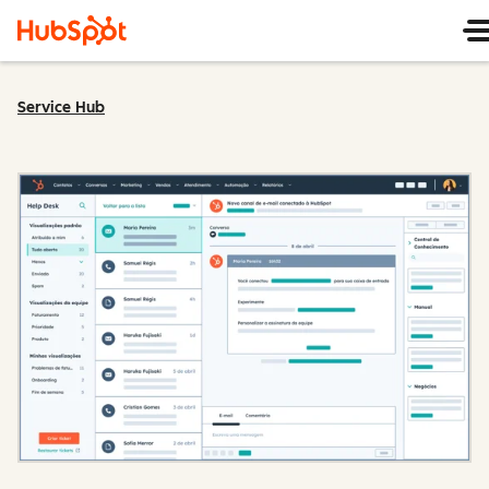
Service Hub