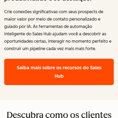
Crie conexões significativas com seus prospects de
maior valor por meio de contato personalizado e
guiado por IA. As ferramentas de automação
inteligente do Sales Hub ajudam você a descobrir as
oportunidades certas, interagir no momento perfeito e
construir um pipeline cada vez mais mais forte.
Saiba mais sobre os recursos do Sales
Hub
Descubra como os clientes