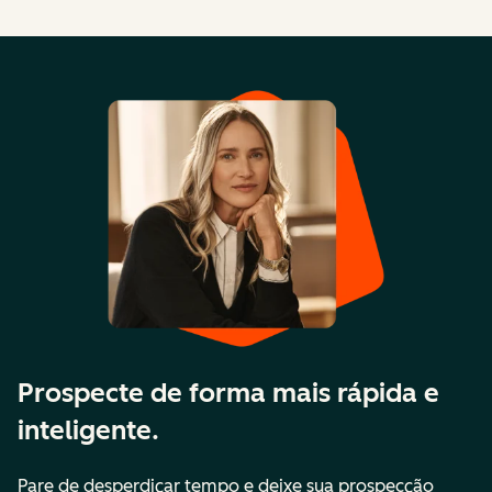
Prospecte de forma mais rápida e
inteligente.
Pare de desperdiçar tempo e deixe sua prospecção