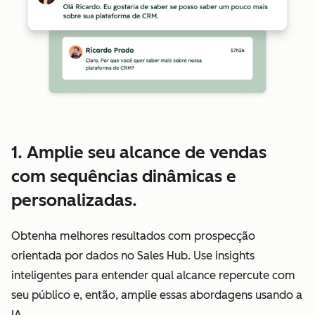
1. Amplie seu alcance de vendas
com sequências dinâmicas e
personalizadas.
Obtenha melhores resultados com prospecção
orientada por dados no Sales Hub. Use insights
inteligentes para entender qual alcance repercute com
seu público e, então, amplie essas abordagens usando a
IA.