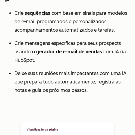
Crie
sequências
com base em sinais para modelos
de e-mail programados e personalizados,
acompanhamentos automatizados e tarefas.
Crie mensagens específicas para seus prospects
usando o
gerador de e-mail de vendas
com IA da
HubSpot.
Deixe suas reuniões mais impactantes com uma IA
que prepara tudo automaticamente, registra as
notas e guia os próximos passos.