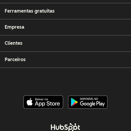
Ferramentas gratuitas
Empresa
Clientes
Parceiros