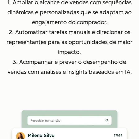
1. Ampliar o alcance de vendas com sequências
dinâmicas e personalizadas que se adaptam ao
engajamento do comprador.
2. Automatizar tarefas manuais e direcionar os
representantes para as oportunidades de maior
impacto.
3. Acompanhar e prever o desempenho de
vendas com análises e insights baseados em IA.