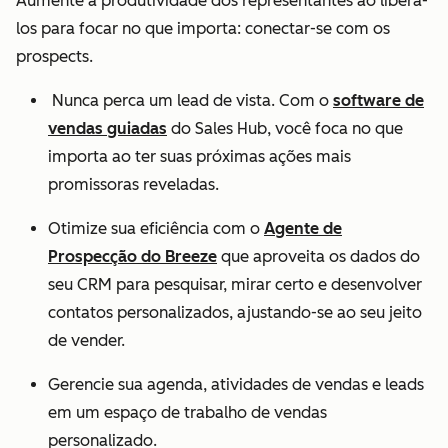
Aumente a produtividade dos representantes ao liberá-
los para focar no que importa: conectar-se com os
prospects.
Nunca perca um lead de vista. Com o
software de
vendas guiadas
do Sales Hub, você foca no que
importa ao ter suas próximas ações mais
promissoras reveladas.
Otimize sua eficiência com o
Agente de
Prospecção do Breeze
que aproveita os dados do
seu CRM para pesquisar, mirar certo e desenvolver
contatos personalizados, ajustando-se ao seu jeito
de vender.
Gerencie sua agenda, atividades de vendas e leads
em um espaço de trabalho de vendas
personalizado.