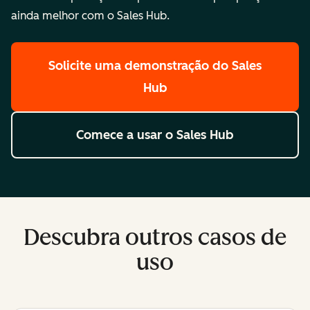
ainda melhor com o Sales Hub.
Solicite uma demonstração
do Sales
Hub
Comece a usar
o Sales Hub
Descubra outros casos de
uso