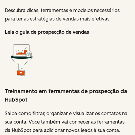
Descubra dicas, ferramentas e modelos necessários
para ter as estratégias de vendas mais efetivas.
Leia o guia de prospecção de vendas
Treinamento em ferramentas de prospecção da
HubSpot
Saiba como filtrar, organizar e visualizar os contatos na
sua conta. Você também vai conhecer as ferramentas
da HubSpot para adicionar novos leads à sua conta.