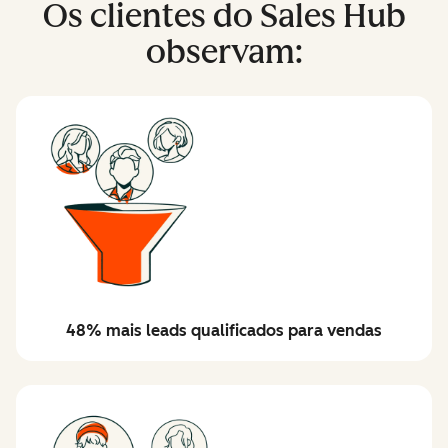
Os clientes do Sales Hub
observam:
48% mais leads qualificados para vendas