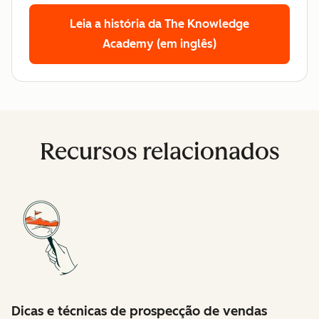
Leia a história da The Knowledge
Academy (em inglês)
Recursos relacionados
Dicas e técnicas de prospecção de vendas