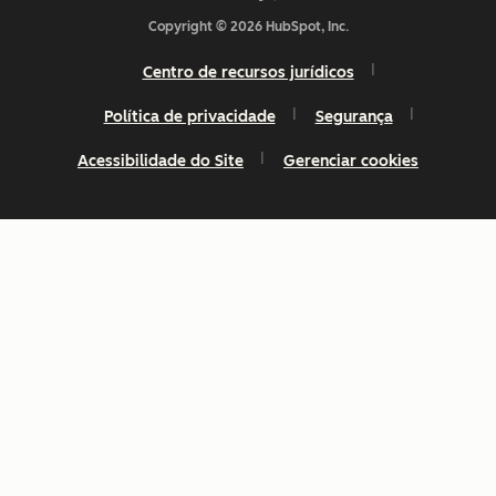
Copyright © 2026 HubSpot, Inc.
Centro de recursos jurídicos
Política de privacidade
Segurança
Acessibilidade do Site
Gerenciar cookies