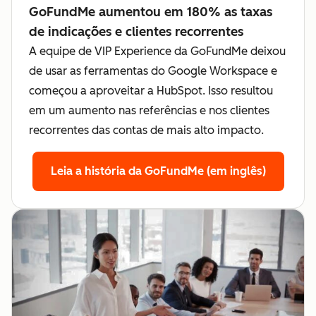
GoFundMe aumentou em 180% as taxas
de indicações e clientes recorrentes
A equipe de VIP Experience da GoFundMe deixou
de usar as ferramentas do Google Workspace e
começou a aproveitar a HubSpot. Isso resultou
em um aumento nas referências e nos clientes
recorrentes das contas de mais alto impacto.
Leia a história da GoFundMe (em inglês)