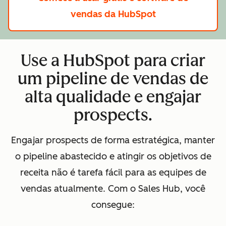
vendas da HubSpot
Use a HubSpot para criar
um pipeline de vendas de
alta qualidade e engajar
prospects.
Engajar prospects de forma estratégica, manter
o pipeline abastecido e atingir os objetivos de
receita não é tarefa fácil para as equipes de
vendas atualmente. Com o Sales Hub, você
consegue: