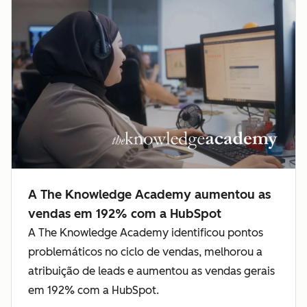
A The Knowledge Academy aumentou as
vendas em 192% com a HubSpot
A The Knowledge Academy identificou pontos
problemáticos no ciclo de vendas, melhorou a
atribuição de leads e aumentou as vendas gerais
em 192% com a HubSpot.