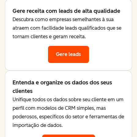
Gere receita com leads de alta qualidade
Descubra como empresas semelhantes à sua
atraem com facilidade leads qualificados que se
tornam clientes e geram receita.
Gere leads
Entenda e organize os dados dos seus
clientes
Unifique todos os dados sobre seu cliente em um
perfil com modelos de CRM simples, mas
poderosos, específicos do setor e ferramentas de
importação de dados.