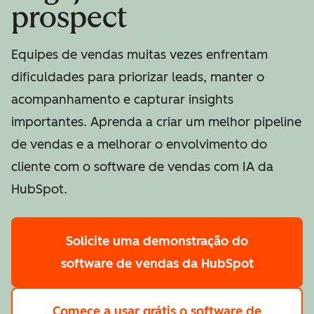
prospect
Equipes de vendas muitas vezes enfrentam
dificuldades para priorizar leads, manter o
acompanhamento e capturar insights
importantes. Aprenda a criar um melhor pipeline
de vendas e a melhorar o envolvimento do
cliente com o software de vendas com IA da
HubSpot.
Solicite uma demonstração
do
software de vendas da HubSpot
Comece a usar grátis
o software de