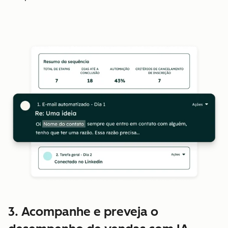
3. Acompanhe e preveja o