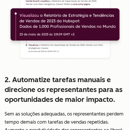
2. Automatize tarefas manuais e
direcione os representantes para as
oportunidades de maior impacto.
Sem as soluções adequadas, os representantes perdem
tempo demais com tarefas de vendas repetidas.