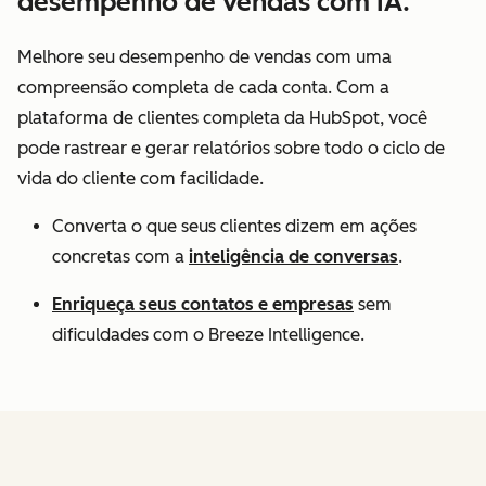
desempenho de vendas com IA.
Melhore seu desempenho de vendas com uma
compreensão completa de cada conta. Com a
plataforma de clientes completa da HubSpot, você
pode rastrear e gerar relatórios sobre todo o ciclo de
vida do cliente com facilidade.
Converta o que seus clientes dizem em ações
concretas com a
inteligência de conversas
.
Enriqueça seus contatos e empresas
sem
dificuldades com o Breeze Intelligence.