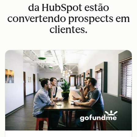
da HubSpot estão
convertendo prospects em
clientes.