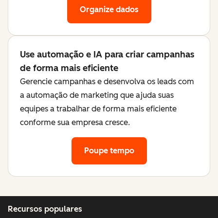
Organize dados
Use automação e IA para criar campanhas
de forma mais eficiente
Gerencie campanhas e desenvolva os leads com
a automação de marketing que ajuda suas
equipes a trabalhar de forma mais eficiente
conforme sua empresa cresce.
Poupe tempo
Recursos populares