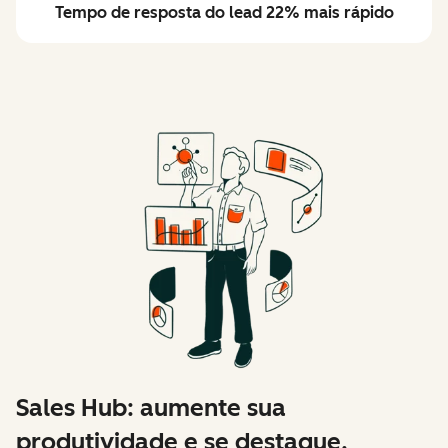
Tempo de resposta do lead 22% mais rápido
Sales Hub: aumente sua
produtividade e se destaque.