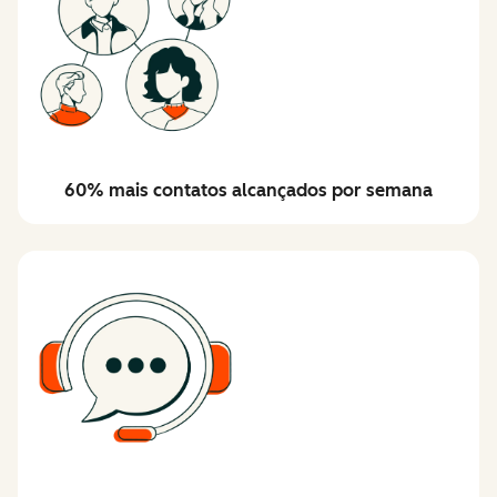
60% mais contatos alcançados por semana