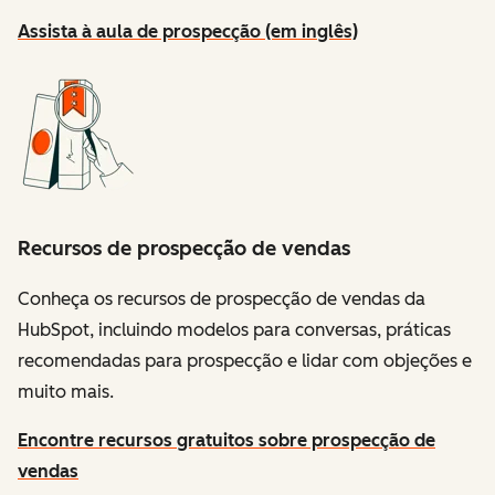
Assista à aula de prospecção (em inglês)
Recursos de prospecção de vendas
Conheça os recursos de prospecção de vendas da
HubSpot, incluindo modelos para conversas, práticas
recomendadas para prospecção e lidar com objeções e
muito mais.
Encontre recursos gratuitos sobre prospecção de
vendas