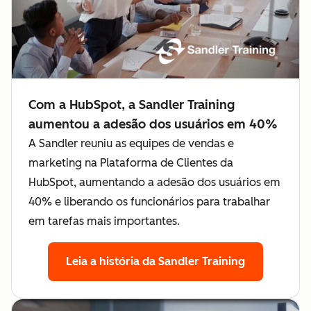
Com a HubSpot, a Sandler Training
aumentou a adesão dos usuários em 40%
A Sandler reuniu as equipes de vendas e
marketing na Plataforma de Clientes da
HubSpot, aumentando a adesão dos usuários em
40% e liberando os funcionários para trabalhar
em tarefas mais importantes.
Leia a história da Sandler Training