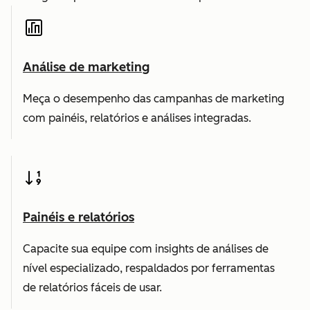
Análise de marketing
Meça o desempenho das campanhas de marketing
com painéis, relatórios e análises integradas.
Painéis e relatórios
Capacite sua equipe com insights de análises de
nível especializado, respaldados por ferramentas
de relatórios fáceis de usar.