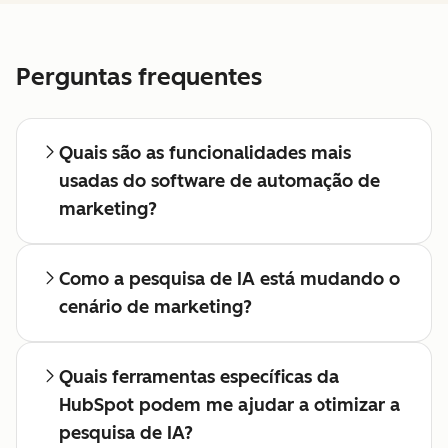
Perguntas frequentes
Quais são as funcionalidades mais
usadas do software de automação de
marketing?
Como a pesquisa de IA está mudando o
cenário de marketing?
Quais ferramentas específicas da
HubSpot podem me ajudar a otimizar a
pesquisa de IA?