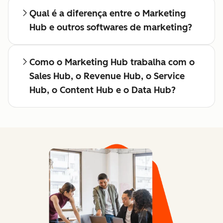
Qual é a diferença entre o Marketing
Hub e outros softwares de marketing?
Como o Marketing Hub trabalha com o
Sales Hub, o Revenue Hub, o Service
Hub, o Content Hub e o Data Hub?