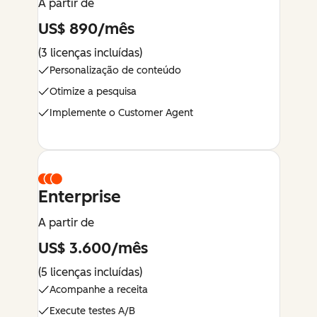
A partir de
US$ 890/mês
(3 licenças incluídas)
Personalização de conteúdo
Otimize a pesquisa
Implemente o Customer Agent
Enterprise
A partir de
US$ 3.600/mês
(5 licenças incluídas)
Acompanhe a receita
Execute testes A/B