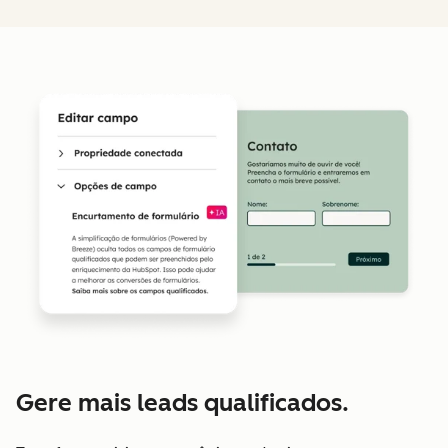
Gere mais leads qualificados.