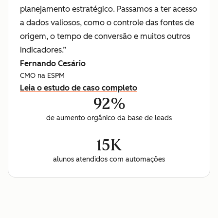
planejamento estratégico. Passamos a ter acesso
a dados valiosos, como o controle das fontes de
origem, o tempo de conversão e muitos outros
indicadores.”
Fernando Cesário
CMO na ESPM
Leia o estudo de caso completo
92%
de aumento orgânico da base de leads
15K
alunos atendidos com automações