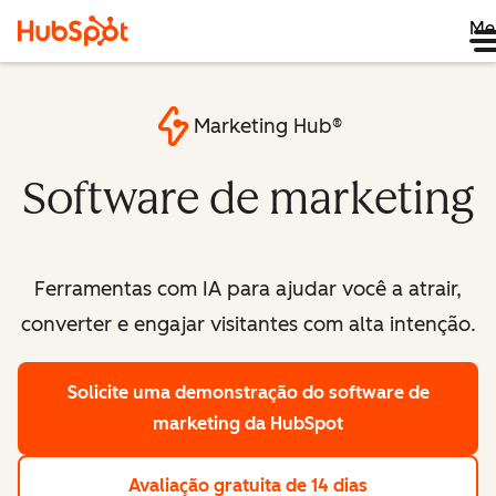
Me
Marketing Hub®
Software de marketing
Ferramentas com IA para ajudar você a atrair,
converter e engajar visitantes com alta intenção.
Solicite uma demonstração
do software de
marketing da HubSpot
Avaliação gratuita de 14 dias