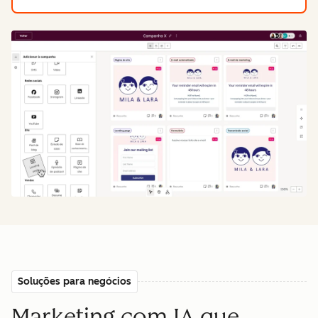
Soluções para negócios
Marketing com IA que