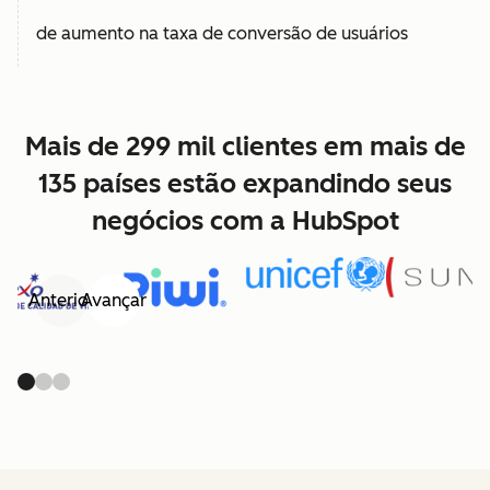
de aumento na taxa de conversão de usuários
Mais de 299 mil clientes em mais de
135 países estão expandindo seus
negócios com a HubSpot
Anterior
Avançar