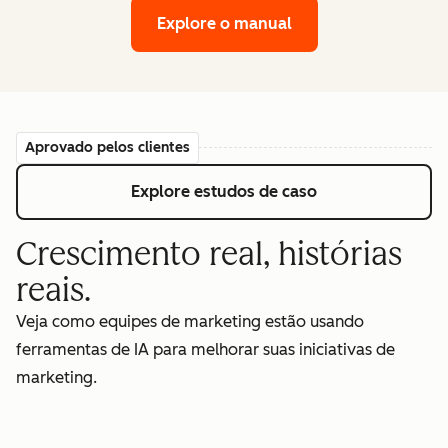
Explore o manual
Aprovado pelos clientes
Explore estudos de caso
Crescimento real, histórias
reais.
Veja como equipes de marketing estão usando
ferramentas de IA para melhorar suas iniciativas de
marketing.