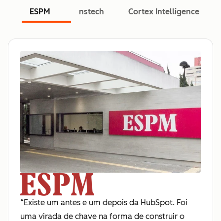
ESPM
nstech
Cortex Intelligence
“Existe um antes e um depois da HubSpot. Foi
uma virada de chave na forma de construir o