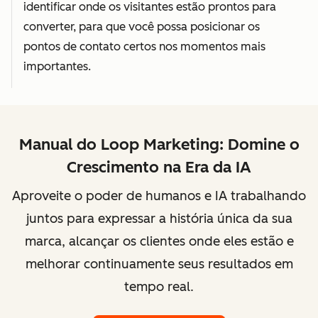
identificar onde os visitantes estão prontos para
converter, para que você possa posicionar os
pontos de contato certos nos momentos mais
importantes.
Manual do Loop Marketing: Domine o
Crescimento na Era da IA
Aproveite o poder de humanos e IA trabalhando
juntos para expressar a história única da sua
marca, alcançar os clientes onde eles estão e
melhorar continuamente seus resultados em
tempo real.