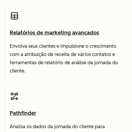
Relatórios de marketing avançados
Envolva seus clientes e impulsione o crescimento
com a atribuição de receita de vários contatos e
ferramentas de relatório de análise da jornada do
cliente.
Pathfinder
Analisa os dados da jornada do cliente para