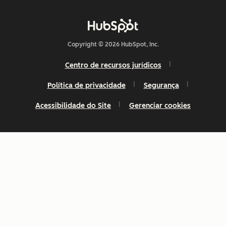
Copyright © 2026 HubSpot, Inc.
Centro de recursos jurídicos
Política de privacidade
Segurança
Acessibilidade do Site
Gerenciar cookies