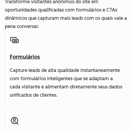
Transforme visitantes anônimos do site em
oportunidades qualificadas com formulários e CTAs
dinâmicos que capturam mais leads com os quais vale a
pena conversar.
Formulários
Capture leads de alta qualidade instantaneamente
com formulários inteligentes que se adaptam a
cada visitante e alimentam diretamente seus dados
unificados de clientes.