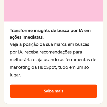
Transforme insights de busca por IA em
ações imediatas.
Veja a posição da sua marca em buscas
por IA, receba recomendações para
melhorá-la e aja usando as ferramentas de
marketing da HubSpot, tudo em um só
lugar.
Saiba mais