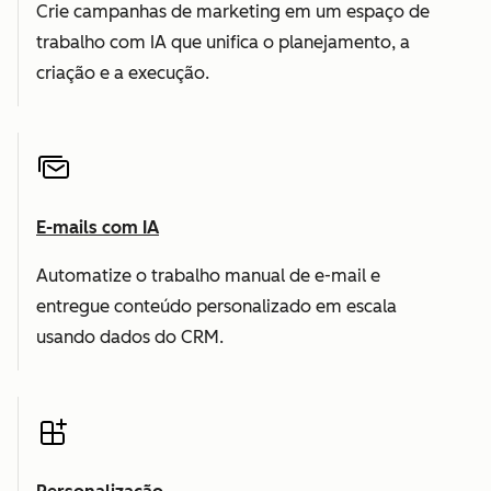
Crie campanhas de marketing em um espaço de
trabalho com IA que unifica o planejamento, a
criação e a execução.
E-mails com IA
Automatize o trabalho manual de e-mail e
entregue conteúdo personalizado em escala
usando dados do CRM.