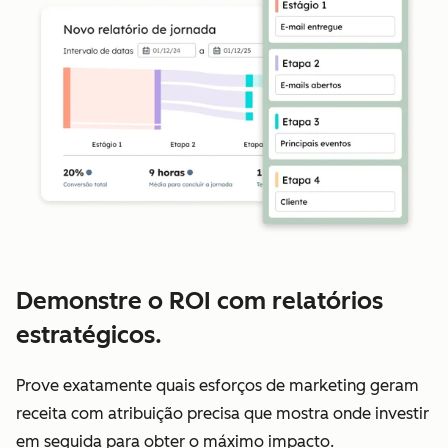
Demonstre o ROI com relatórios
estratégicos.
Prove exatamente quais esforços de marketing geram
receita com atribuição precisa que mostra onde investir
em seguida para obter o máximo impacto.