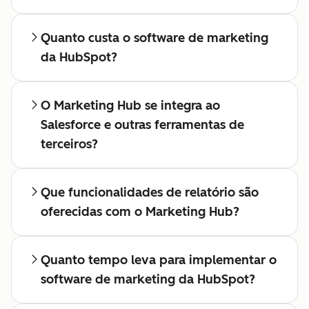
Quanto custa o software de marketing
da HubSpot?
O Marketing Hub se integra ao
Salesforce e outras ferramentas de
terceiros?
Que funcionalidades de relatório são
oferecidas com o Marketing Hub?
Quanto tempo leva para implementar o
software de marketing da HubSpot?