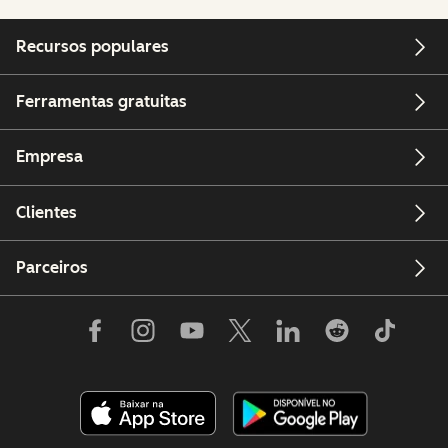
Recursos populares
Ferramentas gratuitas
Empresa
Clientes
Parceiros