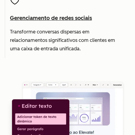
Gerenciamento de redes sociais
Transforme conversas dispersas em
relacionamentos significativos com clientes em
uma caixa de entrada unificada.