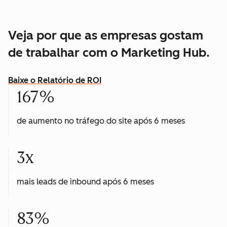
Veja por que as empresas gostam
de trabalhar com o Marketing Hub.
Baixe o Relatório de ROI
167%
de aumento no tráfego do site após 6 meses
3x
mais leads de inbound após 6 meses
83%