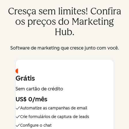
Cresça sem limites! Confira
os preços do Marketing
Hub.
Software de marketing que cresce junto com você.
Grátis
Sem cartão de crédito
US$ 0/mês
Automatize as campanhas de email
Crie formulários de captura de leads
Configure o chat