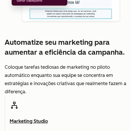
Automatize seu marketing para
aumentar a eficiência da campanha.
Coloque tarefas tediosas de marketing no piloto
automático enquanto sua equipe se concentra em
estratégias e inovações criativas que realmente fazem a
diferença.
Marketing Studio