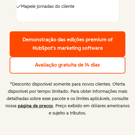
Mapeie jornadas do cliente
Demonstração das edições premium
of
HubSpot's marketing software
Avaliação gratuita de 14 dias
*Desconto disponível somente para novos clientes. Oferta
disponível por tempo limitado. Para obter informações mais
detalhadas sobre esse pacote e os limites aplicáveis, consulte
nossa
página de preços
. Preço exibido em dólares americanos
e sujeito a tributos.