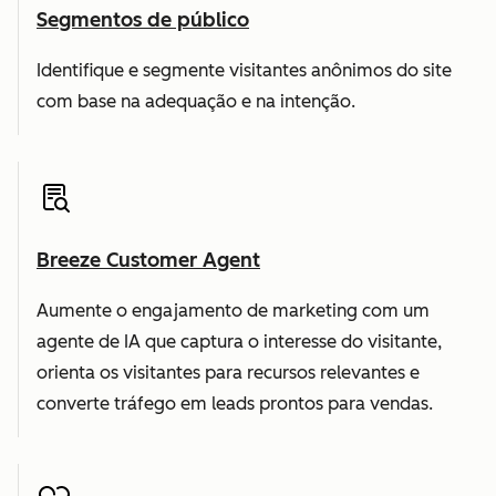
Segmentos de público
Identifique e segmente visitantes anônimos do site
com base na adequação e na intenção.
Breeze Customer Agent
Aumente o engajamento de marketing com um
agente de IA que captura o interesse do visitante,
orienta os visitantes para recursos relevantes e
converte tráfego em leads prontos para vendas.