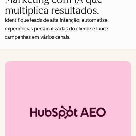
multiplica resultados.
Identifique leads de alta intenção, automatize
experiências personalizadas do cliente e lance
campanhas em vários canais.