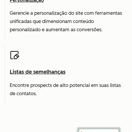
Personalização
Gerencie a personalização do site com ferramentas
unificadas que dimensionam conteúdo
personalizado e aumentam as conversões.
Listas de semelhanças
Encontre prospects de alto potencial em suas listas
de contatos.