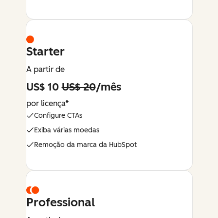
Starter
A partir de
US$ 10
US$ 20
/mês
por licença*
Configure CTAs
Exiba várias moedas
Remoção da marca da HubSpot
Professional