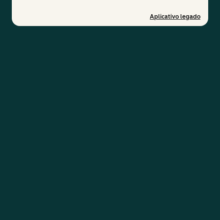
Aplicativo legado