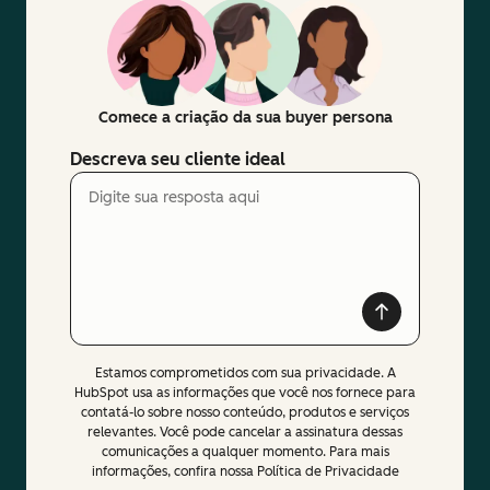
Comece a criação da sua buyer persona
Descreva seu cliente ideal
Estamos comprometidos com sua privacidade. A
HubSpot usa as informações que você nos fornece para
contatá-lo sobre nosso conteúdo, produtos e serviços
relevantes. Você pode cancelar a assinatura dessas
comunicações a qualquer momento. Para mais
informações, confira nossa Política de Privacidade