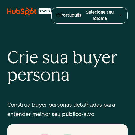
Selecione seu
Português
idioma
Crie sua buyer
persona
Construa buyer personas detalhadas para
entender melhor seu público-alvo