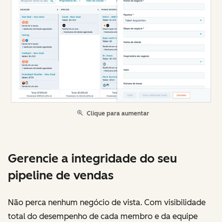
Clique para aumentar
Gerencie a integridade do seu
pipeline de vendas
Não perca nenhum negócio de vista. Com visibilidade
total do desempenho de cada membro e da equipe