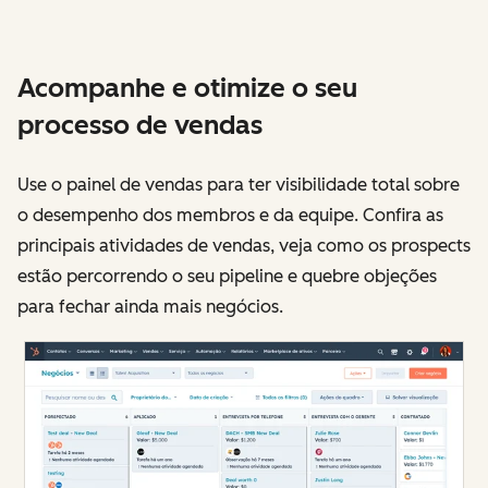
Acompanhe e otimize o seu
processo de vendas
Use o painel de vendas para ter visibilidade total sobre
o desempenho dos membros e da equipe. Confira as
principais atividades de vendas, veja como os prospects
estão percorrendo o seu pipeline e quebre objeções
para fechar ainda mais negócios.