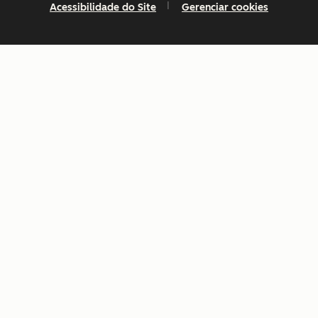
Acessibilidade do Site
Gerenciar cookies