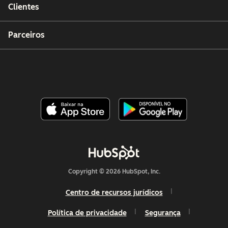
Clientes
Parceiros
Copyright © 2026 HubSpot, Inc.
Centro de recursos jurídicos
Política de privacidade
Segurança