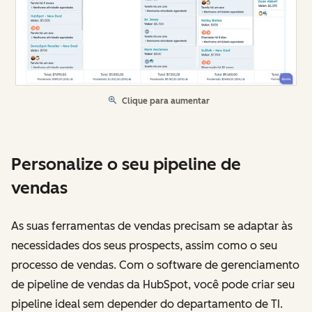
Clique para aumentar
Personalize o seu pipeline de
vendas
As suas ferramentas de vendas precisam se adaptar às
necessidades dos seus prospects, assim como o seu
processo de vendas. Com o software de gerenciamento
de pipeline de vendas da HubSpot, você pode criar seu
pipeline ideal sem depender do departamento de TI.