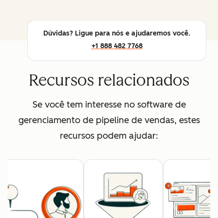
Dúvidas? Ligue para nós e ajudaremos você.
+1 888 482 7768
Recursos relacionados
Se você tem interesse no software de
gerenciamento de pipeline de vendas, estes
recursos podem ajudar: