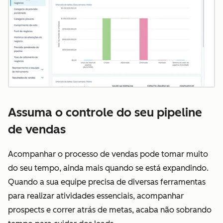
Assuma o controle do seu pipeline
de vendas
Acompanhar o processo de vendas pode tomar muito
do seu tempo, ainda mais quando se está expandindo.
Quando a sua equipe precisa de diversas ferramentas
para realizar atividades essenciais, acompanhar
prospects e correr atrás de metas, acaba não sobrando