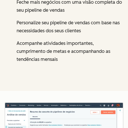
Feche mais negócios com uma visão completa do
seu pipeline de vendas
Personalize seu pipeline de vendas com base nas
necessidades dos seus clientes
Acompanhe atividades importantes,
cumprimento de metas e acompanhando as
tendências mensais
Cl