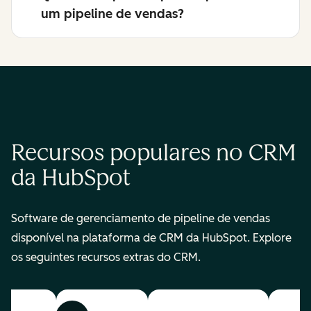
um pipeline de vendas?
Recursos populares no CRM
da HubSpot
Software de gerenciamento de pipeline de vendas
disponível na plataforma de CRM da HubSpot. Explore
os seguintes recursos extras do CRM.