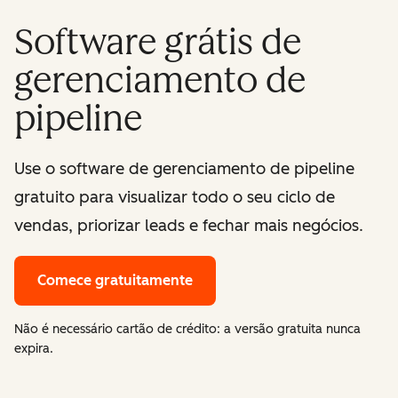
Software grátis de
gerenciamento de
pipeline
Use o software de gerenciamento de pipeline
gratuito para visualizar todo o seu ciclo de
vendas, priorizar leads e fechar mais negócios.
Comece gratuitamente
Não é necessário cartão de crédito: a versão gratuita nunca
expira.