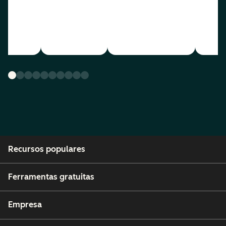
Recursos populares
Ferramentas gratuitas
Empresa