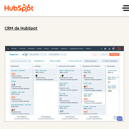
CRM da HubSpot