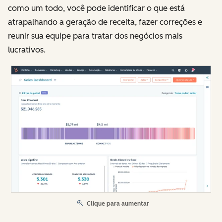
como um todo, você pode identificar o que está
atrapalhando a geração de receita, fazer correções e
reunir sua equipe para tratar dos negócios mais
lucrativos.
Clique para aumentar