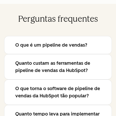
Perguntas frequentes
O que é um pipeline de vendas?
Quanto custam as ferramentas de
pipeline de vendas da HubSpot?
O que torna o software de pipeline de
vendas da HubSpot tão popular?
Quanto tempo leva para implementar