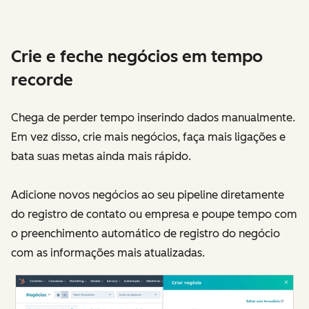
Crie e feche negócios em tempo
recorde
Chega de perder tempo inserindo dados manualmente.
Em vez disso, crie mais negócios, faça mais ligações e
bata suas metas ainda mais rápido.
Adicione novos negócios ao seu pipeline diretamente
do registro de contato ou empresa e poupe tempo com
o preenchimento automático de registro do negócio
com as informações mais atualizadas.