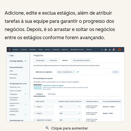
Adicione, edite e exclua estágios, além de atribuir
tarefas à sua equipe para garantir o progresso dos
negócios. Depois, é só arrastar e soltar os negócios
entre os estágios conforme forem avançando.
Clique para aumentar