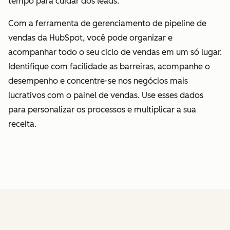
tempo para cuidar dos leads.
Com a ferramenta de gerenciamento de pipeline de
vendas da HubSpot, você pode organizar e
acompanhar todo o seu ciclo de vendas em um só lugar.
Identifique com facilidade as barreiras, acompanhe o
desempenho e concentre-se nos negócios mais
lucrativos com o painel de vendas. Use esses dados
para personalizar os processos e multiplicar a sua
receita.