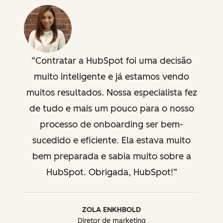
jurídica
jurídica
Contratar a HubSpot foi uma decisão
muito inteligente e já estamos vendo
muitos resultados. Nossa especialista fez
de tudo e mais um pouco para o nosso
processo de onboarding ser bem-
sucedido e eficiente. Ela estava muito
bem preparada e sabia muito sobre a
HubSpot. Obrigada, HubSpot!
ZOLA ENKHBOLD
Diretor de marketing