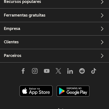
Recursos populares
Ferramentas gratuitas
Empresa
Clientes
Parceiros