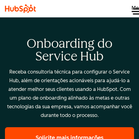
Me
Onboarding do
Service Hub
Receba consultoria técnica para configurar o Service
Hub, além de orientações acionáveis para ajudá-lo a
atender melhor seus clientes usando a HubSpot. Com
um plano de onboarding alinhado às metas e outras
tecnologias da sua empresa, vamos acompanhar você
durante todo o processo.
Solicite mais informações