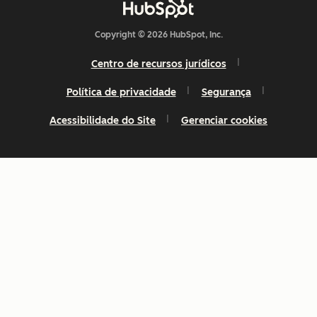
Copyright © 2026 HubSpot, Inc.
Centro de recursos jurídicos
Política de privacidade
Segurança
Acessibilidade do Site
Gerenciar cookies