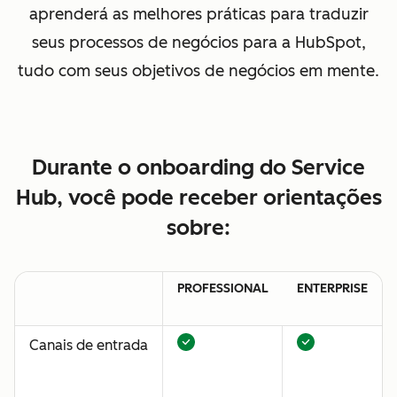
aprenderá as melhores práticas para traduzir
seus processos de negócios para a HubSpot,
tudo com seus objetivos de negócios em mente.
Durante o onboarding do Service
Hub, você pode receber orientações
sobre:
PROFESSIONAL
ENTERPRISE
Canais de entrada