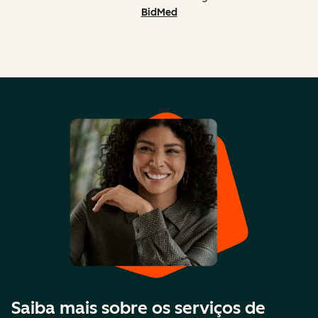
BidMed
Saiba mais sobre os serviços de