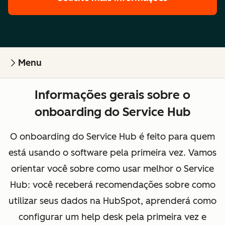
Menu
Informações gerais sobre o
onboarding do Service Hub
O onboarding do Service Hub é feito para quem
está usando o software pela primeira vez. Vamos
orientar você sobre como usar melhor o Service
Hub: você receberá recomendações sobre como
utilizar seus dados na HubSpot, aprenderá como
configurar um help desk pela primeira vez e