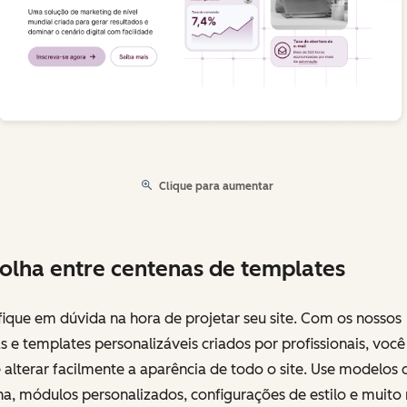
Clique para aumentar
olha entre centenas de templates
ique em dúvida na hora de projetar seu site. Com os nossos
 e templates personalizáveis criados por profissionais, você
alterar facilmente a aparência de todo o site. Use modelos 
a, módulos personalizados, configurações de estilo e muito 