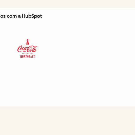
cios com a HubSpot