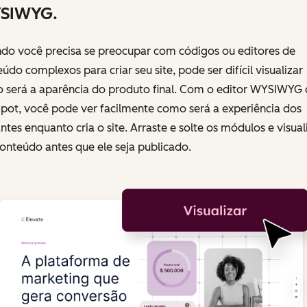
SIWYG.
do você precisa se preocupar com códigos ou editores de
údo complexos para criar seu site, pode ser difícil visualizar
 será a aparência do produto final. Com o editor WYSIWYG 
pot, você pode ver facilmente como será a experiência dos
antes enquanto cria o site. Arraste e solte os módulos e visual
onteúdo antes que ele seja publicado.