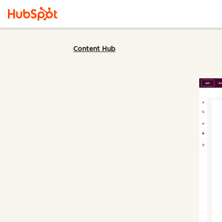
Content Hub