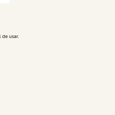
l de usar.