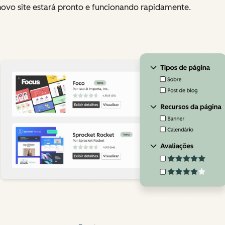
novo site estará pronto e funcionando rapidamente.