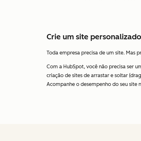
Crie um site personalizado
Toda empresa precisa de um site. Mas pro
Com a HubSpot, você não precisa ser um
criação de sites de arrastar e soltar (d
Acompanhe o desempenho do seu site na