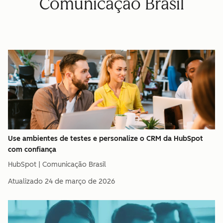
Comunicação Brasil
Use ambientes de testes e personalize o CRM da HubSpot
com confiança
HubSpot | Comunicação Brasil
Atualizado
24 de março de 2026