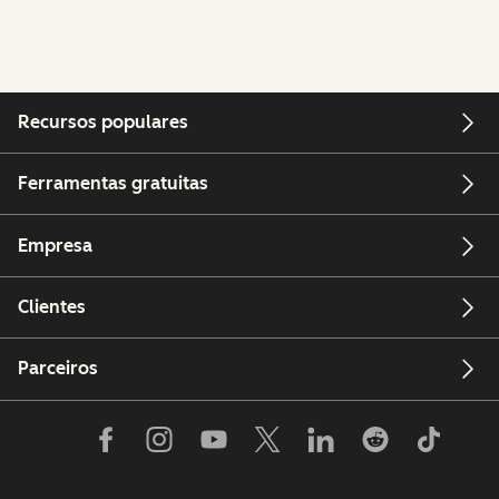
Recursos populares
Ferramentas gratuitas
Empresa
Clientes
Parceiros