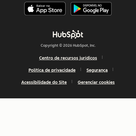
Copyright © 2026 HubSpot, Inc.
Centro de recursos jurídicos
Política de privacidade
Segurança
Acessibilidade do Site
Gerenciar cookies