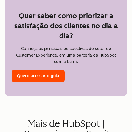
Quer saber como priorizar a
satisfação dos clientes no dia a
dia?
Conheça as principais perspectivas do setor de
Customer Experience, em uma parceria da HubSpot
com a Lumis
Quero acessar o guia
Mais de HubSpot |