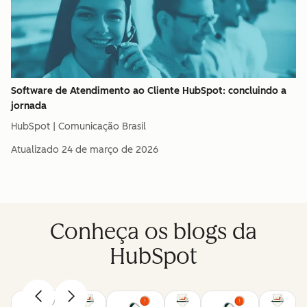
Software de Atendimento ao Cliente HubSpot: concluindo a
jornada
HubSpot | Comunicação Brasil
Atualizado
24 de março de 2026
Conheça os blogs da
HubSpot