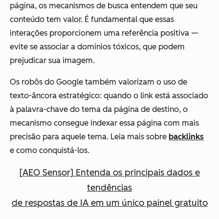
página, os mecanismos de busca entendem que seu
conteúdo tem valor. É fundamental que essas
interações proporcionem uma referência positiva —
evite se associar a domínios tóxicos, que podem
prejudicar sua imagem.
Os robôs do Google também valorizam o uso de
texto-âncora estratégico: quando o link está associado
à palavra-chave do tema da página de destino, o
mecanismo consegue indexar essa página com mais
precisão para aquele tema. Leia mais sobre
backlinks
e como conquistá-los.
[AEO Sensor] Entenda os principais dados e
tendências
de respostas de IA em um único painel gratuito