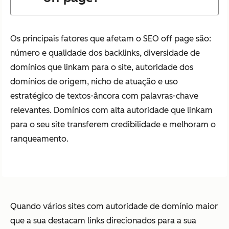
Os principais fatores que afetam o SEO off page são:
número e qualidade dos backlinks, diversidade de
domínios que linkam para o site, autoridade dos
domínios de origem, nicho de atuação e uso
estratégico de textos-âncora com palavras-chave
relevantes. Domínios com alta autoridade que linkam
para o seu site transferem credibilidade e melhoram o
ranqueamento.
Quando vários sites com autoridade de domínio maior
que a sua destacam links direcionados para a sua