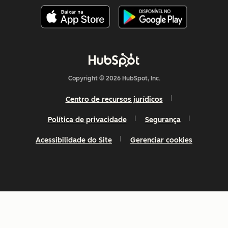
Copyright © 2026 HubSpot, Inc.
Centro de recursos jurídicos
Política de privacidade
Segurança
Acessibilidade do Site
Gerenciar cookies