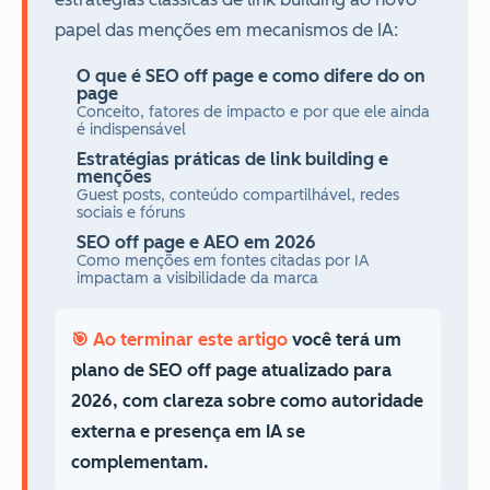
papel das menções em mecanismos de IA:
O que é SEO off page e como difere do on
page
Conceito, fatores de impacto e por que ele ainda
é indispensável
Estratégias práticas de link building e
menções
Guest posts, conteúdo compartilhável, redes
sociais e fóruns
SEO off page e AEO em 2026
Como menções em fontes citadas por IA
impactam a visibilidade da marca
🎯 Ao terminar este artigo
você terá um
plano de SEO off page atualizado para
2026, com clareza sobre como autoridade
externa e presença em IA se
complementam.