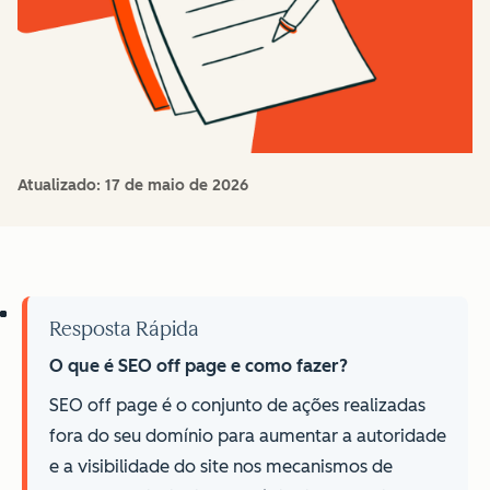
Atualizado:
17 de maio de 2026
Resposta Rápida
O que é SEO off page e como fazer?
SEO off page é o conjunto de ações realizadas
fora do seu domínio para aumentar a autoridade
e a visibilidade do site nos mecanismos de