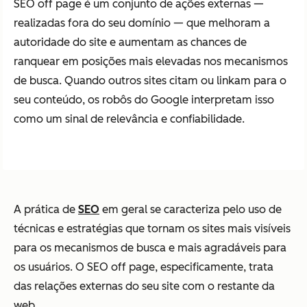
SEO off page é um conjunto de ações externas —
realizadas fora do seu domínio — que melhoram a
autoridade do site e aumentam as chances de
ranquear em posições mais elevadas nos mecanismos
de busca. Quando outros sites citam ou linkam para o
seu conteúdo, os robôs do Google interpretam isso
como um sinal de relevância e confiabilidade.
A prática de
SEO
em geral se caracteriza pelo uso de
técnicas e estratégias que tornam os sites mais visíveis
para os mecanismos de busca e mais agradáveis para
os usuários. O SEO off page, especificamente, trata
das relações externas do seu site com o restante da
web.