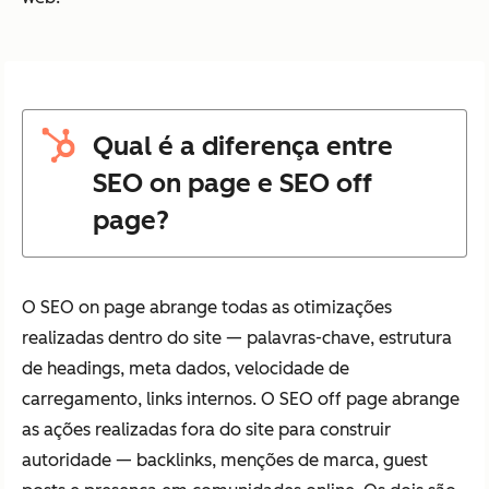
Qual é a diferença entre
SEO on page e SEO off
page?
O SEO on page abrange todas as otimizações
realizadas dentro do site — palavras-chave, estrutura
de headings, meta dados, velocidade de
carregamento, links internos. O SEO off page abrange
as ações realizadas fora do site para construir
autoridade — backlinks, menções de marca, guest