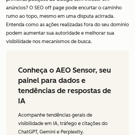
anúncios? O SEO off page pode encurtar o caminho
rumo ao topo, mesmo em uma disputa acirrada.
Entenda como as ações realizadas fora do seu domínio
podem aumentar sua autoridade e melhorar sua
visibilidade nos mecanismos de busca.
Conheça o AEO Sensor, seu
painel para dados e
tendências de respostas de
IA
Acompanhe tendências gerais de
visibilidade em IA, tráfego e citações do
ChatGPT, Gemini e Perplexity.