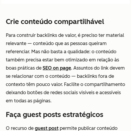
Crie conteúdo compartilhável
Para construir backlinks de valor, é preciso ter material
relevante — conteúdo que as pessoas queiram
referenciar. Mas não basta a qualidade: o conteúdo
também precisa estar bem otimizado em relação às
boas práticas de
SEO on page
. Assuntos do link devem
se relacionar com o conteúdo — backlinks fora de
contexto têm pouco valor. Facilite o compartilhamento
deixando botões de redes sociais visíveis e acessíveis
em todas as páginas.
Faça guest posts estratégicos
O recurso de
guest post
permite publicar conteúdo