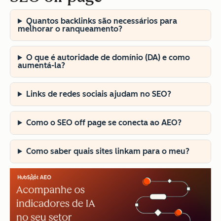
Quantos backlinks são necessários para
melhorar o ranqueamento?
O que é autoridade de domínio (DA) e como
aumentá-la?
Links de redes sociais ajudam no SEO?
Como o SEO off page se conecta ao AEO?
Como saber quais sites linkam para o meu?