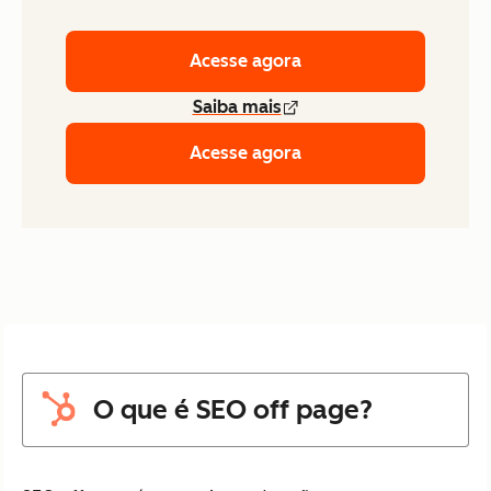
Acesse agora
Saiba mais
Acesse agora
O que é SEO off page?