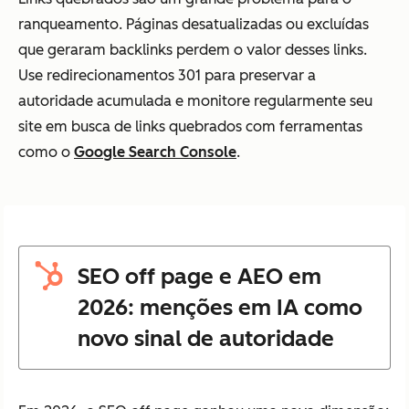
ranqueamento. Páginas desatualizadas ou excluídas
que geraram backlinks perdem o valor desses links.
Use redirecionamentos 301 para preservar a
autoridade acumulada e monitore regularmente seu
site em busca de links quebrados com ferramentas
como o
Google Search Console
.
SEO off page e AEO em
2026: menções em IA como
novo sinal de autoridade