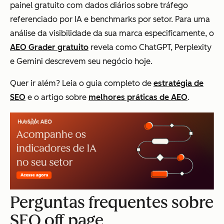
painel gratuito com dados diários sobre tráfego
referenciado por IA e benchmarks por setor. Para uma
análise da visibilidade da sua marca especificamente, o
AEO Grader gratuito
revela como ChatGPT, Perplexity
e Gemini descrevem seu negócio hoje.
Quer ir além? Leia o guia completo de
estratégia de
SEO
e o artigo sobre
melhores práticas de AEO
.
Perguntas frequentes sobre
SEO off page