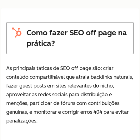
Como fazer SEO off page na
prática?
As principais táticas de SEO off page são: criar
conteúdo compartilhável que atraia backlinks naturais,
fazer guest posts em sites relevantes do nicho,
aproveitar as redes sociais para distribuição e
menções, participar de fóruns com contribuições
genuínas, e monitorar e corrigir erros 404 para evitar
penalizações.