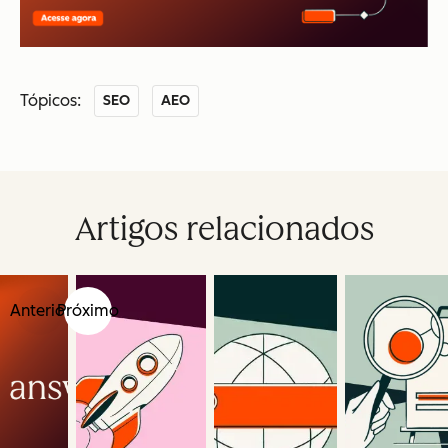
Tópicos:
SEO
AEO
Artigos relacionados
Anterior
Próximo