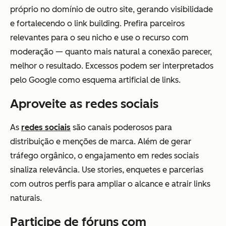
próprio no domínio de outro site, gerando visibilidade
e fortalecendo o link building. Prefira parceiros
relevantes para o seu nicho e use o recurso com
moderação — quanto mais natural a conexão parecer,
melhor o resultado. Excessos podem ser interpretados
pelo Google como esquema artificial de links.
Aproveite as redes sociais
As
redes sociais
são canais poderosos para
distribuição e menções de marca. Além de gerar
tráfego orgânico, o engajamento em redes sociais
sinaliza relevância. Use stories, enquetes e parcerias
com outros perfis para ampliar o alcance e atrair links
naturais.
Participe de fóruns com