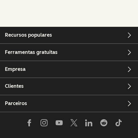
Recursos populares
Ferramentas gratuitas
Empresa
Clientes
Parceiros