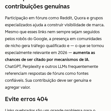
contribuições genuínas
Participação em fóruns como Reddit, Quora e grupos
especializados ajuda a construir visibilidade de marca.
Mesmo que esses links nem sempre sejam seguidos
pelos robôs do Google, a presença em comunidades
de nicho gera tráfego qualificado e — o que se tornou
especialmente relevante em 2026 —
aumenta as
chances de ser citado por mecanismos de IA
.
ChatGPT, Perplexity e outros LLMs frequentemente
referenciam respostas de fóruns como fontes
confiáveis. Sua contribuição deve ser genuína e
agregar valor.
Evite erros 404
Links quebrados são um grande problema para o