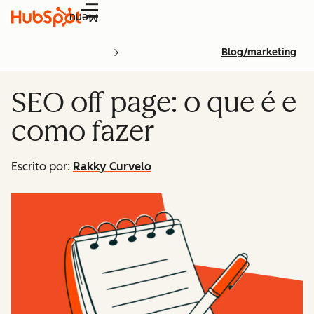
Menu
Blog/marketing
SEO off page: o que é e
como fazer
Escrito por:
Rakky Curvelo