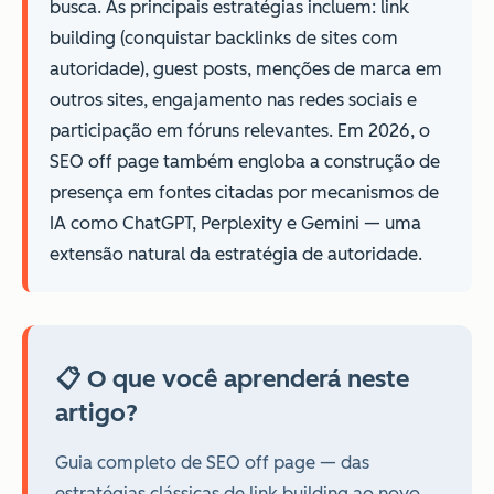
busca. As principais estratégias incluem: link
building (conquistar backlinks de sites com
autoridade), guest posts, menções de marca em
outros sites, engajamento nas redes sociais e
participação em fóruns relevantes. Em 2026, o
SEO off page também engloba a construção de
presença em fontes citadas por mecanismos de
IA como ChatGPT, Perplexity e Gemini — uma
extensão natural da estratégia de autoridade.
📋 O que você aprenderá neste
artigo?
Guia completo de SEO off page — das
estratégias clássicas de link building ao novo