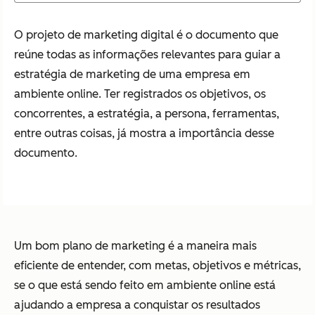
O projeto de marketing digital é o documento que
reúne todas as informações relevantes para guiar a
estratégia de marketing de uma empresa em
ambiente online. Ter registrados os objetivos, os
concorrentes, a estratégia, a persona, ferramentas,
entre outras coisas, já mostra a importância desse
documento.
Um bom plano de marketing é a maneira mais
eficiente de entender, com metas, objetivos e métricas,
se o que está sendo feito em ambiente online está
ajudando a empresa a conquistar os resultados