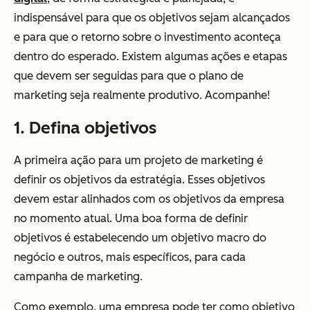
indispensável para que os objetivos sejam alcançados
e para que o retorno sobre o investimento aconteça
dentro do esperado. Existem algumas ações e etapas
que devem ser seguidas para que o plano de
marketing seja realmente produtivo. Acompanhe!
1. Defina objetivos
A primeira ação para um projeto de marketing é
definir os objetivos da estratégia. Esses objetivos
devem estar alinhados com os objetivos da empresa
no momento atual. Uma boa forma de definir
objetivos é estabelecendo um objetivo macro do
negócio e outros, mais específicos, para cada
campanha de marketing.
Como exemplo, uma empresa pode ter como objetivo