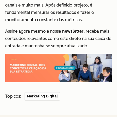
canais e muito mais. Após definido projeto, é
fundamental mensurar os resultados e fazer o
monitoramento constante das métricas.
Assine agora mesmo a nossa
newsletter
, receba mais
conteúdos relevantes como este direto na sua caixa de
entrada e mantenha-se sempre atualizado.
Tópicos:
Marketing Digital