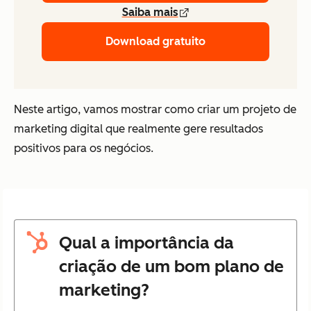
Saiba mais
Download gratuito
Neste artigo, vamos mostrar como criar um projeto de
marketing digital que realmente gere resultados
positivos para os negócios.
Qual a importância da
criação de um bom plano de
marketing?