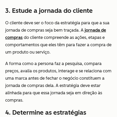
3. Estude a jornada do cliente
O cliente deve ser o foco da estratégia para que a sua
jornada de compras seja bem traçada. A
jornada de
compras
do cliente compreende as ações, etapas e
comportamentos que eles têm para fazer a compra de
um produto ou serviço.
A forma como a persona faz a pesquisa, compara
preços, avalia os produtos, interage e se relaciona com
uma marca antes de fechar o negócio constituem a
jornada de compras dela. A estratégia deve estar
alinhada para que essa jornada seja em direção às
compras.
4. Determine as estratégias