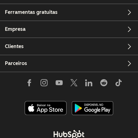
Ferramentas gratuitas
Empresa
Clientes
Parceiros