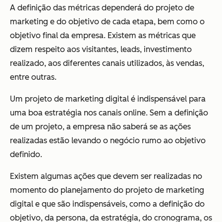
A definição das métricas dependerá do projeto de
marketing e do objetivo de cada etapa, bem como o
objetivo final da empresa. Existem as métricas que
dizem respeito aos visitantes, leads, investimento
realizado, aos diferentes canais utilizados, às vendas,
entre outras.
Um projeto de marketing digital é indispensável para
uma boa estratégia nos canais online. Sem a definição
de um projeto, a empresa não saberá se as ações
realizadas estão levando o negócio rumo ao objetivo
definido.
Existem algumas ações que devem ser realizadas no
momento do planejamento do projeto de marketing
digital e que são indispensáveis, como a definição do
objetivo, da persona, da estratégia, do cronograma, os