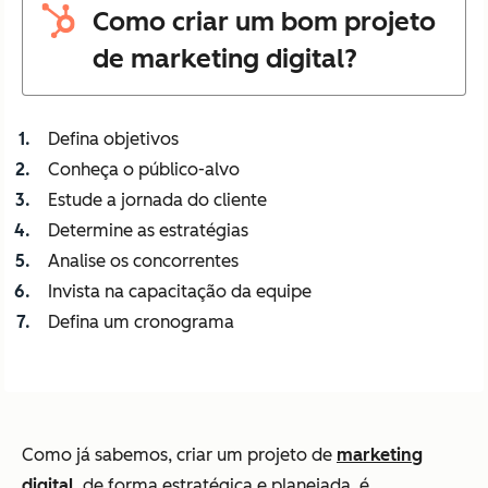
Como criar um bom projeto
de marketing digital?
Defina objetivos
Conheça o público-alvo
Estude a jornada do cliente
Determine as estratégias
Analise os concorrentes
Invista na capacitação da equipe
Defina um cronograma
Como já sabemos, criar um projeto de
marketing
digital
, de forma estratégica e planejada, é