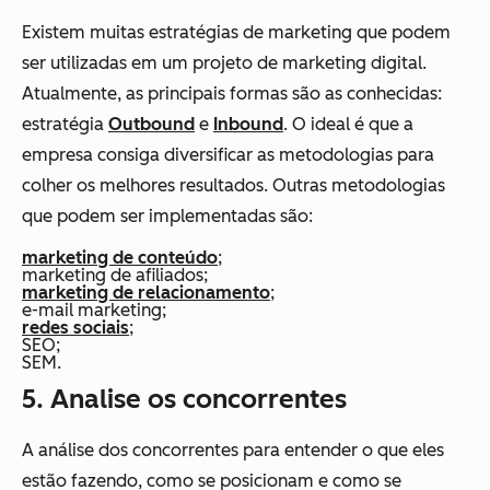
Existem muitas estratégias de marketing que podem
ser utilizadas em um projeto de marketing digital.
Atualmente, as principais formas são as conhecidas:
estratégia
Outbound
e
Inbound
. O ideal é que a
empresa consiga diversificar as metodologias para
colher os melhores resultados. Outras metodologias
que podem ser implementadas são:
marketing de conteúdo
;
marketing de afiliados;
marketing de relacionamento
;
e-mail marketing;
redes sociais
;
SEO;
SEM.
5. Analise os concorrentes
A análise dos concorrentes para entender o que eles
estão fazendo, como se posicionam e como se