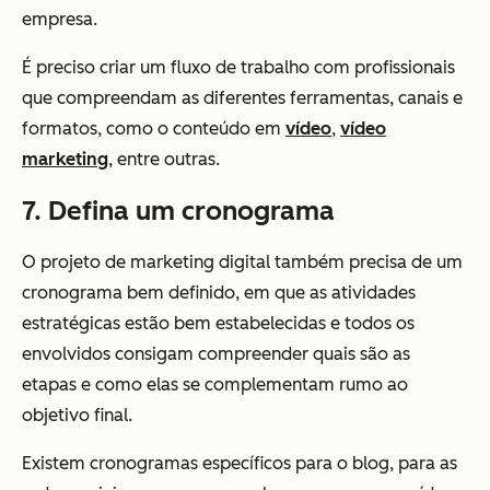
empresa.
É preciso criar um fluxo de trabalho com profissionais
que compreendam as diferentes ferramentas, canais e
formatos, como o conteúdo em
vídeo
,
vídeo
marketing
, entre outras.
7. Defina um cronograma
O projeto de marketing digital também precisa de um
cronograma bem definido, em que as atividades
estratégicas estão bem estabelecidas e todos os
envolvidos consigam compreender quais são as
etapas e como elas se complementam rumo ao
objetivo final.
Existem cronogramas específicos para o blog, para as