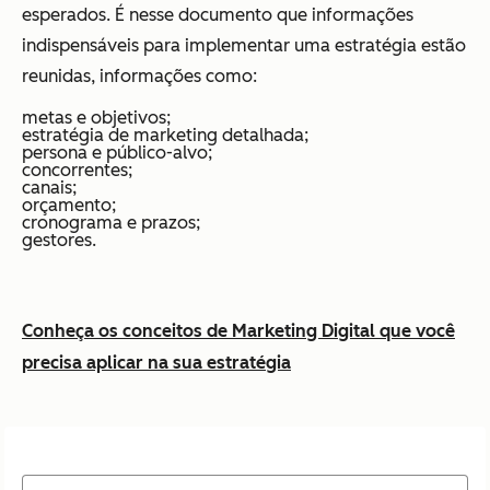
esperados. É nesse documento que informações
indispensáveis para implementar uma estratégia estão
reunidas, informações como:
metas e objetivos;
estratégia de marketing detalhada;
persona e público-alvo;
concorrentes;
canais;
orçamento;
cronograma e prazos;
gestores.
Conheça os conceitos de Marketing Digital que você
precisa aplicar na sua estratégia