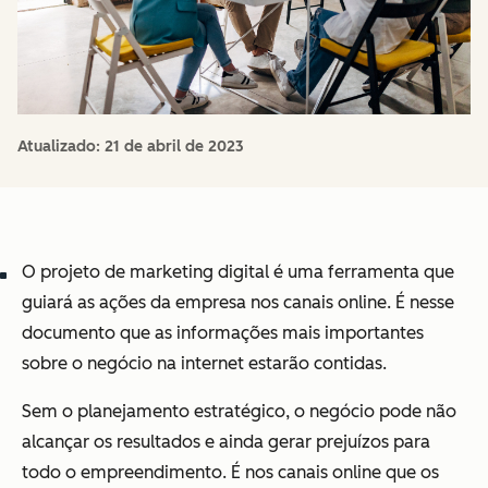
Atualizado:
21 de abril de 2023
O projeto de marketing digital é uma ferramenta que
guiará as ações da empresa nos canais online. É nesse
documento que as informações mais importantes
sobre o negócio na internet estarão contidas.
Sem o planejamento estratégico, o negócio pode não
alcançar os resultados e ainda gerar prejuízos para
todo o empreendimento. É nos canais online que os