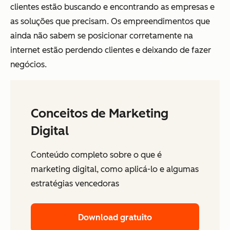
clientes estão buscando e encontrando as empresas e
as soluções que precisam. Os empreendimentos que
ainda não sabem se posicionar corretamente na
internet estão perdendo clientes e deixando de fazer
negócios.
Conceitos de Marketing
Digital
Conteúdo completo sobre o que é
marketing digital, como aplicá-lo e algumas
estratégias vencedoras
Download gratuito