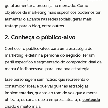
geral aumentar a presença no mercado. Como
objetivos de marketing mais específicos podemos ter:
aumentar o alcance nas redes sociais, gerar mais
tráfego para o blog, entre outros.
2. Conheça o público-alvo
Conhecer o público-alvo, para uma estratégia de
marketing, é definir a
persona do negócio
. Ter um
perfil específico e segmentado do comprador ideal da
marca é indispensável para uma boa estratégia.
Esse personagem semifictício que representa o
consumidor ideal é que vai guiar as estratégias
implementadas, quanto ao tom de voz que a merca
utilizará, os canais que a empresa atuará, o
conteúdo
criado e muito mais.