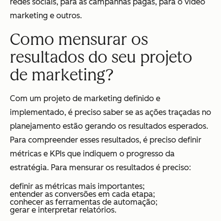
redes sociais, para as campanhas pagas, para o vídeo
marketing e outros.
Como mensurar os
resultados do seu projeto
de marketing?
Com um projeto de marketing definido e
implementado, é preciso saber se as ações traçadas no
planejamento estão gerando os resultados esperados.
Para compreender esses resultados, é preciso definir
métricas e KPIs que indiquem o progresso da
estratégia. Para mensurar os resultados é preciso:
definir as métricas mais importantes;
entender as conversões em cada etapa;
conhecer as ferramentas de automação;
gerar e interpretar relatórios.