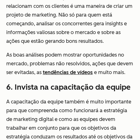
relacionam com os clientes é uma maneira de criar um
projeto de marketing. Não só para quem está
começando, analisar os concorrentes gera insights e
informações valiosas sobre o mercado e sobre as
ações que estão gerando bons resultados.
As boas análises podem mostrar oportunidades no
mercado, problemas não resolvidos, ações que devem
ser evitadas, as
tendências de vídeos
e muito mais.
6. Invista na capacitação da equipe
A capacitação da equipe também é muito importante
para que compreenda como funcionará a estratégia
de marketing digital e como as equipes devem
trabalhar em conjunto para que os objetivos da
estratégia conduzam os resultados até os objetivos da