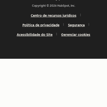
Copyright © 2026 HubSpot, Inc.
Centro de recursos jurídicos
Política de privacidade
Segurança
Acessibilidade do Site
Gerenciar cookies