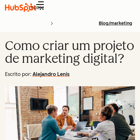
Menu
Blog/marketing
Como criar um projeto
de marketing digital?
Escrito por:
Alejandro Lenis