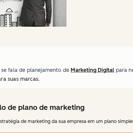
 se fala de planejamento de
Marketing Digital
para n
ara suas marcas.
o de plano de marketing
estratégia de marketing da sua empresa em um plano simple