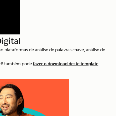
igital
o plataformas de análise de palavras chave, análise de
Você também pode
fazer o download deste template