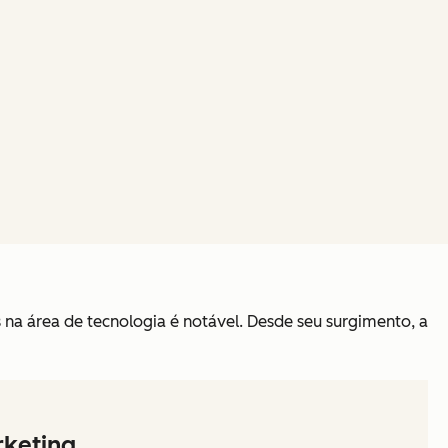
na área de tecnologia é notável. Desde seu surgimento, a
rketing