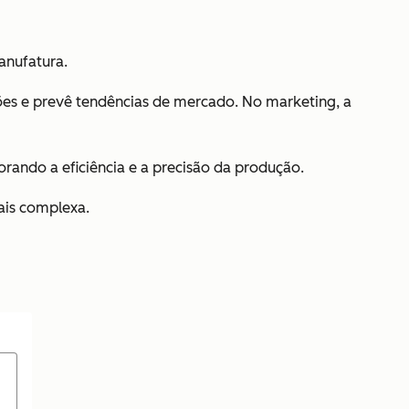
anufatura.
ações e prevê tendências de mercado. No marketing, a
orando a eficiência e a precisão da produção.
ais complexa.