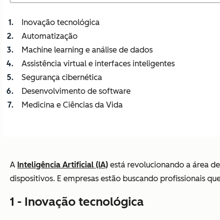
Inovação tecnológica
Automatização
Machine learning e análise de dados
Assistência virtual e interfaces inteligentes
Segurança cibernética
Desenvolvimento de software
Medicina e Ciências da Vida
A
Inteligência Artificial (IA)
está revolucionando a área d
dispositivos. E empresas estão buscando profissionais qu
1 - Inovação tecnológica