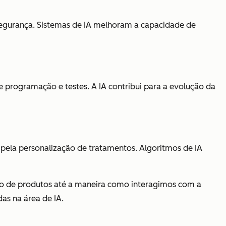
segurança. Sistemas de IA melhoram a capacidade de
 programação e testes. A IA contribui para a evolução da
pela personalização de tratamentos. Algoritmos de IA
to de produtos até a maneira como interagimos com a
as na área de IA.