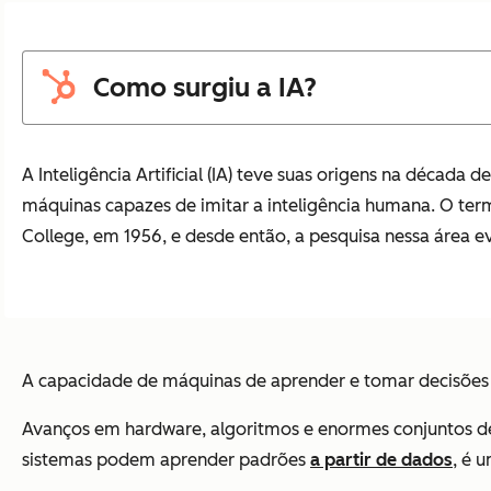
Como surgiu a IA?
A Inteligência Artificial (IA) teve suas origens na década
máquinas capazes de imitar a inteligência humana. O termo
College, em 1956, e desde então, a pesquisa nessa área ev
A capacidade de máquinas de aprender e tomar decisões 
Avanços em hardware, algoritmos e enormes conjuntos de
sistemas podem aprender padrões
a partir de dados
, é 