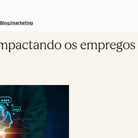
Blog/marketing
impactando os empregos 