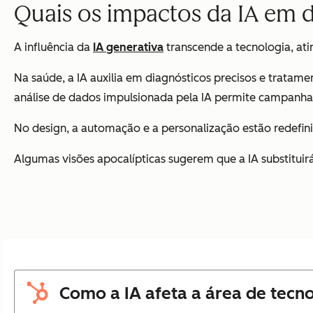
Quais os impactos da IA em d
A influência da
IA generativa
transcende a tecnologia, at
Na saúde, a IA auxilia em diagnósticos precisos e tratame
análise de dados impulsionada pela IA permite campanhas
No design, a automação e a personalização estão redefini
Algumas visões apocalípticas sugerem que a IA substituir
Como a IA afeta a área de tecn