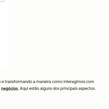
os e transformando a maneira como interagimos com
s
negócios
. Aqui estão alguns dos principais aspectos.