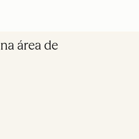
na área de