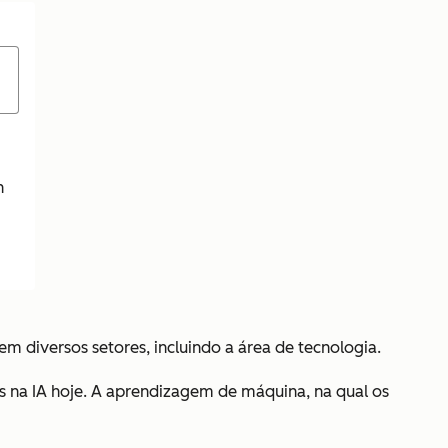
h
diversos setores, incluindo a área de tecnologia.
 na IA hoje. A aprendizagem de máquina, na qual os