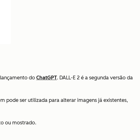
o lançamento do
ChatGPT
. DALL-E 2 é a segunda versão da
 pode ser utilizada para alterar imagens já existentes,
ito ou mostrado.