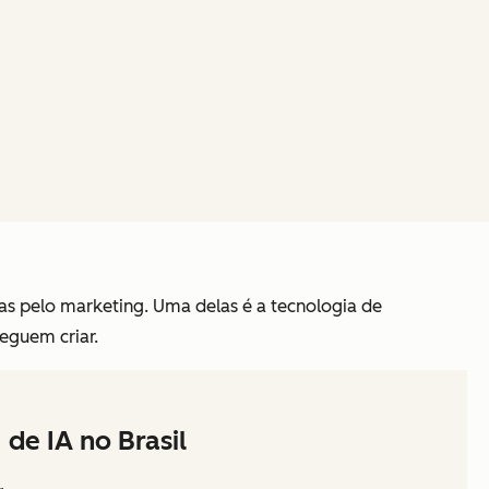
s pelo marketing. Uma delas é a tecnologia de
seguem criar.
de IA no Brasil