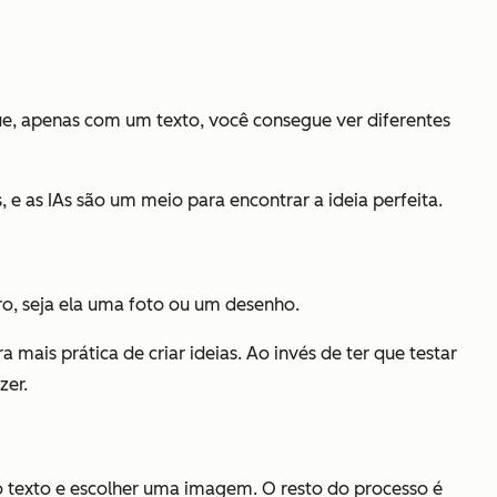
orque, apenas com um texto, você consegue ver diferentes
e as IAs são um meio para encontrar a ideia perfeita.
o, seja ela uma foto ou um desenho.
mais prática de criar ideias. Ao invés de ter que testar
zer.
 o texto e escolher uma imagem. O resto do processo é