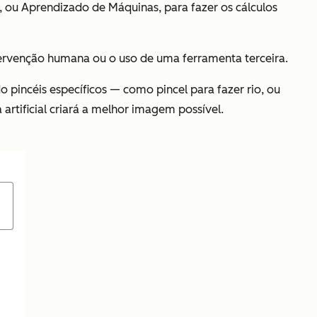
, ou Aprendizado de Máquinas, para fazer os cálculos
tervenção humana ou o uso de uma ferramenta terceira.
pincéis específicos — como pincel para fazer rio, ou
 artificial criará a melhor imagem possível.