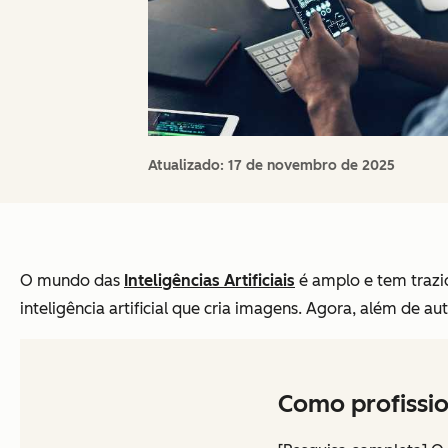
Atualizado:
17 de novembro de 2025
O mundo das
Inteligências Artificiais
é amplo e tem trazi
inteligência artificial que cria imagens. Agora, além de 
Como profissio