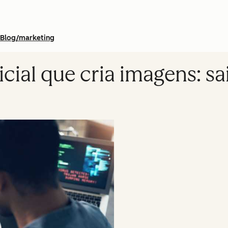
Blog/marketing
ficial que cria imagens: 