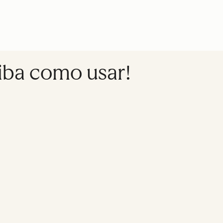
saiba como usar!