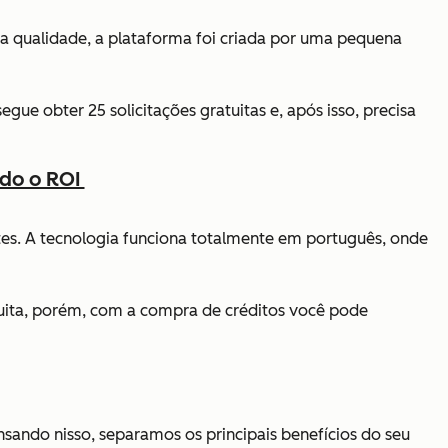
a qualidade, a plataforma foi criada por uma pequena
egue obter 25 solicitações gratuitas e, após isso, precisa
ndo o ROI
ntes. A tecnologia funciona totalmente em português, onde
tuita, porém, com a compra de créditos você pode
sando nisso, separamos os principais benefícios do seu