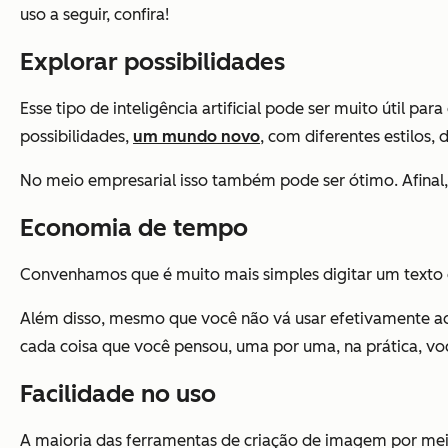
uso a seguir, confira!
Explorar possibilidades
Esse tipo de inteligência artificial pode ser muito útil p
possibilidades,
um mundo novo
, com diferentes estilos
No meio empresarial isso também pode ser ótimo. Afinal, 
Economia de tempo
Convenhamos que é muito mais simples digitar um texto 
Além disso, mesmo que você não vá usar efetivamente aquel
cada coisa que você pensou, uma por uma, na prática, voc
Facilidade no uso
A maioria das ferramentas de criação de imagem por meio 