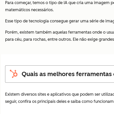
Para começar, temos o tipo de IA que cria uma imagem po
matemáticos necessários.
Esse tipo de tecnologia consegue gerar uma série de ima
Porém, existem também aquelas ferramentas onde o usuári
para céu, para rochas, entre outros. Ele não exige grandes 
Quais as melhores ferramentas 
Existem diversos sites e aplicativos que podem ser utiliza
seguir, confira os principais deles e saiba como funcionam