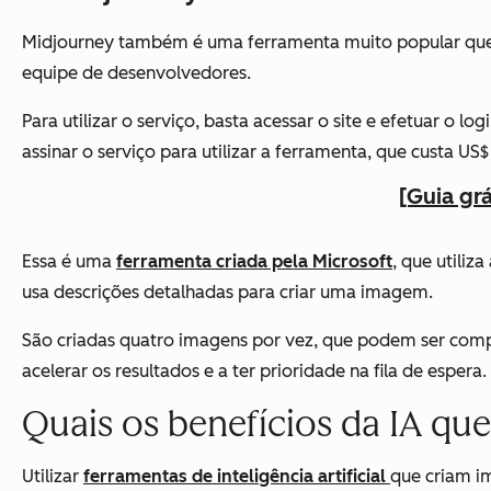
Midjourney também é uma ferramenta muito popular que ut
equipe de desenvolvedores.
Para utilizar o serviço, basta acessar o site e efetuar o 
assinar o serviço para utilizar a ferramenta, que custa US$
[Guia gr
Essa é uma
ferramenta criada pela Microsoft
, que utili
usa descrições detalhadas para criar uma imagem.
São criadas quatro imagens por vez, que podem ser comp
acelerar os resultados e a ter prioridade na fila de espera.
Quais os benefícios da IA qu
Utilizar
ferramentas de inteligência artificial
que criam im