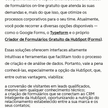
de formulários on-line gratuito que atenda às suas
demandas e, mais do que isso, que otimize os
processos corporativos para o seu time. Atualmente,
você pode recorrer a diversas opções disponíveis —
como o Google Forms, o
Typeform
e o próprio
Criador de Formulários Gratuito da HubSpot (Forms)
.
Essas soluções oferecem interfaces altamente
intuitivas e ferramentas que facilitam todo o processo
de criação e de análise de dados. Portanto, vale a pena
conhecê-las, especialmente a opção da HubSpot, que,
entre outras vantagens, viabiliza:
a conversão de visitantes em leads qualificados,
mesmo sem qualquer conhecimento técnico;
a criação de formulários que se conectam ao CRM
Inteligente da HubSpot, oportunizando a nutrição do
relacionamento estabelecido entre a sua marca e os
seus contatos;