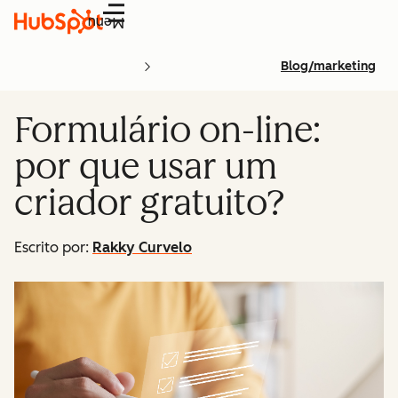
Menu
Blog/marketing
Formulário on-line:
por que usar um
criador gratuito?
Escrito por:
Rakky Curvelo