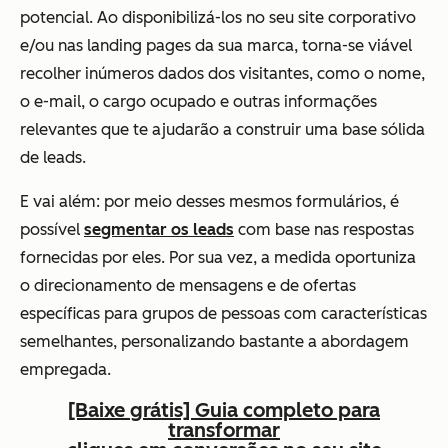
potencial. Ao disponibilizá-los no seu site corporativo
e/ou nas landing pages da sua marca, torna-se viável
recolher inúmeros dados dos visitantes, como o nome,
o e-mail, o cargo ocupado e outras informações
relevantes que te ajudarão a construir uma base sólida
de leads.
E vai além: por meio desses mesmos formulários, é
possível
segmentar os leads
com base nas respostas
fornecidas por eles. Por sua vez, a medida oportuniza
o direcionamento de mensagens e de ofertas
específicas para grupos de pessoas com características
semelhantes, personalizando bastante a abordagem
empregada.
[Baixe grátis] Guia completo para
transformar