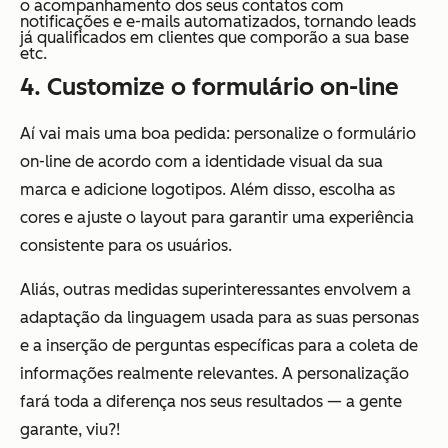
o acompanhamento dos seus contatos com
notificações e e-mails automatizados, tornando leads
já qualificados em clientes que comporão a sua base
etc.
4. Customize o formulário on-line
Aí vai mais uma boa pedida: personalize o formulário
on-line de acordo com a identidade visual da sua
marca e adicione logotipos. Além disso, escolha as
cores e ajuste o layout para garantir uma experiência
consistente para os usuários.
Aliás, outras medidas superinteressantes envolvem a
adaptação da linguagem usada para as suas personas
e a inserção de perguntas específicas para a coleta de
informações realmente relevantes. A personalização
fará toda a diferença nos seus resultados — a gente
garante, viu?!