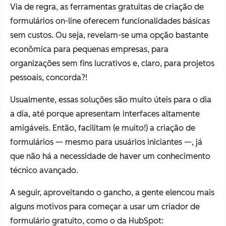
Via de regra, as ferramentas gratuitas de criação de
formulários on-line oferecem funcionalidades básicas
sem custos. Ou seja, revelam-se uma opção bastante
econômica para pequenas empresas, para
organizações sem fins lucrativos e, claro, para projetos
pessoais, concorda?!
Usualmente, essas soluções são muito úteis para o dia
a dia, até porque apresentam interfaces altamente
amigáveis. Então, facilitam (e muito!) a criação de
formulários — mesmo para usuários iniciantes —, já
que não há a necessidade de haver um conhecimento
técnico avançado.
A seguir, aproveitando o gancho, a gente elencou mais
alguns motivos para começar a usar um criador de
formulário gratuito, como o da HubSpot: