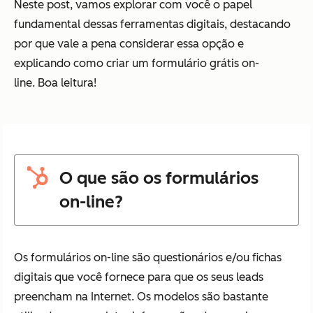
Neste post, vamos explorar com você o papel
fundamental dessas ferramentas digitais, destacando
por que vale a pena considerar essa opção e
explicando como criar um formulário grátis on-
line. Boa leitura!
O que são os formulários
on-line?
Os formulários on-line são questionários e/ou fichas
digitais que você fornece para que os seus leads
preencham na Internet. Os modelos são bastante