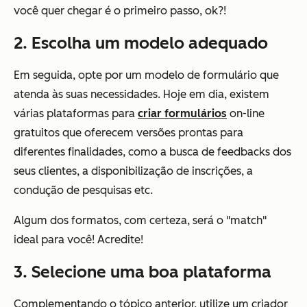
você quer chegar é o primeiro passo, ok?!
2. Escolha um modelo adequado
Em seguida, opte por um modelo de formulário que
atenda às suas necessidades. Hoje em dia, existem
várias plataformas para
criar formulários
on-line
gratuitos que oferecem versões prontas para
diferentes finalidades, como a busca de feedbacks dos
seus clientes, a disponibilização de inscrições, a
condução de pesquisas etc.
Algum dos formatos, com certeza, será o "match"
ideal para você! Acredite!
3. Selecione uma boa plataforma
Complementando o tópico anterior, utilize um criador