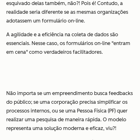
esquivado delas também, não?! Pois é! Contudo, a
realidade seria diferente se as mesmas organizações
adotassem um formulário on-line.
A agilidade e a eficiência na coleta de dados são
essenciais. Nesse caso, os formulários on-line "entram
em cena" como verdadeiros facilitadores.
Não importa se um empreendimento busca feedbacks
do público; se uma corporação precisa simplificar os
processos internos, ou se uma Pessoa Física (PF) quer
realizar uma pesquisa de maneira rápida. O modelo
representa uma solução moderna e eficaz, viu?!