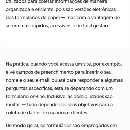
utilizados para coletar informações de maneira
organizada e eficiente, pois são versões eletrônicas
dos formulários de papel — mas com a vantagem de
serem mais rápidos, acessíveis e de fácil gestão.
Na prática, quando você acessa um site, por exemplo,
e vê campos de preenchimento para inserir o seu
nome e o seu e-mail, ou até para responder a algumas
perguntas específicas, está se deparando com um
formulário on-line. Inclusive, as possibilidades são
muitas — tudo depende dos seus objetivos para a
coleta de dados de usuários e clientes.
De modo geral, os formulários são empregados em