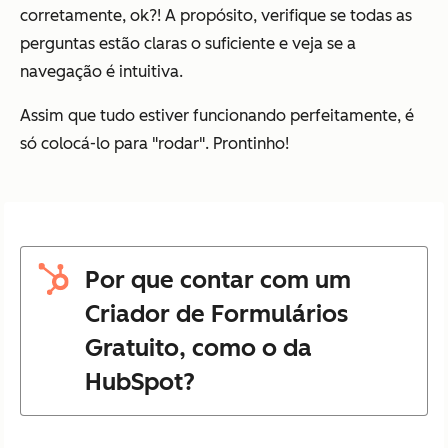
corretamente, ok?! A propósito, verifique se todas as
perguntas estão claras o suficiente e veja se a
navegação é intuitiva.
Assim que tudo estiver funcionando perfeitamente, é
só colocá-lo para "rodar". Prontinho!
Por que contar com um
Criador de Formulários
Gratuito, como o da
HubSpot?