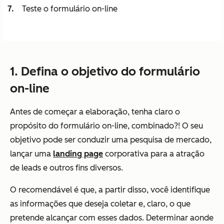
Teste o formulário on-line
1. Defina o objetivo do formulário
on-line
Antes de começar a elaboração, tenha claro o
propósito do formulário on-line, combinado?! O seu
objetivo pode ser conduzir uma pesquisa de mercado,
lançar uma
landing page
corporativa para a atração
de leads e outros fins diversos.
O recomendável é que, a partir disso, você identifique
as informações que deseja coletar e, claro, o que
pretende alcançar com esses dados. Determinar aonde