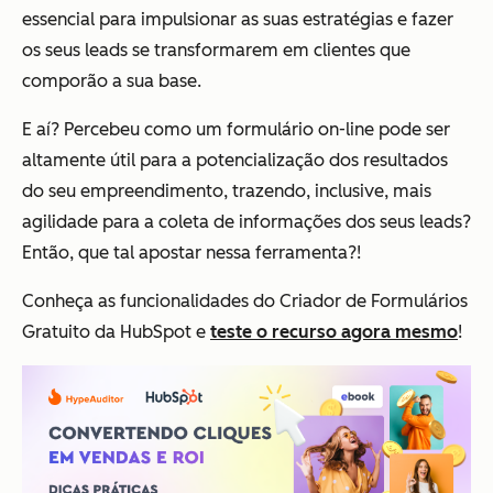
essencial para impulsionar as suas estratégias e fazer
os seus leads se transformarem em clientes que
comporão a sua base.
E aí? Percebeu como um formulário on-line pode ser
altamente útil para a potencialização dos resultados
do seu empreendimento, trazendo, inclusive, mais
agilidade para a coleta de informações dos seus leads?
Então, que tal apostar nessa ferramenta?!
Conheça as funcionalidades do Criador de Formulários
Gratuito da HubSpot e
teste o recurso agora mesmo
!