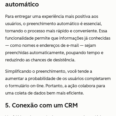
automático
Para entregar uma experiência mais positiva aos
usuários, o preenchimento automático é essencial,
tornando o processo mais rápido e conveniente. Essa
funcionalidade permite que informações já conhecidas
— como nomes e endereços de e-mail — sejam
preenchidas automaticamente, poupando tempo e
reduzindo as chances de desistência.
Simplificando o preenchimento, você tende a
aumentar a probabilidade de os usuários completarem
o formulário on-line. Portanto, a ação colabora para
uma coleta de dados bem mais eficiente.
5. Conexão com um CRM