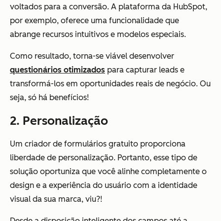
voltados para a conversão. A plataforma da HubSpot,
por exemplo, oferece uma funcionalidade que
abrange recursos intuitivos e modelos especiais.
Como resultado, torna-se viável desenvolver
questionários otimizados
para capturar leads e
transformá-los em oportunidades reais de negócio. Ou
seja, só há benefícios!
2. Personalização
Um criador de formulários gratuito proporciona
liberdade de personalização. Portanto, esse tipo de
solução oportuniza que você alinhe completamente o
design e a experiência do usuário com a identidade
visual da sua marca, viu?!
Desde a disposição inteligente dos campos até a