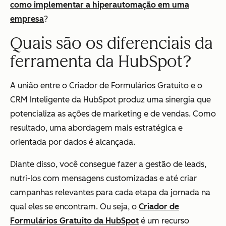
como implementar a hiperautomação em uma
empresa
?
Quais são os diferenciais da
ferramenta da HubSpot?
A união entre o Criador de Formulários Gratuito e o
CRM Inteligente da HubSpot produz uma sinergia que
potencializa as ações de marketing e de vendas. Como
resultado, uma abordagem mais estratégica e
orientada por dados é alcançada.
Diante disso, você consegue fazer a gestão de leads,
nutri-los com mensagens customizadas e até criar
campanhas relevantes para cada etapa da jornada na
qual eles se encontram. Ou seja, o
Criador de
Formulários Gratuito da HubSpot
é um recurso