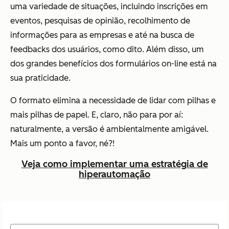
uma variedade de situações, incluindo inscrições em
eventos, pesquisas de opinião, recolhimento de
informações para as empresas e até na busca de
feedbacks dos usuários, como dito. Além disso, um
dos grandes benefícios dos formulários on-line está na
sua praticidade.
O formato elimina a necessidade de lidar com pilhas e
mais pilhas de papel. E, claro, não para por aí:
naturalmente, a versão é ambientalmente amigável.
Mais um ponto a favor, né?!
Veja como implementar uma estratégia de
hiperautomação