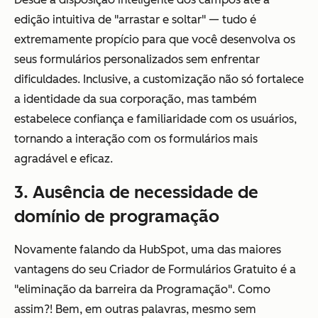
edição intuitiva de "arrastar e soltar" — tudo é
extremamente propício para que você desenvolva os
seus formulários personalizados sem enfrentar
dificuldades. Inclusive, a customização não só fortalece
a identidade da sua corporação, mas também
estabelece confiança e familiaridade com os usuários,
tornando a interação com os formulários mais
agradável e eficaz.
3. Ausência de necessidade de
domínio de programação
Novamente falando da HubSpot, uma das maiores
vantagens do seu Criador de Formulários Gratuito é a
"eliminação da barreira da Programação". Como
assim?! Bem, em outras palavras, mesmo sem