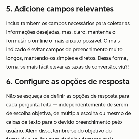
5. Adicione campos relevantes
Inclua também os campos necessários para coletar as
informações desejadas, mas, claro, mantenha o
formulário on-line o mais enxuto possível. O mais
indicado é evitar campos de preenchimento muito
longos, mantendo-os simples e diretos. Dessa forma,
torna-se mais fácil elevar as taxas de conversão, viu?!
6. Configure as opções de resposta
Não se esqueça de definir as opções de resposta para
cada pergunta feita — independentemente de serem
de escolha objetiva, de múltipla escolha ou mesmo de
caixas de texto para o devido preenchimento pelo
usuário. Além disso, lembre-se do objetivo do