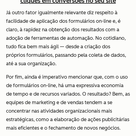
cliques em conversões no seu site
Já outro fator igualmente relevante diz respeito à
facilidade de aplicação dos formulários on-line e, é
claro, à rapidez na obtenção dos resultados com a
adoção de ferramentas de automação. No cotidiano,
tudo fica bem mais ágil — desde a criação dos
próprios formulários, passando pela coleta de dados,
até a sua organização.
Por fim, ainda é imperativo mencionar que, com o uso
de formulários on-line, há uma expressiva economia
de tempo e de recursos variados. O resultado? Bem, as
equipes de marketing e de vendas tendem a se
concentrar nas atividades organizacionais mais
estratégicas, como a elaboração de ações publicitárias
mais eficientes e o fechamento de novos negócios.