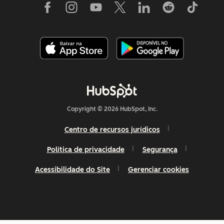
Copyright © 2026 HubSpot, Inc.
Centro de recursos jurídicos
Política de privacidade
Segurança
Acessibilidade do Site
Gerenciar cookies