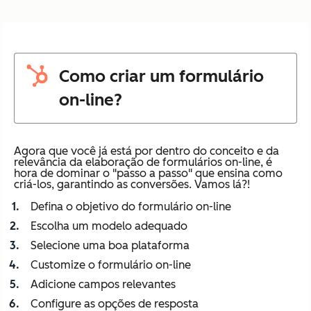
Como criar um formulário
on-line?
Agora que você já está por dentro do conceito e da
relevância da elaboração de formulários on-line, é
hora de dominar o "passo a passo" que ensina como
criá-los, garantindo as conversões. Vamos lá?!
Defina o objetivo do formulário on-line
Escolha um modelo adequado
Selecione uma boa plataforma
Customize o formulário on-line
Adicione campos relevantes
Configure as opções de resposta