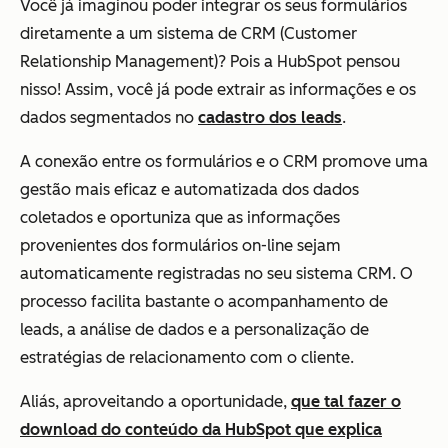
Você já imaginou poder integrar os seus formulários
diretamente a um sistema de CRM (Customer
Relationship Management)? Pois a HubSpot pensou
nisso! Assim, você já pode extrair as informações e os
dados segmentados no
cadastro dos leads
.
A conexão entre os formulários e o CRM promove uma
gestão mais eficaz e automatizada dos dados
coletados e oportuniza que as informações
provenientes dos formulários on-line sejam
automaticamente registradas no seu sistema CRM. O
processo facilita bastante o acompanhamento de
leads, a análise de dados e a personalização de
estratégias de relacionamento com o cliente.
Aliás, aproveitando a oportunidade,
que tal fazer o
download do conteúdo da HubSpot que explica