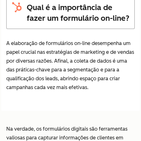
Qual é a importância de
fazer um formulário on-line?
A elaboração de formulários on-line desempenha um
papel crucial nas estratégias de marketing e de vendas
por diversas razões. Afinal, a coleta de dados é uma
das práticas-chave para a segmentação e para a
qualificação dos leads, abrindo espaço para criar
campanhas cada vez mais efetivas.
Na verdade, os formulários digitais são ferramentas
valiosas para capturar informações de clientes em