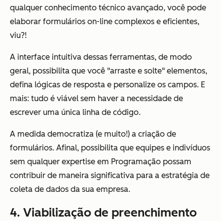
qualquer conhecimento técnico avançado, você pode
elaborar formulários on-line complexos e eficientes,
viu?!
A interface intuitiva dessas ferramentas, de modo
geral, possibilita que você "arraste e solte" elementos,
defina lógicas de resposta e personalize os campos. E
mais: tudo é viável sem haver a necessidade de
escrever uma única linha de código.
A medida democratiza (e muito!) a criação de
formulários. Afinal, possibilita que equipes e indivíduos
sem qualquer expertise em Programação possam
contribuir de maneira significativa para a estratégia de
coleta de dados da sua empresa.
4. Viabilização de preenchimento