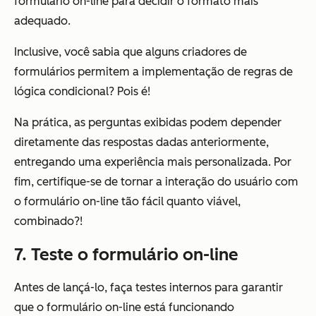
formulário on-line para decidir o formato mais
adequado.
Inclusive, você sabia que alguns criadores de
formulários permitem a implementação de regras de
lógica condicional? Pois é!
Na prática, as perguntas exibidas podem depender
diretamente das respostas dadas anteriormente,
entregando uma experiência mais personalizada. Por
fim, certifique-se de tornar a interação do usuário com
o formulário on-line tão fácil quanto viável,
combinado?!
7. Teste o formulário on-line
Antes de lançá-lo, faça testes internos para garantir
que o formulário on-line está funcionando