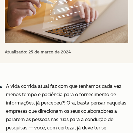
Atualizado:
25 de março de 2024
A vida corrida atual faz com que tenhamos cada vez
menos tempo e paciência para o fornecimento de
informações, já percebeu?! Ora, basta pensar naquelas
empresas que direcionam os seus colaboradores a
pararem as pessoas nas ruas para a condução de
pesquisas — você, com certeza, já deve ter se