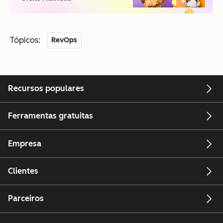
Tópicos:
RevOps
Recursos populares
Ferramentas gratuitas
Empresa
Clientes
Parceiros