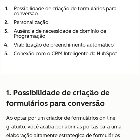
Possibilidade de criação de formulários para
conversão
Personalização
Ausência de necessidade de domínio de
Programação
Viabilização de preenchimento automático
Conexão com o CRM Inteligente da HubSpot
1. Possibilidade de criação de
formulários para conversão
Ao optar por um criador de formulários on-line
gratuito, você acaba por abrir as portas para uma
elaboração altamente estratégica de formulários