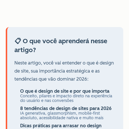
📋 O que você aprenderá nesse
artigo?
Neste artigo, você vai entender o que é design
de site, sua importância estratégica e as
tendências que vão dominar 2026:
O que é design de site e por que importa
Conceito, pilares e impacto direto na experiência
do usuário e nas conversões
8 tendências de design de sites para 2026
IA generativa, glassmorphism, mobile-first
absoluto, acessibilidade nativa e muito mais
Dicas práticas para arrasar no design