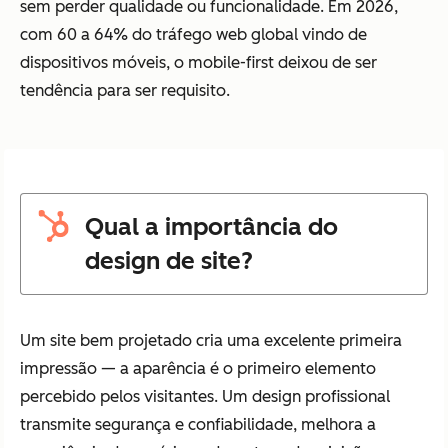
sem perder qualidade ou funcionalidade. Em 2026,
com 60 a 64% do tráfego web global vindo de
dispositivos móveis, o mobile-first deixou de ser
tendência para ser requisito.
Qual a importância do
design de site?
Um site bem projetado cria uma excelente primeira
impressão — a aparência é o primeiro elemento
percebido pelos visitantes. Um design profissional
transmite segurança e confiabilidade, melhora a