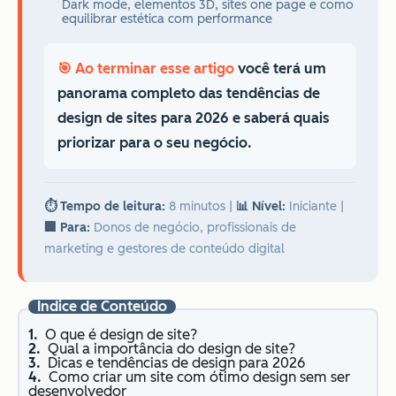
Dark mode, elementos 3D, sites one page e como
equilibrar estética com performance
🎯 Ao terminar esse artigo
você terá um
panorama completo das tendências de
design de sites para 2026 e saberá quais
priorizar para o seu negócio.
⏱️ Tempo de leitura:
8 minutos
|
📊 Nível:
Iniciante
|
🏢 Para:
Donos de negócio, profissionais de
marketing e gestores de conteúdo digital
Índice de Conteúdo
O que é design de site?
Qual a importância do design de site?
Dicas e tendências de design para 2026
Como criar um site com ótimo design sem ser
desenvolvedor