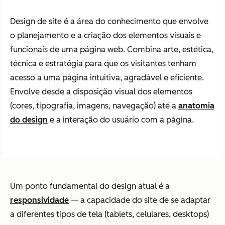
Design de site é a área do conhecimento que envolve
o planejamento e a criação dos elementos visuais e
funcionais de uma página web. Combina arte, estética,
técnica e estratégia para que os visitantes tenham
acesso a uma página intuitiva, agradável e eficiente.
Envolve desde a disposição visual dos elementos
(cores, tipografia, imagens, navegação) até a
anatomia
do design
e a interação do usuário com a página.
Um ponto fundamental do design atual é a
responsividade
— a capacidade do site de se adaptar
a diferentes tipos de tela (tablets, celulares, desktops)