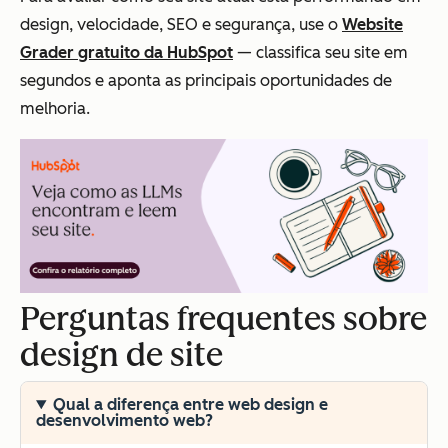
design, velocidade, SEO e segurança, use o
Website
Grader gratuito da HubSpot
— classifica seu site em
segundos e aponta as principais oportunidades de
melhoria.
Perguntas frequentes sobre
design de site
Qual a diferença entre web design e
desenvolvimento web?