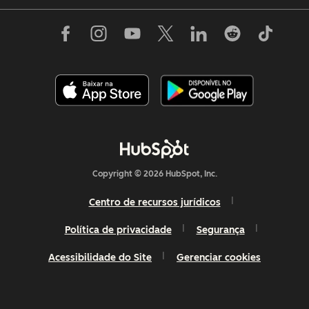
Copyright © 2026 HubSpot, Inc.
Centro de recursos jurídicos
Política de privacidade
Segurança
Acessibilidade do Site
Gerenciar cookies