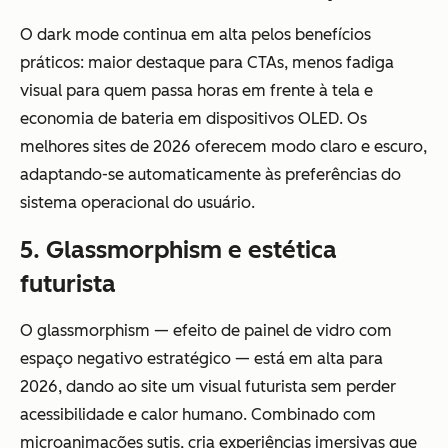
O dark mode continua em alta pelos benefícios
práticos: maior destaque para CTAs, menos fadiga
visual para quem passa horas em frente à tela e
economia de bateria em dispositivos OLED. Os
melhores sites de 2026 oferecem modo claro e escuro,
adaptando-se automaticamente às preferências do
sistema operacional do usuário.
5. Glassmorphism e estética
futurista
O glassmorphism — efeito de painel de vidro com
espaço negativo estratégico — está em alta para
2026, dando ao site um visual futurista sem perder
acessibilidade e calor humano. Combinado com
microanimações sutis, cria experiências imersivas que