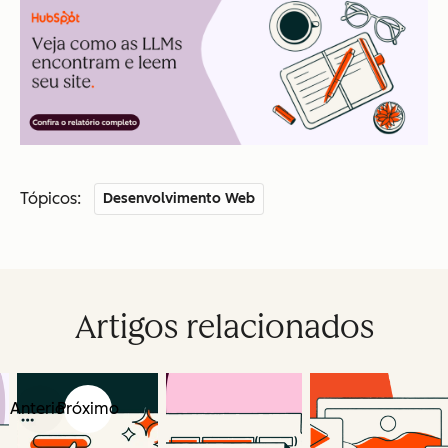
Tópicos:
Desenvolvimento Web
Artigos relacionados
Anterior
Próximo