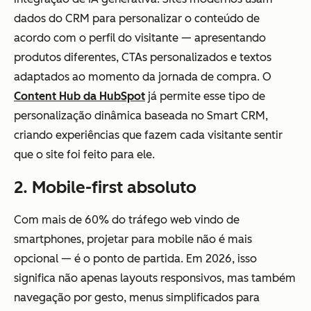
dados do CRM para personalizar o conteúdo de
acordo com o perfil do visitante — apresentando
produtos diferentes, CTAs personalizados e textos
adaptados ao momento da jornada de compra. O
Content Hub da HubSpot
já permite esse tipo de
personalização dinâmica baseada no Smart CRM,
criando experiências que fazem cada visitante sentir
que o site foi feito para ele.
2. Mobile-first absoluto
Com mais de 60% do tráfego web vindo de
smartphones, projetar para mobile não é mais
opcional — é o ponto de partida. Em 2026, isso
significa não apenas layouts responsivos, mas também
navegação por gesto, menus simplificados para