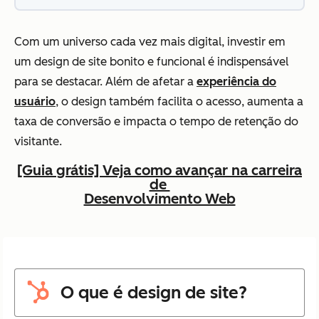
Com um universo cada vez mais digital, investir em
um design de site bonito e funcional é indispensável
para se destacar. Além de afetar a
experiência do
usuário
, o design também facilita o acesso, aumenta a
taxa de conversão e impacta o tempo de retenção do
visitante.
[Guia grátis] Veja como avançar na carreira
de
Desenvolvimento Web
O que é design de site?