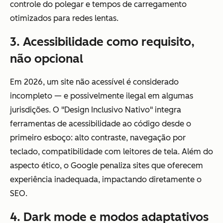
controle do polegar e tempos de carregamento
otimizados para redes lentas.
3. Acessibilidade como requisito,
não opcional
Em 2026, um site não acessível é considerado
incompleto — e possivelmente ilegal em algumas
jurisdições. O "Design Inclusivo Nativo" integra
ferramentas de acessibilidade ao código desde o
primeiro esboço: alto contraste, navegação por
teclado, compatibilidade com leitores de tela. Além do
aspecto ético, o Google penaliza sites que oferecem
experiência inadequada, impactando diretamente o
SEO.
4. Dark mode e modos adaptativos