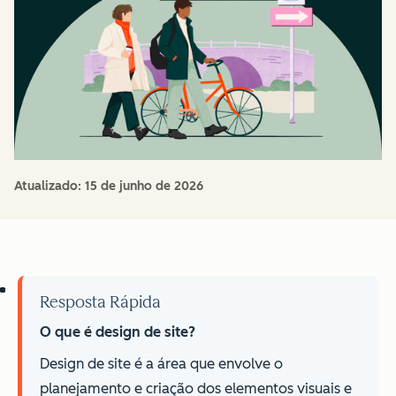
Atualizado:
15 de junho de 2026
Resposta Rápida
O que é design de site?
Design de site é a área que envolve o
planejamento e criação dos elementos visuais e