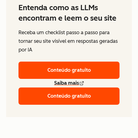
Entenda como as LLMs
encontram e leem o seu site
Receba um checklist passo a passo para
tornar seu site visível em respostas geradas
por IA
Conteúdo gratuito
Saiba mais
Conteúdo gratuito