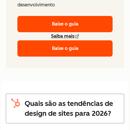
desenvolvimento
Baixe o guia
Saiba mais
Baixe o guia
Quais são as tendências de
design de sites para 2026?