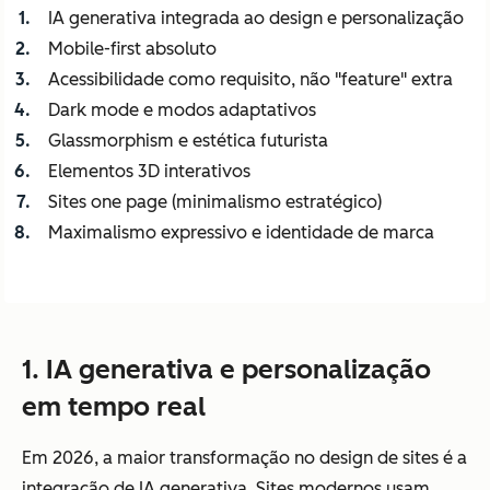
IA generativa integrada ao design e personalização
Mobile-first absoluto
Acessibilidade como requisito, não "feature" extra
Dark mode e modos adaptativos
Glassmorphism e estética futurista
Elementos 3D interativos
Sites one page (minimalismo estratégico)
Maximalismo expressivo e identidade de marca
1. IA generativa e personalização
em tempo real
Em 2026, a maior transformação no design de sites é a
integração de IA generativa. Sites modernos usam