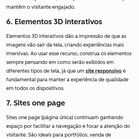
mantêm o visitante engajado.
6. Elementos 3D interativos
Elementos 3D interativos dão a impressão de que as
imagens vão sair da tela, criando experiências mais
imersivas. Ao usar esse recurso, construa os elementos
sempre pensando em como serão exibidos em
diferentes tipos de tela, já que um
site responsivo
é
fundamental para manter a experiência de qualidade
em todos os dispositivos.
7. Sites one page
Sites one page (página única) continuam ganhando
espaço por facilitar a navegação e focar a atenção do
visitante. São ideais para portfólios, venda de