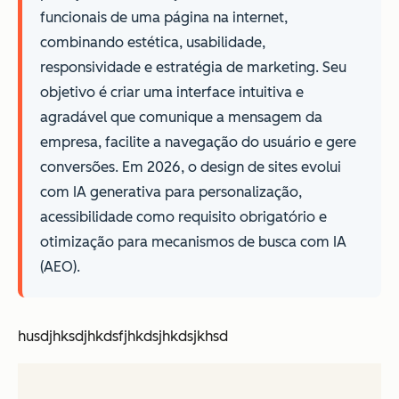
funcionais de uma página na internet,
combinando estética, usabilidade,
responsividade e estratégia de marketing. Seu
objetivo é criar uma interface intuitiva e
agradável que comunique a mensagem da
empresa, facilite a navegação do usuário e gere
conversões. Em 2026, o design de sites evolui
com IA generativa para personalização,
acessibilidade como requisito obrigatório e
otimização para mecanismos de busca com IA
(AEO).
husdjhksdjhkdsfjhkdsjhkdsjkhsd