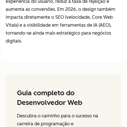
experiência do usuário, reduz a taxa de rejeição e
aumenta as conversões. Em 2026, o design também
impacta diretamente o SEO (velocidade, Core Web
Vitals) e a visibilidade em ferramentas de IA (AEO),
tornando-se ainda mais estratégico para negócios
digitais.
Guia completo do
Desenvolvedor Web
Descubra o caminho para o sucesso na
carreira de programação e