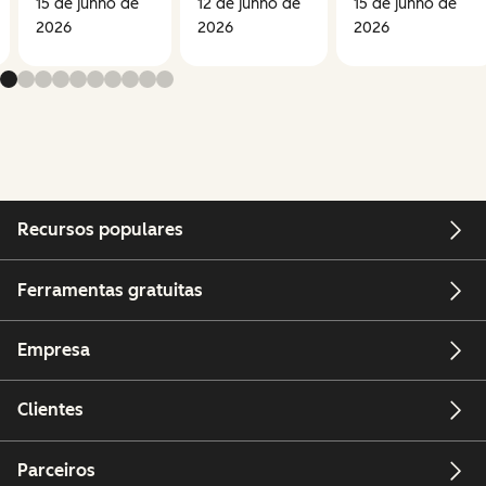
15 de junho de
12 de junho de
15 de junho de
2026
2026
2026
Recursos populares
Ferramentas gratuitas
Empresa
Clientes
Parceiros