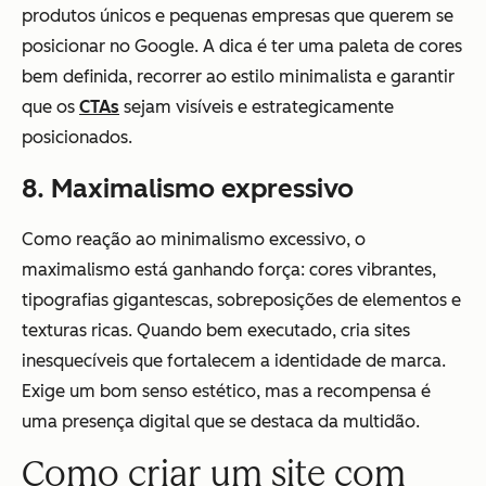
produtos únicos e pequenas empresas que querem se
posicionar no Google. A dica é ter uma paleta de cores
bem definida, recorrer ao estilo minimalista e garantir
que os
CTAs
sejam visíveis e estrategicamente
posicionados.
8. Maximalismo expressivo
Como reação ao minimalismo excessivo, o
maximalismo está ganhando força: cores vibrantes,
tipografias gigantescas, sobreposições de elementos e
texturas ricas. Quando bem executado, cria sites
inesquecíveis que fortalecem a identidade de marca.
Exige um bom senso estético, mas a recompensa é
uma presença digital que se destaca da multidão.
Como criar um site com