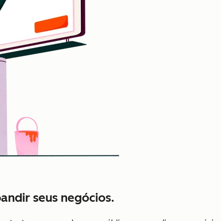
pandir seus negócios.