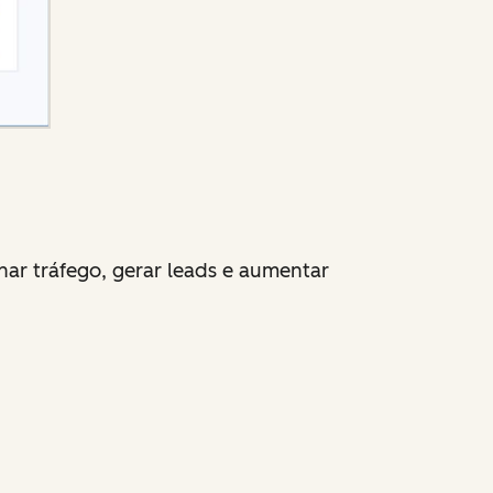
ar tráfego, gerar leads e aumentar