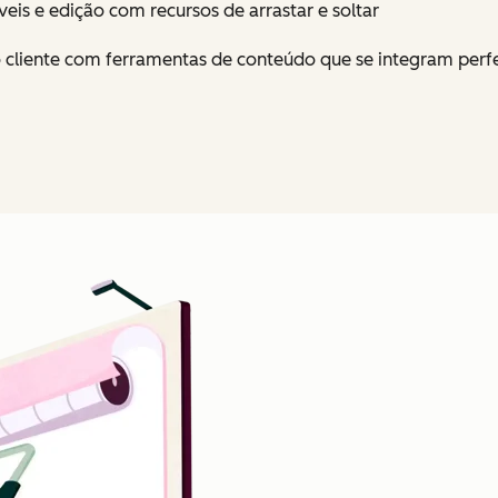
veis e edição com recursos de arrastar e soltar
 cliente com ferramentas de conteúdo que se integram perfe
Clique para ampliar