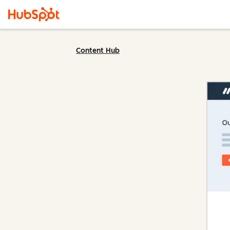
Content Hub