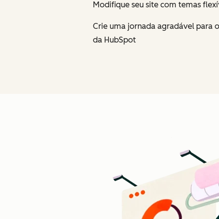
Modifique seu site com temas flexí
Crie uma jornada agradável para o
da HubSpot