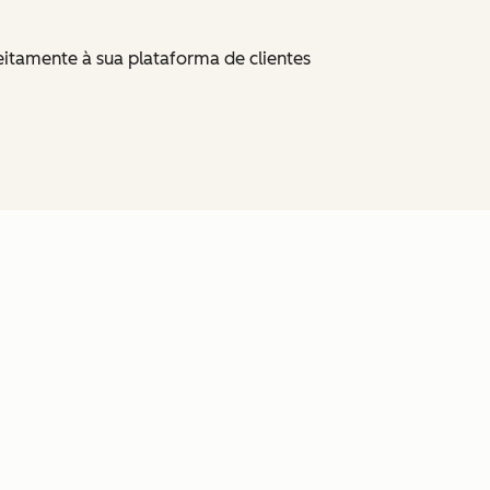
itamente à sua plataforma de clientes