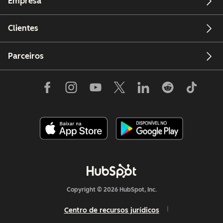
Empresa
Clientes
Parceiros
Copyright © 2026 HubSpot, Inc.
Centro de recursos jurídicos