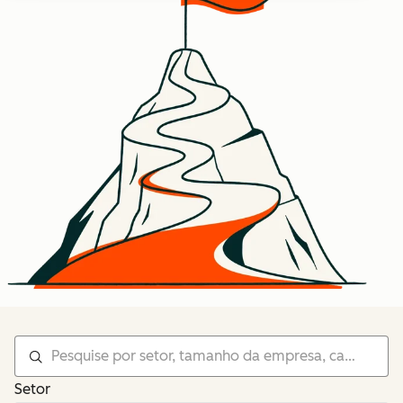
Setor