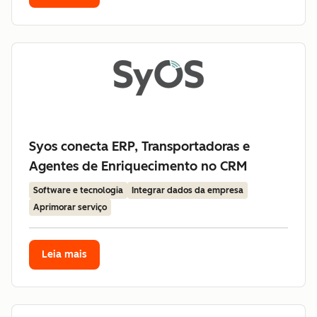
Syos conecta ERP, Transportadoras e
Agentes de Enriquecimento no CRM
Software e tecnologia
Integrar dados da empresa
Aprimorar serviço
Leia mais