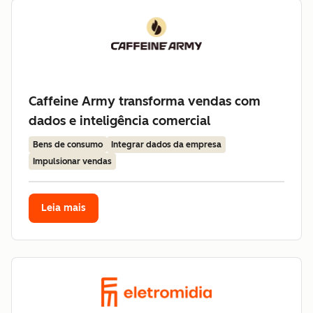
Caffeine Army transforma vendas com
dados e inteligência comercial
Bens de consumo
Integrar dados da empresa
Impulsionar vendas
Leia mais