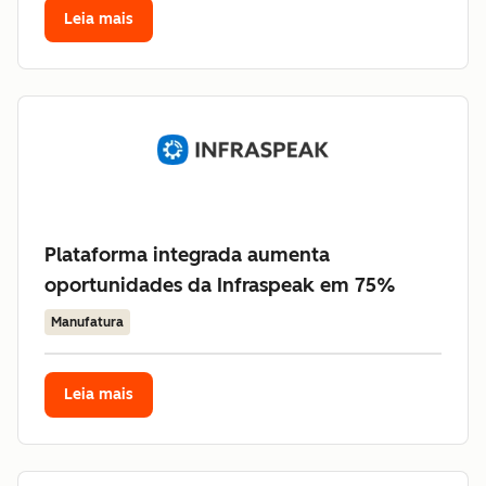
Leia mais
Plataforma integrada aumenta
oportunidades da Infraspeak em 75%
Manufatura
Leia mais