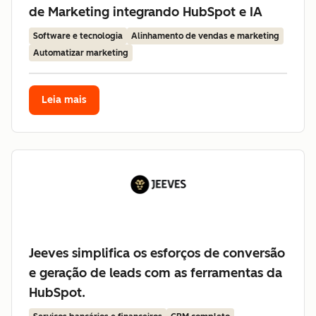
de Marketing integrando HubSpot e IA
Software e tecnologia
Alinhamento de vendas e marketing
Automatizar marketing
Leia mais
Jeeves simplifica os esforços de conversão
e geração de leads com as ferramentas da
HubSpot.