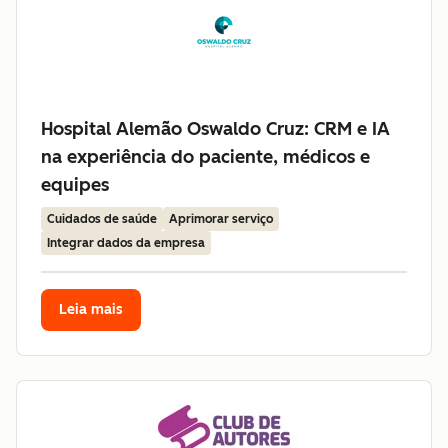
Hospital Alemão Oswaldo Cruz: CRM e IA
na experiência do paciente, médicos e
equipes
Cuidados de saúde
Aprimorar serviço
Integrar dados da empresa
Leia mais