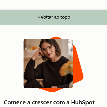
Voltar ao topo
Comece a crescer com a HubSpot