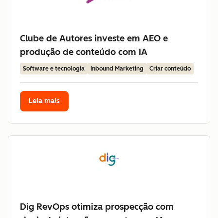
Clube de Autores investe em AEO e
produção de conteúdo com IA
Software e tecnologia
Inbound Marketing
Criar conteúdo
Leia mais
Dig RevOps otimiza prospecção com