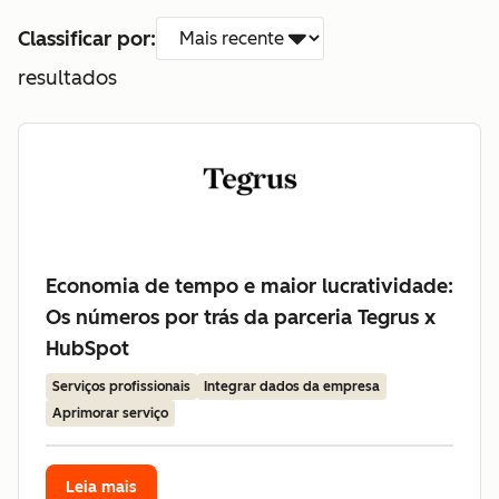
Classificar por:
resultados
Economia de tempo e maior lucratividade:
Os números por trás da parceria Tegrus x
HubSpot
Serviços profissionais
Integrar dados da empresa
Aprimorar serviço
Leia mais