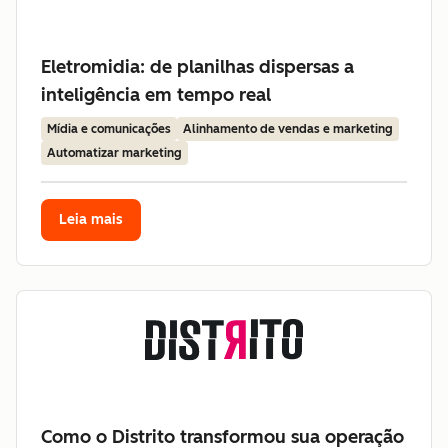
Eletromidia: de planilhas dispersas a
inteligência em tempo real
Mídia e comunicações
Alinhamento de vendas e marketing
Automatizar marketing
Leia mais
Como o Distrito transformou sua operação