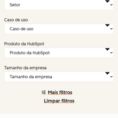
Caso de uso
Produto da HubSpot
Tamanho da empresa
Mais filtros
Limpar filtros