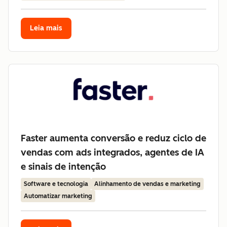
Leia mais
Faster aumenta conversão e reduz ciclo de
vendas com ads integrados, agentes de IA
e sinais de intenção
Software e tecnologia
Alinhamento de vendas e marketing
Automatizar marketing