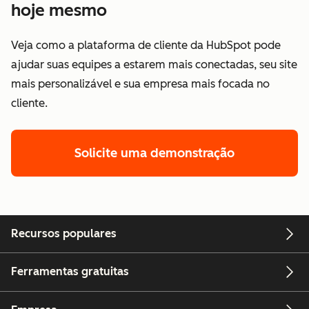
hoje mesmo
Veja como a plataforma de cliente da HubSpot pode
ajudar suas equipes a estarem mais conectadas, seu site
mais personalizável e sua empresa mais focada no
cliente.
Solicite uma demonstração
Recursos populares
Ferramentas gratuitas