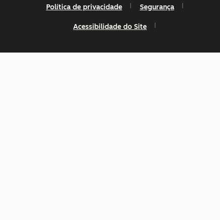
Política de privacidade
Segurança
Acessibilidade do Site