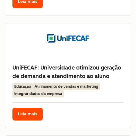
Leia mais
UniFECAF: Universidade otimizou geração
de demanda e atendimento ao aluno
Educação
Alinhamento de vendas e marketing
Integrar dados da empresa
Leia mais