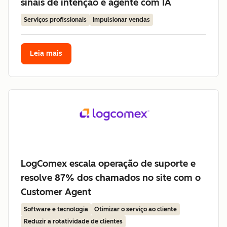
sinais de intenção e agente com IA
Serviços profissionais
Impulsionar vendas
Leia mais
LogComex escala operação de suporte e
resolve 87% dos chamados no site com o
Customer Agent
Software e tecnologia
Otimizar o serviço ao cliente
Reduzir a rotatividade de clientes