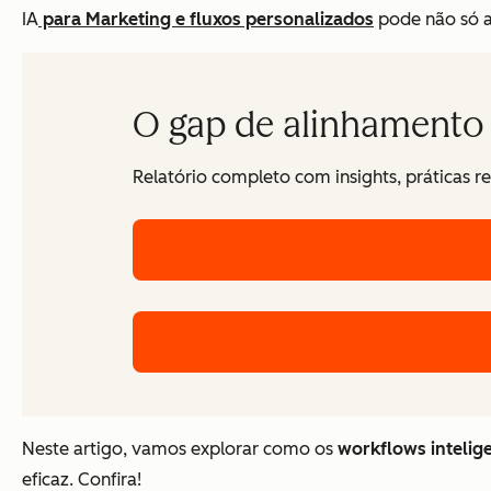
IA
para Marketing e
fluxos personalizados
pode não só a
O gap de alinhamento 
Relatório completo com insights, práticas 
Neste artigo, vamos explorar como os
workflows intelig
eficaz. Confira!