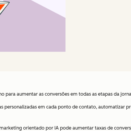
lho para aumentar as conversões em todas as etapas da jorn
 personalizadas em cada ponto de contato, automatizar proc
 marketing orientado por IA pode aumentar taxas de convers