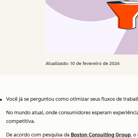
Atualizado:
10 de fevereiro de 2026
Você já se perguntou como otimizar seus fluxos de traba
No mundo atual, onde consumidores esperam experiências
competitiva.
De acordo com pesquisa da
Boston Consulting Group
, o