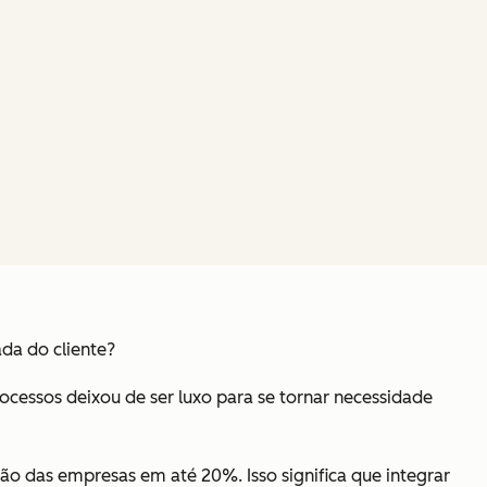
ada do cliente?
essos deixou de ser luxo para se tornar necessidade
ão das empresas em até 20%. Isso significa que integrar