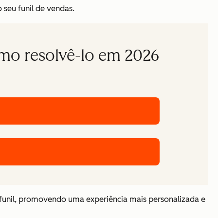
 seu funil de vendas.
omo resolvê-lo em 2026
funil, promovendo uma experiência mais personalizada e