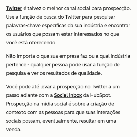
Twitter
é talvez o melhor canal social para prospecção.
Use a função de busca do Twitter para pesquisar
palavras-chave específicas da sua indústria e encontrar
os usuários que possam estar interessados no que
você está oferecendo.
Não importa o que sua empresa faz ou a qual indústria
pertence - qualquer pessoa pode usar a função de
pesquisa e ver os resultados de qualidade.
Você pode até levar a prospecção no Twitter a um
passo adiante com a
Social Inbox
da HubSpot.
Prospecção na mídia social é sobre a criação de
contexto com as pessoas para que suas interações
sociais possam, eventualmente, resultar em uma
venda.