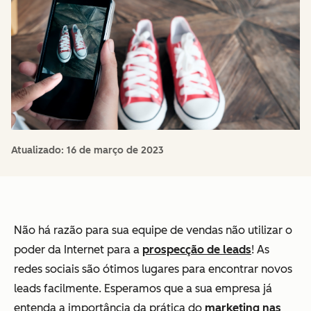
Atualizado:
16 de março de 2023
Não há razão para sua equipe de vendas não utilizar o
poder da Internet para a
prospecção de leads
! As
redes sociais são ótimos lugares para encontrar novos
leads facilmente. Esperamos que a sua empresa já
entenda a importância da prática do
marketing nas