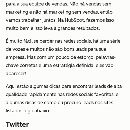
para a sua equipe de vendas. Não há vendas sem
marketing e não há marketing sem vendas, então
vamos trabalhar juntos. Na HubSpot, fazemos isso
muito bem e isso leva à grandes resultados.
É muito fácil se perder nas redes sociais, há uma série
de vozes e muitos não são bons leads para sua
empresa. Mas com um pouco de esforço, palavras-
chave corretas e uma estratégia definida, eles vão
aparecer!
Aqui estão algumas dicas para encontrar leads de alta
qualidade rapidamente nas redes sociais favoritas, e
algumas dicas de como eu procuro leads nos sites
listados logo abaixo.
Twitter