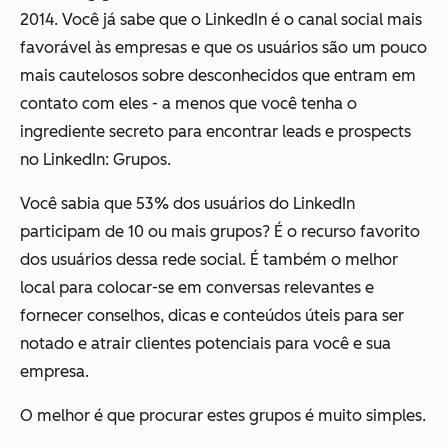
2014. Você já sabe que o LinkedIn é o canal social mais
favorável às empresas e que os usuários são um pouco
mais cautelosos sobre desconhecidos que entram em
contato com eles - a menos que você tenha o
ingrediente secreto para encontrar leads e prospects
no LinkedIn: Grupos.
Você sabia que 53% dos usuários do LinkedIn
participam de 10 ou mais grupos? É o recurso favorito
dos usuários dessa rede social. É também o melhor
local para colocar-se em conversas relevantes e
fornecer conselhos, dicas e conteúdos úteis para ser
notado e atrair clientes potenciais para você e sua
empresa.
O melhor é que procurar estes grupos é muito simples.