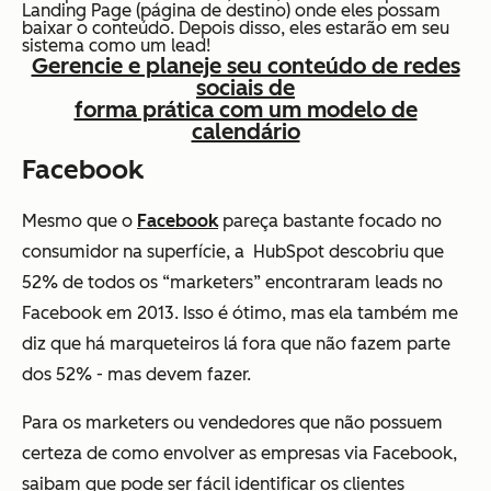
Landing Page (página de destino) onde eles possam
baixar o conteúdo. Depois disso, eles estarão em seu
sistema como um lead!
Gerencie e planeje seu conteúdo de redes
sociais de
forma prática com um modelo de
calendário
Facebook
Mesmo que o
Facebook
pareça bastante focado no
consumidor na superfície, a HubSpot descobriu que
52% de todos os “marketers” encontraram leads no
Facebook em 2013. Isso é ótimo, mas ela também me
diz que há marqueteiros lá fora que não fazem parte
dos 52% - mas devem fazer.
Para os marketers ou vendedores que não possuem
certeza de como envolver as empresas via Facebook,
saibam que pode ser fácil identificar os clientes