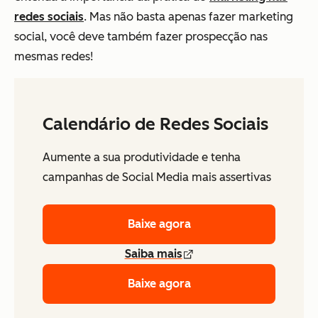
redes sociais
. Mas não basta apenas fazer marketing
social, você deve também fazer prospecção nas
mesmas redes!
Calendário de Redes Sociais
Aumente a sua produtividade e tenha
campanhas de Social Media mais assertivas
Baixe agora
Saiba mais
Baixe agora