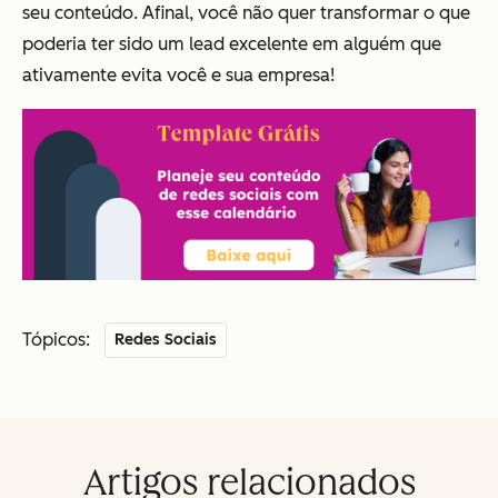
seu conteúdo. Afinal, você não quer transformar o que
poderia ter sido um lead excelente em alguém que
ativamente evita você e sua empresa!
Tópicos:
Redes Sociais
Artigos relacionados