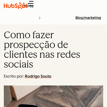
Menu
Blog/marketing
Como fazer
prospecção de
clientes nas redes
sociais
Escrito por:
Rodrigo Souto