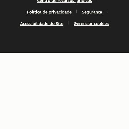
Centro de recursos jurídicos
Política de privacidade
Segurança
Acessibilidade do Site
Gerenciar cookies