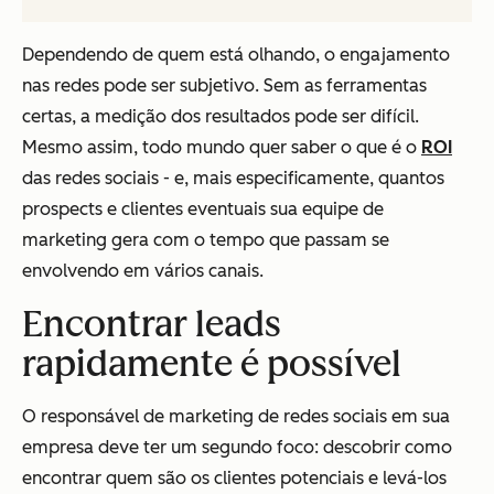
Dependendo de quem está olhando, o engajamento
nas redes pode ser subjetivo. Sem as ferramentas
certas, a medição dos resultados pode ser difícil.
Mesmo assim, todo mundo quer saber o que é o
ROI
das redes sociais - e, mais especificamente, quantos
prospects e clientes eventuais sua equipe de
marketing gera com o tempo que passam se
envolvendo em vários canais.
Encontrar leads
rapidamente é possível
O responsável de marketing de redes sociais em sua
empresa deve ter um segundo foco: descobrir como
encontrar quem são os clientes potenciais e levá-los