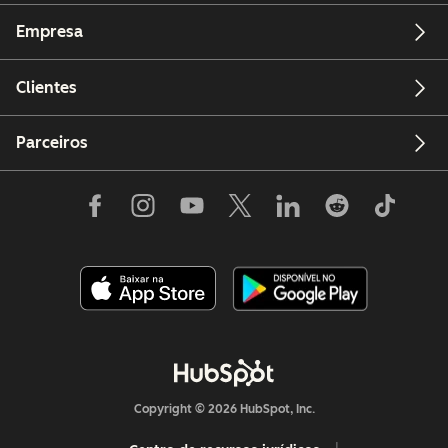
Empresa
Clientes
Parceiros
Copyright © 2026 HubSpot, Inc.