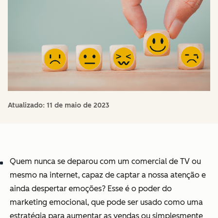
Atualizado:
11 de maio de 2023
Quem nunca se deparou com um comercial de TV ou
mesmo na internet, capaz de captar a nossa atenção e
ainda despertar emoções? Esse é o poder do
marketing emocional, que pode ser usado como uma
estratégia para aumentar as vendas ou simplesmente