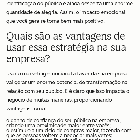
identificação do público e ainda desperta uma enorme
quantidade de alegria. Assim, o impacto emocional
que você gera se torna bem mais positivo.
Quais são as vantagens de
usar essa estratégia na sua
empresa?
Usar o marketing emocional a favor da sua empresa
vai gerar um enorme potencial de transformação na
relação com seu público. E é claro que isso impacta o
negócio de muitas maneiras, proporcionando
vantagens como:
o ganho de confiança do seu público na empresa,
criando uma proximidade maior entre vocês;
o estímulo a um ciclo de compras maior, fazendo com
que as pessoas voltem a negociar mais vezes;