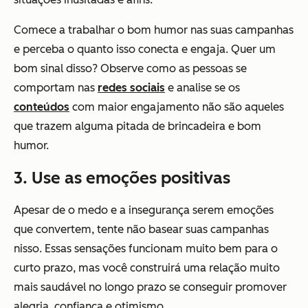
Comece a trabalhar o bom humor nas suas campanhas
e perceba o quanto isso conecta e engaja. Quer um
bom sinal disso? Observe como as pessoas se
comportam nas
redes sociais
e analise se os
conteúdos
com maior engajamento não são aqueles
que trazem alguma pitada de brincadeira e bom
humor.
3. Use as emoções positivas
Apesar de o medo e a insegurança serem emoções
que convertem, tente não basear suas campanhas
nisso. Essas sensações funcionam muito bem para o
curto prazo, mas você construirá uma relação muito
mais saudável no longo prazo se conseguir promover
alegria, confiança e otimismo.