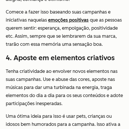
Comece a fazer isso baseando suas campanhas e
iniciativas naquelas
emoções positivas
que as pessoas
querem sentir: esperança, empolgação, positividade
etc. Assim, sempre que se lembrarem da sua marca,
trarão com essa memória uma sensação boa.
4. Aposte em elementos criativos
Tenha criatividade ao envolver novos elementos nas
suas campanhas. Use e abuse das cores, aposte nas
músicas para dar uma turbinada na energia, traga
elementos do dia a dia para os seus conteúdos e adote
participações inesperadas.
Uma ótima ideia para isso é usar pets, crianças ou
idosos bem humorados para a campanha. Isso ativa a