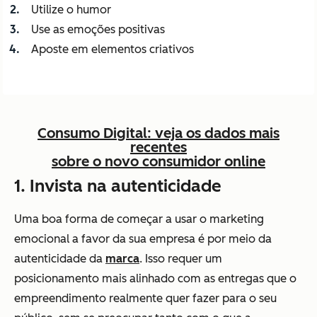
Utilize o humor
Use as emoções positivas
Aposte em elementos criativos
Consumo Digital: veja os dados mais
recentes
sobre o novo consumidor online
1. Invista na autenticidade
Uma boa forma de começar a usar o marketing
emocional a favor da sua empresa é por meio da
autenticidade da
marca
. Isso requer um
posicionamento mais alinhado com as entregas que o
empreendimento realmente quer fazer para o seu