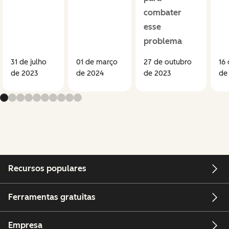
combater
esse
problema
31 de julho
01 de março
27 de outubro
16
de 2023
de 2024
de 2023
de
Recursos populares
Ferramentas gratuitas
Empresa