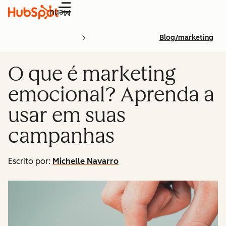
Menu
Blog/marketing
O que é marketing
emocional? Aprenda a
usar em suas
campanhas
Escrito por:
Michelle Navarro