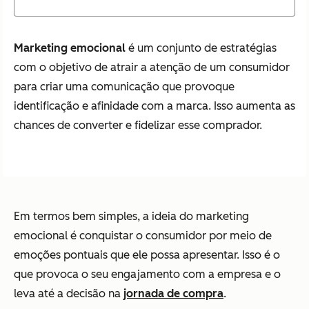
Marketing emocional
é um conjunto de estratégias
com o objetivo de atrair a atenção de um consumidor
para criar uma comunicação que provoque
identificação e afinidade com a marca. Isso aumenta as
chances de converter e fidelizar esse comprador.
Em termos bem simples, a ideia do marketing
emocional é conquistar o consumidor por meio de
emoções pontuais que ele possa apresentar. Isso é o
que provoca o seu engajamento com a empresa e o
leva até a decisão na
jornada de compra
.