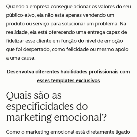
Quando a empresa consegue acionar os valores do seu
público-alvo, ela não está apenas vendendo um
produto ou serviço para solucionar um problema. Na
realidade, ela está oferecendo uma entrega capaz de
fidelizar esse cliente em função do nível de emoção
que foi despertado, como felicidade ou mesmo apoio
a uma causa.
Desenvolva diferentes habilidades profissionais com
esses templates exclusivos
Quais são as
especificidades do
marketing emocional?
Como o marketing emocional está diretamente ligado