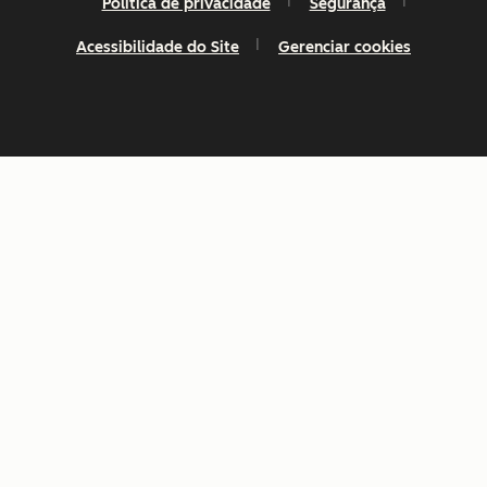
Política de privacidade
Segurança
Acessibilidade do Site
Gerenciar cookies