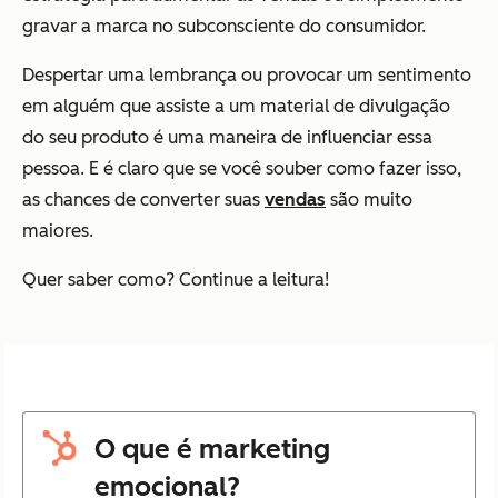
gravar a marca no subconsciente do consumidor.
Despertar uma lembrança ou provocar um sentimento
em alguém que assiste a um material de divulgação
do seu produto é uma maneira de influenciar essa
pessoa. E é claro que se você souber como fazer isso,
as chances de converter suas
vendas
são muito
maiores.
Quer saber como? Continue a leitura!
O que é marketing
emocional?