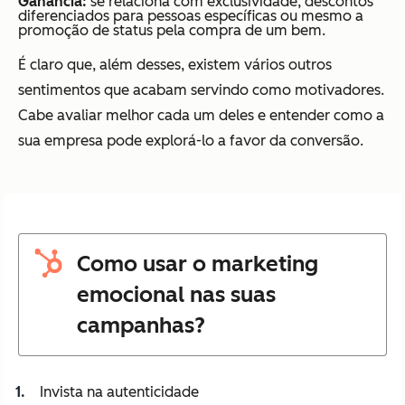
Ganância:
se relaciona com exclusividade, descontos
diferenciados para pessoas específicas ou mesmo a
promoção de status pela compra de um bem.
É claro que, além desses, existem vários outros
sentimentos que acabam servindo como motivadores.
Cabe avaliar melhor cada um deles e entender como a
sua empresa pode explorá-lo a favor da conversão.
Como usar o marketing
emocional nas suas
campanhas?
Invista na autenticidade