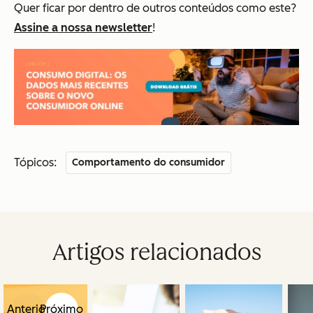
Quer ficar por dentro de outros conteúdos como este?
Assine a nossa newsletter
!
Tópicos:
Comportamento do consumidor
Artigos relacionados
Anterior
Próximo