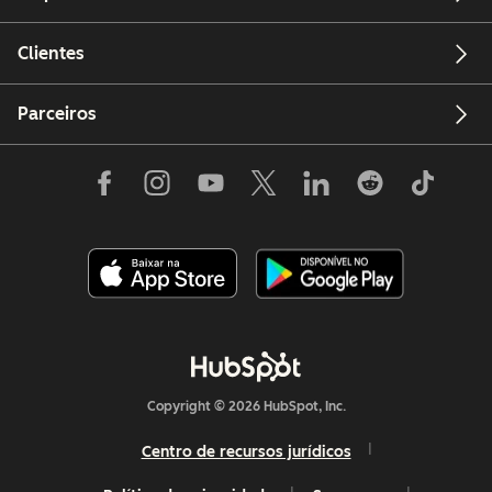
Clientes
Parceiros
Copyright © 2026 HubSpot, Inc.
Centro de recursos jurídicos