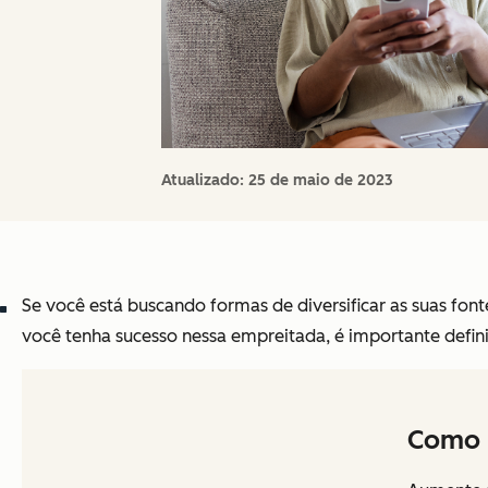
Atualizado:
25 de maio de 2023
Se você está buscando formas de diversificar as suas fon
você tenha sucesso nessa empreitada, é importante definir
Como 