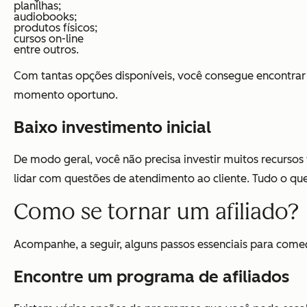
planilhas;
audiobooks;
produtos físicos;
cursos on-line
entre outros.
Com tantas opções disponíveis, você consegue encontrar p
momento oportuno.
Baixo investimento inicial
De modo geral, você não precisa investir muitos recursos 
lidar com questões de atendimento ao cliente. Tudo o qu
Como se tornar um afiliado?
Acompanhe, a seguir, alguns passos essenciais para come
Encontre um programa de afiliados