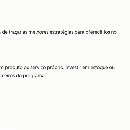
de traçar as melhores estratégias para oferecê-los no
 um produto ou serviço próprio, investir em estoque ou
arceiros do programa.