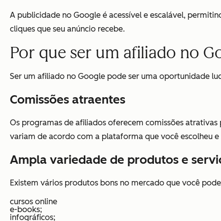
A publicidade no Google é acessível e escalável, permit
cliques que seu anúncio recebe.
Por que ser um afiliado no G
Ser um afiliado no Google pode ser uma oportunidade lu
Comissões atraentes
Os programas de afiliados oferecem comissões atrativas 
variam de acordo com a plataforma que você escolheu e 
Ampla variedade de produtos e servi
Existem vários produtos bons no mercado que você pode pr
cursos online
e-books;
infográficos;