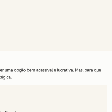
ser uma opção bem acessível e lucrativa. Mas, para que
tégica.