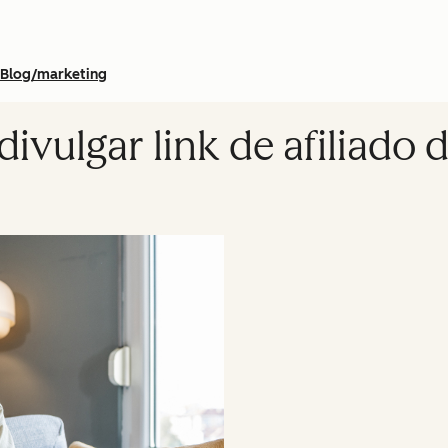
Blog/marketing
vulgar link de afiliado 