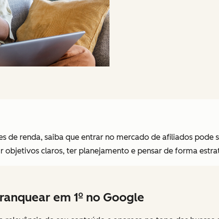
tes de renda, saiba que entrar no mercado de afiliados pode 
 objetivos claros, ter planejamento e pensar de forma estra
ranquear em 1º no Google