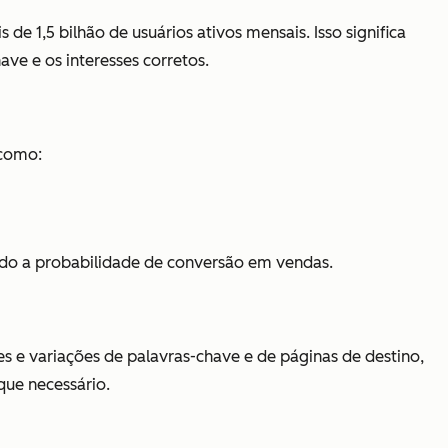
 de 1,5 bilhão de usuários ativos mensais. Isso significa
ve e os interesses corretos.
 como:
ndo a probabilidade de conversão em vendas.
s e variações de palavras-chave e de páginas de destino,
 que necessário.