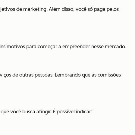
jetivos de marketing. Além disso, você só paga pelos
lguns motivos para começar a empreender nesse mercado.
erviços de outras pessoas. Lembrando que as comissões
e você busca atingir. É possível indicar: