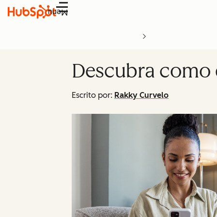
Menu
Descubra como di
Escrito por:
Rakky Curvelo