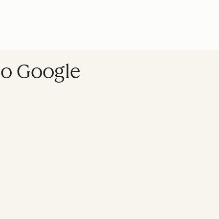
do Google