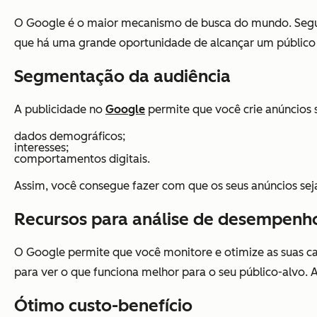
O Google é o maior mecanismo de busca do mundo. Se
que há uma grande oportunidade de alcançar um público am
Segmentação da audiência
A publicidade no
Google
permite que você crie anúncios
dados demográficos;
interesses;
comportamentos digitais.
Assim, você consegue fazer com que os seus anúncios se
Recursos para análise de desempen
O Google permite que você monitore e otimize as suas ca
para ver o que funciona melhor para o seu público-alvo. 
Ótimo custo-benefício