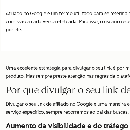
Afiliado no Google é um termo utilizado para se referir
comissão a cada venda efetuada. Para isso, o usuário rece
por ele.
Uma excelente estratégia para divulgar o seu link é por 
produto. Mas sempre preste atenção nas regras da plataf
Por que divulgar o seu link d
Divulgar o seu link de afiliado no Google é uma maneira 
serviço específico, sempre recorremos ao pai das buscas,
Aumento da visibilidade e do tráfego