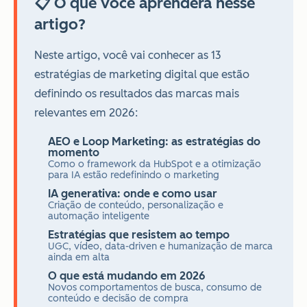
📋 O que você aprenderá nesse
artigo?
Neste artigo, você vai conhecer as 13
estratégias de marketing digital que estão
definindo os resultados das marcas mais
relevantes em 2026:
AEO e Loop Marketing: as estratégias do
momento
Como o framework da HubSpot e a otimização
para IA estão redefinindo o marketing
IA generativa: onde e como usar
Criação de conteúdo, personalização e
automação inteligente
Estratégias que resistem ao tempo
UGC, vídeo, data-driven e humanização de marca
ainda em alta
O que está mudando em 2026
Novos comportamentos de busca, consumo de
conteúdo e decisão de compra