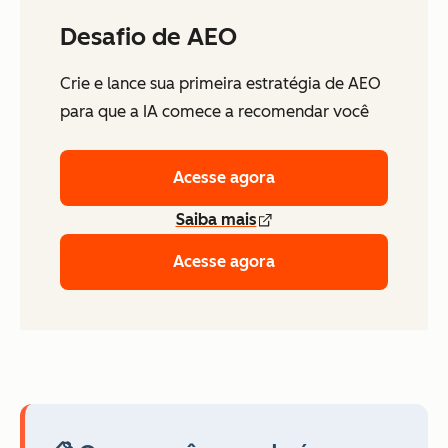
Desafio de AEO
Crie e lance sua primeira estratégia de AEO
para que a IA comece a recomendar você
Acesse agora
Saiba mais
Acesse agora