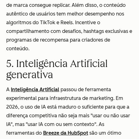
de marca consegue replicar. Além disso, o conteúdo
autêntico de usuários tem melhor desempenho nos
algoritmos do TikTok e Reels. Incentive o
compartilhamento com desafios, hashtags exclusivas e
programas de recompensa para criadores de
conteúdo.
5. Inteligência Artificial
generativa
A
Inteligência Artificial
passou de ferramenta
experimental para infraestrutura de marketing. Em
2026, o uso de IA está maduro o suficiente para que a
diferença competitiva não seja mais "usar ou não usar
IA", mas "usar IA com ou sem contexto". As
ferramentas do
Breeze da HubSpot
são um ótimo