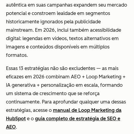
autêntica em suas campanhas expandem seu mercado
potencial e constroem lealdade em segmentos
historicamente ignorados pela publicidade
mainstream. Em 2026, inclui também acessibilidade
digital: legendas em vídeos, textos alternativos em
imagens e conteúdos disponíveis em múltiplos
formatos.
Essas 13 estratégias não são excludentes — as mais
eficazes em 2026 combinam AEO + Loop Marketing +
IA generativa + personalização em escala, formando
um sistema de crescimento que se reforça
continuamente. Para aprofundar qualquer uma dessas
estratégias, acesse o
manual de Loop Marketing da
HubSpot
e o
guia completo de estratégia de SEO e
AEO
.