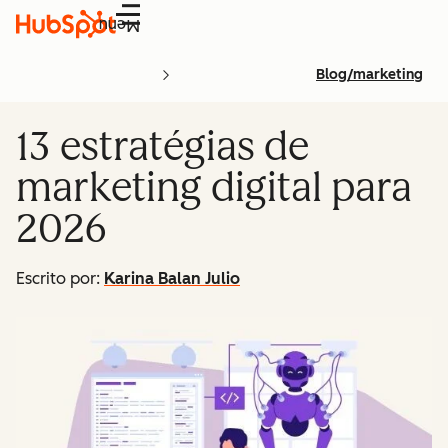
Menu
Blog/marketing
13 estratégias de
marketing digital para
2026
Escrito por:
Karina Balan Julio