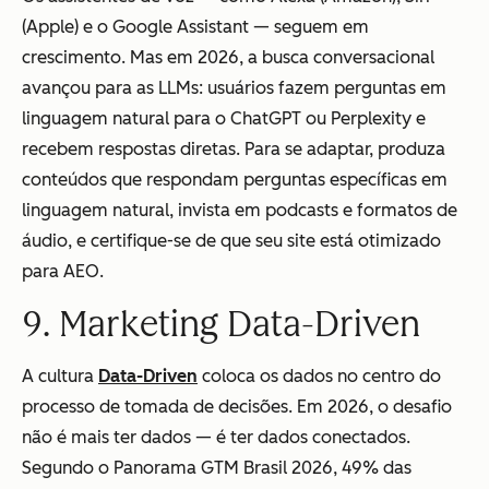
(Apple) e o Google Assistant — seguem em
crescimento. Mas em 2026, a busca conversacional
avançou para as LLMs: usuários fazem perguntas em
linguagem natural para o ChatGPT ou Perplexity e
recebem respostas diretas. Para se adaptar, produza
conteúdos que respondam perguntas específicas em
linguagem natural, invista em podcasts e formatos de
áudio, e certifique-se de que seu site está otimizado
para AEO.
9. Marketing Data-Driven
A cultura
Data-Driven
coloca os dados no centro do
processo de tomada de decisões. Em 2026, o desafio
não é mais ter dados — é ter dados conectados.
Segundo o Panorama GTM Brasil 2026, 49% das