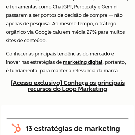
e ferramentas como ChatGPT, Perplexity e Gemini
passaram a ser pontos de decisão de compra — não
apenas de pesquisa. Ao mesmo tempo, o tráfego
orgânico via Google caiu em média 27% para muitos
sites de conteúdo.
Conhecer as principais tendências do mercado e
inovar nas estratégias de
marketing digital
, portanto,
é fundamental para manter a relevância da marca.
[Acesso exclusivo] Conheça os principais
recursos do Loop Marketing
13 estratégias de marketing