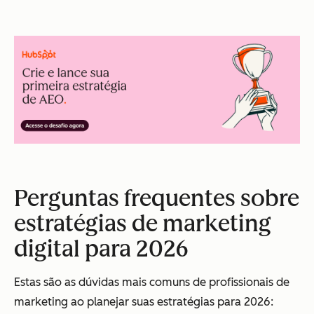
Perguntas frequentes sobre
estratégias de marketing
digital para 2026
Estas são as dúvidas mais comuns de profissionais de
marketing ao planejar suas estratégias para 2026: