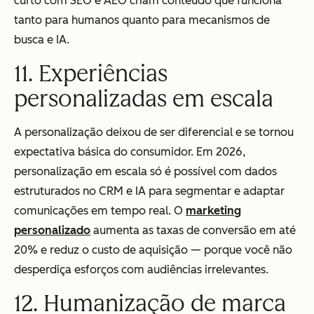
curto com SEO e AEO criam conteúdo que funciona
tanto para humanos quanto para mecanismos de
busca e IA.
11. Experiências
personalizadas em escala
A personalização deixou de ser diferencial e se tornou
expectativa básica do consumidor. Em 2026,
personalização em escala só é possível com dados
estruturados no CRM e IA para segmentar e adaptar
comunicações em tempo real. O
marketing
personalizado
aumenta as taxas de conversão em até
20% e reduz o custo de aquisição — porque você não
desperdiça esforços com audiências irrelevantes.
12. Humanização de marca