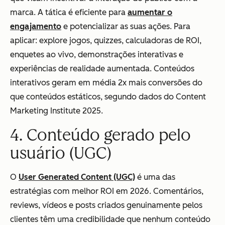
marca. A tática é eficiente para
aumentar o
engajamento
e potencializar as suas ações. Para
aplicar: explore jogos, quizzes, calculadoras de ROI,
enquetes ao vivo, demonstrações interativas e
experiências de realidade aumentada. Conteúdos
interativos geram em média 2x mais conversões do
que conteúdos estáticos, segundo dados do Content
Marketing Institute 2025.
4. Conteúdo gerado pelo
usuário (UGC)
O
User Generated Content (UGC)
é uma das
estratégias com melhor ROI em 2026. Comentários,
reviews, vídeos e posts criados genuinamente pelos
clientes têm uma credibilidade que nenhum conteúdo