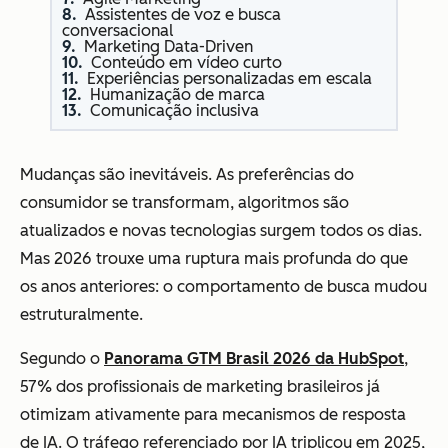
Assistentes de voz e busca
conversacional
Marketing Data-Driven
Conteúdo em vídeo curto
Experiências personalizadas em escala
Humanização de marca
Comunicação inclusiva
Mudanças são inevitáveis. As preferências do
consumidor se transformam, algoritmos são
atualizados e novas tecnologias surgem todos os dias.
Mas 2026 trouxe uma ruptura mais profunda do que
os anos anteriores: o comportamento de busca mudou
estruturalmente.
Segundo o
Panorama GTM Brasil 2026 da HubSpot
,
57% dos profissionais de marketing brasileiros já
otimizam ativamente para mecanismos de resposta
de IA. O tráfego referenciado por IA triplicou em 2025,