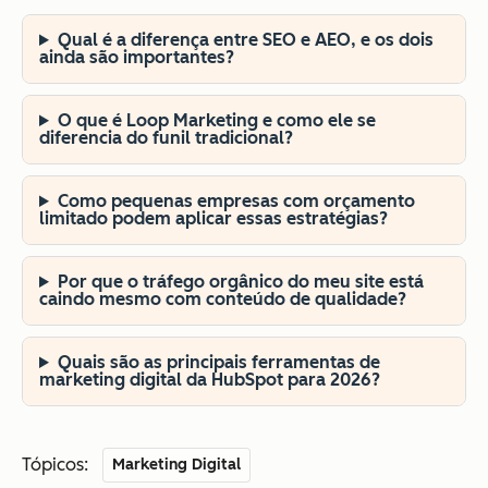
Qual é a diferença entre SEO e AEO, e os dois
ainda são importantes?
O que é Loop Marketing e como ele se
diferencia do funil tradicional?
Como pequenas empresas com orçamento
limitado podem aplicar essas estratégias?
Por que o tráfego orgânico do meu site está
caindo mesmo com conteúdo de qualidade?
Quais são as principais ferramentas de
marketing digital da HubSpot para 2026?
Tópicos:
Marketing Digital