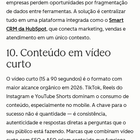
empresas perdem oportunidades por fragmentação
de dados entre ferramentas. A solução é centralizar
tudo em uma plataforma integrada como o
Smart
CRM da HubSpot
, que conecta marketing, vendas e
atendimento em um único contexto.
10. Conteúdo em vídeo
curto
O vídeo curto (15 a 90 segundos) é o formato com
maior alcance orgânico em 2026. TikTok, Reels do
Instagram e YouTube Shorts dominam o consumo de
conteúdo, especialmente no mobile. A chave para o
sucesso não é quantidade — é consistência,
autenticidade e respostas diretas a perguntas que o
seu público está fazendo. Marcas que combinam vídeo