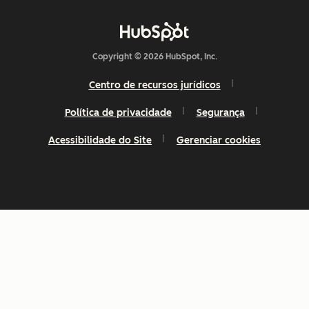
Copyright © 2026 HubSpot, Inc.
Centro de recursos jurídicos
Política de privacidade
Segurança
Acessibilidade do Site
Gerenciar cookies