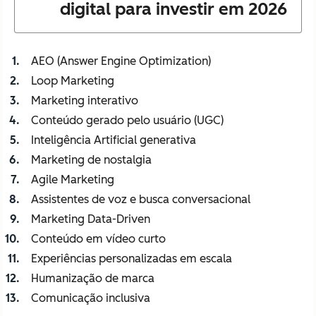
digital para investir em 2026
AEO (Answer Engine Optimization)
Loop Marketing
Marketing interativo
Conteúdo gerado pelo usuário (UGC)
Inteligência Artificial generativa
Marketing de nostalgia
Agile Marketing
Assistentes de voz e busca conversacional
Marketing Data-Driven
Conteúdo em vídeo curto
Experiências personalizadas em escala
Humanização de marca
Comunicação inclusiva