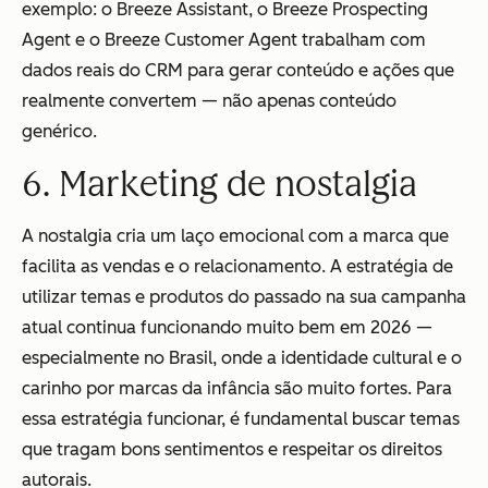
exemplo: o Breeze Assistant, o Breeze Prospecting
Agent e o Breeze Customer Agent trabalham com
dados reais do CRM para gerar conteúdo e ações que
realmente convertem — não apenas conteúdo
genérico.
6. Marketing de nostalgia
A nostalgia cria um laço emocional com a marca que
facilita as vendas e o relacionamento. A estratégia de
utilizar temas e produtos do passado na sua campanha
atual continua funcionando muito bem em 2026 —
especialmente no Brasil, onde a identidade cultural e o
carinho por marcas da infância são muito fortes. Para
essa estratégia funcionar, é fundamental buscar temas
que tragam bons sentimentos e respeitar os direitos
autorais.