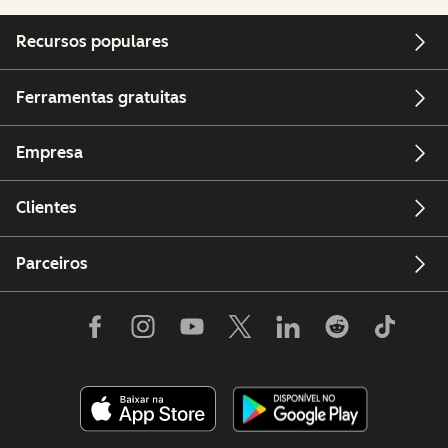
Recursos populares
Ferramentas gratuitas
Empresa
Clientes
Parceiros