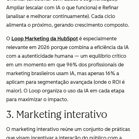
Ampliar (escalar com IA o que funciona) e Refinar
(analisar e melhorar continuamente). Cada ciclo
alimenta o próximo, gerando crescimento composto.
O
Loop Marketing da HubSpot
é especialmente
relevante em 2026 porque combina a eficiência da IA
com a autenticidade humana — um equilíbrio crítico
em um momento em que 96% dos profissionais de
marketing brasileiros usam IA, mas apenas 16% a
aplicam para segmentação avançada (onde o ROI é
maior). O Loop organiza o uso da IA em cada etapa
para maximizar o impacto.
3. Marketing interativo
O marketing interativo reúne um conjunto de práticas
que visam incentivar a interação do público com a