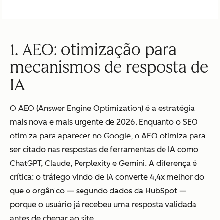
1. AEO: otimização para
mecanismos de resposta de
IA
O AEO (
Answer Engine Optimization
) é a estratégia
mais nova e mais urgente de 2026. Enquanto o SEO
otimiza para aparecer no Google, o AEO otimiza para
ser citado nas respostas de ferramentas de IA como
ChatGPT, Claude, Perplexity e Gemini. A diferença é
crítica: o tráfego vindo de IA converte 4,4x melhor do
que o orgânico — segundo dados da HubSpot —
porque o usuário já recebeu uma resposta validada
antes de chegar ao site.