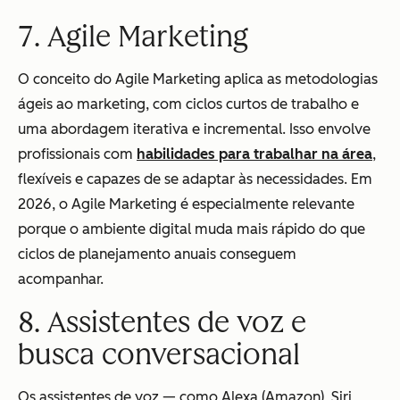
7. Agile Marketing
O conceito do Agile Marketing aplica as metodologias
ágeis ao marketing, com ciclos curtos de trabalho e
uma abordagem iterativa e incremental. Isso envolve
profissionais com
habilidades para trabalhar na área
,
flexíveis e capazes de se adaptar às necessidades. Em
2026, o Agile Marketing é especialmente relevante
porque o ambiente digital muda mais rápido do que
ciclos de planejamento anuais conseguem
acompanhar.
8. Assistentes de voz e
busca conversacional
Os assistentes de voz — como Alexa (Amazon), Siri