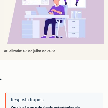
Atualizado:
02 de julho de 2026
Resposta Rápida
Quais são as principais estratégias de