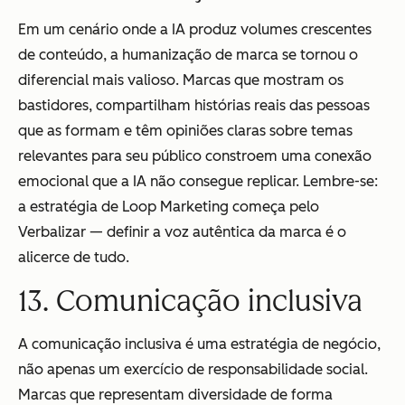
Em um cenário onde a IA produz volumes crescentes
de conteúdo, a humanização de marca se tornou o
diferencial mais valioso. Marcas que mostram os
bastidores, compartilham histórias reais das pessoas
que as formam e têm opiniões claras sobre temas
relevantes para seu público constroem uma conexão
emocional que a IA não consegue replicar. Lembre-se:
a estratégia de Loop Marketing começa pelo
Verbalizar — definir a voz autêntica da marca é o
alicerce de tudo.
13. Comunicação inclusiva
A comunicação inclusiva é uma estratégia de negócio,
não apenas um exercício de responsabilidade social.
Marcas que representam diversidade de forma