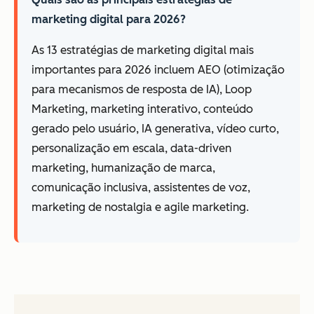
marketing digital para 2026?
As 13 estratégias de marketing digital mais
importantes para 2026 incluem AEO (otimização
para mecanismos de resposta de IA), Loop
Marketing, marketing interativo, conteúdo
gerado pelo usuário, IA generativa, vídeo curto,
personalização em escala, data-driven
marketing, humanização de marca,
comunicação inclusiva, assistentes de voz,
marketing de nostalgia e agile marketing.