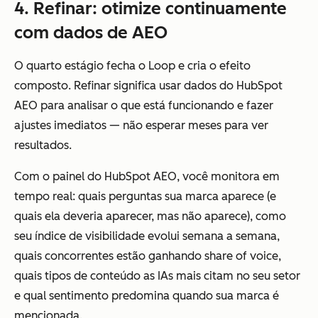
4. Refinar: otimize continuamente
com dados de AEO
O quarto estágio fecha o Loop e cria o efeito
composto. Refinar significa usar dados do HubSpot
AEO para analisar o que está funcionando e fazer
ajustes imediatos — não esperar meses para ver
resultados.
Com o painel do HubSpot AEO, você monitora em
tempo real: quais perguntas sua marca aparece (e
quais ela deveria aparecer, mas não aparece), como
seu índice de visibilidade evolui semana a semana,
quais concorrentes estão ganhando share of voice,
quais tipos de conteúdo as IAs mais citam no seu setor
e qual sentimento predomina quando sua marca é
mencionada.