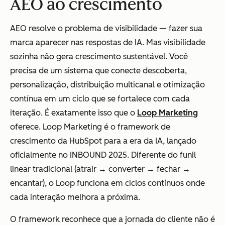
AEO ao crescimento
AEO resolve o problema de visibilidade — fazer sua
marca aparecer nas respostas de IA. Mas visibilidade
sozinha não gera crescimento sustentável. Você
precisa de um sistema que conecte descoberta,
personalização, distribuição multicanal e otimização
contínua em um ciclo que se fortalece com cada
iteração. É exatamente isso que o
Loop Marketing
oferece. Loop Marketing é o framework de
crescimento da HubSpot para a era da IA, lançado
oficialmente no INBOUND 2025. Diferente do funil
linear tradicional (atrair → converter → fechar →
encantar), o Loop funciona em ciclos contínuos onde
cada interação melhora a próxima.
O framework reconhece que a jornada do cliente não é