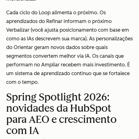
Cada ciclo do Loop alimenta o próximo. Os
aprendizados do Refinar informam o próximo
Verbalizar (você ajusta posicionamento com base em
como as IAs descrevem sua marca). As personalizações
do Orientar geram novos dados sobre quais
segmentos convertem melhor via IA. Os canais que
performam no Ampliar recebem mais investimento. É
um sistema de aprendizado contínuo que se fortalece
com o tempo.
Spring Spotlight 2026:
novidades da HubSpot
para AEO e crescimento
com IA