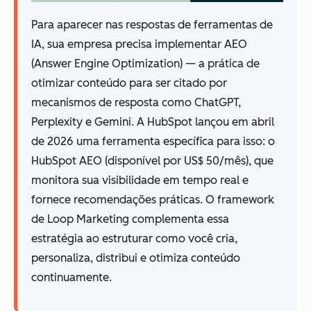
Para aparecer nas respostas de ferramentas de
IA, sua empresa precisa implementar AEO
(Answer Engine Optimization) — a prática de
otimizar conteúdo para ser citado por
mecanismos de resposta como ChatGPT,
Perplexity e Gemini. A HubSpot lançou em abril
de 2026 uma ferramenta específica para isso: o
HubSpot AEO (disponível por US$ 50/mês), que
monitora sua visibilidade em tempo real e
fornece recomendações práticas. O framework
de Loop Marketing complementa essa
estratégia ao estruturar como você cria,
personaliza, distribui e otimiza conteúdo
continuamente.