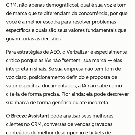
CRM, não apenas demográficos), qual é sua voz e tom
de marca que te diferenciam da concorrência, por que
você é a melhor escolha para resolver problemas
específicos e quais são seus valores fundamentais que
guiam todas as decisões.
Para estratégias de AEO, o Verbalizar é especialmente
crítico porque as IAs não "sentem" sua marca — elas
interpretam sinais. Se sua empresa não tem tom de
voz claro, posicionamento definido e proposta de
valor específica documentados, a IA não sabe como
citá-la de forma precisa. Pior ainda: ela pode descrever
sua marca de forma genérica ou até incorreta.
O
Breeze Assistant
pode analisar seus melhores
clientes no CRM, conversas de vendas gravadas,
conteúdos de melhor desempenho e tickets de