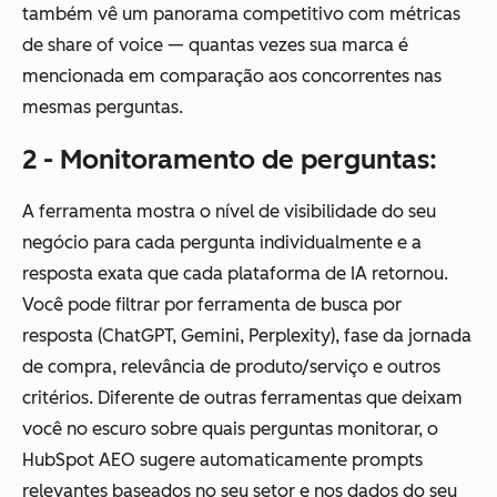
também vê um panorama competitivo com métricas
de share of voice — quantas vezes sua marca é
mencionada em comparação aos concorrentes nas
mesmas perguntas.
2 - Monitoramento de perguntas:
A ferramenta mostra o nível de visibilidade do seu
negócio para cada pergunta individualmente e a
resposta exata que cada plataforma de IA retornou.
Você pode filtrar por ferramenta de busca por
resposta (ChatGPT, Gemini, Perplexity), fase da jornada
de compra, relevância de produto/serviço e outros
critérios. Diferente de outras ferramentas que deixam
você no escuro sobre quais perguntas monitorar, o
HubSpot AEO sugere automaticamente prompts
relevantes baseados no seu setor e nos dados do seu