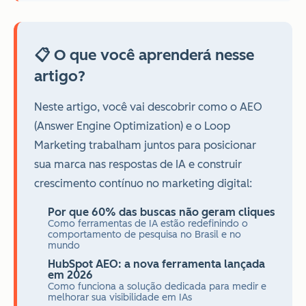
📋 O que você aprenderá nesse
artigo?
Neste artigo, você vai descobrir como o AEO
(Answer Engine Optimization) e o Loop
Marketing trabalham juntos para posicionar
sua marca nas respostas de IA e construir
crescimento contínuo no marketing digital:
Por que 60% das buscas não geram cliques
Como ferramentas de IA estão redefinindo o
comportamento de pesquisa no Brasil e no
mundo
HubSpot AEO: a nova ferramenta lançada
em 2026
Como funciona a solução dedicada para medir e
melhorar sua visibilidade em IAs