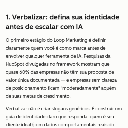
1. Verbalizar: defina sua identidade
antes de escalar com IA
O primeiro estágio do Loop Marketing é definir
claramente quem você é como marca antes de
envolver qualquer ferramenta de IA. Pesquisas da
HubSpot divulgadas no framework mostram que
quase 60% das empresas não têm sua proposta de
valor única documentada — e empresas sem clareza
de posicionamento ficam "moderadamente" aquém
de suas metas de crescimento.
Verbalizar não é criar slogans genéricos. É construir um
guia de identidade claro que responda: quem é seu
cliente ideal (com dados comportamentais reais do