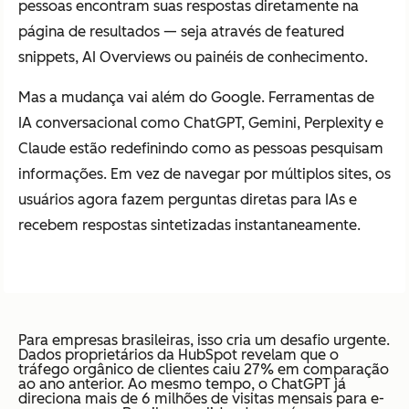
pessoas encontram suas respostas diretamente na
página de resultados — seja através de featured
snippets, AI Overviews ou painéis de conhecimento.
Mas a mudança vai além do Google. Ferramentas de
IA conversacional como ChatGPT, Gemini, Perplexity e
Claude estão redefinindo como as pessoas pesquisam
informações. Em vez de navegar por múltiplos sites, os
usuários agora fazem perguntas diretas para IAs e
recebem respostas sintetizadas instantaneamente.
Para empresas brasileiras, isso cria um desafio urgente.
Dados proprietários da HubSpot revelam que o
tráfego orgânico de clientes caiu 27% em comparação
ao ano anterior. Ao mesmo tempo, o ChatGPT já
direciona mais de 6 milhões de visitas mensais para e-