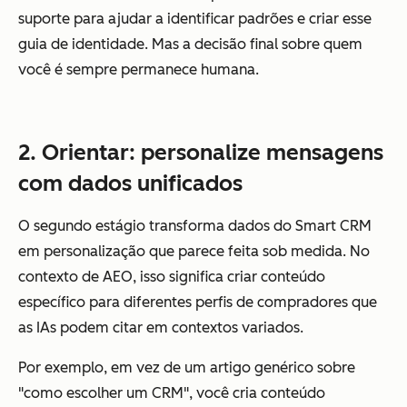
suporte para ajudar a identificar padrões e criar esse
guia de identidade. Mas a decisão final sobre quem
você é sempre permanece humana.
2. Orientar: personalize mensagens
com dados unificados
O segundo estágio transforma dados do Smart CRM
em personalização que parece feita sob medida. No
contexto de AEO, isso significa criar conteúdo
específico para diferentes perfis de compradores que
as IAs podem citar em contextos variados.
Por exemplo, em vez de um artigo genérico sobre
"como escolher um CRM", você cria conteúdo