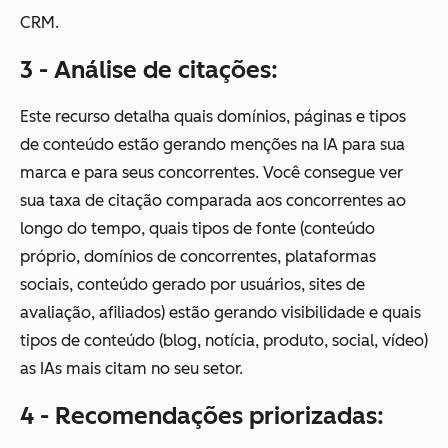
CRM.
3 - Análise de citações:
Este recurso detalha quais domínios, páginas e tipos
de conteúdo estão gerando menções na IA para sua
marca e para seus concorrentes. Você consegue ver
sua taxa de citação comparada aos concorrentes ao
longo do tempo, quais tipos de fonte (conteúdo
próprio, domínios de concorrentes, plataformas
sociais, conteúdo gerado por usuários, sites de
avaliação, afiliados) estão gerando visibilidade e quais
tipos de conteúdo (blog, notícia, produto, social, vídeo)
as IAs mais citam no seu setor.
4 - Recomendações priorizadas: