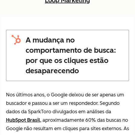
Loop Marketing
A mudança no
comportamento de busca:
por que os cliques estão
desaparecendo
Nos últimos anos, o Google deixou de ser apenas um
buscador e passou a ser um respondedor. Segundo
dados da SparkToro divulgados em análises da
HubSpot Brasil
, aproximadamente 60% das buscas no
Google não resultam em cliques para sites externos. As