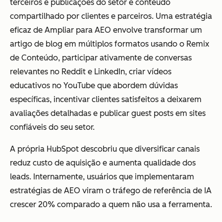
terceiros e publicações do setor e conteúdo
compartilhado por clientes e parceiros. Uma estratégia
eficaz de Ampliar para AEO envolve transformar um
artigo de blog em múltiplos formatos usando o Remix
de Conteúdo, participar ativamente de conversas
relevantes no Reddit e LinkedIn, criar vídeos
educativos no YouTube que abordem dúvidas
específicas, incentivar clientes satisfeitos a deixarem
avaliações detalhadas e publicar guest posts em sites
confiáveis do seu setor.
A própria HubSpot descobriu que diversificar canais
reduz custo de aquisição e aumenta qualidade dos
leads. Internamente, usuários que implementaram
estratégias de AEO viram o tráfego de referência de IA
crescer 20% comparado a quem não usa a ferramenta.