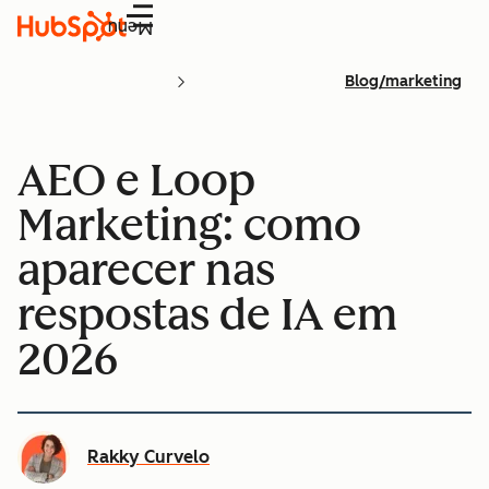
Menu
Blog/marketing
AEO e Loop
Marketing: como
aparecer nas
respostas de IA em
2026
Rakky Curvelo