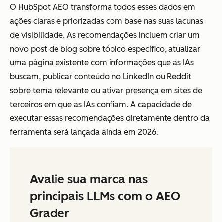
O HubSpot AEO transforma todos esses dados em
ações claras e priorizadas com base nas suas lacunas
de visibilidade. As recomendações incluem criar um
novo post de blog sobre tópico específico, atualizar
uma página existente com informações que as IAs
buscam, publicar conteúdo no LinkedIn ou Reddit
sobre tema relevante ou ativar presença em sites de
terceiros em que as IAs confiam. A capacidade de
executar essas recomendações diretamente dentro da
ferramenta será lançada ainda em 2026.
Avalie sua marca nas
principais LLMs com o AEO
Grader