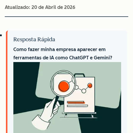
Atualizado:
20 de Abril de 2026
Resposta Rápida
Como fazer minha empresa aparecer em
ferramentas de IA como ChatGPT e Gemini?