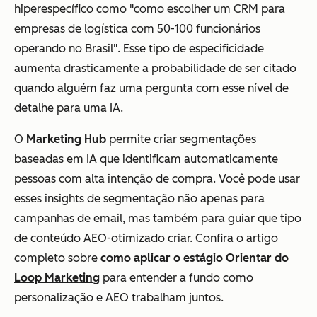
hiperespecífico como "como escolher um CRM para
empresas de logística com 50-100 funcionários
operando no Brasil". Esse tipo de especificidade
aumenta drasticamente a probabilidade de ser citado
quando alguém faz uma pergunta com esse nível de
detalhe para uma IA.
O
Marketing Hub
permite criar segmentações
baseadas em IA que identificam automaticamente
pessoas com alta intenção de compra. Você pode usar
esses insights de segmentação não apenas para
campanhas de email, mas também para guiar que tipo
de conteúdo AEO-otimizado criar. Confira o artigo
completo sobre
como aplicar o estágio Orientar do
Loop Marketing
para entender a fundo como
personalização e AEO trabalham juntos.