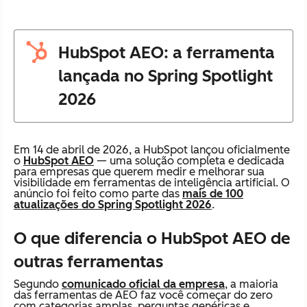
HubSpot AEO: a ferramenta
lançada no Spring Spotlight
2026
Em 14 de abril de 2026, a HubSpot lançou oficialmente
o
HubSpot AEO
— uma solução completa e dedicada
para empresas que querem medir e melhorar sua
visibilidade em ferramentas de inteligência artificial. O
anúncio foi feito como parte das
mais de 100
atualizações do Spring Spotlight 2026
.
O que diferencia o HubSpot AEO de
outras ferramentas
Segundo
comunicado oficial da empresa
, a maioria
das ferramentas de AEO faz você começar do zero
com categorias amplas, perguntas genéricas e