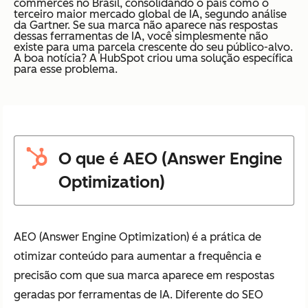
commerces no Brasil, consolidando o país como o
terceiro maior mercado global de IA, segundo análise
da Gartner. Se sua marca não aparece nas respostas
dessas ferramentas de IA, você simplesmente não
existe para uma parcela crescente do seu público-alvo.
A boa notícia? A HubSpot criou uma solução específica
para esse problema.
O que é AEO (Answer Engine
Optimization)
AEO (Answer Engine Optimization) é a prática de
otimizar conteúdo para aumentar a frequência e
precisão com que sua marca aparece em respostas
geradas por ferramentas de IA. Diferente do SEO