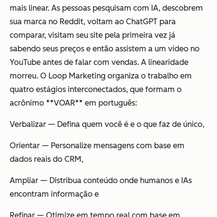
mais linear. As pessoas pesquisam com IA, descobrem
sua marca no Reddit, voltam ao ChatGPT para
comparar, visitam seu site pela primeira vez já
sabendo seus preços e então assistem a um vídeo no
YouTube antes de falar com vendas. A linearidade
morreu. O Loop Marketing organiza o trabalho em
quatro estágios interconectados, que formam o
acrônimo **VOAR** em português:
Verbalizar — Defina quem você é e o que faz de único,
Orientar — Personalize mensagens com base em
dados reais do CRM,
Ampliar — Distribua conteúdo onde humanos e IAs
encontram informação e
Refinar — Otimize em tempo real com base em