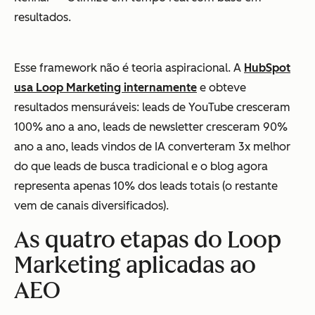
resultados.
Esse framework não é teoria aspiracional. A
HubSpot
usa Loop Marketing internamente
e obteve
resultados mensuráveis: leads de YouTube cresceram
100% ano a ano, leads de newsletter cresceram 90%
ano a ano, leads vindos de IA converteram 3x melhor
do que leads de busca tradicional e o blog agora
representa apenas 10% dos leads totais (o restante
vem de canais diversificados).
As quatro etapas do Loop
Marketing aplicadas ao
AEO