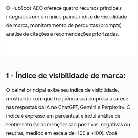
O HubSpot AEO oferece quatro recursos principais
integrados em um único painel: índice de visibilidade
de marca, monitoramento de perguntas (prompts),
análise de citações e recomendações priorizadas.
1 - Índice de visibilidade de marca:
O painel principal exibe seu índice de visibilidade,
mostrando com que frequência sua empresa aparece
nas respostas da IA no ChatGPT, Gemini e Perplexity. O
índice é expresso em percentual e inclui análise de
sentimento (se as menções são positivas, negativas ou
neutras, medido em escala de -100 a +100). Você