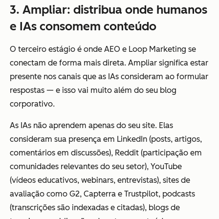
3. Ampliar: distribua onde humanos
e IAs consomem conteúdo
O terceiro estágio é onde AEO e Loop Marketing se
conectam de forma mais direta. Ampliar significa estar
presente nos canais que as IAs consideram ao formular
respostas — e isso vai muito além do seu blog
corporativo.
As IAs não aprendem apenas do seu site. Elas
consideram sua presença em LinkedIn (posts, artigos,
comentários em discussões), Reddit (participação em
comunidades relevantes do seu setor), YouTube
(vídeos educativos, webinars, entrevistas), sites de
avaliação como G2, Capterra e Trustpilot, podcasts
(transcrições são indexadas e citadas), blogs de