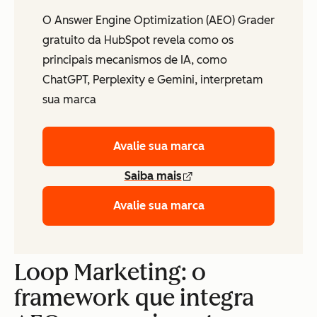
O Answer Engine Optimization (AEO) Grader
gratuito da HubSpot revela como os
principais mecanismos de IA, como
ChatGPT, Perplexity e Gemini, interpretam
sua marca
Avalie sua marca
Saiba mais
Avalie sua marca
Loop Marketing: o
framework que integra