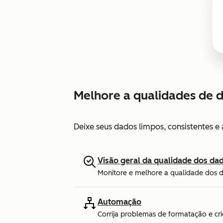
Melhore a qualidades de 
Deixe seus dados limpos, consistentes 
Visão geral da qualidade dos da
Monitore e melhore a qualidade dos 
Automação
Corrija problemas de formatação e cri