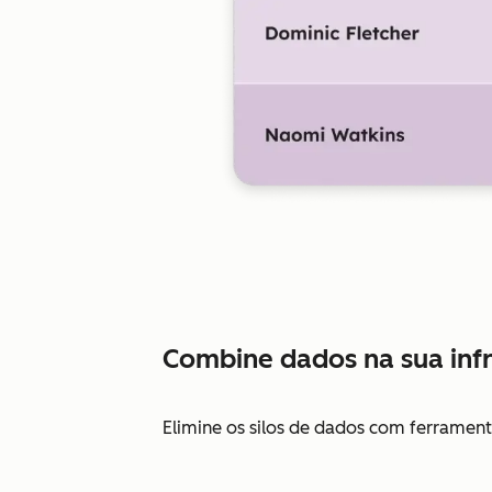
Combine dados na sua infr
Elimine os silos de dados com ferramen