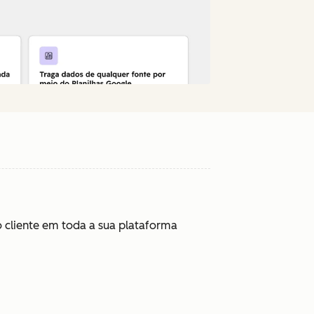
 cliente em toda a sua plataforma