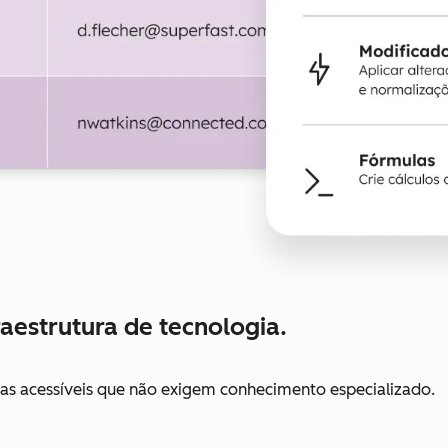
aestrutura de tecnologia.
tas acessíveis que não exigem conhecimento especializado.