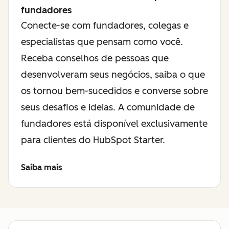
fundadores
Conecte-se com fundadores, colegas e
especialistas que pensam como você.
Receba conselhos de pessoas que
desenvolveram seus negócios, saiba o que
os tornou bem-sucedidos e converse sobre
seus desafios e ideias. A comunidade de
fundadores está disponível exclusivamente
para clientes do HubSpot Starter.
Saiba mais
sobre a comunidade para fundadores