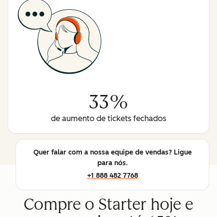
33%
de aumento de tickets fechados
Quer falar com a nossa equipe de vendas? Ligue
para nós.
+1 888 482 7768
Compre o Starter hoje e