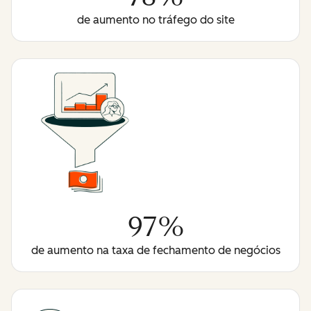
de aumento no tráfego do site
97%
de aumento na taxa de fechamento de negócios