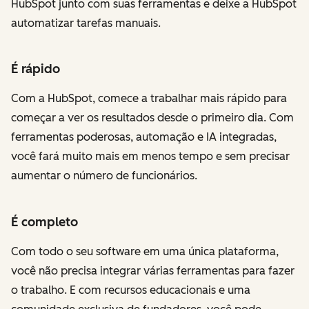
HubSpot junto com suas ferramentas e deixe a HubSpot
automatizar tarefas manuais.
É rápido
Com a HubSpot, comece a trabalhar mais rápido para
começar a ver os resultados desde o primeiro dia. Com
ferramentas poderosas, automação e IA integradas,
você fará muito mais em menos tempo e sem precisar
aumentar o número de funcionários.
É completo
Com todo o seu software em uma única plataforma,
você não precisa integrar várias ferramentas para fazer
o trabalho. E com recursos educacionais e uma