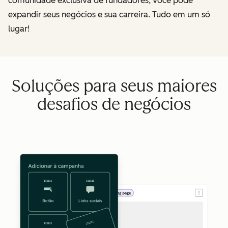
comunidade exclusiva de fundadores, você pode
expandir seus negócios e sua carreira. Tudo em um só
lugar!
Soluções para seus maiores
desafios de negócios