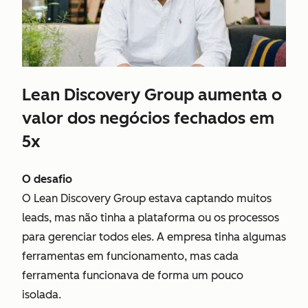
Lean Discovery Group aumenta o
valor dos negócios fechados em
5x
O desafio
O Lean Discovery Group estava captando muitos
leads, mas não tinha a plataforma ou os processos
para gerenciar todos eles. A empresa tinha algumas
ferramentas em funcionamento, mas cada
ferramenta funcionava de forma um pouco
isolada.