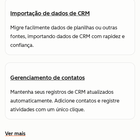
Importação de dados de CRM
Migre facilmente dados de planilhas ou outras
fontes, importando dados de CRM com rapidez e
confiança.
Gerenciamento de contatos
Mantenha seus registros de CRM atualizados
automaticamente. Adicione contatos e registre
atividades com um único clique.
Ver mais
Conheça outros recursos