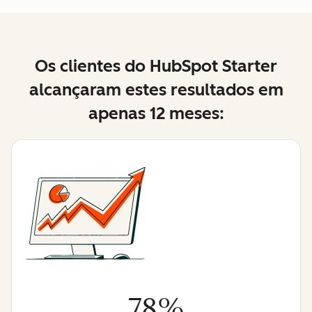
Os clientes do HubSpot Starter
alcançaram estes resultados em
apenas 12 meses:
78%