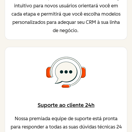
intuitivo para novos usuários orientará você em
cada etapa e permitirá que você escolha modelos
personalizados para adequar seu CRM à sua linha
de negócio.
Suporte ao cliente 24h
Nossa premiada equipe de suporte está pronta
para responder a todas as suas dúvidas técnicas 24