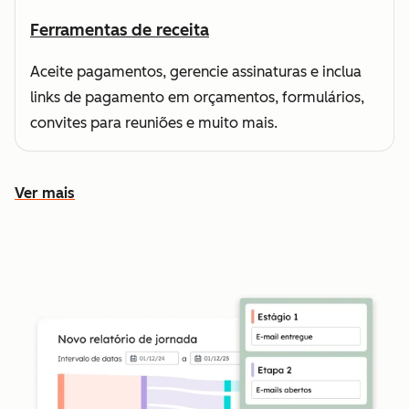
Ferramentas de receita
Aceite pagamentos, gerencie assinaturas e inclua
links de pagamento em orçamentos, formulários,
convites para reuniões e muito mais.
Ver mais
Conheça outros recursos