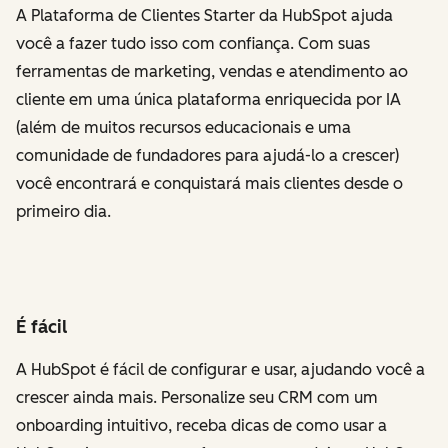
A Plataforma de Clientes Starter da HubSpot ajuda
você a fazer tudo isso com confiança. Com suas
ferramentas de marketing, vendas e atendimento ao
cliente em uma única plataforma enriquecida por IA
(além de muitos recursos educacionais e uma
comunidade de fundadores para ajudá-lo a crescer)
você encontrará e conquistará mais clientes desde o
primeiro dia.
É fácil
A HubSpot é fácil de configurar e usar, ajudando você a
crescer ainda mais. Personalize seu CRM com um
onboarding intuitivo, receba dicas de como usar a