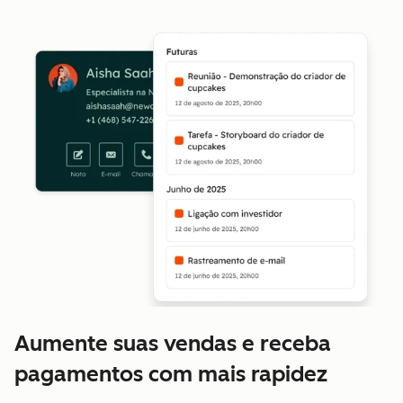
Aumente suas vendas e receba
pagamentos com mais rapidez