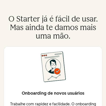
O Starter já é fácil de usar.
Mas ainda te damos mais
uma mão.
Onboarding de novos usuários
Trabalhe com rapidez e facilidade. O onboarding