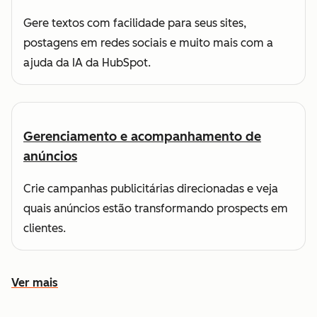
Gere textos com facilidade para seus sites,
postagens em redes sociais e muito mais com a
ajuda da IA da HubSpot.
Gerenciamento e acompanhamento de
anúncios
Crie campanhas publicitárias direcionadas e veja
quais anúncios estão transformando prospects em
clientes.
Ver mais
Conheça outros recursos