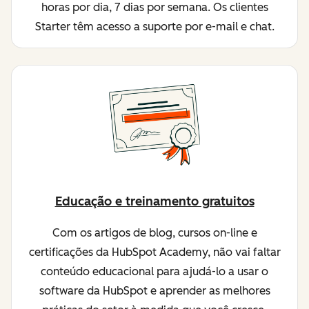
horas por dia, 7 dias por semana. Os clientes
Starter têm acesso a suporte por e-mail e chat.
Educação e treinamento gratuitos
Com os artigos de blog, cursos on-line e
certificações da HubSpot Academy, não vai faltar
conteúdo educacional para ajudá-lo a usar o
software da HubSpot e aprender as melhores