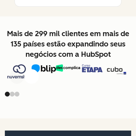
Mais de 299 mil clientes em mais de
135 países estão expandindo seus
negócios com a HubSpot
Anterior
Avançar