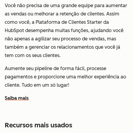
Você não precisa de uma grande equipe para aumentar
as vendas ou melhorar a retenção de clientes. Assim
como você, a Plataforma de Clientes Starter da
HubSpot desempenha muitas funções, ajudando você
não apenas a agilizar seu processo de vendas, mas
também a gerenciar os relacionamentos que você já
tem com os seus clientes.
Aumente seu pipeline de forma fácil, processe
pagamentos e proporcione uma melhor experiência ao
cliente. Tudo em um só lugar!
Saiba mais
sobre como a HubSpot ajuda você a aumentar as vendas
Recursos mais usados