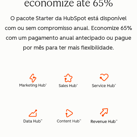
economize até 65%
O pacote Starter da HubSpot está disponível
com ou sem compromisso anual. Economize 65%
com um pagamento anual antecipado ou pague
por mês para ter mais flexibilidade.