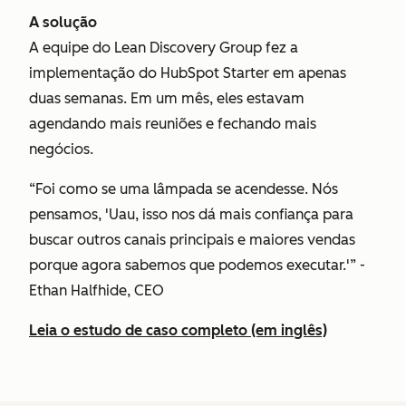
A solução
A equipe do Lean Discovery Group fez a
implementação do HubSpot Starter em apenas
duas semanas. Em um mês, eles estavam
agendando mais reuniões e fechando mais
negócios.
“Foi como se uma lâmpada se acendesse. Nós
pensamos, 'Uau, isso nos dá mais confiança para
buscar outros canais principais e maiores vendas
porque agora sabemos que podemos executar.'” -
Ethan Halfhide, CEO
Leia o estudo de caso completo (em inglês)