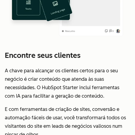
Encontre seus clientes
A chave para alcançar os clientes certos para o seu
negócio é criar conteúdo que atenda às suas
necessidades. O HubSpot Starter inclui ferramentas
com IA para facilitar a geração de conteúdo.
E com ferramentas de criação de sites, conversão e
automação fáceis de usar, você transformará todos os
visitantes do site em leads de negócios valiosos num
piscar de olhos.