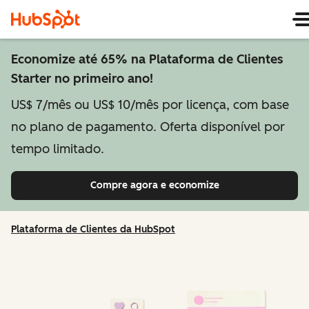
Economize até 65% na Plataforma de Clientes
Starter no primeiro ano!
US$ 7/mês ou US$ 10/mês por licença, com base
no plano de pagamento. Oferta disponível por
tempo limitado.
Compre agora e economize
Plataforma de Clientes da HubSpot