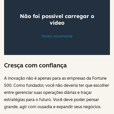
Cresça com confiança
A inovação não é apenas para as empresas da Fortune
500. Como fundador, você não deveria ter que escolher
entre gerenciar suas operações diárias e traçar
estratégias para o futuro. Você deve poder pensar
grande, agir com ousadia e expandir seus negócios.