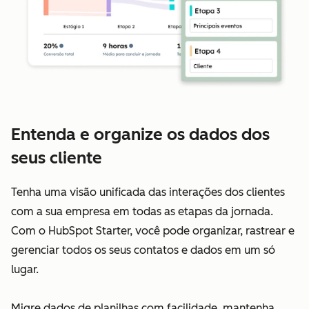
Entenda e organize os dados dos
seus cliente
Tenha uma visão unificada das interações dos clientes
com a sua empresa em todas as etapas da jornada.
Com o HubSpot Starter, você pode organizar, rastrear e
gerenciar todos os seus contatos e dados em um só
lugar.
Migre dados de planilhas com facilidade, mantenha