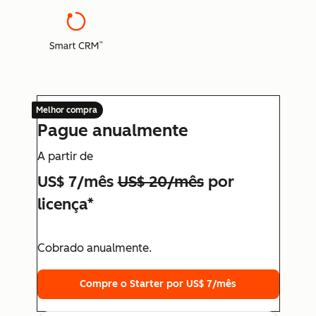
Melhor compra
Pague anualmente
A partir de
US$ 7/mês
US$ 20/mês
por
licença*
Cobrado anualmente.
Compre o Starter por US$ 7/mês