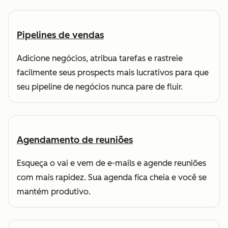
Pipelines de vendas
Adicione negócios, atribua tarefas e rastreie
facilmente seus prospects mais lucrativos para que
seu pipeline de negócios nunca pare de fluir.
Agendamento de reuniões
Esqueça o vai e vem de e-mails e agende reuniões
com mais rapidez. Sua agenda fica cheia e você se
mantém produtivo.