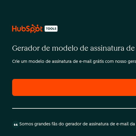
Gerador de modelo de assinatura de
Crie um modelo de assinatura de e-mail grátis com nosso ger
Somos grandes fãs do gerador de assinatura de e-mail da H