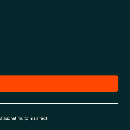
ssional muito mais fácil!