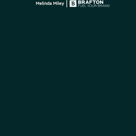
Melinda Miley