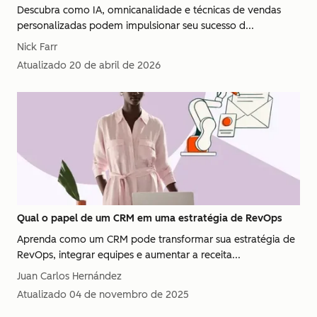
Descubra como IA, omnicanalidade e técnicas de vendas
personalizadas podem impulsionar seu sucesso d...
Nick Farr
Atualizado
20 de abril de 2026
Qual o papel de um CRM em uma estratégia de RevOps
Aprenda como um CRM pode transformar sua estratégia de
RevOps, integrar equipes e aumentar a receita...
Juan Carlos Hernández
Atualizado
04 de novembro de 2025