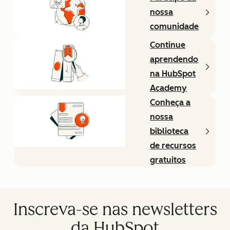
nossa
comunidade
Continue
aprendendo
na HubSpot
Academy
Conheça a
nossa
biblioteca
de recursos
gratuitos
Inscreva-se nas newsletters
da HubSpot