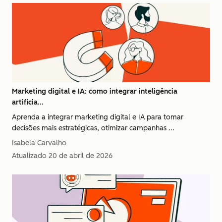
Marketing digital e IA: como integrar inteligência
artificia...
Aprenda a integrar marketing digital e IA para tomar
decisões mais estratégicas, otimizar campanhas ...
Isabela Carvalho
Atualizado
20 de abril de 2026