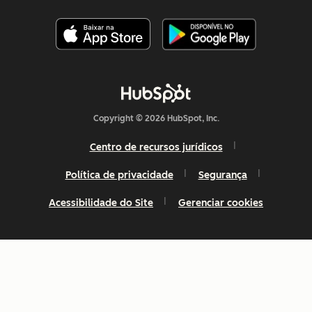
Copyright © 2026 HubSpot, Inc.
Centro de recursos jurídicos
Política de privacidade
Segurança
Acessibilidade do Site
Gerenciar cookies