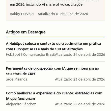
em 2026, incluindo AI share of voice, citaçõe...
Rakky Curvelo
Atualizado
01 de julho de 2026
Artigos em Destaque
A HubSpot coloca o contexto de crescimento em prática
com HubSpot AEO e mais de 100 atualizações
HubSpot | Comunicação Brasil
Atualizado
24 de abril de 2026
Ferramentas de prospecção com IA que se integram ao
seu stack de CRM
Jade Miranda
Atualizado
23 de abril de 2026
Como melhorar a experiência do cliente: estratégias com
IA que funcionam
Alejandro Sánchez
Atualizado
22 de abril de 2026