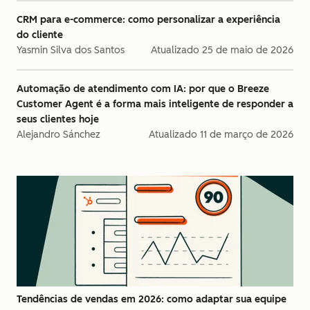
CRM para e-commerce: como personalizar a experiência
do cliente
Yasmin Silva dos Santos
Atualizado
25 de maio de 2026
Automação de atendimento com IA: por que o Breeze
Customer Agent é a forma mais inteligente de responder a
seus clientes hoje
Alejandro Sánchez
Atualizado
11 de março de 2026
Tendências de vendas em 2026: como adaptar sua equipe