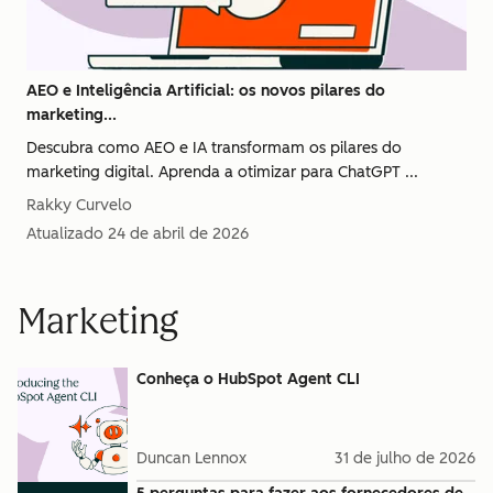
AEO e Inteligência Artificial: os novos pilares do
marketing...
Descubra como AEO e IA transformam os pilares do
marketing digital. Aprenda a otimizar para ChatGPT ...
Rakky Curvelo
Atualizado
24 de abril de 2026
Marketing
Conheça o HubSpot Agent CLI
Duncan Lennox
31 de julho de 2026