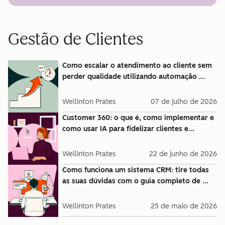
Gestão de Clientes
Como escalar o atendimento ao cliente sem
perder qualidade utilizando automação ...
Wellinton Prates
07 de julho de 2026
Customer 360: o que é, como implementar e
como usar IA para fidelizar clientes e...
Wellinton Prates
22 de junho de 2026
Como funciona um sistema CRM: tire todas
as suas dúvidas com o guia completo de ...
Wellinton Prates
25 de maio de 2026