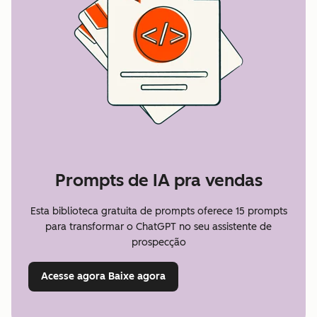
Prompts de IA pra vendas
Esta biblioteca gratuita de prompts oferece 15 prompts
para transformar o ChatGPT no seu assistente de
prospecção
Acesse agora
Baixe agora