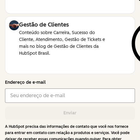
Gestão de Clientes
Conteúdo sobre Carreira, Sucesso do
Cliente, Atendimento, Gestão de Tickets e
mais no blog de Gestão de Clientes da
HubSpot Brasil.
Endereço de e-mail
Enviar
A HubSpot precisa das informações de contato que você nos fornece
para entrar em contato com relação a produtos e serviços. Você pode
deixar de receber essas comunicações quando quiser. Para obter