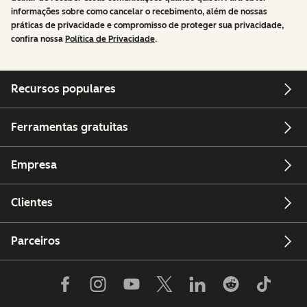
informações sobre como cancelar o recebimento, além de nossas
práticas de privacidade e compromisso de proteger sua privacidade,
confira nossa
Política de Privacidade
.
Recursos populares
Ferramentas gratuitas
Empresa
Clientes
Parceiros