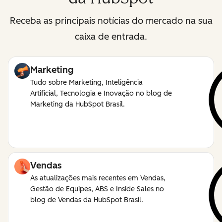
Receba as principais notícias do mercado na sua
caixa de entrada.
Marketing
Tudo sobre Marketing, Inteligência
Artificial, Tecnologia e Inovação no blog de
Marketing da HubSpot Brasil.
Vendas
As atualizações mais recentes em Vendas,
Gestão de Equipes, ABS e Inside Sales no
blog de Vendas da HubSpot Brasil.