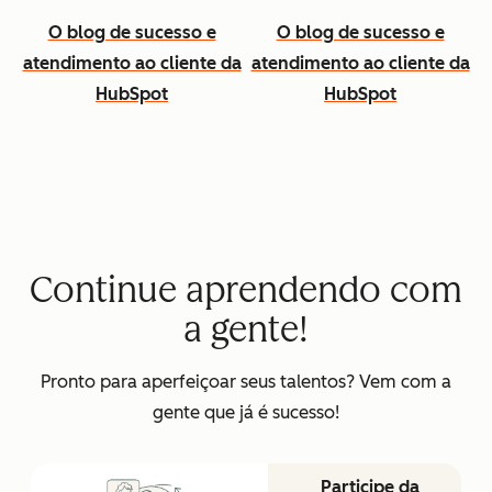
O blog de sucesso e
O blog de sucesso e
atendimento ao cliente da
atendimento ao cliente da
HubSpot
HubSpot
Continue aprendendo com
a gente!
Pronto para aperfeiçoar seus talentos? Vem com a
gente que já é sucesso!
Participe da