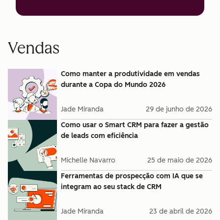
Vendas
Como manter a produtividade em vendas
durante a Copa do Mundo 2026
Jade Miranda
29 de junho de 2026
Como usar o Smart CRM para fazer a gestão
de leads com eficiência
Michelle Navarro
25 de maio de 2026
Ferramentas de prospecção com IA que se
integram ao seu stack de CRM
Jade Miranda
23 de abril de 2026