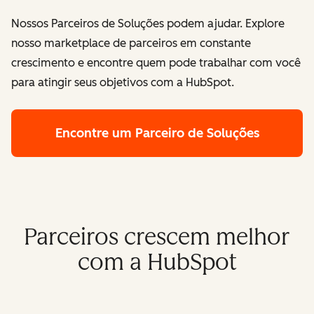
Nossos Parceiros de Soluções podem ajudar. Explore
nosso marketplace de parceiros em constante
crescimento e encontre quem pode trabalhar com você
para atingir seus objetivos com a HubSpot.
Encontre um Parceiro de Soluções
Parceiros crescem melhor
com a HubSpot