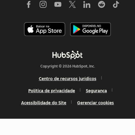
Copyright © 2026 HubSpot, Inc.
Centro de recursos jurídicos
Política de privacidade
Segurança
Acessibilidade do Site
Gerenciar cookies