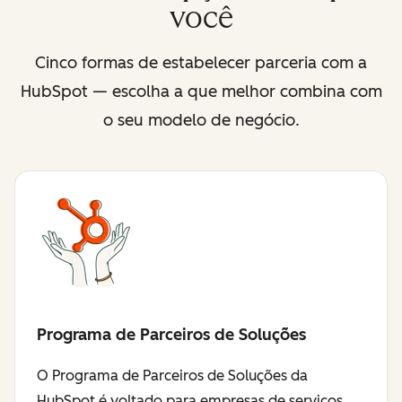
você
Cinco formas de estabelecer parceria com a
HubSpot — escolha a que melhor combina com
o seu modelo de negócio.
Programa de Parceiros de Soluções
O Programa de Parceiros de Soluções da
HubSpot é voltado para empresas de serviços,