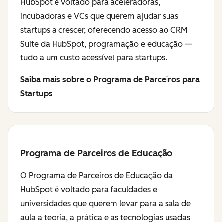
HubSpot é voltado para aceleradoras,
incubadoras e VCs que querem ajudar suas
startups a crescer, oferecendo acesso ao CRM
Suite da HubSpot, programação e educação —
tudo a um custo acessível para startups.
Saiba mais sobre o Programa de Parceiros para
Startups
Programa de Parceiros de Educação
O Programa de Parceiros de Educação da
HubSpot é voltado para faculdades e
universidades que querem levar para a sala de
aula a teoria, a prática e as tecnologias usadas