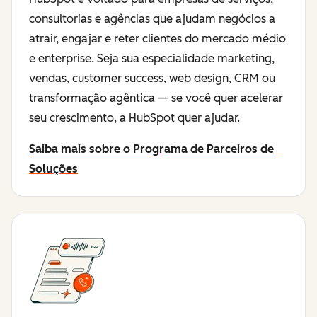
consultorias e agências que ajudam negócios a
atrair, engajar e reter clientes do mercado médio
e enterprise. Seja sua especialidade marketing,
vendas, customer success, web design, CRM ou
transformação agêntica — se você quer acelerar
seu crescimento, a HubSpot quer ajudar.
Saiba mais sobre o Programa de Parceiros de
Soluções