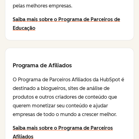
pelas melhores empresas.
Saiba mais sobre o Programa de Parceiros de
Educação
Programa de Afiliados
O Programa de Parceiros Afiliados da HubSpot é
destinado a blogueiros, sites de análise de
produtos e outros criadores de conteúdo que
querem monetizar seu conteúdo e ajudar
empresas de todo o mundo a crescer melhor.
Saiba mais sobre o Programa de Parceiros
Afiliados