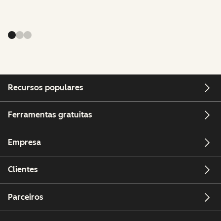
Recursos populares
Ferramentas gratuitas
Empresa
Clientes
Parceiros