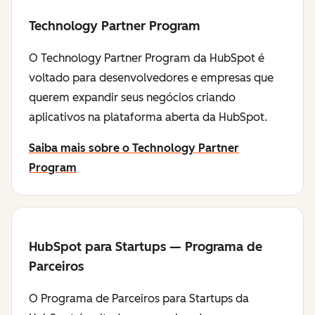
Technology Partner Program
O Technology Partner Program da HubSpot é
voltado para desenvolvedores e empresas que
querem expandir seus negócios criando
aplicativos na plataforma aberta da HubSpot.
Saiba mais sobre o Technology Partner
Program
HubSpot para Startups — Programa de
Parceiros
O Programa de Parceiros para Startups da