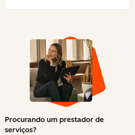
Procurando um prestador de
serviços?